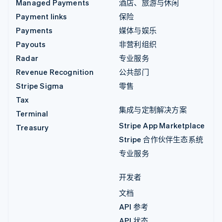
Managed Payments
酒店、旅游与休闲
Payment links
保险
Payments
媒体与娱乐
Payouts
非营利组织
Radar
专业服务
Revenue Recognition
公共部门
Stripe Sigma
零售
Tax
集成与定制解决方案
Terminal
Stripe App Marketplace
Treasury
Stripe 合作伙伴生态系统
专业服务
开发者
文档
API 参考
API 状态