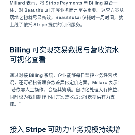
Millard 表示，将 Stripe Payments 与 Billing 整合一
体，对 Beautiful.ai 开展业务而言至关重要。这套方案从
落地之初就尽显高效，Beautiful.ai 仅耗时一周时间，就
上线了依托 Stripe 提供的订阅服务。
Billing 可实现交易数据与营收流水
可视化查看
通过对接 Billing 系统，企业能够每日监控业务经营状
况，还可轻松管理多款差异化定价方案。Millard 表示：
“若依靠人工操作，会极其繁琐。自动化处理大有裨益，
同时也为我们制作不同方案营收占比报表提供有力支
撑。”
接入 Stripe 可助力业务规模持续增