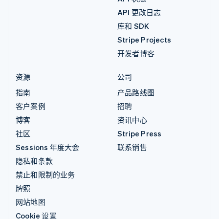
API 更改日志
库和 SDK
Stripe Projects
开发者博客
资源
公司
指南
产品路线图
客户案例
招聘
博客
资讯中心
社区
Stripe Press
Sessions 年度大会
联系销售
隐私和条款
禁止和限制的业务
牌照
网站地图
Cookie 设置