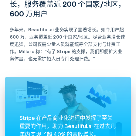
长，服务覆盖近 200 个国家/地区，
600 万用户
多年来，Beautiful.ai 业务实现了显著增长。如今用户超
600 万，业务覆盖近 200 个国家/地区。尽管业务增长速
度迅猛，公司仅需少量人员就能统筹全部支付与计费工
作。Millard 称：“有了 Stripe 的支撑，我们即便扩大业
务体量，也无需扩招人员专门处理计费。”
Stripe 在产品商业化进程中发挥了至关
重要的作用，助力 Beautiful.ai 在过去几
年内实现了超 40% 的营收增长。