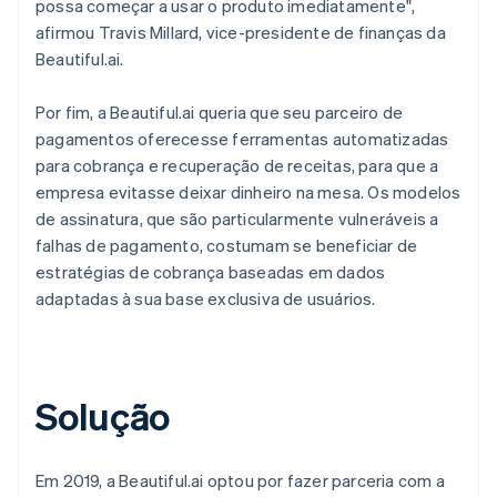
possa começar a usar o produto imediatamente",
afirmou Travis Millard, vice-presidente de finanças da
Beautiful.ai.
Por fim, a Beautiful.ai queria que seu parceiro de
pagamentos oferecesse ferramentas automatizadas
para cobrança e recuperação de receitas, para que a
empresa evitasse deixar dinheiro na mesa. Os modelos
de assinatura, que são particularmente vulneráveis a
falhas de pagamento, costumam se beneficiar de
estratégias de cobrança baseadas em dados
adaptadas à sua base exclusiva de usuários.
Solução
Em 2019, a Beautiful.ai optou por fazer parceria com a