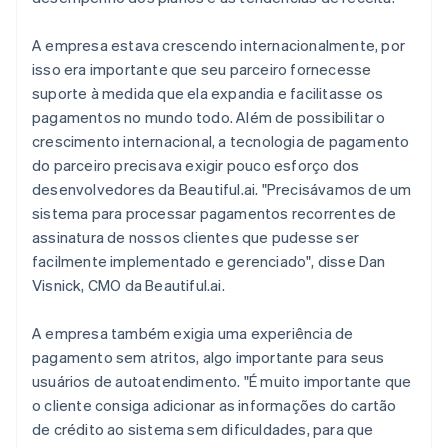
A empresa estava crescendo internacionalmente, por
isso era importante que seu parceiro fornecesse
suporte à medida que ela expandia e facilitasse os
pagamentos no mundo todo. Além de possibilitar o
crescimento internacional, a tecnologia de pagamento
do parceiro precisava exigir pouco esforço dos
desenvolvedores da Beautiful.ai. "Precisávamos de um
sistema para processar pagamentos recorrentes de
assinatura de nossos clientes que pudesse ser
facilmente implementado e gerenciado", disse Dan
Visnick, CMO da Beautiful.ai.
A empresa também exigia uma experiência de
pagamento sem atritos, algo importante para seus
usuários de autoatendimento. "É muito importante que
o cliente consiga adicionar as informações do cartão
de crédito ao sistema sem dificuldades, para que