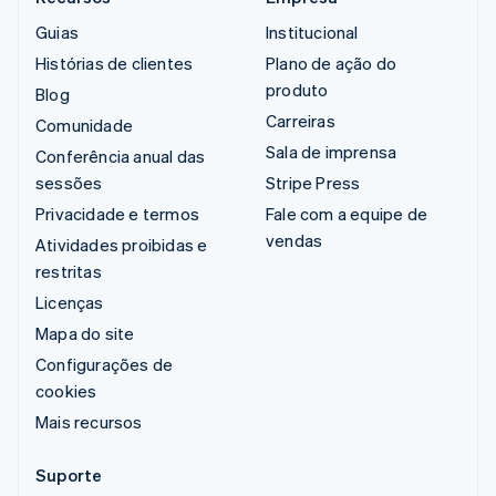
Guias
Institucional
Histórias de clientes
Plano de ação do
produto
Blog
Carreiras
Comunidade
Sala de imprensa
Conferência anual das
sessões
Stripe Press
Privacidade e termos
Fale com a equipe de
vendas
Atividades proibidas e
restritas
Licenças
Mapa do site
Configurações de
cookies
Mais recursos
Suporte