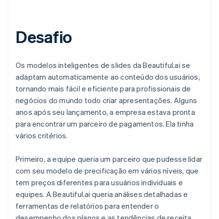
Desafio
Os modelos inteligentes de slides da Beautiful.ai se
adaptam automaticamente ao conteúdo dos usuários,
tornando mais fácil e eficiente para profissionais de
negócios do mundo todo criar apresentações. Alguns
anos após seu lançamento, a empresa estava pronta
para encontrar um parceiro de pagamentos. Ela tinha
vários critérios.
Primeiro, a equipe queria um parceiro que pudesse lidar
com seu modelo de precificação em vários níveis, que
tem preços diferentes para usuários individuais e
equipes. A Beautiful.ai queria análises detalhadas e
ferramentas de relatórios para entender o
desempenho dos planos e as tendências de receita.