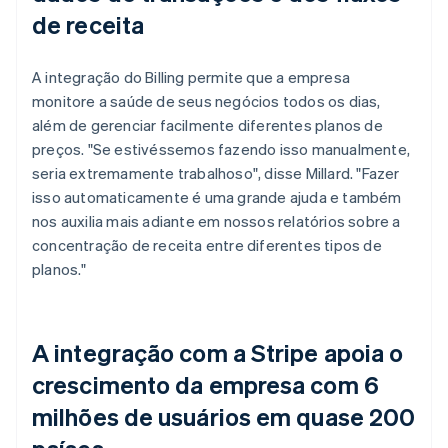
de receita
A integração do Billing permite que a empresa
monitore a saúde de seus negócios todos os dias,
além de gerenciar facilmente diferentes planos de
preços. "Se estivéssemos fazendo isso manualmente,
seria extremamente trabalhoso", disse Millard. "Fazer
isso automaticamente é uma grande ajuda e também
nos auxilia mais adiante em nossos relatórios sobre a
concentração de receita entre diferentes tipos de
planos."
A integração com a Stripe apoia o
crescimento da empresa com 6
milhões de usuários em quase 200