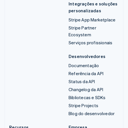
Integrações e soluções
personalizadas
Stripe App Marketplace
Stripe Partner
Ecosystem
Serviços profissionais
Desenvolvedores
Documentação
Referência da API
Status da API
Changelog da API
Bibliotecas e SDKs
Stripe Projects
Blog do desenvolvedor
Recursos
Empresa