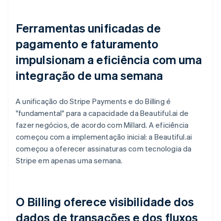
Ferramentas unificadas de
pagamento e faturamento
impulsionam a eficiência com uma
integração de uma semana
A unificação do Stripe Payments e do Billing é
"fundamental" para a capacidade da Beautiful.ai de
fazer negócios, de acordo com Millard. A eficiência
começou com a implementação inicial: a Beautiful.ai
começou a oferecer assinaturas com tecnologia da
Stripe em apenas uma semana.
O Billing oferece visibilidade dos
dados de transações e dos fluxos