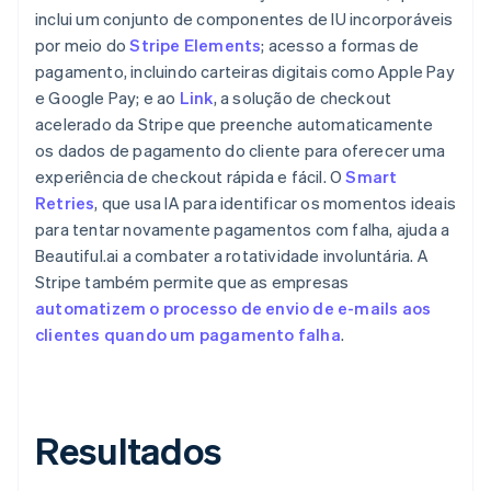
inclui um conjunto de componentes de IU incorporáveis
por meio do
Stripe Elements
; acesso a formas de
pagamento, incluindo carteiras digitais como Apple Pay
e Google Pay; e ao
Link
, a solução de checkout
acelerado da Stripe que preenche automaticamente
os dados de pagamento do cliente para oferecer uma
experiência de checkout rápida e fácil. O
Smart
Retries
, que usa IA para identificar os momentos ideais
para tentar novamente pagamentos com falha, ajuda a
Beautiful.ai a combater a rotatividade involuntária. A
Stripe também permite que as empresas
automatizem o processo de envio de e-mails aos
clientes quando um pagamento falha
.
Resultados