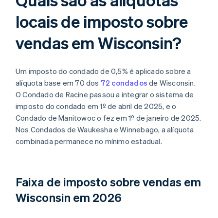
locais de imposto sobre
vendas em Wisconsin?
Um imposto do condado de 0,5% é aplicado sobre a
alíquota base em 70 dos
72 condados
de Wisconsin.
O Condado de Racine passou a integrar o sistema de
imposto do condado em 1º de abril de 2025, e o
Condado de Manitowoc o fez em 1º de janeiro de 2025.
Nos Condados de Waukesha e Winnebago, a alíquota
combinada permanece no mínimo estadual.
Faixa de imposto sobre vendas em
Wisconsin em 2026