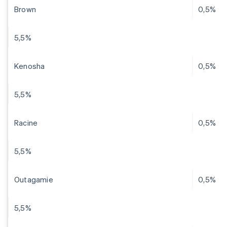
Brown
0,5%
5,5%
Kenosha
0,5%
5,5%
Racine
0,5%
5,5%
Outagamie
0,5%
5,5%