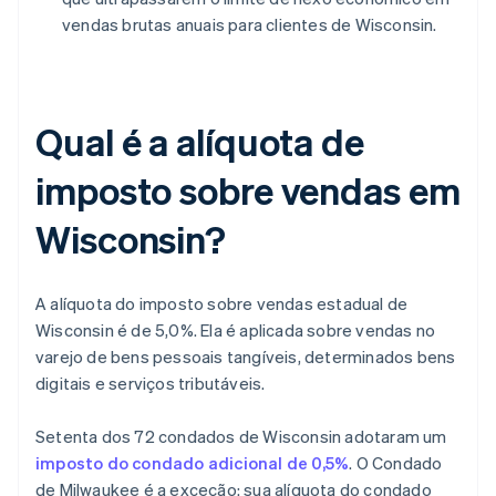
vendas brutas anuais para clientes de Wisconsin.
Qual é a alíquota de
imposto sobre vendas em
Wisconsin?
A alíquota do imposto sobre vendas estadual de
Wisconsin é de 5,0%. Ela é aplicada sobre vendas no
varejo de bens pessoais tangíveis, determinados bens
digitais e serviços tributáveis.
Setenta dos 72 condados de Wisconsin adotaram um
imposto do condado adicional de 0,5%
. O Condado
de Milwaukee é a exceção: sua alíquota do condado