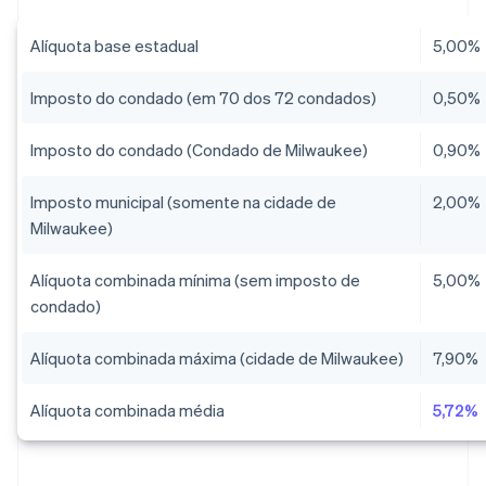
Alíquota base estadual
5,00%
Imposto do condado (em 70 dos 72 condados)
0,50%
Imposto do condado (Condado de Milwaukee)
0,90%
Imposto municipal (somente na cidade de
2,00%
Milwaukee)
Alíquota combinada mínima (sem imposto de
5,00%
condado)
Alíquota combinada máxima (cidade de Milwaukee)
7,90%
Alíquota combinada média
5,72%