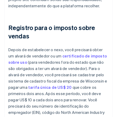
independentemente do que a plataforma recolher.
Registro para o imposto sobre
vendas
Depois de estabelecer o nexo, você precisará obter
um alvará de vendedor ou um
certificado de imposto
sobre uso
(para vendedores fora do estado que não
são obrigados a ter um alvará de vendedor). Para o
alvará de vendedor, você precisará se cadastrar pelo
sistema de cadastro fiscal da empresa de Wisconsin e
pagar uma
tarifa única de US$ 20
que cobre os
primeiros dois anos. Após esse período, você deve
pagar US$ 10 a cada dois anos para renovar. Você
precisará do seu número de identificação do
empregador (EIN), código do North American Industry