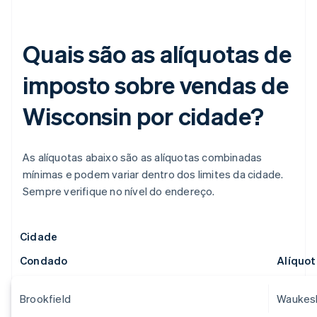
Quais são as alíquotas de
imposto sobre vendas de
Wisconsin por cidade?
As alíquotas abaixo são as alíquotas combinadas
mínimas e podem variar dentro dos limites da cidade.
Sempre verifique no nível do endereço.
Cidade
Condado
Alíquo
Brookfield
Waukes