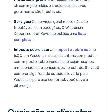
streaming de mídia, e-books e aplicativos
geralmente são tributáveis.
Serviços:
Os serviços geralmente não são
tributáveis, com exceções. O Wisconsin
Department of Revenue publica uma
lista
completa
.
Imposto sobre uso:
Um
imposto sobre uso
de
5,0% em Wisconsin se aplica a itens comprados
sem imposto sobre vendas que sejam usados,
armazenados ou consumidos no estado. Se você
comprar algo fora do estado e levá-lo para
Wisconsin para uso comercial, você deve a
diferença.
Quais são as alíquotas