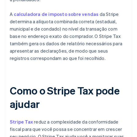
A
calculadora de imposto sobre vendas
da Stripe
determina a alíquota combinada correta (estadual,
municipal e de condado) no nível da transação com
base no endereço exato do comprador. O Stripe Tax
também gera os dados de relatório necessários para
apresentar as declarações, de modo que seus
registros correspondam ao que foi recolhido.
Como o Stripe Tax pode
ajudar
Stripe Tax
reduz a complexidade da conformidade
fiscal para que você possa se concentrar em crescer
seu negócio. O Stripe Tax ajuda você a monitorar suas