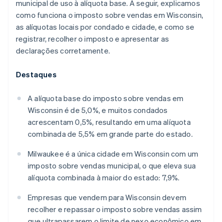
municipal de uso à alíquota base. A seguir, explicamos
como funciona o imposto sobre vendas em Wisconsin,
as alíquotas locais por condado e cidade, e como se
registrar, recolher o imposto e apresentar as
declarações corretamente.
Destaques
A alíquota base do imposto sobre vendas em
Wisconsin é de 5,0%, e muitos condados
acrescentam 0,5%, resultando em uma alíquota
combinada de 5,5% em grande parte do estado.
Milwaukee é a única cidade em Wisconsin com um
imposto sobre vendas municipal, o que eleva sua
alíquota combinada à maior do estado: 7,9%.
Empresas que vendem para Wisconsin devem
recolher e repassar o imposto sobre vendas assim
que ultrapassarem o limite de nexo econômico em