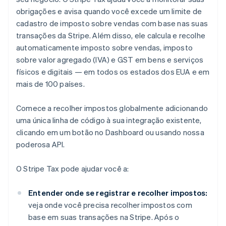
obrigações e avisa quando você excede um limite de
cadastro de imposto sobre vendas com base nas suas
transações da Stripe. Além disso, ele calcula e recolhe
automaticamente imposto sobre vendas, imposto
sobre valor agregado (IVA) e GST em bens e serviços
físicos e digitais — em todos os estados dos EUA e em
mais de 100 países.
Comece a recolher impostos globalmente adicionando
uma única linha de código à sua integração existente,
clicando em um botão no Dashboard ou usando nossa
poderosa API.
O Stripe Tax pode ajudar você a:
Entender onde se registrar e recolher impostos:
veja onde você precisa recolher impostos com
base em suas transações na Stripe. Após o