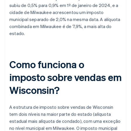
subiu de 0,5% para 0,9% em 1º de janeiro de 2024, e a
cidade de Milwaukee acrescentou um imposto
municipal separado de 2,0% na mesma data. A alíquota
combinada em Milwaukee é de 7,9%, a mais alta do
estado.
Como funciona o
imposto sobre vendas em
Wisconsin?
A estrutura de imposto sobre vendas de Wisconsin
tem dois níveis na maior parte do estado (alíquota
estadual mais alíquota de condado), com uma exceção
no nível municipal em Milwaukee. O imposto municipal