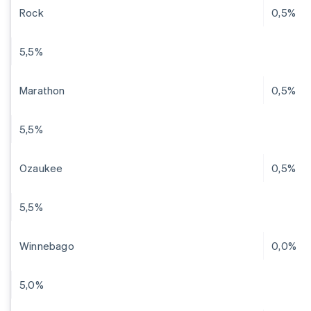
Rock
0,5%
5,5%
Marathon
0,5%
5,5%
Ozaukee
0,5%
5,5%
Winnebago
0,0%
5,0%