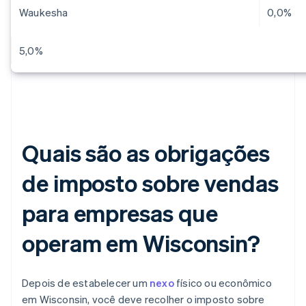
Waukesha
0,0%
5,0%
Quais são as obrigações
de imposto sobre vendas
para empresas que
operam em Wisconsin?
Depois de estabelecer um
nexo
físico ou econômico
em Wisconsin, você deve recolher o imposto sobre