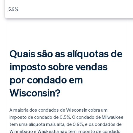
5,9%
Quais são as alíquotas de
imposto sobre vendas
por condado em
Wisconsin?
A maioria dos condados de Wisconsin cobra um
imposto de condado de 0,5%. O condado de Milwaukee
tem uma alíquota mais alta, de 0,9%, e os condados de
Winnebago e Waukesha não têm imposto de condado