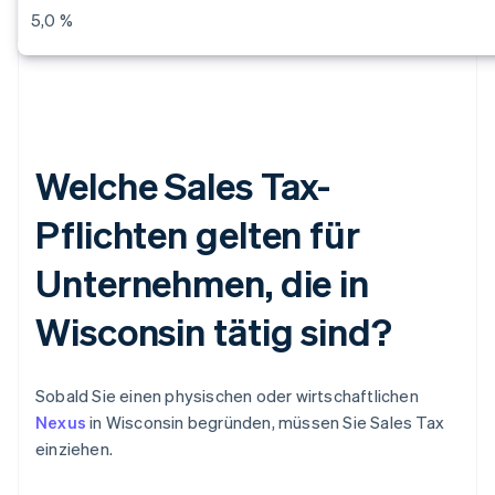
5,0 %
Welche Sales Tax-
Pflichten gelten für
Unternehmen, die in
Wisconsin tätig sind?
Sobald Sie einen physischen oder wirtschaftlichen
Nexus
in Wisconsin begründen, müssen Sie Sales Tax
einziehen.