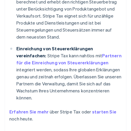
berechnet und erhebt den richtigen Steuerbetrag
unter Berücksichtigung von Produktangebot und
Verkaufsort. Stripe Tax eignet sich für unzählige
Produkte und Dienstleistungen und ist bei
Steuerregelungen und Steuersätzen immer auf
dem neuesten Stand.
Einreichung von Steuererklärungen
vereinfachen:
Stripe Tax kann nahtlos mit
Partnern
für die Einreichung von Steuererklärungen
integriert werden, sodass Ihre globalen Erklärungen
genau und zeitnah erfolgen. Überlassen Sie unseren
Partnern die Verwaltung, damit Sie sich auf das
Wachstum Ihres Unternehmens konzentrieren
können.
Erfahren Sie mehr
über Stripe Tax oder
starten Sie
noch heute.