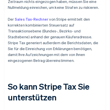
Zeitraum nichts eingezogen haben, müssen Sie eine
Nullmeldung einreichen, um keine Strafen zu riskieren.
Der
Sales Tax-Rechner
von Stripe ermittelt den
korrekten kombinierten Steuersatz auf
Transaktionsebene (Bundes-, Bezirks- und
Stadtebene) anhand der genauen Käuferadresse.
Stripe Tax generiert außerdem die Berichtsdaten, die
Sie für die Einreichung von Erklärungen benötigen,
damit Ihre Aufzeichnungen mit dem von Ihnen
eingezogenen Betrag übereinstimmen.
So kann Stripe Tax Sie
unterstützen