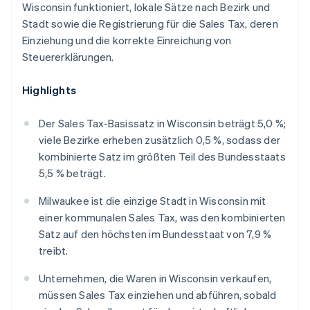
Wisconsin funktioniert, lokale Sätze nach Bezirk und
Stadt sowie die Registrierung für die Sales Tax, deren
Einziehung und die korrekte Einreichung von
Steuererklärungen.
Highlights
Der Sales Tax-Basissatz in Wisconsin beträgt 5,0 %;
viele Bezirke erheben zusätzlich 0,5 %, sodass der
kombinierte Satz im größten Teil des Bundesstaats
5,5 % beträgt.
Milwaukee ist die einzige Stadt in Wisconsin mit
einer kommunalen Sales Tax, was den kombinierten
Satz auf den höchsten im Bundesstaat von 7,9 %
treibt.
Unternehmen, die Waren in Wisconsin verkaufen,
müssen Sales Tax einziehen und abführen, sobald