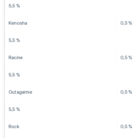
5,5 %
Kenosha
0,5 %
5,5 %
Racine
0,5 %
5,5 %
Outagamie
0,5 %
5,5 %
Rock
0,5 %