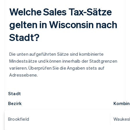
Welche Sales Tax-Sätze
gelten in Wisconsin nach
Stadt?
Die unten aufgeführten Sätze sind kombinierte
Mindestsätze und können innerhalb der Stadtgrenzen
variieren. Überprüfen Sie die Angaben stets auf
Adressebene.
Stadt
Bezirk
Kombin
Brookfield
Waukes