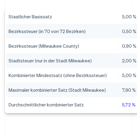
Staatlicher Basissatz
5,00 %
Bezirkssteuer (in 70 von 72 Bezirken)
0,50 %
Bezirkssteuer (Milwaukee County)
0,90 %
Stadtsteuer (nur in der Stadt Milwaukee)
2,00 %
Kombinierter Mindestsatz (ohne Bezirkssteuer)
5,00 %
Maximaler kombinierter Satz (Stadt Milwaukee)
7,90 %
Durchschnittlicher kombinierter Satz
5,72 %