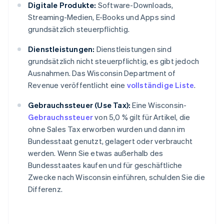
Digitale Produkte:
Software-Downloads,
Streaming-Medien, E-Books und Apps sind
grundsätzlich steuerpflichtig.
Dienstleistungen:
Dienstleistungen sind
grundsätzlich nicht steuerpflichtig, es gibt jedoch
Ausnahmen. Das Wisconsin Department of
Revenue veröffentlicht eine
vollständige Liste
.
Gebrauchssteuer (Use Tax):
Eine Wisconsin-
Gebrauchssteuer
von 5,0 % gilt für Artikel, die
ohne Sales Tax erworben wurden und dann im
Bundesstaat genutzt, gelagert oder verbraucht
werden. Wenn Sie etwas außerhalb des
Bundesstaates kaufen und für geschäftliche
Zwecke nach Wisconsin einführen, schulden Sie die
Differenz.