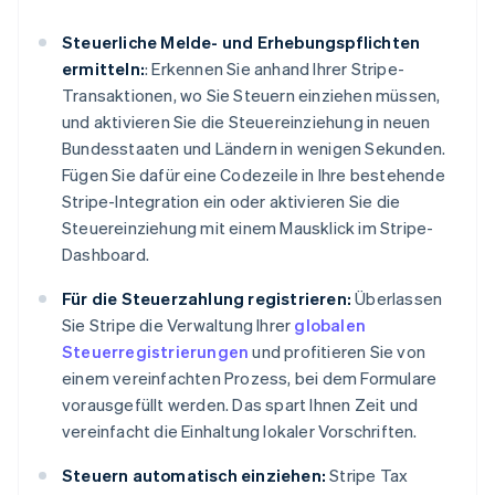
Steuerliche Melde- und Erhebungspflichten
ermitteln:
: Erkennen Sie anhand Ihrer Stripe-
Transaktionen, wo Sie Steuern einziehen müssen,
und aktivieren Sie die Steuereinziehung in neuen
Bundesstaaten und Ländern in wenigen Sekunden.
Fügen Sie dafür eine Codezeile in Ihre bestehende
Stripe-Integration ein oder aktivieren Sie die
Steuereinziehung mit einem Mausklick im Stripe-
Dashboard.
Für die Steuerzahlung registrieren:
Überlassen
Sie Stripe die Verwaltung Ihrer
globalen
Steuerregistrierungen
und profitieren Sie von
einem vereinfachten Prozess, bei dem Formulare
vorausgefüllt werden. Das spart Ihnen Zeit und
vereinfacht die Einhaltung lokaler Vorschriften.
Steuern automatisch einziehen:
Stripe Tax