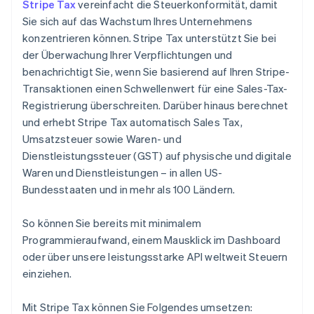
Stripe Tax
vereinfacht die Steuerkonformität, damit
Sie sich auf das Wachstum Ihres Unternehmens
konzentrieren können. Stripe Tax unterstützt Sie bei
der Überwachung Ihrer Verpflichtungen und
benachrichtigt Sie, wenn Sie basierend auf Ihren Stripe-
Transaktionen einen Schwellenwert für eine Sales-Tax-
Registrierung überschreiten. Darüber hinaus berechnet
und erhebt Stripe Tax automatisch Sales Tax,
Umsatzsteuer sowie Waren- und
Dienstleistungssteuer (GST) auf physische und digitale
Waren und Dienstleistungen – in allen US-
Bundesstaaten und in mehr als 100 Ländern.
So können Sie bereits mit minimalem
Programmieraufwand, einem Mausklick im Dashboard
oder über unsere leistungsstarke API weltweit Steuern
einziehen.
Mit Stripe Tax können Sie Folgendes umsetzen: