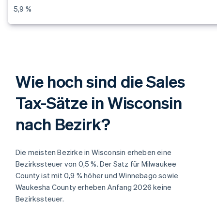
5,9 %
Wie hoch sind die Sales
Tax-Sätze in Wisconsin
nach Bezirk?
Die meisten Bezirke in Wisconsin erheben eine
Bezirkssteuer von 0,5 %. Der Satz für Milwaukee
County ist mit 0,9 % höher und Winnebago sowie
Waukesha County erheben Anfang 2026 keine
Bezirkssteuer.