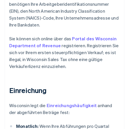
benötigen Ihre Arbeitgeberidentifikationsnummer
(EIN), den North American Industry Classification
System (NAICS)-Code, Ihre Unternehmensadresse und
Ihre Bankdaten.
Sie können sich online über das
Portal des Wisconsin
Department of Revenue
registrieren. Registrieren Sie
sich vor Ihrem ersten steuerpflichtigen Verkauf; es ist
illegal, in Wisconsin Sales Tax ohne eine gültige
Verkäuferlizenz einzuziehen.
Einreichung
Wisconsin legt die
Einreichungshäufigkeit
anhand
der abgeführten Beträge fest:
Monatlich:
Wenn Ihre Abführungen pro Quartal