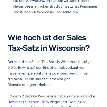
sie den Schwellenwert für den wirtschaftlichen
Nexus beim jährlichen Bruttoumsatz mit Kundinnen
und Kunden in Wisconsin überschreiten.
Wie hoch ist der Sales
Tax-Satz in Wisconsin?
Der staatliche Sales Tax-Satz in Wisconsin beträgt
5,0 %. Er wird auf den Einzelhandelsverkauf von
materiellem persönlichem Eigentum, bestimmten
digitalen Gütern und steuerpflichtigen
Dienstleistungen erhoben.
70 der 72 Bezirke Wisconsins haben eine zusätzliche
Bezirkssteuer von 0,5 %
eingeführt. Der Bezirk