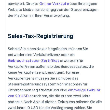
abwickelt. Direkte
Online-Verkäufe
über Ihre eigene
Website bleiben unabhängig von den Steuereinzügen
der Plattform in Ihrer Verantwortung.
Sales-Tax-Registrierung
Sobald Sie einen Nexus begründen, müssen Sie
entweder eine Verkäuferlizenz oder ein
Gebrauchssteuer-Zertifikat
erwerben (für
Verkäufer/innen außerhalb des Bundesstaates, die
keine Verkäuferlizenz benötigen). Für eine
Verkäuferlizenz müssen Sie sich über das
Steuerregistrierungssystem von Wisconsin für
Unternehmen registrieren und eine
einmalige Gebühr
von 20 USD
entrichten, die die ersten zwei Jahre
abdeckt. Nach Ablauf dieses Zeitraums müssen Sie alle
zwei Jahre 10 USD für die Verlängerung zahlen. Sie