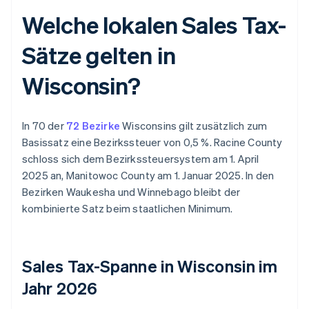
Welche lokalen Sales Tax-
Sätze gelten in
Wisconsin?
In 70 der
72 Bezirke
Wisconsins gilt zusätzlich zum
Basissatz eine Bezirkssteuer von 0,5 %. Racine County
schloss sich dem Bezirkssteuersystem am 1. April
2025 an, Manitowoc County am 1. Januar 2025. In den
Bezirken Waukesha und Winnebago bleibt der
kombinierte Satz beim staatlichen Minimum.
Sales Tax-Spanne in Wisconsin im
Jahr 2026