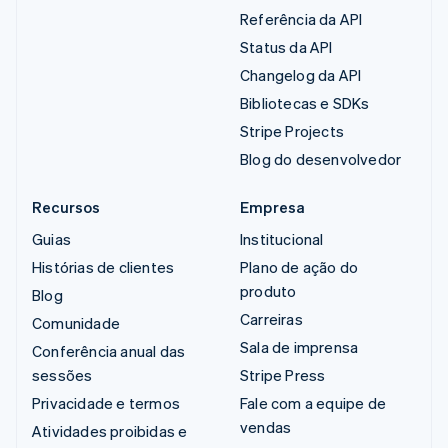
Referência da API
Status da API
Changelog da API
Bibliotecas e SDKs
Stripe Projects
Blog do desenvolvedor
Recursos
Empresa
Guias
Institucional
Histórias de clientes
Plano de ação do
produto
Blog
Carreiras
Comunidade
Sala de imprensa
Conferência anual das
sessões
Stripe Press
Privacidade e termos
Fale com a equipe de
vendas
Atividades proibidas e