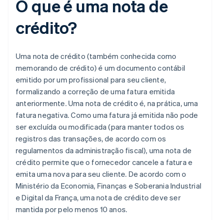
O que é uma nota de
crédito?
Uma nota de crédito (também conhecida como
memorando de crédito) é um documento contábil
emitido por um profissional para seu cliente,
formalizando a correção de uma fatura emitida
anteriormente. Uma nota de crédito é, na prática, uma
fatura negativa. Como uma fatura já emitida não pode
ser excluída ou modificada (para manter todos os
registros das transações, de acordo com os
regulamentos da administração fiscal), uma nota de
crédito permite que o fornecedor cancele a fatura e
emita uma nova para seu cliente. De acordo com o
Ministério da Economia, Finanças e Soberania Industrial
e Digital da França, uma nota de crédito deve ser
mantida por pelo menos 10 anos.