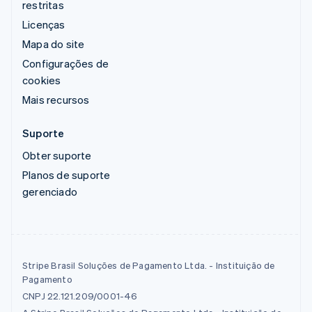
restritas
Licenças
Mapa do site
Configurações de
cookies
Mais recursos
Suporte
Obter suporte
Planos de suporte
gerenciado
Stripe Brasil Soluções de Pagamento Ltda. - Instituição de
Pagamento
CNPJ 22.121.209/0001-46