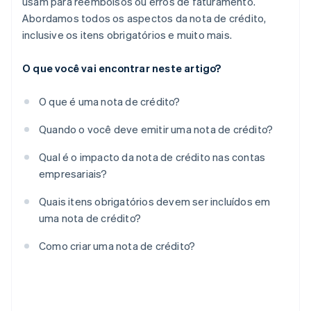
usam para reembolsos ou erros de faturamento.
Abordamos todos os aspectos da nota de crédito,
inclusive os itens obrigatórios e muito mais.
O que você vai encontrar neste artigo?
O que é uma nota de crédito?
Quando o você deve emitir uma nota de crédito?
Qual é o impacto da nota de crédito nas contas
empresariais?
Quais itens obrigatórios devem ser incluídos em
uma nota de crédito?
Como criar uma nota de crédito?