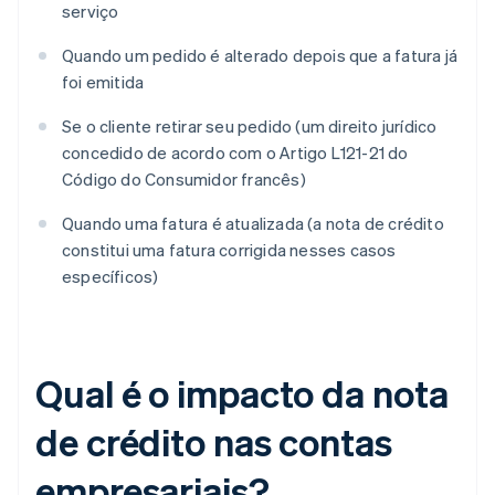
serviço
Quando um pedido é alterado depois que a fatura já
foi emitida
Se o cliente retirar seu pedido (um direito jurídico
concedido de acordo com o Artigo L121-21 do
Código do Consumidor francês)
Quando uma fatura é atualizada (a nota de crédito
constitui uma fatura corrigida nesses casos
específicos)
Qual é o impacto da nota
de crédito nas contas
empresariais?