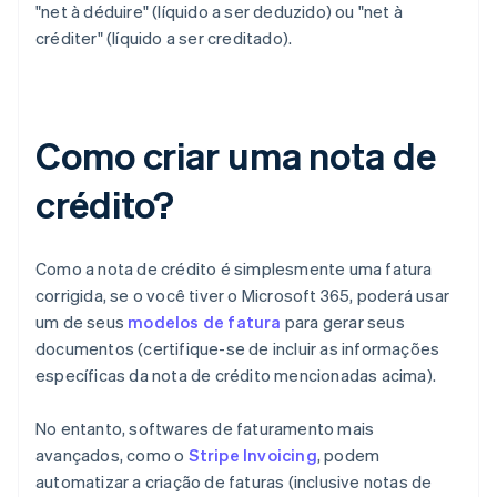
"net à déduire" (líquido a ser deduzido) ou "net à
créditer" (líquido a ser creditado).
Como criar uma nota de
crédito?
Como a nota de crédito é simplesmente uma fatura
corrigida, se o você tiver o Microsoft 365, poderá usar
um de seus
modelos de fatura
para gerar seus
documentos (certifique-se de incluir as informações
específicas da nota de crédito mencionadas acima).
No entanto, softwares de faturamento mais
avançados, como o
Stripe Invoicing
, podem
automatizar a criação de faturas (inclusive notas de