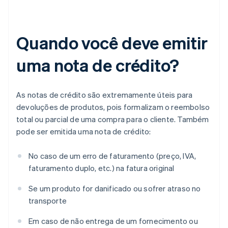
Quando você deve emitir
uma nota de crédito?
As notas de crédito são extremamente úteis para
devoluções de produtos, pois formalizam o reembolso
total ou parcial de uma compra para o cliente. Também
pode ser emitida uma nota de crédito:
No caso de um erro de faturamento (preço, IVA,
faturamento duplo, etc.) na fatura original
Se um produto for danificado ou sofrer atraso no
transporte
Em caso de não entrega de um fornecimento ou