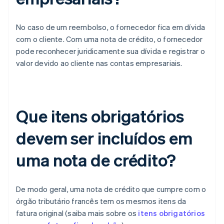
No caso de um reembolso, o fornecedor fica em dívida
com o cliente. Com uma nota de crédito, o fornecedor
pode reconhecer juridicamente sua dívida e registrar o
valor devido ao cliente nas contas empresariais.
Que itens obrigatórios
devem ser incluídos em
uma nota de crédito?
De modo geral, uma nota de crédito que cumpre com o
órgão tributário francês tem os mesmos itens da
fatura original (saiba mais sobre os
itens obrigatórios