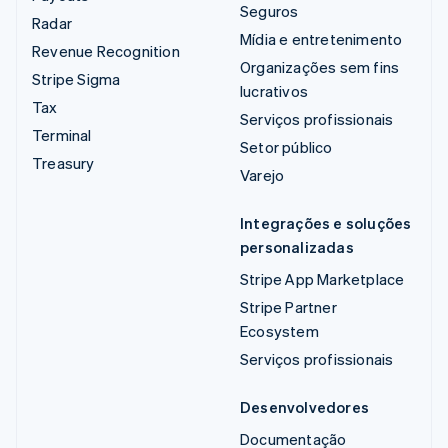
Seguros
Radar
Mídia e entretenimento
Revenue Recognition
Organizações sem fins
Stripe Sigma
lucrativos
Tax
Serviços profissionais
Terminal
Setor público
Treasury
Varejo
Integrações e soluções
personalizadas
Stripe App Marketplace
Stripe Partner
Ecosystem
Serviços profissionais
Desenvolvedores
Documentação