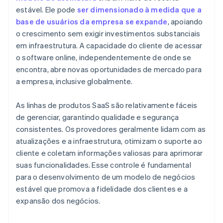
estável. Ele pode
ser dimensionado à medida que a
base de usuários da empresa se expande
, apoiando
o crescimento sem exigir investimentos substanciais
em infraestrutura. A capacidade do cliente de acessar
o software online, independentemente de onde se
encontra, abre novas oportunidades de mercado para
a empresa, inclusive globalmente.
As linhas de produtos SaaS são relativamente fáceis
de gerenciar, garantindo qualidade e segurança
consistentes. Os provedores geralmente lidam com as
atualizações e a infraestrutura, otimizam o suporte ao
cliente e coletam informações valiosas para aprimorar
suas funcionalidades. Esse controle é fundamental
para o desenvolvimento de um modelo de negócios
estável que promova a fidelidade dos clientes e a
expansão dos negócios.