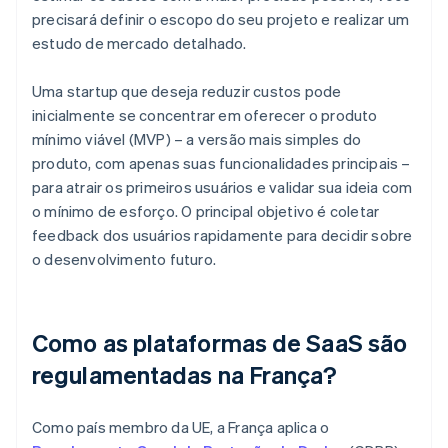
precisará definir o escopo do seu projeto e realizar um
estudo de mercado detalhado.
Uma startup que deseja reduzir custos pode
inicialmente se concentrar em oferecer o produto
mínimo viável (MVP) – a versão mais simples do
produto, com apenas suas funcionalidades principais –
para atrair os primeiros usuários e validar sua ideia com
o mínimo de esforço. O principal objetivo é coletar
feedback dos usuários rapidamente para decidir sobre
o desenvolvimento futuro.
Como as plataformas de SaaS são
regulamentadas na França?
Como país membro da UE, a França aplica o