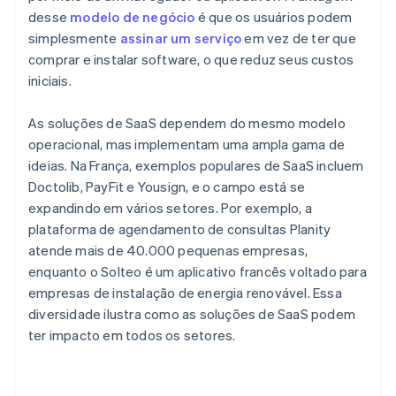
desse
modelo de negócio
é que os usuários podem
simplesmente
assinar um serviço
em vez de ter que
comprar e instalar software, o que reduz seus custos
iniciais.
As soluções de SaaS dependem do mesmo modelo
operacional, mas implementam uma ampla gama de
ideias. Na França, exemplos populares de SaaS incluem
Doctolib, PayFit e Yousign, e o campo está se
expandindo em vários setores. Por exemplo, a
plataforma de agendamento de consultas Planity
atende mais de 40.000 pequenas empresas,
enquanto o Solteo é um aplicativo francês voltado para
empresas de instalação de energia renovável. Essa
diversidade ilustra como as soluções de SaaS podem
ter impacto em todos os setores.