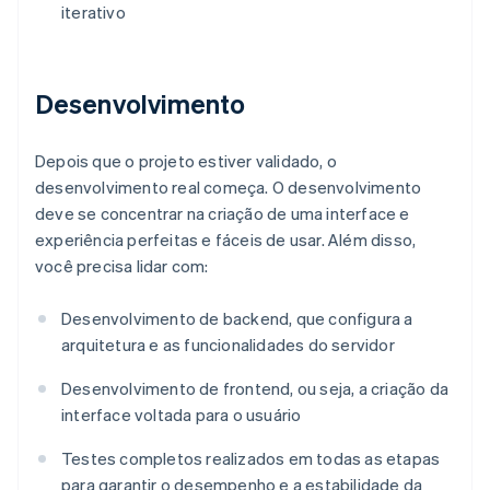
iterativo
Desenvolvimento
Depois que o projeto estiver validado, o
desenvolvimento real começa. O desenvolvimento
deve se concentrar na criação de uma interface e
experiência perfeitas e fáceis de usar. Além disso,
você precisa lidar com:
Desenvolvimento de backend, que configura a
arquitetura e as funcionalidades do servidor
Desenvolvimento de frontend, ou seja, a criação da
interface voltada para o usuário
Testes completos realizados em todas as etapas
para garantir o desempenho e a estabilidade da