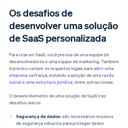
Os desafios de
desenvolver uma solução
de SaaS personalizada
Para criar um SaaS, você precisa de uma equipe de
desenvolvedores e uma equipe de marketing. Também
é preciso cumprir os requisitos legais para
abrir uma
empresa
na França, incluindo a adoção de uma
razão
social
e uma
estrutura jurídica
, entre outras coisas.
O desenvolvimento de uma solução de SaaS traz
desafios únicos:
Segurança de dados:
são necessários recursos
de segurança robustos para proteger dados