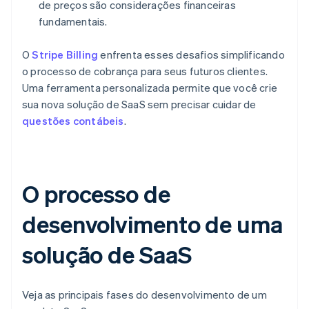
de preços são considerações financeiras
fundamentais.
O
Stripe Billing
enfrenta esses desafios simplificando
o processo de cobrança para seus futuros clientes.
Uma ferramenta personalizada permite que você crie
sua nova solução de SaaS sem precisar cuidar de
questões contábeis
.
O processo de
desenvolvimento de uma
solução de SaaS
Veja as principais fases do desenvolvimento de um