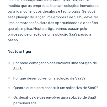
medida que as empresas buscam soluções inovadoras
para lidar com novos desafios e tecnologias. Se você
está planejando lançar uma empresa de SaaS, deve ter
uma compreensão clara das oportunidades e desafios
que ela implica. Neste artigo, vamos passar pelo
processo de criação de uma solução SaaS passo a
passo.
Neste artigo:
Por onde começar ao desenvolver uma solução de
SaaS
Por que desenvolver uma solução de SaaS?
Quanto custa para construir um aplicativo de SaaS?
Os desafios de desenvolver uma solução de SaaS
personalizada