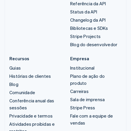
Referência da API
Status da API
Changelog da API
Bibliotecas e SDKs
Stripe Projects
Blog do desenvolvedor
Recursos
Empresa
Guias
Institucional
Histórias de clientes
Plano de ação do
produto
Blog
Carreiras
Comunidade
Sala de imprensa
Conferência anual das
sessões
Stripe Press
Privacidade e termos
Fale com a equipe de
vendas
Atividades proibidas e
restritas