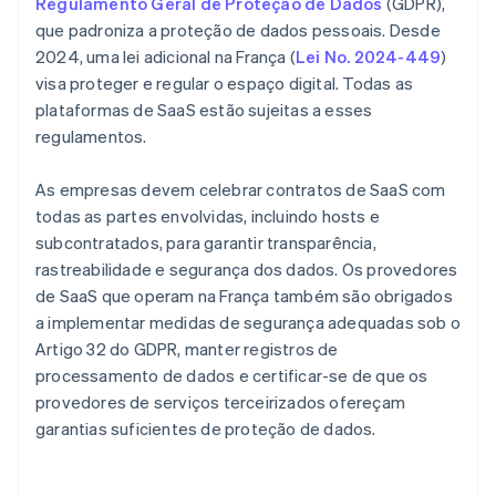
Regulamento Geral de Proteção de Dados
(GDPR),
que padroniza a proteção de dados pessoais. Desde
2024, uma lei adicional na França (
Lei No. 2024-449
)
visa proteger e regular o espaço digital. Todas as
plataformas de SaaS estão sujeitas a esses
regulamentos.
As empresas devem celebrar contratos de SaaS com
todas as partes envolvidas, incluindo hosts e
subcontratados, para garantir transparência,
rastreabilidade e segurança dos dados. Os provedores
de SaaS que operam na França também são obrigados
a implementar medidas de segurança adequadas sob o
Artigo 32 do GDPR, manter registros de
processamento de dados e certificar-se de que os
provedores de serviços terceirizados ofereçam
garantias suficientes de proteção de dados.