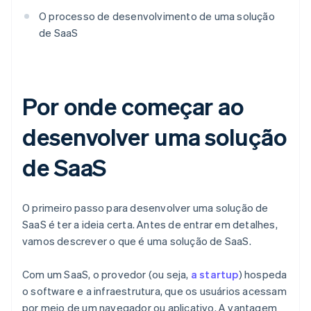
O processo de desenvolvimento de uma solução
de SaaS
Por onde começar ao
desenvolver uma solução
de SaaS
O primeiro passo para desenvolver uma solução de
SaaS é ter a ideia certa. Antes de entrar em detalhes,
vamos descrever o que é uma solução de SaaS.
Com um SaaS, o provedor (ou seja,
a startup
) hospeda
o software e a infraestrutura, que os usuários acessam
por meio de um navegador ou aplicativo. A vantagem