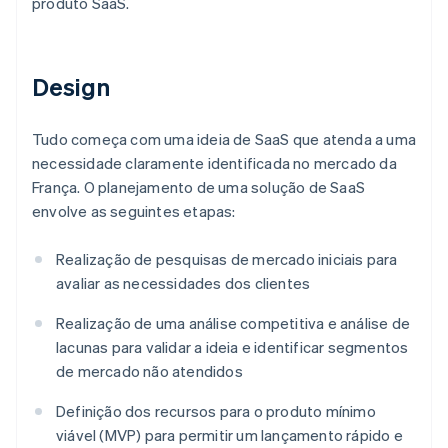
produto SaaS.
Design
Tudo começa com uma ideia de SaaS que atenda a uma
necessidade claramente identificada no mercado da
França. O planejamento de uma solução de SaaS
envolve as seguintes etapas:
Realização de pesquisas de mercado iniciais para
avaliar as necessidades dos clientes
Realização de uma análise competitiva e análise de
lacunas para validar a ideia e identificar segmentos
de mercado não atendidos
Definição dos recursos para o produto mínimo
viável (MVP) para permitir um lançamento rápido e