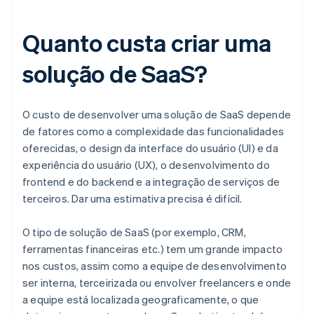
Quanto custa criar uma
solução de SaaS?
O custo de desenvolver uma solução de SaaS depende
de fatores como a complexidade das funcionalidades
oferecidas, o design da interface do usuário (UI) e da
experiência do usuário (UX), o desenvolvimento do
frontend e do backend e a integração de serviços de
terceiros. Dar uma estimativa precisa é difícil.
O tipo de solução de SaaS (por exemplo, CRM,
ferramentas financeiras etc.) tem um grande impacto
nos custos, assim como a equipe de desenvolvimento
ser interna, terceirizada ou envolver freelancers e onde
a equipe está localizada geograficamente, o que