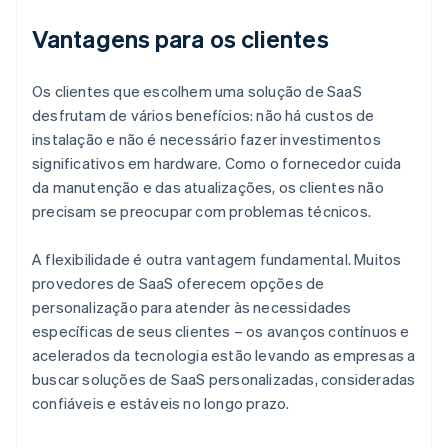
Vantagens para os clientes
Os clientes que escolhem uma solução de SaaS
desfrutam de vários benefícios: não há custos de
instalação e não é necessário fazer investimentos
significativos em hardware. Como o fornecedor cuida
da manutenção e das atualizações, os clientes não
precisam se preocupar com problemas técnicos.
A flexibilidade é outra vantagem fundamental. Muitos
provedores de SaaS oferecem opções de
personalização para atender às necessidades
específicas de seus clientes – os avanços contínuos e
acelerados da tecnologia estão levando as empresas a
buscar soluções de SaaS personalizadas, consideradas
confiáveis e estáveis no longo prazo.