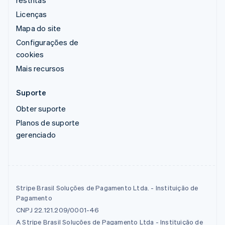
Licenças
Mapa do site
Configurações de
cookies
Mais recursos
Suporte
Obter suporte
Planos de suporte
gerenciado
Stripe Brasil Soluções de Pagamento Ltda. - Instituição de
Pagamento
CNPJ 22.121.209/0001-46
A Stripe Brasil Soluções de Pagamento Ltda - Instituição de