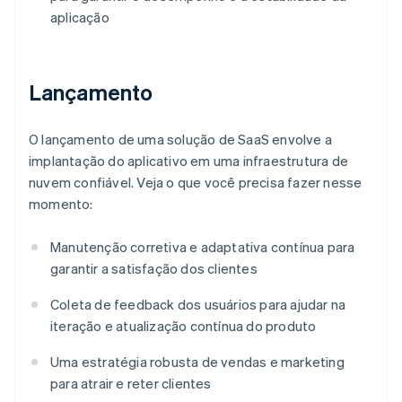
aplicação
Lançamento
O lançamento de uma solução de SaaS envolve a
implantação do aplicativo em uma infraestrutura de
nuvem confiável. Veja o que você precisa fazer nesse
momento:
Manutenção corretiva e adaptativa contínua para
garantir a satisfação dos clientes
Coleta de feedback dos usuários para ajudar na
iteração e atualização contínua do produto
Uma estratégia robusta de vendas e marketing
para atrair e reter clientes