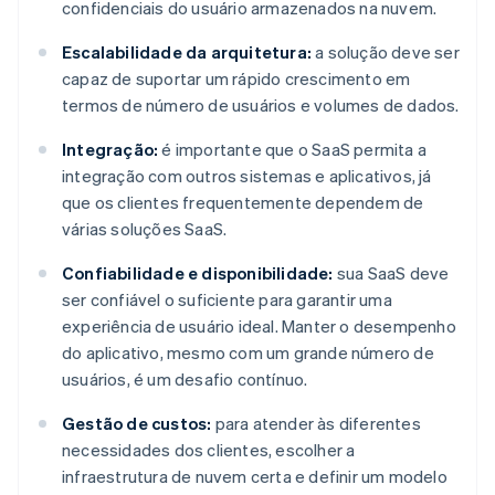
confidenciais do usuário armazenados na nuvem.
Escalabilidade da arquitetura:
a solução deve ser
capaz de suportar um rápido crescimento em
termos de número de usuários e volumes de dados.
Integração:
é importante que o SaaS permita a
integração com outros sistemas e aplicativos, já
que os clientes frequentemente dependem de
várias soluções SaaS.
Confiabilidade e disponibilidade:
sua SaaS deve
ser confiável o suficiente para garantir uma
experiência de usuário ideal. Manter o desempenho
do aplicativo, mesmo com um grande número de
usuários, é um desafio contínuo.
Gestão de custos:
para atender às diferentes
necessidades dos clientes, escolher a
infraestrutura de nuvem certa e definir um modelo