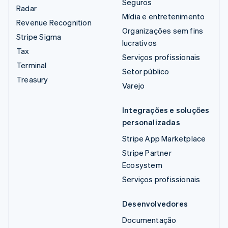
Seguros
Radar
Mídia e entretenimento
Revenue Recognition
Organizações sem fins
Stripe Sigma
lucrativos
Tax
Serviços profissionais
Terminal
Setor público
Treasury
Varejo
Integrações e soluções
personalizadas
Stripe App Marketplace
Stripe Partner
Ecosystem
Serviços profissionais
Desenvolvedores
Documentação