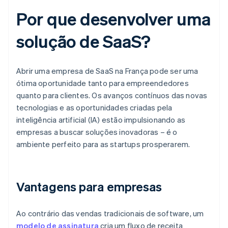
Por que desenvolver uma
solução de SaaS?
Abrir uma empresa de SaaS na França pode ser uma
ótima oportunidade tanto para empreendedores
quanto para clientes. Os avanços contínuos das novas
tecnologias e as oportunidades criadas pela
inteligência artificial (IA) estão impulsionando as
empresas a buscar soluções inovadoras – é o
ambiente perfeito para as startups prosperarem.
Vantagens para empresas
Ao contrário das vendas tradicionais de software, um
modelo de assinatura
cria um fluxo de receita