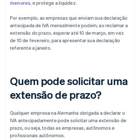
menores
, e protege a liquidez.
Por exemplo, as empresas que enviam sua declaração
antecipada de IVA mensalmente podem, ao reclamar a
extensão do prazo, esperar até 10 de março, em vez
de 10 de fevereiro, para apresentar sua declaração
referente a janeiro.
Quem pode solicitar uma
extensão de prazo?
Qualquer empresa na Alemanha obrigada a declarar o
IVA antecipadamente pode solicitar uma extensão de
prazo, ou seja, todas as empresas, autônomos e
profissionais autônomos.