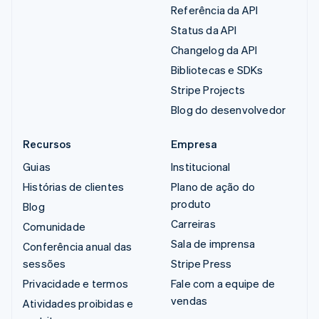
Referência da API
Status da API
Changelog da API
Bibliotecas e SDKs
Stripe Projects
Blog do desenvolvedor
Recursos
Empresa
Guias
Institucional
Histórias de clientes
Plano de ação do
produto
Blog
Carreiras
Comunidade
Sala de imprensa
Conferência anual das
sessões
Stripe Press
Privacidade e termos
Fale com a equipe de
vendas
Atividades proibidas e