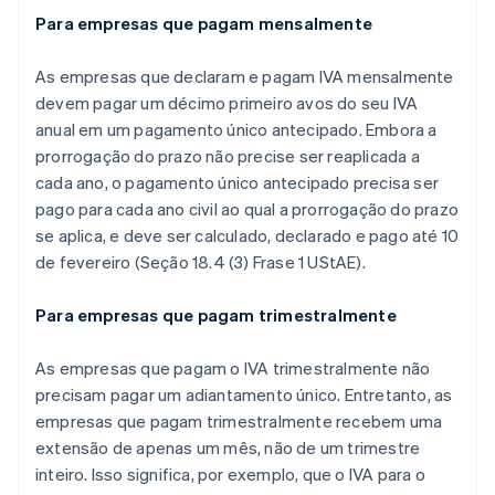
Para empresas que pagam mensalmente
As empresas que declaram e pagam IVA mensalmente
devem pagar um décimo primeiro avos do seu IVA
anual em um pagamento único antecipado. Embora a
prorrogação do prazo não precise ser reaplicada a
cada ano, o pagamento único antecipado precisa ser
pago para cada ano civil ao qual a prorrogação do prazo
se aplica, e deve ser calculado, declarado e pago até 10
de fevereiro (Seção 18.4 (3) Frase 1 UStAE).
Para empresas que pagam trimestralmente
As empresas que pagam o IVA trimestralmente não
precisam pagar um adiantamento único. Entretanto, as
empresas que pagam trimestralmente recebem uma
extensão de apenas um mês, não de um trimestre
inteiro. Isso significa, por exemplo, que o IVA para o