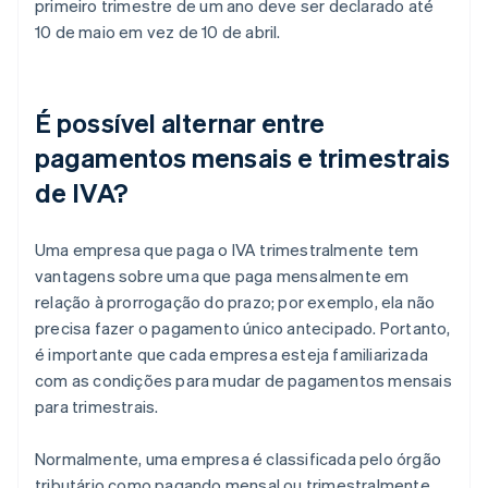
primeiro trimestre de um ano deve ser declarado até
10 de maio em vez de 10 de abril.
É possível alternar entre
pagamentos mensais e trimestrais
de IVA?
Uma empresa que paga o IVA trimestralmente tem
vantagens sobre uma que paga mensalmente em
relação à prorrogação do prazo; por exemplo, ela não
precisa fazer o pagamento único antecipado. Portanto,
é importante que cada empresa esteja familiarizada
com as condições para mudar de pagamentos mensais
para trimestrais.
Normalmente, uma empresa é classificada pelo órgão
tributário como pagando mensal ou trimestralmente.