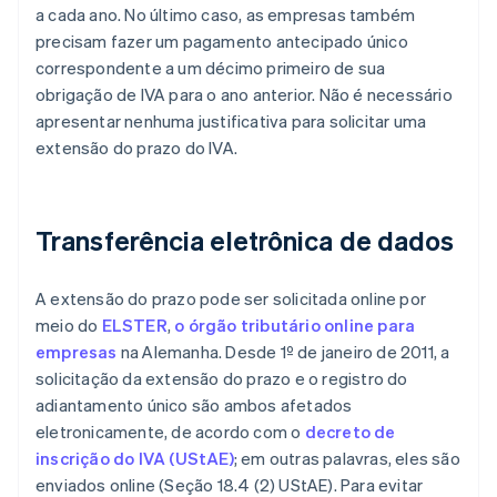
a cada ano. No último caso, as empresas também
precisam fazer um pagamento antecipado único
correspondente a um décimo primeiro de sua
obrigação de IVA para o ano anterior. Não é necessário
apresentar nenhuma justificativa para solicitar uma
extensão do prazo do IVA.
Transferência eletrônica de dados
A extensão do prazo pode ser solicitada online por
meio do
ELSTER
,
o órgão tributário online para
empresas
na Alemanha. Desde 1º de janeiro de 2011, a
solicitação da extensão do prazo e o registro do
adiantamento único são ambos afetados
eletronicamente, de acordo com o
decreto de
inscrição do IVA (UStAE)
; em outras palavras, eles são
enviados online (Seção 18.4 (2) UStAE). Para evitar