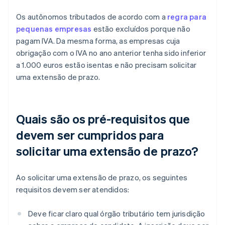
Os autônomos tributados de acordo com a
regra para
pequenas empresas
estão excluídos porque não
pagam IVA. Da mesma forma, as empresas cuja
obrigação com o IVA no ano anterior tenha sido inferior
a 1.000 euros estão isentas e não precisam solicitar
uma extensão de prazo.
Quais são os pré-requisitos que
devem ser cumpridos para
solicitar uma extensão de prazo?
Ao solicitar uma extensão de prazo, os seguintes
requisitos devem ser atendidos:
Deve ficar claro qual órgão tributário tem jurisdição