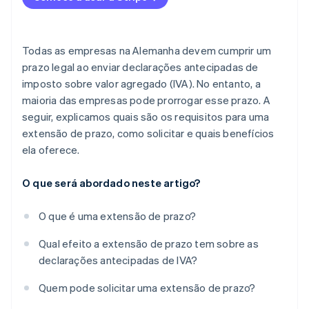
Todas as empresas na Alemanha devem cumprir um
prazo legal ao enviar declarações antecipadas de
imposto sobre valor agregado (IVA). No entanto, a
maioria das empresas pode prorrogar esse prazo. A
seguir, explicamos quais são os requisitos para uma
extensão de prazo, como solicitar e quais benefícios
ela oferece.
O que será abordado neste artigo?
O que é uma extensão de prazo?
Qual efeito a extensão de prazo tem sobre as
declarações antecipadas de IVA?
Quem pode solicitar uma extensão de prazo?