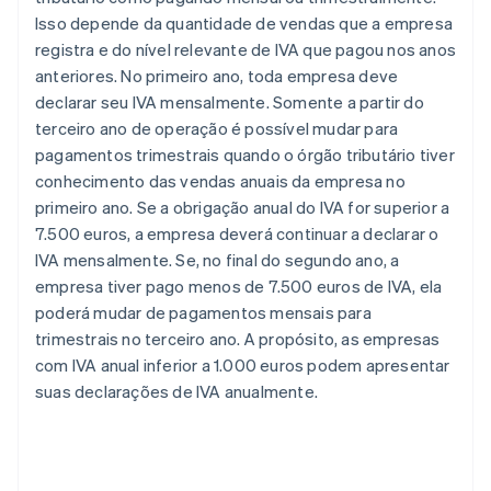
Isso depende da quantidade de vendas que a empresa
registra e do nível relevante de IVA que pagou nos anos
anteriores. No primeiro ano, toda empresa deve
declarar seu IVA mensalmente. Somente a partir do
terceiro ano de operação é possível mudar para
pagamentos trimestrais quando o órgão tributário tiver
conhecimento das vendas anuais da empresa no
primeiro ano. Se a obrigação anual do IVA for superior a
7.500 euros, a empresa deverá continuar a declarar o
IVA mensalmente. Se, no final do segundo ano, a
empresa tiver pago menos de 7.500 euros de IVA, ela
poderá mudar de pagamentos mensais para
trimestrais no terceiro ano. A propósito, as empresas
com IVA anual inferior a 1.000 euros podem apresentar
suas declarações de IVA anualmente.