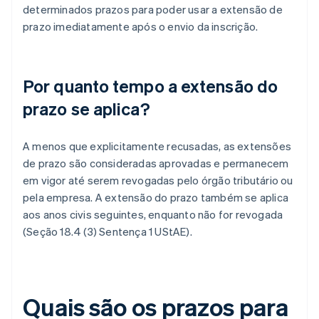
determinados prazos para poder usar a extensão de
prazo imediatamente após o envio da inscrição.
Por quanto tempo a extensão do
prazo se aplica?
A menos que explicitamente recusadas, as extensões
de prazo são consideradas aprovadas e permanecem
em vigor até serem revogadas pelo órgão tributário ou
pela empresa. A extensão do prazo também se aplica
aos anos civis seguintes, enquanto não for revogada
(Seção 18.4 (3) Sentença 1 UStAE).
Quais são os prazos para