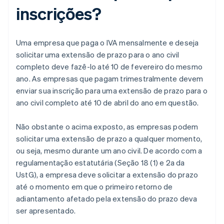
inscrições?
Uma empresa que paga o IVA mensalmente e deseja
solicitar uma extensão de prazo para o ano civil
completo deve fazê-lo até 10 de fevereiro do mesmo
ano. As empresas que pagam trimestralmente devem
enviar sua inscrição para uma extensão de prazo para o
ano civil completo até 10 de abril do ano em questão.
Não obstante o acima exposto, as empresas podem
solicitar uma extensão de prazo a qualquer momento,
ou seja, mesmo durante um ano civil. De acordo com a
regulamentação estatutária (Seção 18 (1) e 2a da
UstG), a empresa deve solicitar a extensão do prazo
até o momento em que o primeiro retorno de
adiantamento afetado pela extensão do prazo deva
ser apresentado.