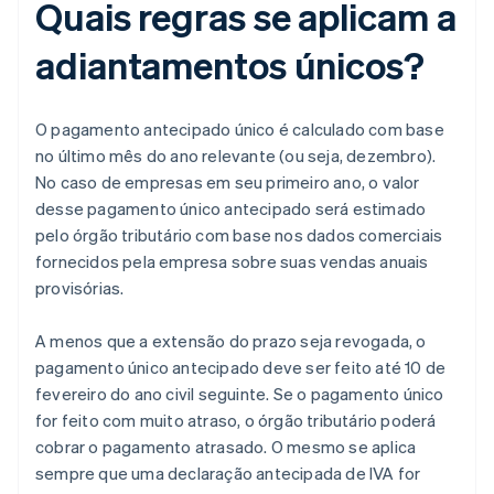
Quais regras se aplicam a
adiantamentos únicos?
O pagamento antecipado único é calculado com base
no último mês do ano relevante (ou seja, dezembro).
No caso de empresas em seu primeiro ano, o valor
desse pagamento único antecipado será estimado
pelo órgão tributário com base nos dados comerciais
fornecidos pela empresa sobre suas vendas anuais
provisórias.
A menos que a extensão do prazo seja revogada, o
pagamento único antecipado deve ser feito até 10 de
fevereiro do ano civil seguinte. Se o pagamento único
for feito com muito atraso, o órgão tributário poderá
cobrar o pagamento atrasado. O mesmo se aplica
sempre que uma declaração antecipada de IVA for