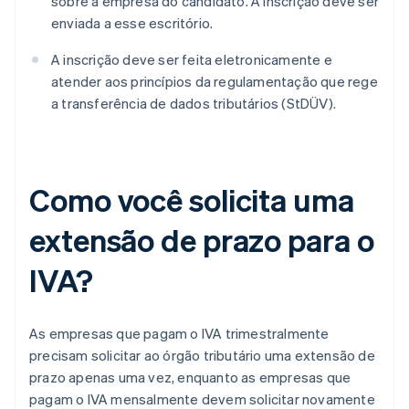
sobre a empresa do candidato. A inscrição deve ser
enviada a esse escritório.
A inscrição deve ser feita eletronicamente e
atender aos princípios da regulamentação que rege
a transferência de dados tributários (StDÜV).
Como você solicita uma
extensão de prazo para o
IVA?
As empresas que pagam o IVA trimestralmente
precisam solicitar ao órgão tributário uma extensão de
prazo apenas uma vez, enquanto as empresas que
pagam o IVA mensalmente devem solicitar novamente