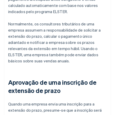
calculado automaticamente com base nos valores
indicados pelo programa ELSTER.
Normalmente, os consultores tributários de uma
empresa assumem a responsabilidade de solicitar a
extensão do prazo, calcular o pagamento único
adiantado e notificar a empresa sobre os prazos
relevantes da extensão em tempo hábil. Usando o
ELSTER, uma empresa também pode enviar dados
básicos sobre suas vendas anuais.
Aprovação de uma inscrição de
extensão de prazo
Quando uma empresa envia uma inscrição para a
extensão do prazo, presume-se que a inscrição será