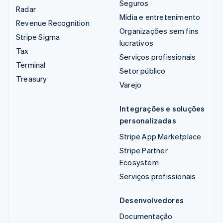
Seguros
Radar
Mídia e entretenimento
Revenue Recognition
Organizações sem fins
Stripe Sigma
lucrativos
Tax
Serviços profissionais
Terminal
Setor público
Treasury
Varejo
Integrações e soluções
personalizadas
Stripe App Marketplace
Stripe Partner
Ecosystem
Serviços profissionais
Desenvolvedores
Documentação