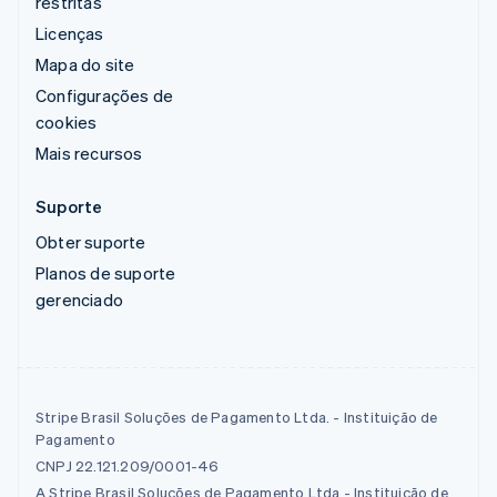
restritas
Licenças
Mapa do site
Configurações de
cookies
Mais recursos
Suporte
Obter suporte
Planos de suporte
gerenciado
Stripe Brasil Soluções de Pagamento Ltda. - Instituição de
Pagamento
CNPJ 22.121.209/0001-46
A Stripe Brasil Soluções de Pagamento Ltda - Instituição de