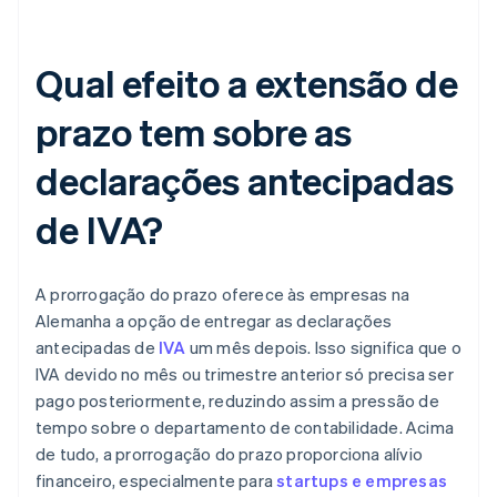
Qual efeito a extensão de
prazo tem sobre as
declarações antecipadas
de IVA?
A prorrogação do prazo oferece às empresas na
Alemanha a opção de entregar as declarações
antecipadas de
IVA
um mês depois. Isso significa que o
IVA devido no mês ou trimestre anterior só precisa ser
pago posteriormente, reduzindo assim a pressão de
tempo sobre o departamento de contabilidade. Acima
de tudo, a prorrogação do prazo proporciona alívio
financeiro, especialmente para
startups e empresas