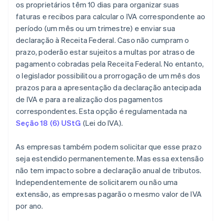
os proprietários têm 10 dias para organizar suas
faturas e recibos para calcular o IVA correspondente ao
período (um mês ou um trimestre) e enviar sua
declaração à Receita Federal. Caso não cumpram o
prazo, poderão estar sujeitos a multas por atraso de
pagamento cobradas pela Receita Federal. No entanto,
o legislador possibilitou a prorrogação de um mês dos
prazos para a apresentação da declaração antecipada
de IVA e para a realização dos pagamentos
correspondentes. Esta opção é regulamentada na
Seção 18 (6) UStG
(Lei do IVA).
As empresas também podem solicitar que esse prazo
seja estendido permanentemente. Mas essa extensão
não tem impacto sobre a declaração anual de tributos.
Independentemente de solicitarem ou não uma
extensão, as empresas pagarão o mesmo valor de IVA
por ano.