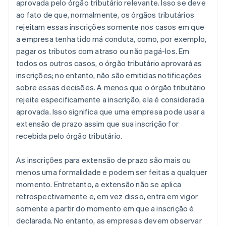
aprovada pelo órgão tributário relevante. Isso se deve
ao fato de que, normalmente, os órgãos tributários
rejeitam essas inscrições somente nos casos em que
a empresa tenha tido má conduta, como, por exemplo,
pagar os tributos com atraso ou não pagá-los. Em
todos os outros casos, o órgão tributário aprovará as
inscrições; no entanto, não são emitidas notificações
sobre essas decisões. A menos que o órgão tributário
rejeite especificamente a inscrição, ela é considerada
aprovada. Isso significa que uma empresa pode usar a
extensão de prazo assim que sua inscrição for
recebida pelo órgão tributário.
As inscrições para extensão de prazo são mais ou
menos uma formalidade e podem ser feitas a qualquer
momento. Entretanto, a extensão não se aplica
retrospectivamente e, em vez disso, entra em vigor
somente a partir do momento em que a inscrição é
declarada. No entanto, as empresas devem observar