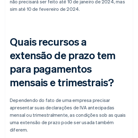
não precisará ser feito até 10 de janeiro de 2024, mas
sim até 10 de fevereiro de 2024.
Quais recursos a
extensão de prazo tem
para pagamentos
mensais e trimestrais?
Dependendo do fato de uma empresa precisar
apresentar suas declarações de IVA antecipadas
mensal ou trimestralmente, as condições sob as quais
uma extensão de prazo pode ser usada também
diferem.