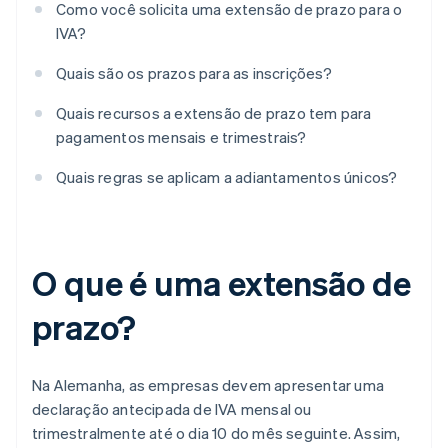
Como você solicita uma extensão de prazo para o
IVA?
Quais são os prazos para as inscrições?
Quais recursos a extensão de prazo tem para
pagamentos mensais e trimestrais?
Quais regras se aplicam a adiantamentos únicos?
O que é uma extensão de
prazo?
Na Alemanha, as empresas devem apresentar uma
declaração antecipada de IVA mensal ou
trimestralmente até o dia 10 do mês seguinte. Assim,