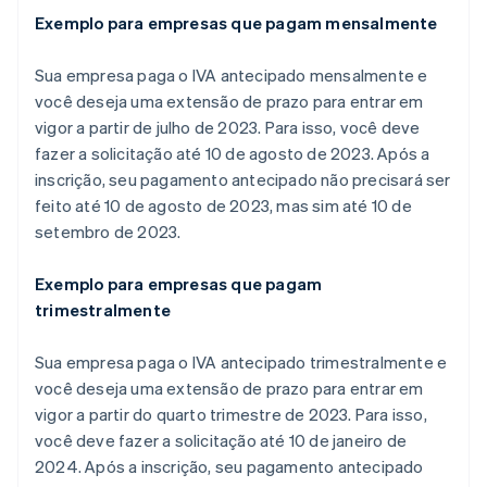
Exemplo para empresas que pagam mensalmente
Sua empresa paga o IVA antecipado mensalmente e
você deseja uma extensão de prazo para entrar em
vigor a partir de julho de 2023. Para isso, você deve
fazer a solicitação até 10 de agosto de 2023. Após a
inscrição, seu pagamento antecipado não precisará ser
feito até 10 de agosto de 2023, mas sim até 10 de
setembro de 2023.
Exemplo para empresas que pagam
trimestralmente
Sua empresa paga o IVA antecipado trimestralmente e
você deseja uma extensão de prazo para entrar em
vigor a partir do quarto trimestre de 2023. Para isso,
você deve fazer a solicitação até 10 de janeiro de
2024. Após a inscrição, seu pagamento antecipado