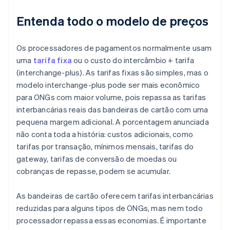
Entenda todo o modelo de preços
Os processadores de pagamentos normalmente usam
uma
tarifa fixa
ou o custo do intercâmbio + tarifa
(interchange-plus). As tarifas fixas são simples, mas o
modelo interchange-plus pode ser mais econômico
para ONGs com maior volume, pois repassa as tarifas
interbancárias reais das bandeiras de cartão com uma
pequena margem adicional. A porcentagem anunciada
não conta toda a história: custos adicionais, como
tarifas por transação, mínimos mensais, tarifas do
gateway, tarifas de conversão de moedas ou
cobranças de repasse, podem se acumular.
As bandeiras de cartão oferecem tarifas interbancárias
reduzidas para alguns tipos de ONGs, mas nem todo
processador repassa essas economias. É importante