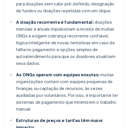
para doações sem valor pré-definido, designação
de fundos ou doações repetidas com um clique.
A doação recorrente é fundamental:
doações
mensais e anuais impulsionam a receita de muitas
ONGs e exigem cobrança recorrente confiável,
lógica inteligente de novas tentativas em caso de
falha no pagamento e opções simples de
autoatendimento para que os doadores atualizem
seus dados.
As ONGs operam com equipes enxutas:
muitas
organizações contam com equipes pequenas de
finanças ou captação de recursos, às vezes
auxiliadas por voluntários. Por isso, é importante ter
sistemas de pagamento que minimizem o trabalho
manual.
Estruturas de preços e tarifas têm maior
impacto: