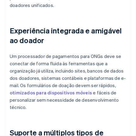
doadores unificados.
Experiência integrada e amigável
ao doador
Um processador de pagamentos para ONGs deve se
conectar de forma fluida às ferramentas que a
organização já utiliza, incluindo sites, bancos de dados
dos doadores, sistemas contábeis e plataformas de e-
mail. Os formulários de doação devem ser rápidos,
otimizados para dispositivos móveis
e fáceis de
personalizar sem necessidade de desenvolvimento
técnico.
Suporte a múltiplos tipos de