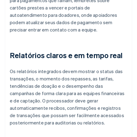
para pagamentos que falham, lembretes sobre
cartões prestes a vencer e portais de
autoatendimento para doadores, onde apoiadores
podem atualizar seus dados de pagamento sem
precisar entrar em contato com a equipe.
Relatórios claros e em tempo real
Os relatórios integrados devem mostrar o status das
transações, o momento dos repasses, as tarifas,
tendências de doação e o desempenho das
campanhas de forma clara para as equipes financeiras
e de captação. O processador deve gerar
automaticamente recibos, confirmações e registros
de transações que possam ser facilmente acessados
posteriormente para auditorias ou relatórios.