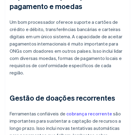
pagamento e moedas
Um bom processador oferece suporte a cartões de
crédito e débito, transferências bancárias e carteiras
digitais em um único sistema. A capacidade de aceitar
pagamentos internacionais é muito importante para
ONGs com doadores em outros países. Isso inclui lidar
com diversas moedas, formas de pagamento locais e
requisitos de conformidade específicos de cada
região.
Gestão de doações recorrentes
Ferramentas confiáveis de
cobrança recorrente
são
importantes para sustentar a captação de recursos a
longo prazo. Isso inclui novas tentativas automáticas