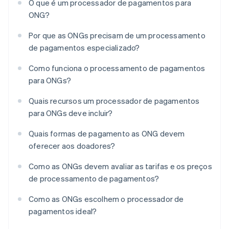
O que é um processador de pagamentos para
ONG?
Por que as ONGs precisam de um processamento
de pagamentos especializado?
Como funciona o processamento de pagamentos
para ONGs?
Quais recursos um processador de pagamentos
para ONGs deve incluir?
Quais formas de pagamento as ONG devem
oferecer aos doadores?
Como as ONGs devem avaliar as tarifas e os preços
de processamento de pagamentos?
Como as ONGs escolhem o processador de
pagamentos ideal?