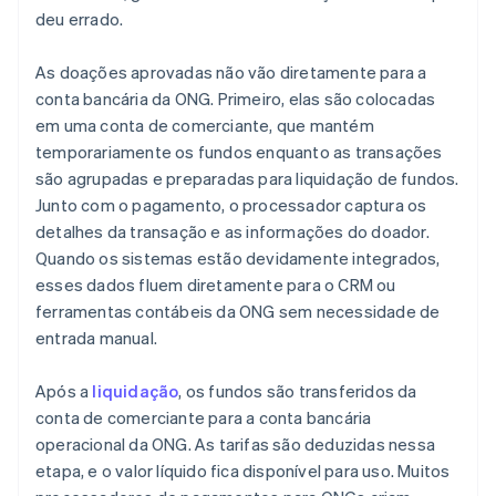
deu errado.
As doações aprovadas não vão diretamente para a
conta bancária da ONG. Primeiro, elas são colocadas
em uma conta de comerciante, que mantém
temporariamente os fundos enquanto as transações
são agrupadas e preparadas para liquidação de fundos.
Junto com o pagamento, o processador captura os
detalhes da transação e as informações do doador.
Quando os sistemas estão devidamente integrados,
esses dados fluem diretamente para o CRM ou
ferramentas contábeis da ONG sem necessidade de
entrada manual.
Após a
liquidação
, os fundos são transferidos da
conta de comerciante para a conta bancária
operacional da ONG. As tarifas são deduzidas nessa
etapa, e o valor líquido fica disponível para uso. Muitos