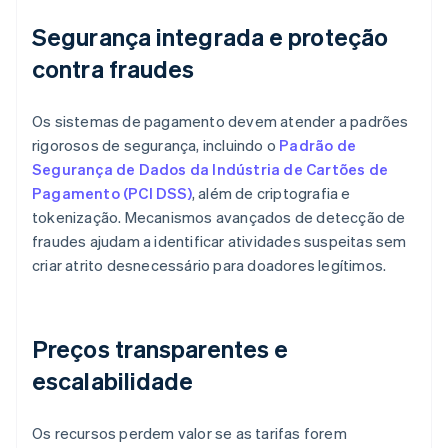
Segurança integrada e proteção
contra fraudes
Os sistemas de pagamento devem atender a padrões
rigorosos de segurança, incluindo o
Padrão de
Segurança de Dados da Indústria de Cartões de
Pagamento (PCI DSS)
, além de criptografia e
tokenização. Mecanismos avançados de detecção de
fraudes ajudam a identificar atividades suspeitas sem
criar atrito desnecessário para doadores legítimos.
Preços transparentes e
escalabilidade
Os recursos perdem valor se as tarifas forem