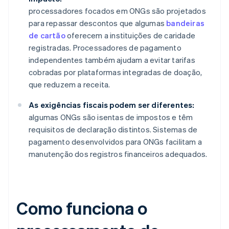
processadores focados em ONGs são projetados
para repassar descontos que algumas
bandeiras
de cartão
oferecem a instituições de caridade
registradas. Processadores de pagamento
independentes também ajudam a evitar tarifas
cobradas por plataformas integradas de doação,
que reduzem a receita.
As exigências fiscais podem ser diferentes:
algumas ONGs são isentas de impostos e têm
requisitos de declaração distintos. Sistemas de
pagamento desenvolvidos para ONGs facilitam a
manutenção dos registros financeiros adequados.
Como funciona o