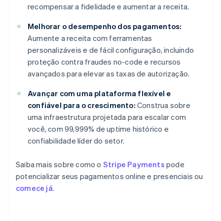
recompensar a fidelidade e aumentar a receita.
Melhorar o desempenho dos pagamentos:
Aumente a receita com ferramentas
personalizáveis e de fácil configuração, incluindo
proteção contra fraudes no-code e recursos
avançados para elevar as taxas de autorização.
Avançar com uma plataforma flexível e
confiável para o crescimento:
Construa sobre
uma infraestrutura projetada para escalar com
você, com 99,999% de uptime histórico e
confiabilidade líder do setor.
Saiba mais sobre como o
Stripe Payments
pode
potencializar seus pagamentos online e presenciais ou
comece já
.