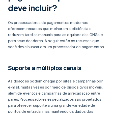
deve incluir?
Os processadores de pagamentos modernos
oferecem recursos que melhoram a eficiência e
reduzem tarefas manuais para as equipes das ONGs e
para seus doadores. A seguir estão os recursos que
você deve buscar em um processador de pagamentos.
Suporte a múltiplos canais
As doações podem chegar por sites e campanhas por
e-mail, muitas vezes por meio de dispositivos móveis,
além de eventos e campanhas de arrecadação entre
pares. Processadores especializados são projetados
para oferecer suporte a uma grande variedade de
pontos de entrada, mas mantendo os dados dos