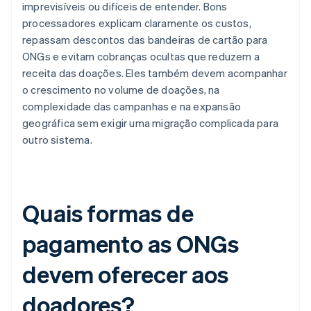
imprevisíveis ou difíceis de entender. Bons
processadores explicam claramente os custos,
repassam descontos das bandeiras de cartão para
ONGs e evitam cobranças ocultas que reduzem a
receita das doações. Eles também devem acompanhar
o crescimento no volume de doações, na
complexidade das campanhas e na expansão
geográfica sem exigir uma migração complicada para
outro sistema.
Quais formas de
pagamento as ONGs
devem oferecer aos
doadores?