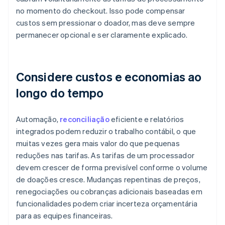
no momento do checkout. Isso pode compensar
custos sem pressionar o doador, mas deve sempre
permanecer opcional e ser claramente explicado.
Considere custos e economias ao
longo do tempo
Automação,
reconciliação
eficiente e relatórios
integrados podem reduzir o trabalho contábil, o que
muitas vezes gera mais valor do que pequenas
reduções nas tarifas. As tarifas de um processador
devem crescer de forma previsível conforme o volume
de doações cresce. Mudanças repentinas de preços,
renegociações ou cobranças adicionais baseadas em
funcionalidades podem criar incerteza orçamentária
para as equipes financeiras.