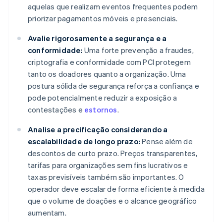
aquelas que realizam eventos frequentes podem
priorizar pagamentos móveis e presenciais.
Avalie rigorosamente a segurança e a
conformidade:
Uma forte prevenção a fraudes,
criptografia e conformidade com PCI protegem
tanto os doadores quanto a organização. Uma
postura sólida de segurança reforça a confiança e
pode potencialmente reduzir a exposição a
contestações e
estornos
.
Analise a precificação considerando a
escalabilidade de longo prazo:
Pense além de
descontos de curto prazo. Preços transparentes,
tarifas para organizações sem fins lucrativos e
taxas previsíveis também são importantes. O
operador deve escalar de forma eficiente à medida
que o volume de doações e o alcance geográfico
aumentam.