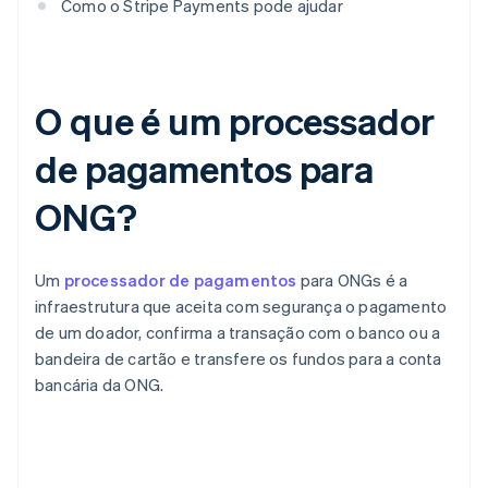
Como o Stripe Payments pode ajudar
O que é um processador
de pagamentos para
ONG?
Um
processador de pagamentos
para ONGs é a
infraestrutura que aceita com segurança o pagamento
de um doador, confirma a transação com o banco ou a
bandeira de cartão e transfere os fundos para a conta
bancária da ONG.