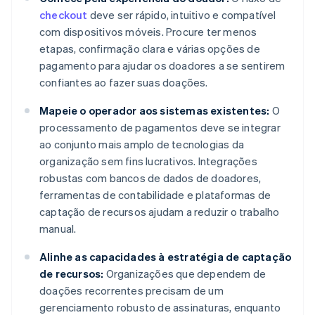
checkout
deve ser rápido, intuitivo e compatível
com dispositivos móveis. Procure ter menos
etapas, confirmação clara e várias opções de
pagamento para ajudar os doadores a se sentirem
confiantes ao fazer suas doações.
Mapeie o operador aos sistemas existentes:
O
processamento de pagamentos deve se integrar
ao conjunto mais amplo de tecnologias da
organização sem fins lucrativos. Integrações
robustas com bancos de dados de doadores,
ferramentas de contabilidade e plataformas de
captação de recursos ajudam a reduzir o trabalho
manual.
Alinhe as capacidades à estratégia de captação
de recursos:
Organizações que dependem de
doações recorrentes precisam de um
gerenciamento robusto de assinaturas, enquanto