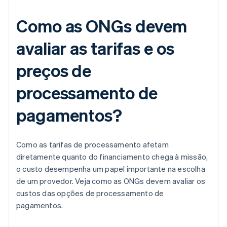
Como as ONGs devem
avaliar as tarifas e os
preços de
processamento de
pagamentos?
Como as tarifas de processamento afetam
diretamente quanto do financiamento chega à missão,
o custo desempenha um papel importante na escolha
de um provedor. Veja como as ONGs devem avaliar os
custos das opções de processamento de
pagamentos.