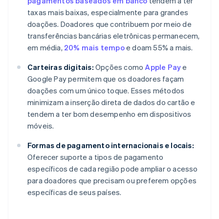
pagamentos baseados em banco
tendem a ter
taxas mais baixas, especialmente para grandes
doações. Doadores que contribuem por meio de
transferências bancárias eletrônicas permanecem,
em média,
20% mais tempo
e doam 55% a mais.
Carteiras digitais:
Opções como
Apple Pay
e
Google Pay permitem que os doadores façam
doações com um único toque. Esses métodos
minimizam a inserção direta de dados do cartão e
tendem a ter bom desempenho em dispositivos
móveis.
Formas de pagamento internacionais e locais:
Oferecer suporte a tipos de pagamento
específicos de cada região pode ampliar o acesso
para doadores que precisam ou preferem opções
específicas de seus países.