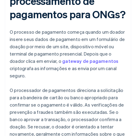
processamento de
pagamentos para ONGs?
O processo de pagamento começa quando um doador
insere seus dados de pagamento em um formulário de
doação por meio de um site, dispositivo móvel ou
terminal de pagamento presencial. Depois que o
doador clica em enviar, o
gateway de pagamentos
criptografa as informações e as envia por um canal
seguro.
O processador de pagamentos direciona a solicitação
para a bandeira de cartão ou banco apropriado para
confirmar se o pagamento é válido. As verificações de
prevenção a fraudes também são executadas. Se o
banco aprovar a transação, o processador confirma a
doação. Se recusar, o doador é orientado a tentar
novamente, geralmente com informações sobre o que