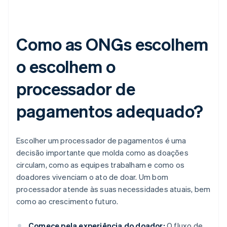
Como as ONGs escolhem
o escolhem o
processador de
pagamentos adequado?
Escolher um processador de pagamentos é uma
decisão importante que molda como as doações
circulam, como as equipes trabalham e como os
doadores vivenciam o ato de doar. Um bom
processador atende às suas necessidades atuais, bem
como ao crescimento futuro.
Comece pela experiência do doador:
O fluxo de