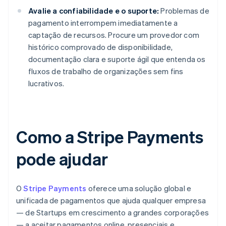
Avalie a confiabilidade e o suporte:
Problemas de
pagamento interrompem imediatamente a
captação de recursos. Procure um provedor com
histórico comprovado de disponibilidade,
documentação clara e suporte ágil que entenda os
fluxos de trabalho de organizações sem fins
lucrativos.
Como a Stripe Payments
pode ajudar
O
Stripe Payments
oferece uma solução global e
unificada de pagamentos que ajuda qualquer empresa
— de Startups em crescimento a grandes corporações
— a aceitar pagamentos online, presenciais e