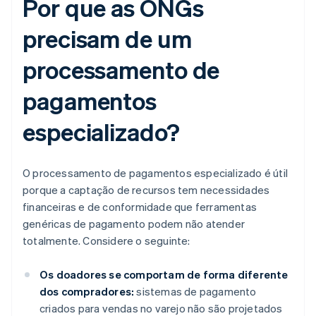
Por que as ONGs
precisam de um
processamento de
pagamentos
especializado?
O processamento de pagamentos especializado é útil
porque a captação de recursos tem necessidades
financeiras e de conformidade que ferramentas
genéricas de pagamento podem não atender
totalmente. Considere o seguinte:
Os doadores se comportam de forma diferente
dos compradores:
sistemas de pagamento
criados para vendas no varejo não são projetados