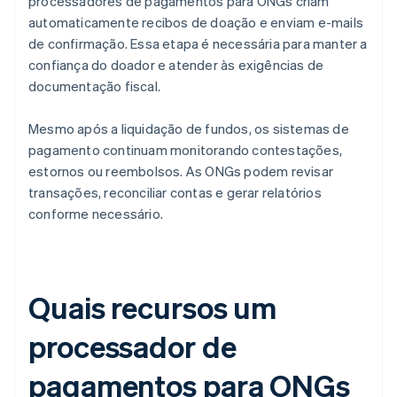
processadores de pagamentos para ONGs criam
automaticamente recibos de doação e enviam e-mails
de confirmação. Essa etapa é necessária para manter a
confiança do doador e atender às exigências de
documentação fiscal.
Mesmo após a liquidação de fundos, os sistemas de
pagamento continuam monitorando contestações,
estornos ou reembolsos. As ONGs podem revisar
transações, reconciliar contas e gerar relatórios
conforme necessário.
Quais recursos um
processador de
pagamentos para ONGs