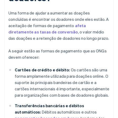
Uma forma de ajudar a aumentar as doações
concluídas é encontrar os doadores onde eles estão. A
aceitação de formas de pagamento
afeta
diretamente as taxas de conversão
, o valor médio
das doações e a retenção de doadores no longo prazo.
A seguir estão as formas de pagamento que as ONGs
devem oferecer:
Cartões de crédito e débito:
Os cartões são uma
forma amplamente utilizada para doações online. O
suporte às principais bandeiras de cartão e a
cartões internacionais é importante, especialmente
para organizações com bases de doadores globais.
Transferências bancárias e débitos
automáticos:
Débitos automáticos e outros