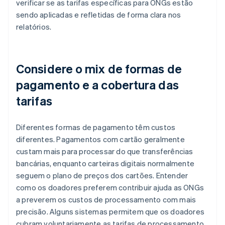
verificar se as tarifas específicas para ONGs estão
sendo aplicadas e refletidas de forma clara nos
relatórios.
Considere o mix de formas de
pagamento e a cobertura das
tarifas
Diferentes formas de pagamento têm custos
diferentes. Pagamentos com cartão geralmente
custam mais para processar do que transferências
bancárias, enquanto carteiras digitais normalmente
seguem o plano de preços dos cartões. Entender
como os doadores preferem contribuir ajuda as ONGs
a preverem os custos de processamento com mais
precisão. Alguns sistemas permitem que os doadores
cubram voluntariamente as tarifas de processamento