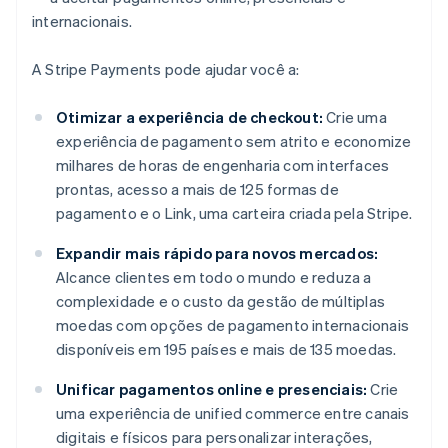
internacionais.
A Stripe Payments pode ajudar você a:
Otimizar a experiência de checkout:
Crie uma
experiência de pagamento sem atrito e economize
milhares de horas de engenharia com interfaces
prontas, acesso a mais de 125 formas de
pagamento e o Link, uma carteira criada pela Stripe.
Expandir mais rápido para novos mercados:
Alcance clientes em todo o mundo e reduza a
complexidade e o custo da gestão de múltiplas
moedas com opções de pagamento internacionais
disponíveis em 195 países e mais de 135 moedas.
Unificar pagamentos online e presenciais:
Crie
uma experiência de unified commerce entre canais
digitais e físicos para personalizar interações,