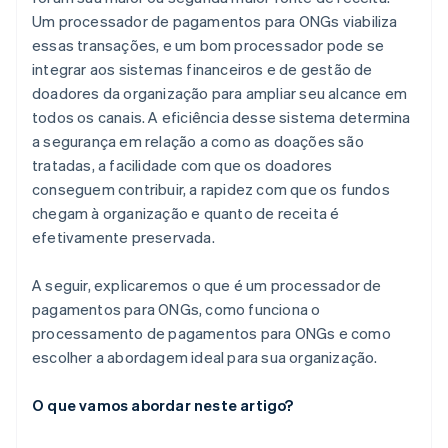
Um processador de pagamentos para ONGs viabiliza
essas transações, e um bom processador pode se
integrar aos sistemas financeiros e de gestão de
doadores da organização para ampliar seu alcance em
todos os canais. A eficiência desse sistema determina
a segurança em relação a como as doações são
tratadas, a facilidade com que os doadores
conseguem contribuir, a rapidez com que os fundos
chegam à organização e quanto de receita é
efetivamente preservada.
A seguir, explicaremos o que é um processador de
pagamentos para ONGs, como funciona o
processamento de pagamentos para ONGs e como
escolher a abordagem ideal para sua organização.
O que vamos abordar neste artigo?