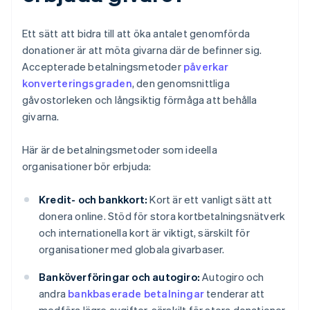
Ett sätt att bidra till att öka antalet genomförda
donationer är att möta givarna där de befinner sig.
Accepterade betalningsmetoder
påverkar
konverteringsgraden
, den genomsnittliga
gåvostorleken och långsiktig förmåga att behålla
givarna.
Här är de betalningsmetoder som ideella
organisationer bör erbjuda:
Kredit- och bankkort:
Kort är ett vanligt sätt att
donera online. Stöd för stora kortbetalningsnätverk
och internationella kort är viktigt, särskilt för
organisationer med globala givarbaser.
Banköverföringar och autogiro:
Autogiro och
andra
bankbaserade betalningar
tenderar att