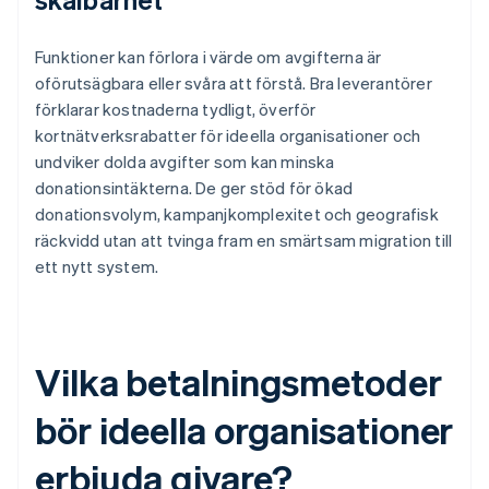
Funktioner kan förlora i värde om avgifterna är
oförutsägbara eller svåra att förstå. Bra leverantörer
förklarar kostnaderna tydligt, överför
kortnätverksrabatter för ideella organisationer och
undviker dolda avgifter som kan minska
donationsintäkterna. De ger stöd för ökad
donationsvolym, kampanjkomplexitet och geografisk
räckvidd utan att tvinga fram en smärtsam migration till
ett nytt system.
Vilka betalningsmetoder
bör ideella organisationer
erbjuda givare?