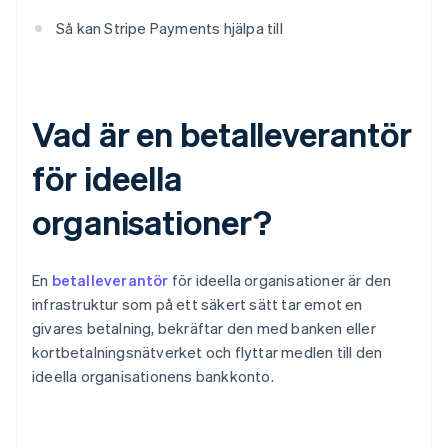
Så kan Stripe Payments hjälpa till
Vad är en betalleverantör
för ideella
organisationer?
En
betalleverantör
för ideella organisationer är den
infrastruktur som på ett säkert sätt tar emot en
givares betalning, bekräftar den med banken eller
kortbetalningsnätverket och flyttar medlen till den
ideella organisationens bankkonto.