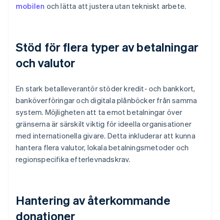
mobilen
och lätta att justera utan tekniskt arbete.
Stöd för flera typer av betalningar
och valutor
En stark betalleverantör stöder kredit- och bankkort,
banköverföringar och digitala plånböcker från samma
system. Möjligheten att ta emot betalningar över
gränserna är särskilt viktig för ideella organisationer
med internationella givare. Detta inkluderar att kunna
hantera flera valutor, lokala betalningsmetoder och
regionspecifika efterlevnadskrav.
Hantering av återkommande
donationer