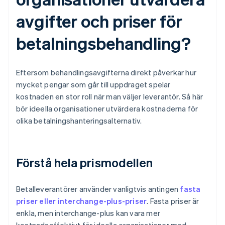
avgifter och priser för
betalningsbehandling?
Eftersom behandlingsavgifterna direkt påverkar hur
mycket pengar som går till uppdraget spelar
kostnaden en stor roll när man väljer leverantör. Så här
bör ideella organisationer utvärdera kostnaderna för
olika betalningshanteringsalternativ.
Förstå hela prismodellen
Betalleverantörer använder vanligtvis antingen
fasta
priser eller interchange-plus-priser
. Fasta priser är
enkla, men interchange-plus kan vara mer