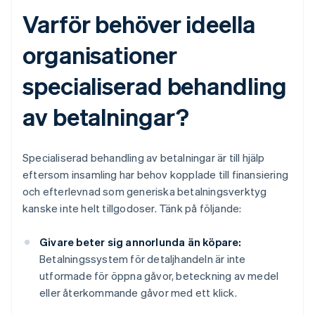
Varför behöver ideella
organisationer
specialiserad behandling
av betalningar?
Specialiserad behandling av betalningar är till hjälp
eftersom insamling har behov kopplade till finansiering
och efterlevnad som generiska betalningsverktyg
kanske inte helt tillgodoser. Tänk på följande:
Givare beter sig annorlunda än köpare:
Betalningssystem för detaljhandeln är inte
utformade för öppna gåvor, beteckning av medel
eller återkommande gåvor med ett klick.