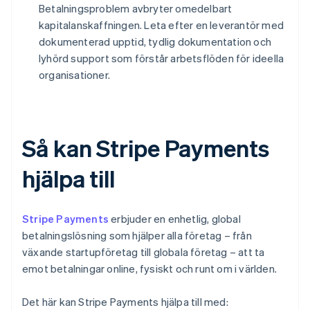
Betalningsproblem avbryter omedelbart
kapitalanskaffningen. Leta efter en leverantör med
dokumenterad upptid, tydlig dokumentation och
lyhörd support som förstår arbetsflöden för ideella
organisationer.
Så kan Stripe Payments
hjälpa till
Stripe Payments
erbjuder en enhetlig, global
betalningslösning som hjälper alla företag – från
växande startupföretag till globala företag – att ta
emot betalningar online, fysiskt och runt om i världen.
Det här kan Stripe Payments hjälpa till med: