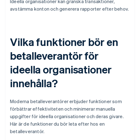
Ideella organisationer kan granska transaktioner,
avstämma konton och generera rapporter efter behov.
Vilka funktioner bör en
betalleverantör för
ideella organisationer
innehålla?
Moderna betalleverantörer erbjuder funktioner som
förbättrar effektiviteten och minimerar manuella
uppgifter för ideella organisationer och deras givare.
Här är de funktioner du bör leta efter hos en
betalleverantör.