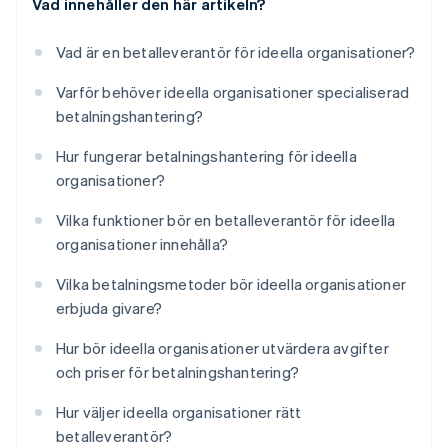
Vad innehåller den här artikeln?
Vad är en betalleverantör för ideella organisationer?
Varför behöver ideella organisationer specialiserad
betalningshantering?
Hur fungerar betalningshantering för ideella
organisationer?
Vilka funktioner bör en betalleverantör för ideella
organisationer innehålla?
Vilka betalningsmetoder bör ideella organisationer
erbjuda givare?
Hur bör ideella organisationer utvärdera avgifter
och priser för betalningshantering?
Hur väljer ideella organisationer rätt
betalleverantör?