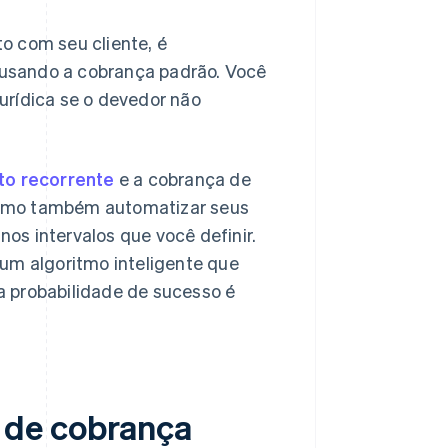
o com seu cliente, é
usando a cobrança padrão. Você
urídica se o devedor não
to recorrente
e a cobrança de
como também automatizar seus
os intervalos que você definir.
 um algoritmo inteligente que
probabilidade de sucesso é
 de cobrança