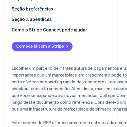
Seção I: referências
Seção J: apêndices
Como o Stripe Connect pode ajudar
Comece já com a Stripe
Escolher um parceiro de infraestrutura de pagamentos é 
importantes que um marketplace em crescimento pode to
certa oferece onboarding rápido de vendedores, repasses
checkout com alta conversão. Além disso, mantém a conf
que você se expande para novos mercados. O Stripe Conne
longo deste documento como referência. Considere-o um
que uma infraestrutura de marketplace de primeira linha 
Este modelo de RFP oferece uma forma estruturada e com