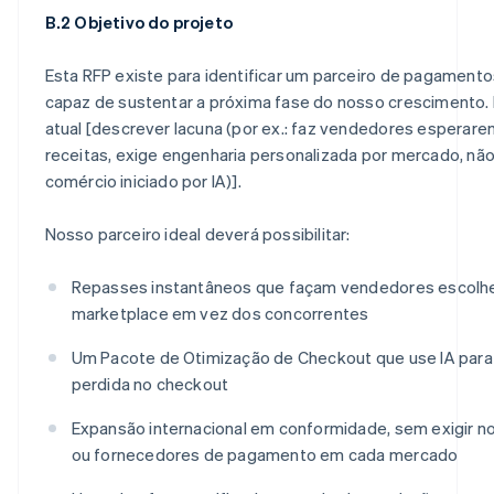
B.2 Objetivo do projeto
Esta RFP existe para identificar um parceiro de pagament
capaz de sustentar a próxima fase do nosso crescimento. 
atual [descrever lacuna (por ex.: faz vendedores esperare
receitas, exige engenharia personalizada por mercado, nã
comércio iniciado por IA)].
Nosso parceiro ideal deverá possibilitar:
Repasses instantâneos que façam vendedores escol
marketplace em vez dos concorrentes
Um Pacote de Otimização de Checkout que use IA para 
perdida no checkout
Expansão internacional em conformidade, sem exigir no
ou fornecedores de pagamento em cada mercado