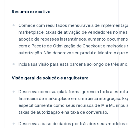
Resumo executivo
Comece com resultados mensuráveis de implementaç
marketplace: taxas de ativação de vendedores no mesm
adoção de repasses instantâneos, aumento document
com o Pacote de Otimização de Checkout e melhorias 
autorização. Não descreva seu produto. Mostre o que e
Inclua sua visão para esta parceria ao longo de três ano
Visão geral da solução e arquitetura
Descreva como sua plataforma gerencia toda a estrut
financeira de marketplace em uma única integração. Ex
especificamente como seus recursos de IA e ML impul
taxas de autorização e na taxa de conversão.
Descreva a base de dados por trás dos seus modelos 