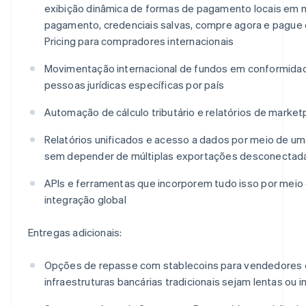
exibição dinâmica de formas de pagamento locais em 
pagamento, credenciais salvas, compre agora e pague 
Pricing para compradores internacionais
Movimentação internacional de fundos em conformidad
pessoas jurídicas específicas por país
Automação de cálculo tributário e relatórios de market
Relatórios unificados e acesso a dados por meio de um
sem depender de múltiplas exportações desconectad
APIs e ferramentas que incorporem tudo isso por meio
integração global
Entregas adicionais:
Opções de repasse com stablecoins para vendedores
infraestruturas bancárias tradicionais sejam lentas ou i