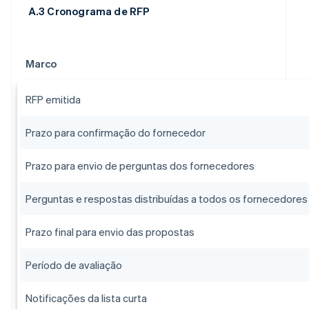
A.3 Cronograma de RFP
Marco
RFP emitida
Prazo para confirmação do fornecedor
Prazo para envio de perguntas dos fornecedores
Perguntas e respostas distribuídas a todos os fornecedores
Prazo final para envio das propostas
Período de avaliação
Notificações da lista curta