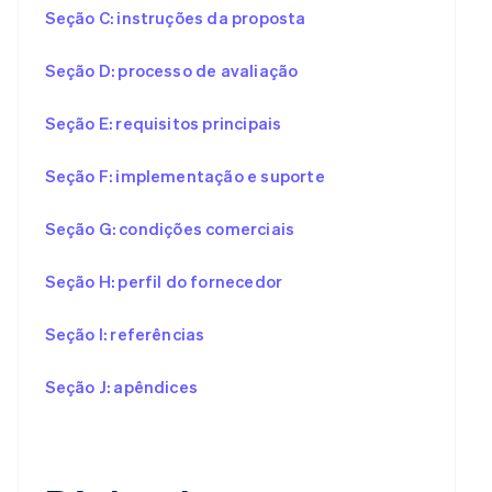
Seção C: instruções da proposta
Seção D: processo de avaliação
Seção E: requisitos principais
Seção F: implementação e suporte
Seção G: condições comerciais
Seção H: perfil do fornecedor
Seção I: referências
Seção J: apêndices