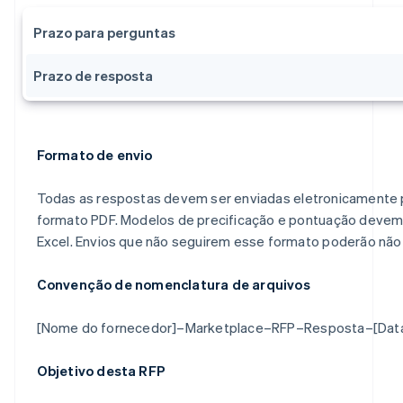
Prazo para perguntas
Prazo de resposta
Formato de envio
Todas as respostas devem ser enviadas eletronicamente 
formato PDF. Modelos de precificação e pontuação devem
Excel. Envios que não seguirem esse formato poderão não 
Convenção de nomenclatura de arquivos
[Nome do fornecedor]–Marketplace–RFP–Resposta–[Data
Objetivo desta RFP