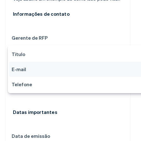
Informações de contato
Gerente de RFP
Título
E-mail
Telefone
Datas importantes
Data de emissão