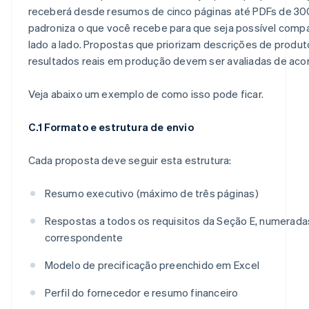
receberá desde resumos de cinco páginas até PDFs de 300
padroniza o que você recebe para que seja possível comp
lado a lado. Propostas que priorizam descrições de produ
resultados reais em produção devem ser avaliadas de aco
Veja abaixo um exemplo de como isso pode ficar.
C.1 Formato e estrutura de envio
Cada proposta deve seguir esta estrutura:
Resumo executivo (máximo de três páginas)
Respostas a todos os requisitos da Seção E, numerada
correspondente
Modelo de precificação preenchido em Excel
Perfil do fornecedor e resumo financeiro