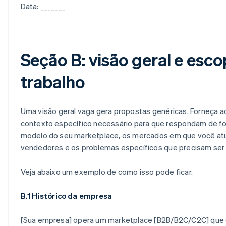
Data: _______
Seção B: visão geral e esc
trabalho
Uma visão geral vaga gera propostas genéricas. Forneça 
contexto específico necessário para que respondam de for
modelo do seu marketplace, os mercados em que você atua
vendedores e os problemas específicos que precisam ser 
Veja abaixo um exemplo de como isso pode ficar.
B.1 Histórico da empresa
[Sua empresa] opera um marketplace [B2B/B2C/C2C] que 