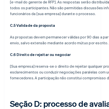
[e−mail do gerente de RFP]. As respostas serão distribuí
todos os participantes. Não são permitidas discussões in
funcionários da [sua empresa] durante o processo.
C.5 Validade da proposta
As propostas devem permanecer válidas por 90 dias a parti
envio, salvo extensão mediante acordo mútuo por escrito.
C.6 Direito de rejeitar ou negociar
[Sua empresa] reserva-se o direito de rejeitar qualquer pro
esclarecimentos ou conduzir negociações paralelas com 
fornecedores. A participação não constitui compromisso 
Seção D: processo de avali