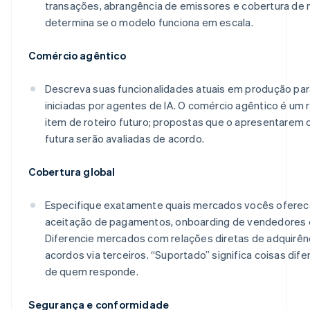
transações, abrangência de emissores e cobertura de
determina se o modelo funciona em escala.
Comércio agêntico
Descreva suas funcionalidades atuais em produção pa
iniciadas por agentes de IA. O comércio agêntico é um r
item de roteiro futuro; propostas que o apresentare
futura serão avaliadas de acordo.
Cobertura global
Especifique exatamente quais mercados vocês oferec
aceitação de pagamentos, onboarding de vendedores 
Diferencie mercados com relações diretas de adquirê
acordos via terceiros. “Suportado” significa coisas d
de quem responde.
Segurança e conformidade