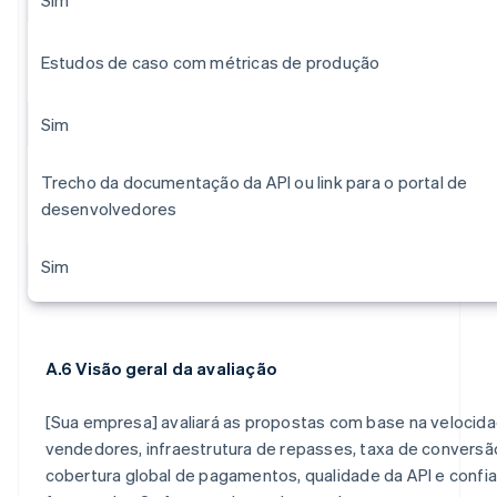
Estudos de caso com métricas de produção
Sim
Trecho da documentação da API ou link para o portal de
desenvolvedores
Sim
A.6 Visão geral da avaliação
[Sua empresa] avaliará as propostas com base na velocid
vendedores, infraestrutura de repasses, taxa de convers
cobertura global de pagamentos, qualidade da API e confia