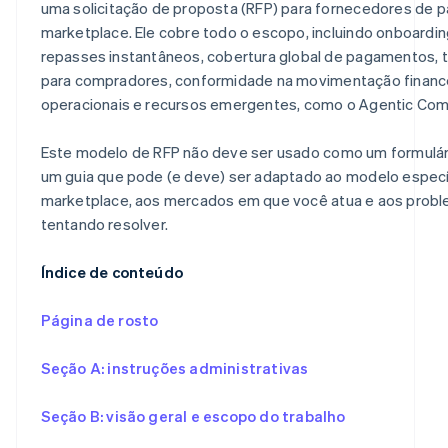
uma solicitação de proposta (RFP) para fornecedores de
marketplace. Ele cobre todo o escopo, incluindo onboardi
repasses instantâneos, cobertura global de pagamentos, 
para compradores, conformidade na movimentação finance
operacionais e recursos emergentes, como o Agentic Com
Este modelo de RFP não deve ser usado como um formulári
um guia que pode (e deve) ser adaptado ao modelo especí
marketplace, aos mercados em que você atua e aos probl
tentando resolver.
Índice de conteúdo
Página de rosto
Seção A: instruções administrativas
Seção B: visão geral e escopo do trabalho