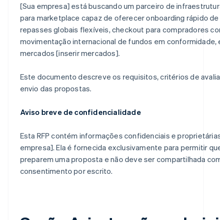
[Sua empresa] está buscando um parceiro de infraestrut
para marketplace capaz de oferecer onboarding rápido de
repasses globais flexíveis, checkout para compradores co
movimentação internacional de fundos em conformidade, 
mercados [inserir mercados].
Este documento descreve os requisitos, critérios de aval
envio das propostas.
Aviso breve de confidencialidade
Esta RFP contém informações confidenciais e proprietária
empresa]. Ela é fornecida exclusivamente para permitir q
preparem uma proposta e não deve ser compartilhada com
consentimento por escrito.