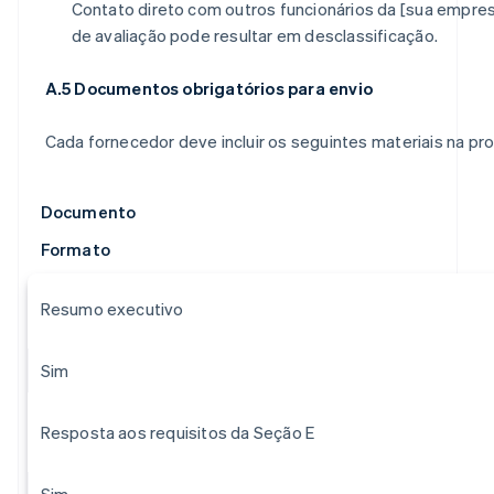
Contato direto com outros funcionários da [sua empres
de avaliação pode resultar em desclassificação.
A.5 Documentos obrigatórios para envio
Cada fornecedor deve incluir os seguintes materiais na pr
Documento
Formato
Resumo executivo
Sim
Resposta aos requisitos da Seção E
Sim