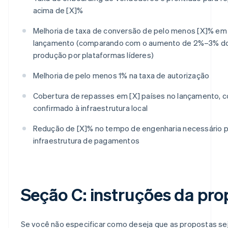
acima de [X]%
Melhoria de taxa de conversão de pelo menos [X]% em 
lançamento (comparando com o aumento de 2%–3% 
produção por plataformas líderes)
Melhoria de pelo menos 1% na taxa de autorização
Cobertura de repasses em [X] países no lançamento, 
confirmado à infraestrutura local
Redução de [X]% no tempo de engenharia necessário p
infraestrutura de pagamentos
Seção C: instruções da pro
Se você não especificar como deseja que as propostas s