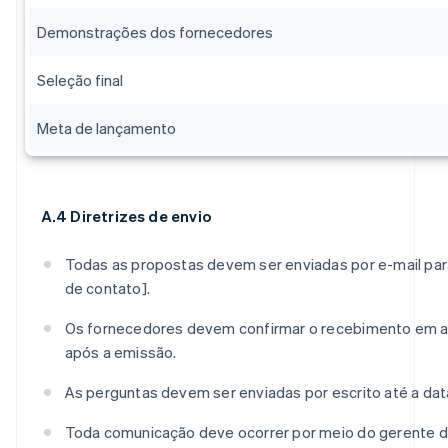
Demonstrações dos fornecedores
Seleção final
Meta de lançamento
A.4 Diretrizes de envio
Todas as propostas devem ser enviadas por e-mail par
de contato].
Os fornecedores devem confirmar o recebimento em at
após a emissão.
As perguntas devem ser enviadas por escrito até a data
Toda comunicação deve ocorrer por meio do gerente d