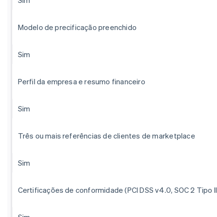
Modelo de precificação preenchido
Sim
Perfil da empresa e resumo financeiro
Sim
Três ou mais referências de clientes de marketplace
Sim
Certificações de conformidade (PCI DSS v4.0, SOC 2 Tipo II
Sim