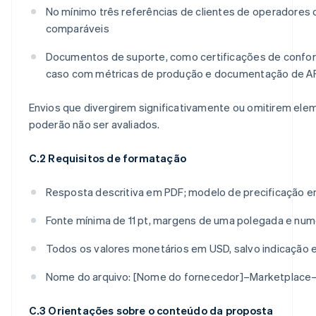
No mínimo três referências de clientes de operadores
comparáveis
Documentos de suporte, como certificações de confo
caso com métricas de produção e documentação de A
Envios que divergirem significativamente ou omitirem ele
poderão não ser avaliados.
C.2 Requisitos de formatação
Resposta descritiva em PDF; modelo de precificação e
Fonte mínima de 11 pt, margens de uma polegada e nu
Todos os valores monetários em USD, salvo indicação 
Nome do arquivo: [Nome do fornecedor]–Marketplace
C.3 Orientações sobre o conteúdo da proposta