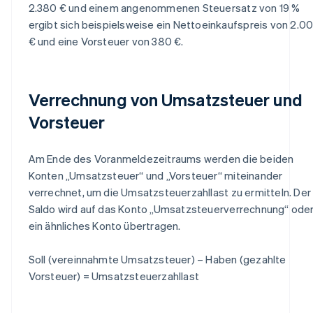
2.380 € und einem angenommenen Steuersatz von 19 %
ergibt sich beispielsweise ein Nettoeinkaufspreis von 2.0
€ und eine Vorsteuer von 380 €.
Verrechnung von Umsatzsteuer und
Vorsteuer
Am Ende des Voranmeldezeitraums werden die beiden
Konten „Umsatzsteuer“ und „Vorsteuer“ miteinander
verrechnet, um die Umsatzsteuerzahllast zu ermitteln. Der
Saldo wird auf das Konto „Umsatzsteuerverrechnung“ ode
ein ähnliches Konto übertragen.
Soll (vereinnahmte Umsatzsteuer) – Haben (gezahlte
Vorsteuer) = Umsatzsteuerzahllast