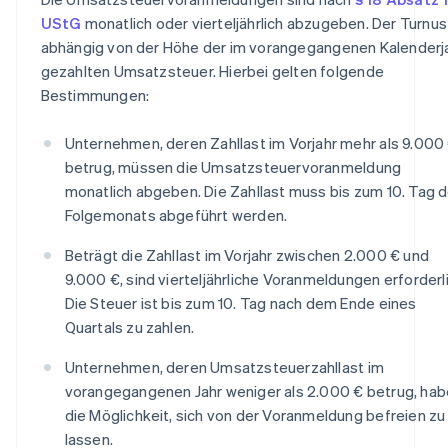
UStG
monatlich oder vierteljährlich abzugeben. Der Turnus 
abhängig von der Höhe der im vorangegangenen Kalenderj
gezahlten Umsatzsteuer. Hierbei gelten folgende
Bestimmungen:
Unternehmen, deren Zahllast im Vorjahr mehr als 9.000
betrug, müssen die Umsatzsteuervoranmeldung
monatlich abgeben. Die Zahllast muss bis zum 10. Tag 
Folgemonats abgeführt werden.
Beträgt die Zahllast im Vorjahr zwischen 2.000 € und
9.000 €, sind vierteljährliche Voranmeldungen erforderli
Die Steuer ist bis zum 10. Tag nach dem Ende eines
Quartals zu zahlen.
Unternehmen, deren Umsatzsteuerzahllast im
vorangegangenen Jahr weniger als 2.000 € betrug, ha
die Möglichkeit, sich von der Voranmeldung befreien zu
lassen.