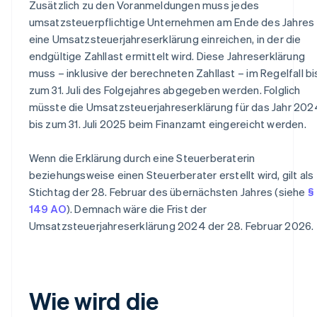
Zusätzlich zu den Voranmeldungen muss jedes
umsatzsteuerpflichtige Unternehmen am Ende des Jahres
eine Umsatzsteuerjahreserklärung einreichen, in der die
endgültige Zahllast ermittelt wird. Diese Jahreserklärung
muss – inklusive der berechneten Zahllast – im Regelfall bi
zum 31. Juli des Folgejahres abgegeben werden. Folglich
müsste die Umsatzsteuerjahreserklärung für das Jahr 202
bis zum 31. Juli 2025 beim Finanzamt eingereicht werden.
Wenn die Erklärung durch eine Steuerberaterin
beziehungsweise einen Steuerberater erstellt wird, gilt als
Stichtag der 28. Februar des übernächsten Jahres (siehe
§
149 AO
). Demnach wäre die Frist der
Umsatzsteuerjahreserklärung 2024 der 28. Februar 2026.
Wie wird die