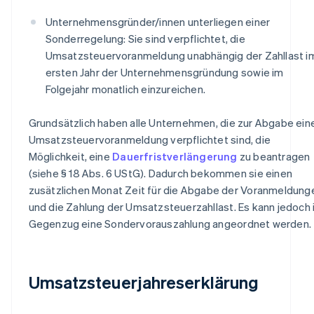
Unternehmensgründer/innen unterliegen einer
Sonderregelung: Sie sind verpflichtet, die
Umsatzsteuervoranmeldung unabhängig der Zahllast i
ersten Jahr der Unternehmensgründung sowie im
Folgejahr monatlich einzureichen.
Grundsätzlich haben alle Unternehmen, die zur Abgabe ein
Umsatzsteuervoranmeldung verpflichtet sind, die
Möglichkeit, eine
Dauerfristverlängerung
zu beantragen
(siehe § 18 Abs. 6 UStG). Dadurch bekommen sie einen
zusätzlichen Monat Zeit für die Abgabe der Voranmeldung
und die Zahlung der Umsatzsteuerzahllast. Es kann jedoch
Gegenzug eine Sondervorauszahlung angeordnet werden.
Umsatzsteuerjahreserklärung