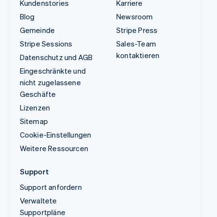
Kundenstories
Karriere
Blog
Newsroom
Gemeinde
Stripe Press
Stripe Sessions
Sales-Team
kontaktieren
Datenschutz und AGB
Eingeschränkte und
nicht zugelassene
Geschäfte
Lizenzen
Sitemap
Cookie-Einstellungen
Weitere Ressourcen
Support
Support anfordern
Verwaltete
Supportpläne