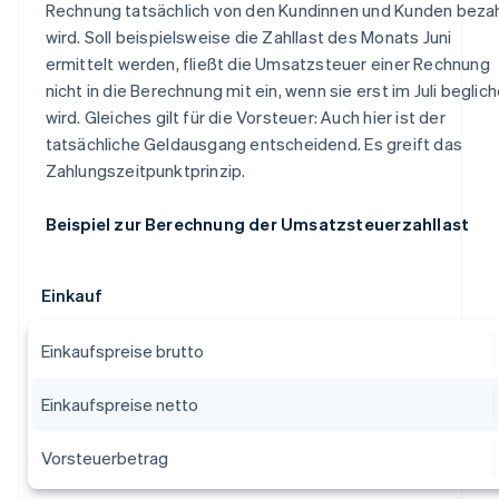
Rechnung tatsächlich von den Kundinnen und Kunden bezah
wird. Soll beispielsweise die Zahllast des Monats Juni
ermittelt werden, fließt die Umsatzsteuer einer Rechnung
nicht in die Berechnung mit ein, wenn sie erst im Juli beglic
wird. Gleiches gilt für die Vorsteuer: Auch hier ist der
tatsächliche Geldausgang entscheidend. Es greift das
Zahlungszeitpunktprinzip.
Beispiel zur Berechnung der Umsatzsteuerzahllast
Einkauf
Einkaufspreise brutto
Einkaufspreise netto
Vorsteuerbetrag