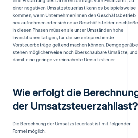
eine Erstattung des Differenzbetrags vom Finanzamt. Zu
einer negativen Umsatzsteuerlast kann es beispielsweise
kommen, wenn Unternehmer/innen den Geschäftsbetrieb
neu aufnehmen oder sich neue Geschäftsfelder erschließe
In diesen Phasen müssen sie unter Umständen hohe
Investitionen tätigen, für die sie entsprechende
Vorsteuerbeträge geltend machen können. Demgegenübe
stehen möglicherweise noch überschaubare Umsätze, und
damit eine geringe vereinnahmte Umsatzsteuer.
Wie erfolgt die Berechnun
der Umsatzsteuerzahllast?
Die Berechnung der Umsatzsteuerlast ist mit folgender
Formel möglich: