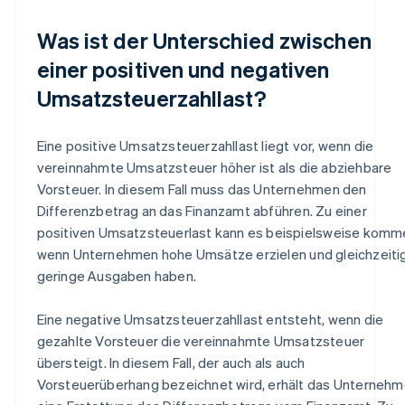
Was ist der Unterschied zwischen
einer positiven und negativen
Umsatzsteuerzahllast?
Eine positive Umsatzsteuerzahllast liegt vor, wenn die
vereinnahmte Umsatzsteuer höher ist als die abziehbare
Vorsteuer. In diesem Fall muss das Unternehmen den
Differenzbetrag an das Finanzamt abführen. Zu einer
positiven Umsatzsteuerlast kann es beispielsweise komm
wenn Unternehmen hohe Umsätze erzielen und gleichzeiti
geringe Ausgaben haben.
Eine negative Umsatzsteuerzahllast entsteht, wenn die
gezahlte Vorsteuer die vereinnahmte Umsatzsteuer
übersteigt. In diesem Fall, der auch als auch
Vorsteuerüberhang bezeichnet wird, erhält das Unterneh