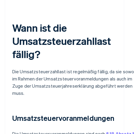
Wann ist die
Umsatzsteuerzahllast
fällig?
Die Umsatzsteuerzahllast ist regelmäßig fällig, da sie sowo
im Rahmen der Umsatzsteuervoranmeldungen als auch im
Zuge der Umsatzsteuerjahreserklärung abgeführt werden
muss.
Umsatzsteuervoranmeldungen
Die Umsatzsteuervoranmeldungen sind nach
§ 18 Absatz 