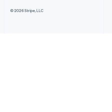
© 2026 Stripe, LLC