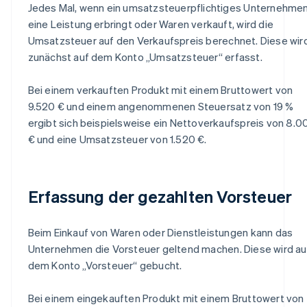
Jedes Mal, wenn ein umsatzsteuerpflichtiges Unternehme
eine Leistung erbringt oder Waren verkauft, wird die
Umsatzsteuer auf den Verkaufspreis berechnet. Diese wir
zunächst auf dem Konto „Umsatzsteuer“ erfasst.
Bei einem verkauften Produkt mit einem Bruttowert von
9.520 € und einem angenommenen Steuersatz von 19 %
ergibt sich beispielsweise ein Nettoverkaufspreis von 8.0
€ und eine Umsatzsteuer von 1.520 €.
Erfassung der gezahlten Vorsteuer
Beim Einkauf von Waren oder Dienstleistungen kann das
Unternehmen die Vorsteuer geltend machen. Diese wird au
dem Konto „Vorsteuer“ gebucht.
Bei einem eingekauften Produkt mit einem Bruttowert von