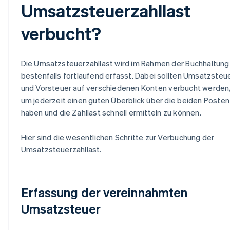
Umsatzsteuerzahllast
verbucht?
Die Umsatzsteuerzahllast wird im Rahmen der Buchhaltung
bestenfalls fortlaufend erfasst. Dabei sollten Umsatzsteu
und Vorsteuer auf verschiedenen Konten verbucht werden
um jederzeit einen guten Überblick über die beiden Posten
haben und die Zahllast schnell ermitteln zu können.
Hier sind die wesentlichen Schritte zur Verbuchung der
Umsatzsteuerzahllast.
Erfassung der vereinnahmten
Umsatzsteuer