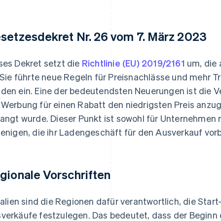
setzesdekret Nr. 26 vom 7. März 2023
ses Dekret setzt die
Richtlinie (EU) 2019/2161
um, die 
. Sie führte neue Regeln für Preisnachlässe und mehr 
den ein. Eine der bedeutendsten Neuerungen ist die Ve
 Werbung für einen Rabatt den niedrigsten Preis anzug
langt wurde. Dieser Punkt ist sowohl für Unternehmen 
jenigen, die ihr Ladengeschäft für den Ausverkauf vor
gionale Vorschriften
Italien sind die Regionen dafür verantwortlich, die Sta
verkäufe festzulegen. Das bedeutet, dass der Beginn 