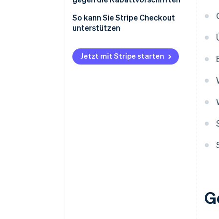
So kann Sie Stripe Checkout
unterstützen
Jetzt mit Stripe starten
G