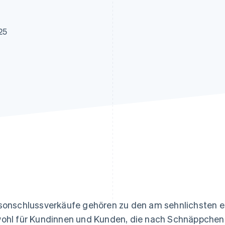
ung
25
sonschlussverkäufe gehören zu den am sehnlichsten 
ohl für Kundinnen und Kunden, die nach Schnäppchen 