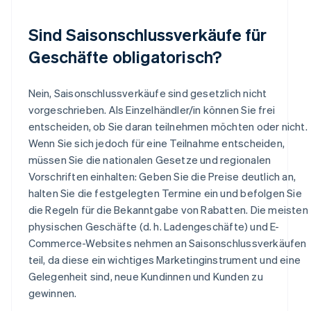
Sind Saisonschlussverkäufe für
Geschäfte obligatorisch?
Nein, Saisonschlussverkäufe sind gesetzlich nicht
vorgeschrieben. Als Einzelhändler/in können Sie frei
entscheiden, ob Sie daran teilnehmen möchten oder nicht.
Wenn Sie sich jedoch für eine Teilnahme entscheiden,
müssen Sie die nationalen Gesetze und regionalen
Vorschriften einhalten: Geben Sie die Preise deutlich an,
halten Sie die festgelegten Termine ein und befolgen Sie
die Regeln für die Bekanntgabe von Rabatten. Die meisten
physischen Geschäfte (d. h. Ladengeschäfte) und E-
Commerce-Websites nehmen an Saisonschlussverkäufen
teil, da diese ein wichtiges Marketinginstrument und eine
Gelegenheit sind, neue Kundinnen und Kunden zu
gewinnen.