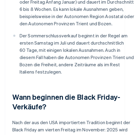
oder Freitag Anfang Januar) und dauert im Durchschnitt
6 bis 8 Wochen. Es kann lokale Ausnahmen geben,
beispielsweise in der Autonomen Region Aostatal oder
den Autonomen Provinzen Trient und Bozen.
Der Sommerschlussverkauf beginnt in der Regel am
ersten Samstag im Juli und dauert durchschnittlich
60 Tage, mit einigen lokalen Ausnahmen. Auch in
diesem Fall haben die Autonomen Provinzen Trient und
Bozen die Freiheit, andere Zeiträume als im Rest
Italiens festzulegen.
Wann beginnen die Black Friday-
Verkäufe?
Nach der aus den USA importierten Tradition beginnt der
Black Friday am vierten Freitag im November: 2025 wird