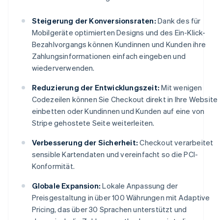
Steigerung der Konversionsraten:
Dank des für
Mobilgeräte optimierten Designs und des Ein-Klick-
Bezahlvorgangs können Kundinnen und Kunden ihre
Zahlungsinformationen einfach eingeben und
wiederverwenden.
Reduzierung der Entwicklungszeit:
Mit wenigen
Codezeilen können Sie Checkout direkt in Ihre Website
einbetten oder Kundinnen und Kunden auf eine von
Stripe gehostete Seite weiterleiten.
Verbesserung der Sicherheit:
Checkout verarbeitet
sensible Kartendaten und vereinfacht so die PCI-
Konformität.
Globale Expansion:
Lokale Anpassung der
Preisgestaltung in über 100 Währungen mit Adaptive
Pricing, das über 30 Sprachen unterstützt und