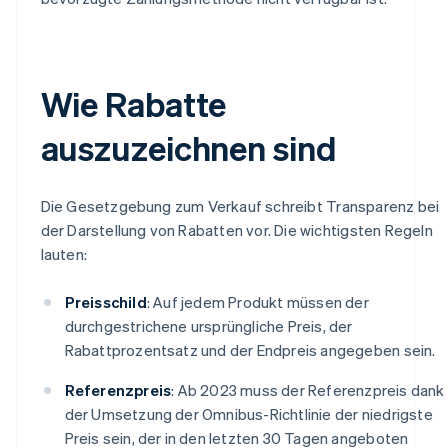
Wie Rabatte
auszuzeichnen sind
Die Gesetzgebung zum Verkauf schreibt Transparenz bei
der Darstellung von Rabatten vor. Die wichtigsten Regeln
lauten:
Preisschild
: Auf jedem Produkt müssen der
durchgestrichene ursprüngliche Preis, der
Rabattprozentsatz und der Endpreis angegeben sein.
Referenzpreis
: Ab 2023 muss der Referenzpreis dank
der Umsetzung der Omnibus-Richtlinie der niedrigste
Preis sein, der in den letzten 30 Tagen angeboten