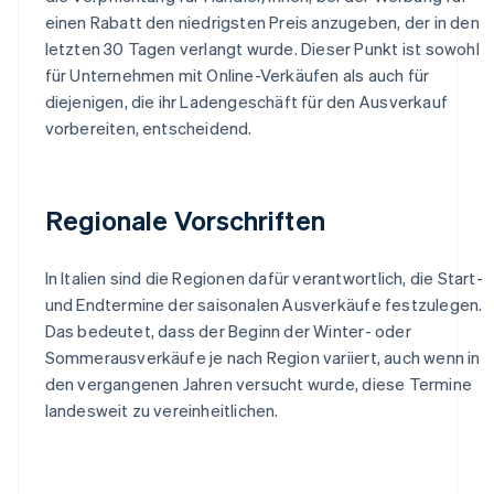
einen Rabatt den niedrigsten Preis anzugeben, der in den
letzten 30 Tagen verlangt wurde. Dieser Punkt ist sowohl
für Unternehmen mit Online-Verkäufen als auch für
diejenigen, die ihr Ladengeschäft für den Ausverkauf
vorbereiten, entscheidend.
Regionale Vorschriften
In Italien sind die Regionen dafür verantwortlich, die Start-
und Endtermine der saisonalen Ausverkäufe festzulegen.
Das bedeutet, dass der Beginn der Winter- oder
Sommerausverkäufe je nach Region variiert, auch wenn in
den vergangenen Jahren versucht wurde, diese Termine
landesweit zu vereinheitlichen.