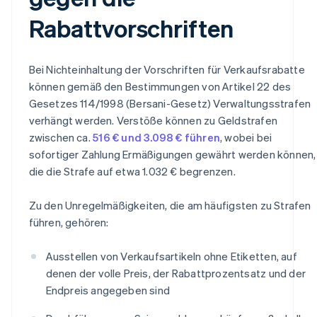
Rabattvorschriften
Bei Nichteinhaltung der Vorschriften für Verkaufsrabatte
können gemäß den Bestimmungen von Artikel 22 des
Gesetzes 114/1998 (Bersani-Gesetz) Verwaltungsstrafen
verhängt werden. Verstöße können zu Geldstrafen
zwischen ca.
516 € und 3.098 € führen
, wobei bei
sofortiger Zahlung Ermäßigungen gewährt werden können,
die die Strafe auf etwa 1.032 € begrenzen.
Zu den Unregelmäßigkeiten, die am häufigsten zu Strafen
führen, gehören:
Ausstellen von Verkaufsartikeln ohne Etiketten, auf
denen der volle Preis, der Rabattprozentsatz und der
Endpreis angegeben sind