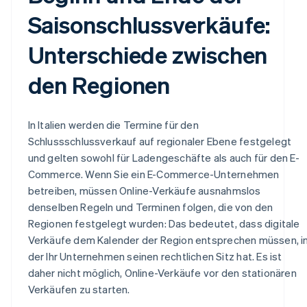
Saisonschlussverkäufe:
Unterschiede zwischen
den Regionen
In Italien werden die Termine für den
Schlussschlussverkauf auf regionaler Ebene festgelegt
und gelten sowohl für Ladengeschäfte als auch für den E-
Commerce. Wenn Sie ein E-Commerce-Unternehmen
betreiben, müssen Online-Verkäufe ausnahmslos
denselben Regeln und Terminen folgen, die von den
Regionen festgelegt wurden: Das bedeutet, dass digitale
Verkäufe dem Kalender der Region entsprechen müssen, i
der Ihr Unternehmen seinen rechtlichen Sitz hat. Es ist
daher nicht möglich, Online-Verkäufe vor den stationären
Verkäufen zu starten.