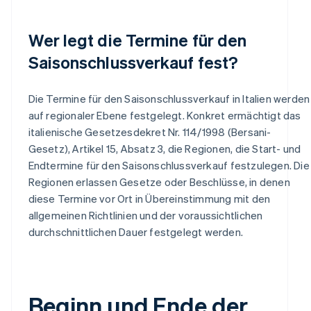
Wer legt die Termine für den
Saisonschlussverkauf fest?
Die Termine für den Saisonschlussverkauf in Italien werden
auf regionaler Ebene festgelegt. Konkret ermächtigt das
italienische Gesetzesdekret Nr. 114/1998 (Bersani-
Gesetz), Artikel 15, Absatz 3, die Regionen, die Start- und
Endtermine für den Saisonschlussverkauf festzulegen. Die
Regionen erlassen Gesetze oder Beschlüsse, in denen
diese Termine vor Ort in Übereinstimmung mit den
allgemeinen Richtlinien und der voraussichtlichen
durchschnittlichen Dauer festgelegt werden.
Beginn und Ende der