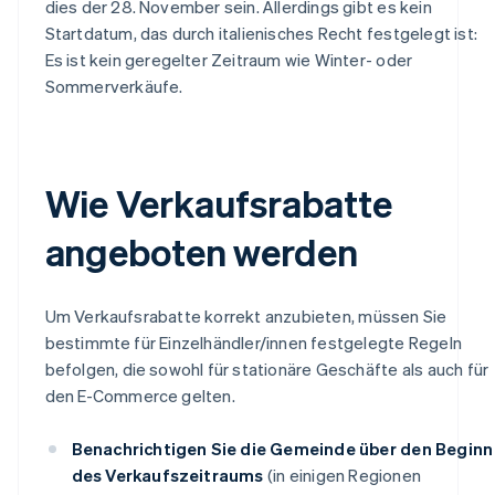
dies der 28. November sein. Allerdings gibt es kein
Startdatum, das durch italienisches Recht festgelegt ist:
Es ist kein geregelter Zeitraum wie Winter- oder
Sommerverkäufe.
Wie Verkaufsrabatte
angeboten werden
Um Verkaufsrabatte korrekt anzubieten, müssen Sie
bestimmte für Einzelhändler/innen festgelegte Regeln
befolgen, die sowohl für stationäre Geschäfte als auch für
den E-Commerce gelten.
Benachrichtigen Sie die Gemeinde über den Beginn
des Verkaufszeitraums
(in einigen Regionen