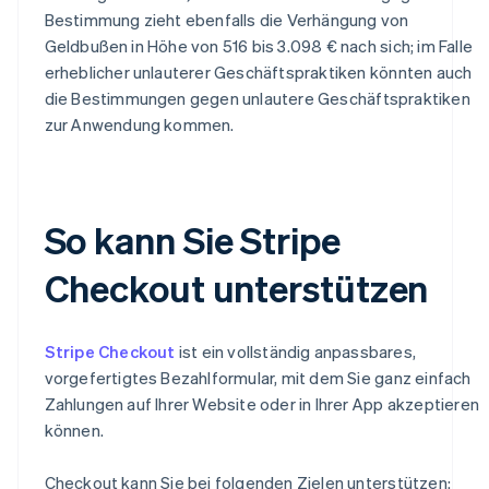
Bestimmung zieht ebenfalls die Verhängung von
Geldbußen in Höhe von 516 bis 3.098 € nach sich; im Falle
erheblicher unlauterer Geschäftspraktiken könnten auch
die Bestimmungen gegen unlautere Geschäftspraktiken
zur Anwendung kommen.
So kann Sie Stripe
Checkout unterstützen
Stripe Checkout
ist ein vollständig anpassbares,
vorgefertigtes Bezahlformular, mit dem Sie ganz einfach
Zahlungen auf Ihrer Website oder in Ihrer App akzeptieren
können.
Checkout kann Sie bei folgenden Zielen unterstützen: