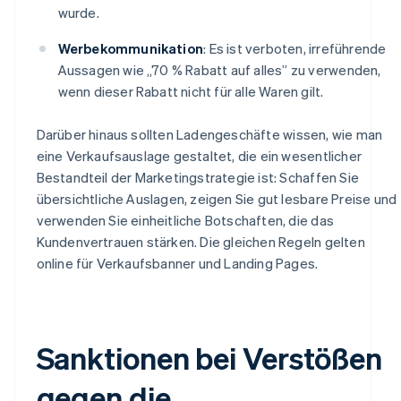
wurde.
Werbekommunikation
: Es ist verboten, irreführende
Aussagen wie „70 % Rabatt auf alles” zu verwenden,
wenn dieser Rabatt nicht für alle Waren gilt.
Darüber hinaus sollten Ladengeschäfte wissen, wie man
eine Verkaufsauslage gestaltet, die ein wesentlicher
Bestandteil der Marketingstrategie ist: Schaffen Sie
übersichtliche Auslagen, zeigen Sie gut lesbare Preise und
verwenden Sie einheitliche Botschaften, die das
Kundenvertrauen stärken. Die gleichen Regeln gelten
online für Verkaufsbanner und Landing Pages.
Sanktionen bei Verstößen
gegen die