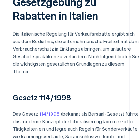
Gesetzgebung zu
Rabatten in Italien
Die italienische Regelung für Verkaufsrabatte ergibt sich
aus dem Bedürfnis, die unternehmerische Freiheit mit dem
Verbraucherschutz in Einklang zu bringen, um unlautere
Geschäftspraktiken zu verhindern. Nachfolgend finden Sie
die wichtigsten gesetzlichen Grundlagen zu diesem
Thema.
Gesetz 114/1998
Das Gesetz
114/1998
(bekannt als Bersani-Gesetz) führte
das moderne Konzept der Liberalisierung kommerzieller
Tätigkeiten ein und legte auch Regeln für Sonderverkäufe
wie Räumungsverkäufe, Saisonschlussverkäufe und