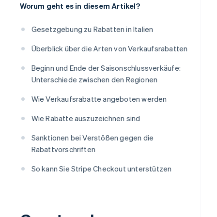
Worum geht es in diesem Artikel?
Gesetzgebung zu Rabatten in Italien
Überblick über die Arten von Verkaufsrabatten
Beginn und Ende der Saisonschlussverkäufe:
Unterschiede zwischen den Regionen
Wie Verkaufsrabatte angeboten werden
Wie Rabatte auszuzeichnen sind
Sanktionen bei Verstößen gegen die
Rabattvorschriften
So kann Sie Stripe Checkout unterstützen