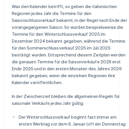
Was den Kalender betrifft, so geben die italienischen
Regionen jedes Jahr die Termine für den
Saisonschlussverkauf bekannt, in der Regel nach Ende der
vorangegangenen Saison. So wurden beispielsweise die
Termine für den Winterschlussverkauf 2025 im
Dezember 2024 bekannt gegeben, während die Termine
für den Sommerschlussverkauf 2025 im Juli 2025
bestätigt wurden. Entsprechend diesem Zeitplan werden
die genauen Termine für die Saisonverkäufe 2026 erst
Ende 2025 und in den ersten Monaten des Jahres 2026
bekannt gegeben, wenn die einzelnen Regionen ihre
Kalender veröffentlichen.
In der Zwischenzeit bleiben die allgemeinen Regeln für
saisonale Verkäufe jedes Jahr gültig:
Der Winterschlussverkauf beginnt fast immer am
ersten Werktag vor dem 6. Januar (oft ein Donnerstag