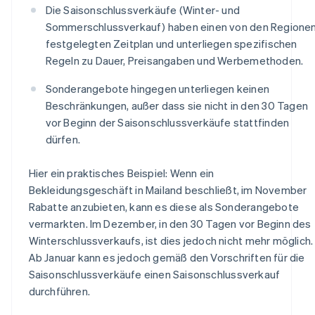
Die Saisonschlussverkäufe (Winter- und
Sommerschlussverkauf) haben einen von den Regione
festgelegten Zeitplan und unterliegen spezifischen
Regeln zu Dauer, Preisangaben und Werbemethoden.
Sonderangebote hingegen unterliegen keinen
Beschränkungen, außer dass sie nicht in den 30 Tagen
vor Beginn der Saisonschlussverkäufe stattfinden
dürfen.
Hier ein praktisches Beispiel: Wenn ein
Bekleidungsgeschäft in Mailand beschließt, im November
Rabatte anzubieten, kann es diese als Sonderangebote
vermarkten. Im Dezember, in den 30 Tagen vor Beginn des
Winterschlussverkaufs, ist dies jedoch nicht mehr möglich.
Ab Januar kann es jedoch gemäß den Vorschriften für die
Saisonschlussverkäufe einen Saisonschlussverkauf
durchführen.