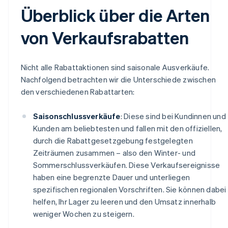
Überblick über die Arten
von Verkaufsrabatten
Nicht alle Rabattaktionen sind saisonale Ausverkäufe.
Nachfolgend betrachten wir die Unterschiede zwischen
den verschiedenen Rabattarten:
Saisonschlussverkäufe
: Diese sind bei Kundinnen und
Kunden am beliebtesten und fallen mit den offiziellen,
durch die Rabattgesetzgebung festgelegten
Zeiträumen zusammen – also den Winter- und
Sommerschlussverkäufen. Diese Verkaufsereignisse
haben eine begrenzte Dauer und unterliegen
spezifischen regionalen Vorschriften. Sie können dabei
helfen, Ihr Lager zu leeren und den Umsatz innerhalb
weniger Wochen zu steigern.