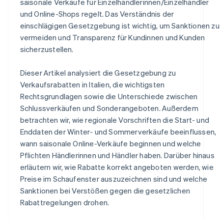
saisonale Verkäufe für Einzelhändlerinnen/Einzelhändler
und Online-Shops regelt. Das Verständnis der
einschlägigen Gesetzgebung ist wichtig, um Sanktionen zu
vermeiden und Transparenz für Kundinnen und Kunden
sicherzustellen.
Dieser Artikel analysiert die Gesetzgebung zu
Verkaufsrabatten in Italien, die wichtigsten
Rechtsgrundlagen sowie die Unterschiede zwischen
Schlussverkäufen und Sonderangeboten. Außerdem
betrachten wir, wie regionale Vorschriften die Start- und
Enddaten der Winter- und Sommerverkäufe beeinflussen,
wann saisonale Online-Verkäufe beginnen und welche
Pflichten Händlerinnen und Händler haben. Darüber hinaus
erläutern wir, wie Rabatte korrekt angeboten werden, wie
Preise im Schaufenster auszuzeichnen sind und welche
Sanktionen bei Verstößen gegen die gesetzlichen
Rabattregelungen drohen.