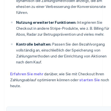
dynamisch die Zahlungsmethoden anzeigt, die am
ehesten zu einer Verbesserung der Konversionsrate
führen.
Nutzung erweiterter Funktionen:
Integrieren Sie
Checkout in andere Stripe-Produkte, wie z. B. Billing für
Abos, Radar zur Betrugsprävention und vieles mehr.
Kontrolle behalten:
Passen Sie den Bezahlvorgang
vollständig an, einschließlich der Speicherung von
Zahlungsmethoden und der Einrichtung von Aktionen
nach dem Kauf.
Erfahren Sie mehr
darüber, wie Sie mit Checkout Ihren
Zahlungsablauf optimieren können oder
starten Sie
noch
heute.