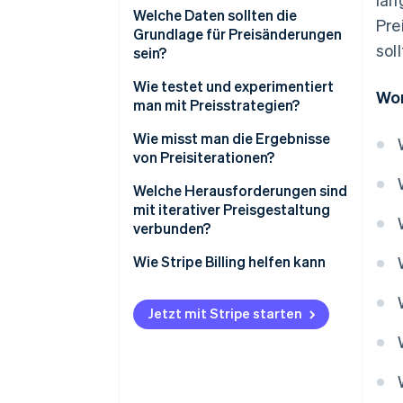
Welche Daten sollten die
Pre
Grundlage für Preisänderungen
sol
sein?
Wie testet und experimentiert
Wor
man mit Preisstrategien?
Wie misst man die Ergebnisse
von Preisiterationen?
Welche Herausforderungen sind
mit iterativer Preisgestaltung
verbunden?
Wie Stripe Billing helfen kann
Jetzt mit Stripe starten