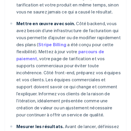
tarification et votre produit en même temps, sinon
vous ne saurez jamais ce qui a causé le résultat.
Mettre en œuvre avec soin.
Côté backend, vous
avez besoin d’une infrastructure de facturation qui
vous permette d’ajouter ou de modifier rapidement
des plans (
Stripe Billing
a été conçu pour cette
flexibilité). Mettez à jour votre
parcours de
paiement
, votre page de tarification et vos
supports commerciaux pour éviter toute
incohérence. Côté front-end, préparez vos équipes
et vos clients. Les équipes commerciales et
support doivent savoir ce qui change et comment
l’expliquer. Informez vos clients de la raison de
l’itération, idéalement présentée comme une
création de valeur ou un ajustement nécessaire
pour continuer à offrir un service de qualité.
Mesurer les résultats.
Avant de lancer, définissez