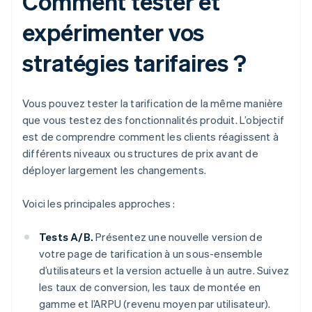
Comment tester et
expérimenter vos
stratégies tarifaires ?
Vous pouvez tester la tarification de la même manière
que vous testez des fonctionnalités produit. L’objectif
est de comprendre comment les clients réagissent à
différents niveaux ou structures de prix avant de
déployer largement les changements.
Voici les principales approches :
Tests A/B.
Présentez une nouvelle version de
votre page de tarification à un sous-ensemble
d’utilisateurs et la version actuelle à un autre. Suivez
les taux de conversion, les taux de montée en
gamme et l’ARPU (revenu moyen par utilisateur).