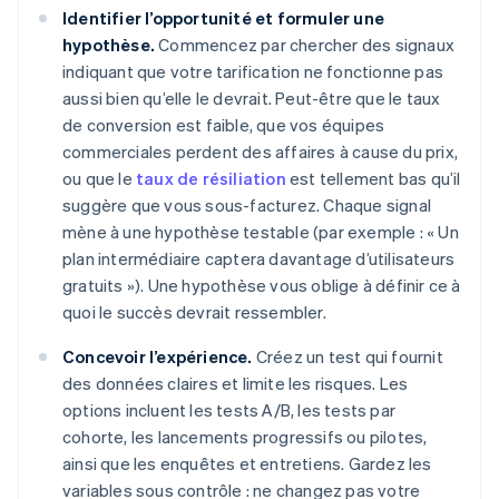
Identifier l’opportunité et formuler une
hypothèse.
Commencez par chercher des signaux
indiquant que votre tarification ne fonctionne pas
aussi bien qu’elle le devrait. Peut-être que le taux
de conversion est faible, que vos équipes
commerciales perdent des affaires à cause du prix,
ou que le
taux de résiliation
est tellement bas qu’il
suggère que vous sous-facturez. Chaque signal
mène à une hypothèse testable (par exemple : « Un
plan intermédiaire captera davantage d’utilisateurs
gratuits »). Une hypothèse vous oblige à définir ce à
quoi le succès devrait ressembler.
Concevoir l’expérience.
Créez un test qui fournit
des données claires et limite les risques. Les
options incluent les tests A/B, les tests par
cohorte, les lancements progressifs ou pilotes,
ainsi que les enquêtes et entretiens. Gardez les
variables sous contrôle : ne changez pas votre