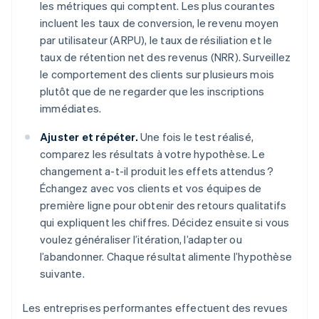
les métriques qui comptent. Les plus courantes
incluent les taux de conversion, le revenu moyen
par utilisateur (ARPU), le taux de résiliation et le
taux de rétention net des revenus (NRR). Surveillez
le comportement des clients sur plusieurs mois
plutôt que de ne regarder que les inscriptions
immédiates.
Ajuster et répéter.
Une fois le test réalisé,
comparez les résultats à votre hypothèse. Le
changement a-t-il produit les effets attendus ?
Échangez avec vos clients et vos équipes de
première ligne pour obtenir des retours qualitatifs
qui expliquent les chiffres. Décidez ensuite si vous
voulez généraliser l’itération, l’adapter ou
l’abandonner. Chaque résultat alimente l’hypothèse
suivante.
Les entreprises performantes effectuent des revues