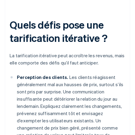
Quels défis pose une
tarification itérative ?
La tarification itérative peut accroître les revenus, mais
elle comporte des défis qu’il faut anticiper.
Perception des clients.
Les clients réagissent
généralement mal aux hausses de prix, surtout s’ils
sont pris par surprise. Une communication
insuffisante peut détériorer la relation du jour au
lendemain. Expliquez clairement les changements,
prévenez suffisamment tôt et envisagez
d’exempter les utilisateurs existants. Un
changement de prix bien géré, présenté comme