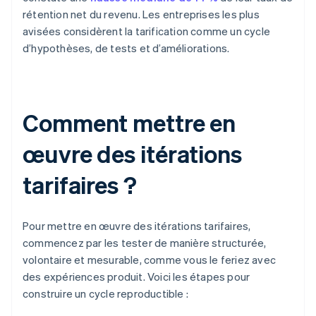
rétention net du revenu. Les entreprises les plus
avisées considèrent la tarification comme un cycle
d’hypothèses, de tests et d’améliorations.
Comment mettre en
œuvre des itérations
tarifaires ?
Pour mettre en œuvre des itérations tarifaires,
commencez par les tester de manière structurée,
volontaire et mesurable, comme vous le feriez avec
des expériences produit. Voici les étapes pour
construire un cycle reproductible :