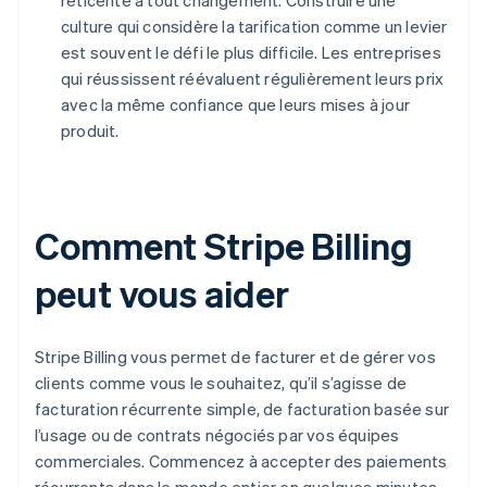
réticente à tout changement. Construire une
culture qui considère la tarification comme un levier
est souvent le défi le plus difficile. Les entreprises
qui réussissent réévaluent régulièrement leurs prix
avec la même confiance que leurs mises à jour
produit.
Comment Stripe Billing
peut vous aider
Stripe Billing vous permet de facturer et de gérer vos
clients comme vous le souhaitez, qu’il s’agisse de
facturation récurrente simple, de facturation basée sur
l’usage ou de contrats négociés par vos équipes
commerciales. Commencez à accepter des paiements