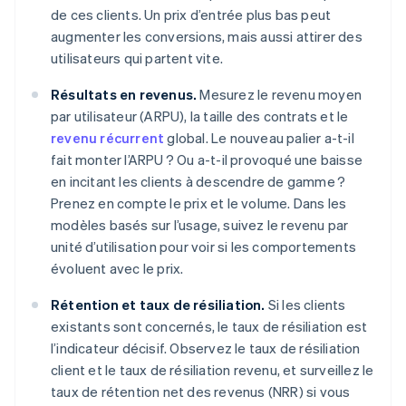
de ces clients. Un prix d’entrée plus bas peut
augmenter les conversions, mais aussi attirer des
utilisateurs qui partent vite.
Résultats en revenus.
Mesurez le revenu moyen
par utilisateur (ARPU), la taille des contrats et le
revenu récurrent
global. Le nouveau palier a-t-il
fait monter l’ARPU ? Ou a-t-il provoqué une baisse
en incitant les clients à descendre de gamme ?
Prenez en compte le prix et le volume. Dans les
modèles basés sur l’usage, suivez le revenu par
unité d’utilisation pour voir si les comportements
évoluent avec le prix.
Rétention et taux de résiliation.
Si les clients
existants sont concernés, le taux de résiliation est
l’indicateur décisif. Observez le taux de résiliation
client et le taux de résiliation revenu, et surveillez le
taux de rétention net des revenus (NRR) si vous