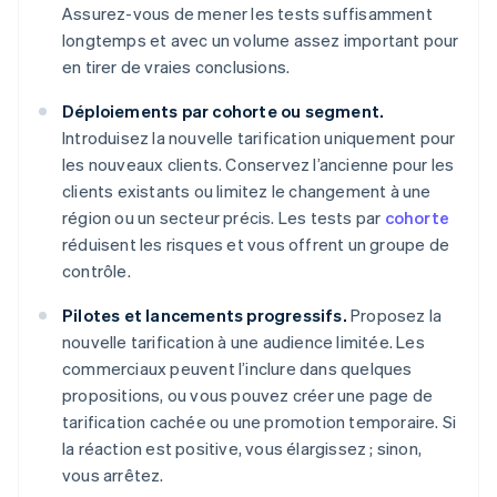
Assurez-vous de mener les tests suffisamment
longtemps et avec un volume assez important pour
en tirer de vraies conclusions.
Déploiements par cohorte ou segment.
Introduisez la nouvelle tarification uniquement pour
les nouveaux clients. Conservez l’ancienne pour les
clients existants ou limitez le changement à une
région ou un secteur précis. Les tests par
cohorte
réduisent les risques et vous offrent un groupe de
contrôle.
Pilotes et lancements progressifs.
Proposez la
nouvelle tarification à une audience limitée. Les
commerciaux peuvent l’inclure dans quelques
propositions, ou vous pouvez créer une page de
tarification cachée ou une promotion temporaire. Si
la réaction est positive, vous élargissez ; sinon,
vous arrêtez.