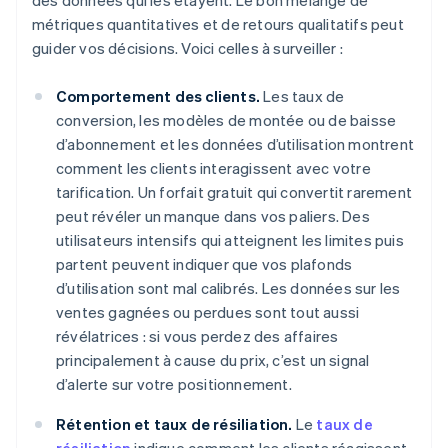
des données qui les étayent. Le bon mélange de
métriques quantitatives et de retours qualitatifs peut
guider vos décisions. Voici celles à surveiller :
Comportement des clients.
Les taux de
conversion, les modèles de montée ou de baisse
d’abonnement et les données d’utilisation montrent
comment les clients interagissent avec votre
tarification. Un forfait gratuit qui convertit rarement
peut révéler un manque dans vos paliers. Des
utilisateurs intensifs qui atteignent les limites puis
partent peuvent indiquer que vos plafonds
d’utilisation sont mal calibrés. Les données sur les
ventes gagnées ou perdues sont tout aussi
révélatrices : si vous perdez des affaires
principalement à cause du prix, c’est un signal
d’alerte sur votre positionnement.
Rétention et taux de résiliation.
Le
taux de