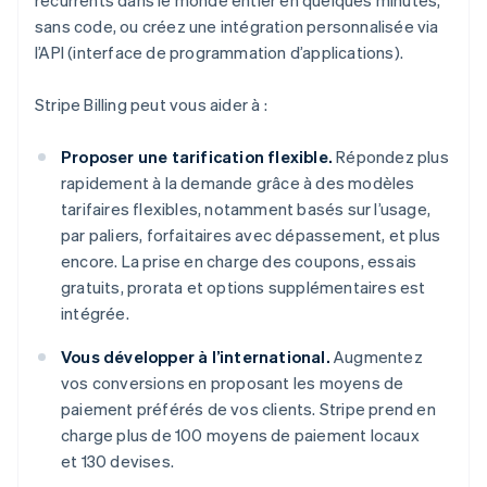
récurrents dans le monde entier en quelques minutes,
sans code, ou créez une intégration personnalisée via
l’API (interface de programmation d’applications).
Stripe Billing peut vous aider à :
Proposer une tarification flexible.
Répondez plus
rapidement à la demande grâce à des modèles
tarifaires flexibles, notamment basés sur l’usage,
par paliers, forfaitaires avec dépassement, et plus
encore. La prise en charge des coupons, essais
gratuits, prorata et options supplémentaires est
intégrée.
Vous développer à l’international.
Augmentez
vos conversions en proposant les moyens de
paiement préférés de vos clients. Stripe prend en
charge plus de 100 moyens de paiement locaux
et 130 devises.