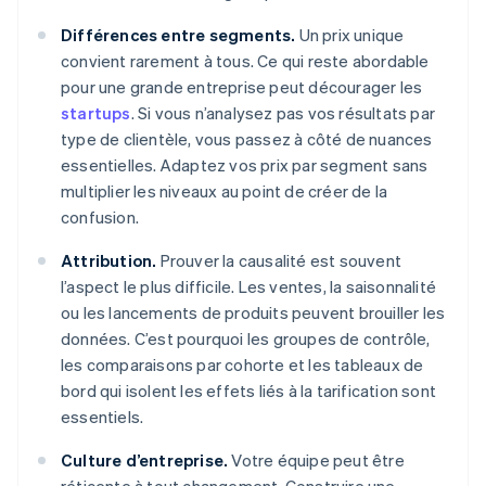
Différences entre segments.
Un prix unique
convient rarement à tous. Ce qui reste abordable
pour une grande entreprise peut décourager les
startups
. Si vous n’analysez pas vos résultats par
type de clientèle, vous passez à côté de nuances
essentielles. Adaptez vos prix par segment sans
multiplier les niveaux au point de créer de la
confusion.
Attribution.
Prouver la causalité est souvent
l’aspect le plus difficile. Les ventes, la saisonnalité
ou les lancements de produits peuvent brouiller les
données. C’est pourquoi les groupes de contrôle,
les comparaisons par cohorte et les tableaux de
bord qui isolent les effets liés à la tarification sont
essentiels.
Culture d’entreprise.
Votre équipe peut être