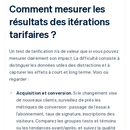
Comment mesurer les
résultats des itérations
tarifaires ?
Un test de tarification n’a de valeur que si vous pouvez
mesurer clairement son impact. La difficulté consiste à
distinguer les données utiles des distractions et à
capturer les effets à court et long terme. Voici où
regarder :
Acquisition et conversion.
Si le changement vise
de nouveaux clients, surveillez de près les
métriques de conversion : passage de l’essai à
l’abonnement, taux de signature, inscriptions des
visiteurs. Comparez les groupes tests et témoins
ou les tendances avant/après, et suivez la qualité