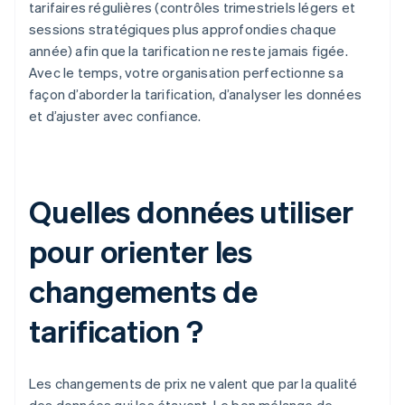
tarifaires régulières (contrôles trimestriels légers et
sessions stratégiques plus approfondies chaque
année) afin que la tarification ne reste jamais figée.
Avec le temps, votre organisation perfectionne sa
façon d’aborder la tarification, d’analyser les données
et d’ajuster avec confiance.
Quelles données utiliser
pour orienter les
changements de
tarification ?
Les changements de prix ne valent que par la qualité