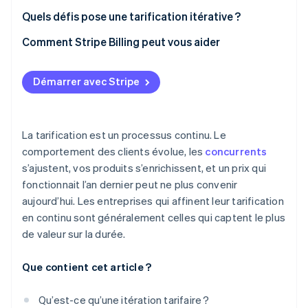
Quels défis pose une tarification itérative ?
Comment Stripe Billing peut vous aider
Démarrer avec Stripe
La tarification est un processus continu. Le
comportement des clients évolue, les
concurrents
s’ajustent, vos produits s’enrichissent, et un prix qui
fonctionnait l’an dernier peut ne plus convenir
aujourd’hui. Les entreprises qui affinent leur tarification
en continu sont généralement celles qui captent le plus
de valeur sur la durée.
Que contient cet article ?
Qu’est-ce qu’une itération tarifaire ?