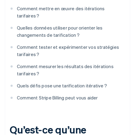
Comment mettre en œuvre des itérations
tarifaires ?
Quelles données utiliser pour orienter les
changements de tarification ?
Comment tester et expérimenter vos stratégies
tarifaires ?
Comment mesurer les résultats des itérations
tarifaires ?
Quels défis pose une tarification itérative ?
Comment Stripe Billing peut vous aider
Qu’est-ce qu’une