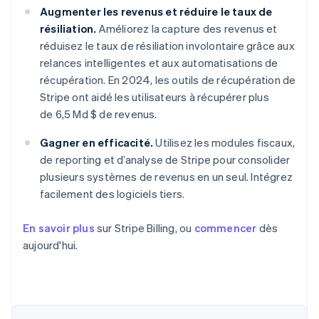
Augmenter les revenus et réduire le taux de
résiliation.
Améliorez la capture des revenus et
réduisez le taux de résiliation involontaire grâce aux
relances intelligentes et aux automatisations de
récupération. En 2024, les outils de récupération de
Stripe ont aidé les utilisateurs à récupérer plus
de 6,5 Md $ de revenus.
Gagner en efficacité.
Utilisez les modules fiscaux,
de reporting et d’analyse de Stripe pour consolider
plusieurs systèmes de revenus en un seul. Intégrez
facilement des logiciels tiers.
En savoir plus
sur Stripe Billing, ou
commencer
dès
aujourd'hui.
Allemagne