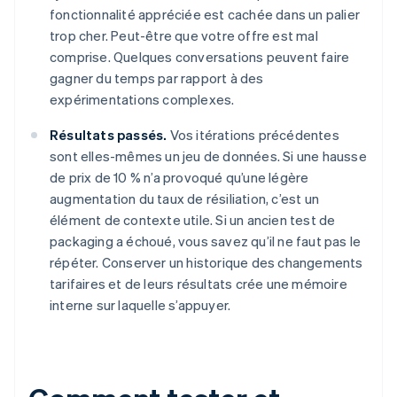
fonctionnalité appréciée est cachée dans un palier
trop cher. Peut-être que votre offre est mal
comprise. Quelques conversations peuvent faire
gagner du temps par rapport à des
expérimentations complexes.
Résultats passés.
Vos itérations précédentes
sont elles-mêmes un jeu de données. Si une hausse
de prix de 10 % n’a provoqué qu’une légère
augmentation du taux de résiliation, c’est un
élément de contexte utile. Si un ancien test de
packaging a échoué, vous savez qu’il ne faut pas le
répéter. Conserver un historique des changements
tarifaires et de leurs résultats crée une mémoire
interne sur laquelle s’appuyer.