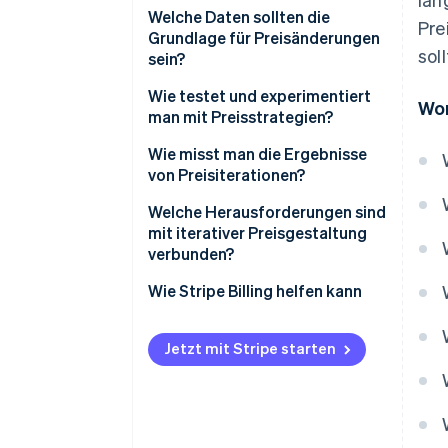
Welche Daten sollten die
Pre
Grundlage für Preisänderungen
sol
sein?
Wie testet und experimentiert
Wor
man mit Preisstrategien?
Wie misst man die Ergebnisse
von Preisiterationen?
Welche Herausforderungen sind
mit iterativer Preisgestaltung
verbunden?
Wie Stripe Billing helfen kann
Jetzt mit Stripe starten