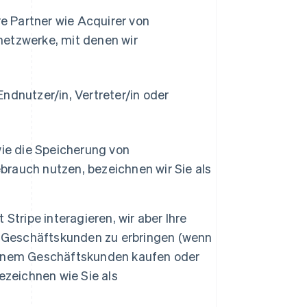
e Partner wie Acquirer von
etzwerke, mit denen wir
ndnutzer/in, Vertreter/in oder
ie die Speicherung von
brauch nutzen, bezeichnen wir Sie als
 Stripe interagieren, wir aber Ihre
 Geschäftskunden zu erbringen (wenn
 einem Geschäftskunden kaufen oder
zeichnen wie Sie als