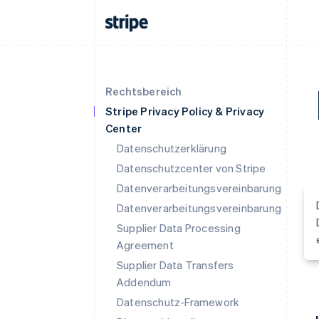
Rechtsbereich
Stripe Privacy Policy & Privacy
Center
Datenschutzerklärung
Datenschutzcenter von Stripe
Datenverarbeitungsvereinbarung
Datenverarbeitungsvereinbarung
Supplier Data Processing
Agreement
Supplier Data Transfers
Addendum
Datenschutz-Framework