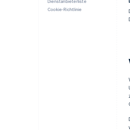
Dienstanbieterliste
Cookie-Richtlinie