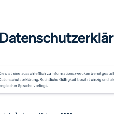
Datenschutzerklä
Dies ist eine ausschließlich zu Informationszwecken bereitgeste
Datenschutzerklärung. Rechtliche Gültigkeit besitzt einzig und allei
englischer Sprache vorliegt.