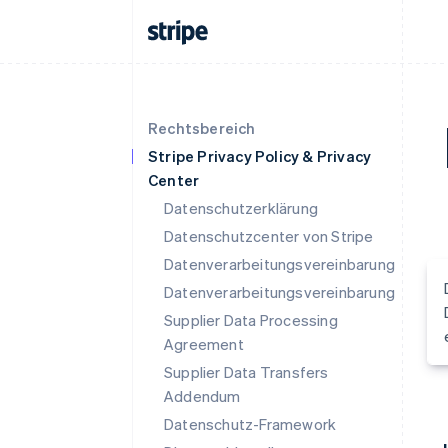
Rechtsbereich
Stripe Privacy Policy & Privacy
Center
Datenschutzerklärung
Datenschutzcenter von Stripe
Datenverarbeitungsvereinbarung
Datenverarbeitungsvereinbarung
Supplier Data Processing
Agreement
Supplier Data Transfers
Addendum
Datenschutz-Framework