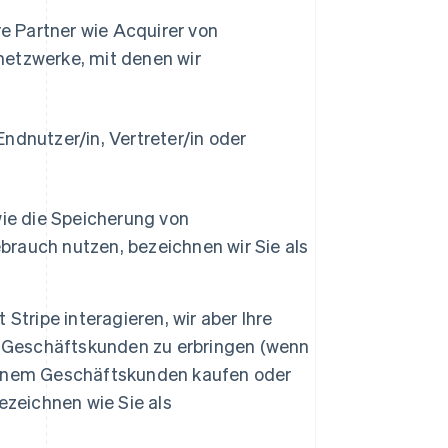
e Partner wie Acquirer von
etzwerke, mit denen wir
ndnutzer/in, Vertreter/in oder
ie die Speicherung von
brauch nutzen, bezeichnen wir Sie als
 Stripe interagieren, wir aber Ihre
 Geschäftskunden zu erbringen (wenn
 einem Geschäftskunden kaufen oder
zeichnen wie Sie als