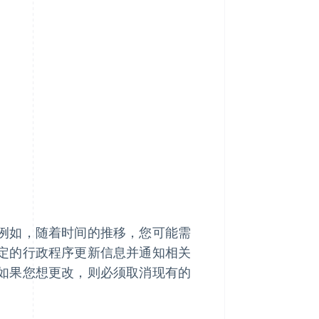
例如，随着时间的推移，您可能需
定的行政程序更新信息并通知相关
如果您想更改，则必须取消现有的