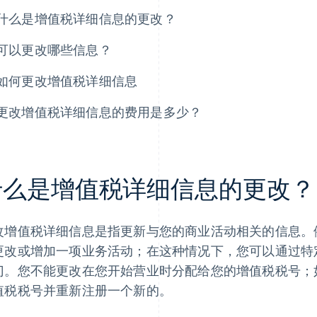
什么是增值税详细信息的更改？
可以更改哪些信息？
如何更改增值税详细信息
更改增值税详细信息的费用是多少？
什么是增值税详细信息的更改？
改增值税详细信息是指更新与您的商业活动相关的信息。
更改或增加一项业务活动；在这种情况下，您可以通过特
门。您不能更改在您开始营业时分配给您的增值税税号；
值税税号并重新注册一个新的。