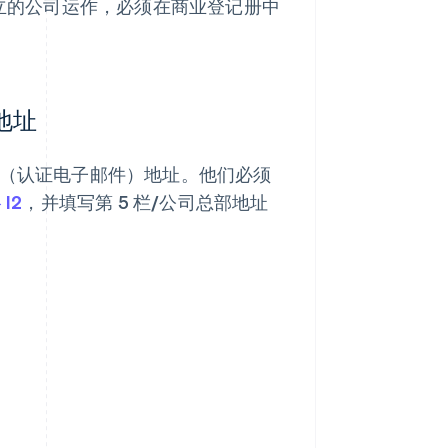
设立的公司运作，必须在商业登记册中
地址
（认证电子邮件）地址。他们必须
I2
，并填写第 5 栏/公司总部地址