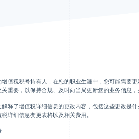
为增值税税号持有人，在您的职业生涯中，您可能需要更
至关重要，以保持合规、及时向当局更新您的业务信息，
文解释了增值税详细信息的更改内容，包括这些更改是什
值税详细信息变更表格以及相关费用。
录