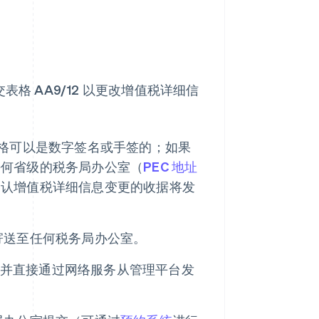
格 AA9/12 以更改增值税详细信
。表格可以是数字签名或手签的；如果
任何省级的税务局办公室（
PEC 地址
确认增值税详细信息变更的收据将发
寄送至任何税务局办公室。
2，并直接通过网络服务从管理平台发