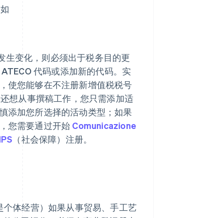
，如
发生变化，则必须出于税务目的更
 ATECO 代码或添加新的代码。实
代码，使您能够在不注册新增值税税号
且还想从事撰稿工作，您只需添加适
请谨慎添加您所选择的活动类型；如果
码，您需要通过开始
Comunicazione
PS
（社会保障）注册。
还是个体经营）如果从事贸易、手工艺