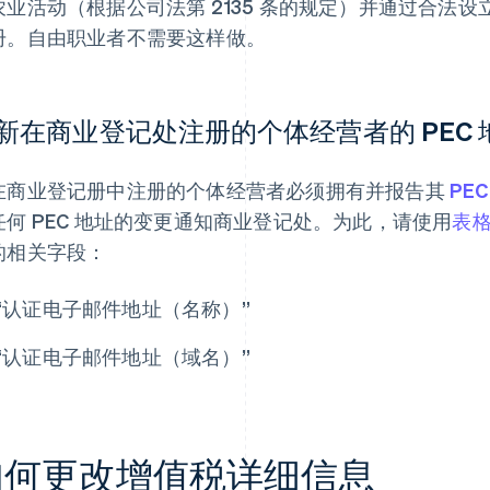
农业活动（根据公司法第 2135 条的规定）并通过合法
册。自由职业者不需要这样做。
新在商业登记处注册的个体经营者的 PEC 
在商业登记册中注册的个体经营者必须拥有并报告其
PEC
任何 PEC 地址的变更通知商业登记处。为此，请使用
表格 
的相关字段：
“认证电子邮件地址（名称）”
“认证电子邮件地址（域名）”
如何更改增值税详细信息