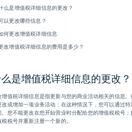
什么是增值税详细信息的更改？
可以更改哪些信息？
如何更改增值税详细信息
更改增值税详细信息的费用是多少？
什么是增值税详细信息的更改？
改增值税详细信息是指更新与您的商业活动相关的信息。
更改或增加一项业务活动；在这种情况下，您可以通过特
门。您不能更改在您开始营业时分配给您的增值税税号；
值税税号并重新注册一个新的。