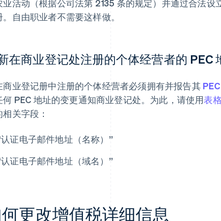
农业活动（根据公司法第 2135 条的规定）并通过合法
册。自由职业者不需要这样做。
新在商业登记处注册的个体经营者的 PEC 
在商业登记册中注册的个体经营者必须拥有并报告其
PEC
任何 PEC 地址的变更通知商业登记处。为此，请使用
表格 
的相关字段：
“认证电子邮件地址（名称）”
“认证电子邮件地址（域名）”
如何更改增值税详细信息