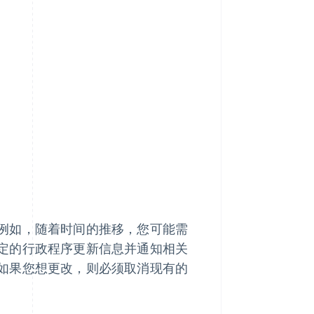
例如，随着时间的推移，您可能需
定的行政程序更新信息并通知相关
如果您想更改，则必须取消现有的