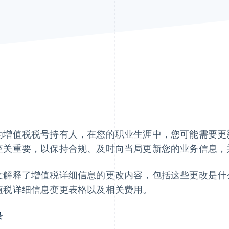
为增值税税号持有人，在您的职业生涯中，您可能需要更
至关重要，以保持合规、及时向当局更新您的业务信息，
文解释了增值税详细信息的更改内容，包括这些更改是什
值税详细信息变更表格以及相关费用。
录