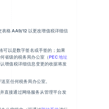
格 AA9/12 以更改增值税详细信
。表格可以是数字签名或手签的；如果
任何省级的税务局办公室（
PEC 地址
确认增值税详细信息变更的收据将发
寄送至任何税务局办公室。
2，并直接通过网络服务从管理平台发