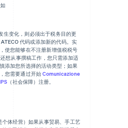
，如
发生变化，则必须出于税务目的更
 ATECO 代码或添加新的代码。实
代码，使您能够在不注册新增值税税号
且还想从事撰稿工作，您只需添加适
请谨慎添加您所选择的活动类型；如果
码，您需要通过开始
Comunicazione
PS
（社会保障）注册。
还是个体经营）如果从事贸易、手工艺