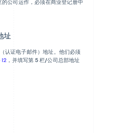
设立的公司运作，必须在商业登记册中
地址
（认证电子邮件）地址。他们必须
I2
，并填写第 5 栏/公司总部地址