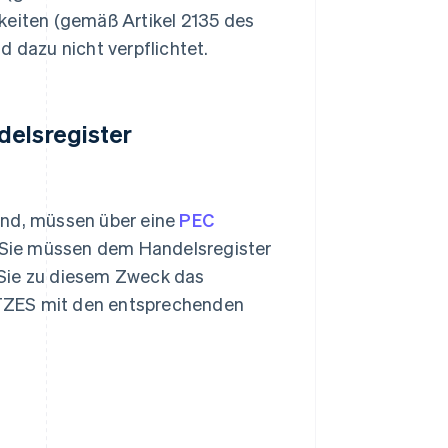
keiten (gemäß Artikel 2135 des
d dazu nicht verpflichtet.
delsregister
ind, müssen über eine
PEC
. Sie müssen dem Handelsregister
 Sie zu diesem Zweck das
TZES mit den entsprechenden