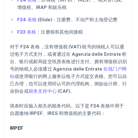
增值税、IRAP 和娱乐税
F24 表格
(Elide)：注册费、不动产和土地登记费
F23 表格
：注册税和其他间接税
对于 F24 表格，没有增值税 (VAT) 税号的纳税人可以通
过电子方式支付，或者通过在 Agenzia delle Entrate 柜
台、银行或邮局提交纸质表格进行支付。拥有增值税识别
号的纳税人必须通过 Agenzia delle Entrate
在线门户网
站
或使用银行的网上服务以电子方式提交表格。您可以自
己办理，也可以使用经认可的代理机构，例如会计师、行
业协会或
税务支持中心
(CAF)。
填表时应输入相关的税务代码。以下是 F24 表格中用于
自愿缴纳 IRPEF、IRES 和增值税的主要代码：
IRPEF