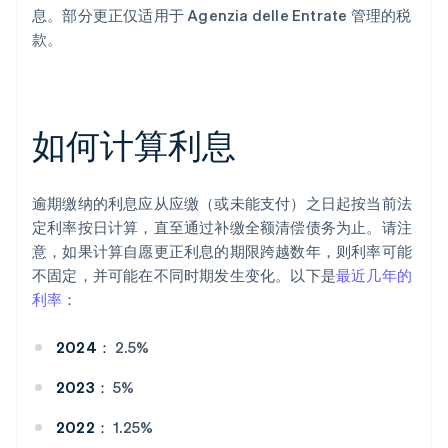
息。部分更正仅适用于 Agenzia delle Entrate 管理的税
款。
如何计算利息
逾期缴纳的利息应从应缴（或未能支付）之日起按当前法
定利率按日计算，直至通过补缴全额清偿债务为止。请注
意，如果计算自愿更正利息的期限跨越数年，则利率可能
不固定，并可能在不同时期发生变化。以下是
最近几年的
利率
：
2024：
2.5%
2023：
5%
2022：
1.25%