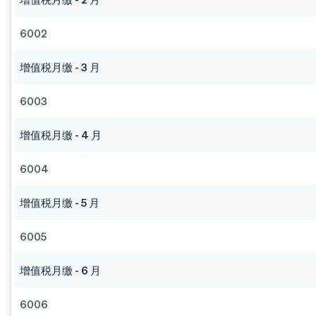
6002
增值税月缴 - 3 月
6003
增值税月缴 - 4 月
6004
增值税月缴 - 5 月
6005
增值税月缴 - 6 月
6006