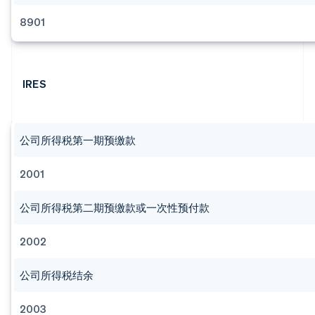
8901
IRES
公司所得税第一期预缴款
2001
公司所得税第二期预缴款或一次性预付款
2002
公司所得税结余
2003