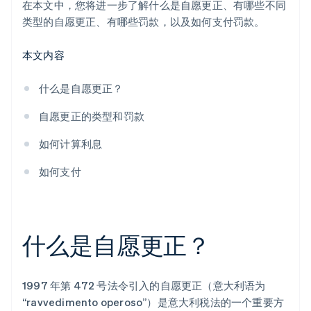
在本文中，您将进一步了解什么是自愿更正、有哪些不同
类型的自愿更正、有哪些罚款，以及如何支付罚款。
本文内容
什么是自愿更正？
自愿更正的类型和罚款
如何计算利息
如何支付
什么是自愿更正？
1997 年第 472 号法令引入的自愿更正（意大利语为
“ravvedimento operoso”）是意大利税法的一个重要方