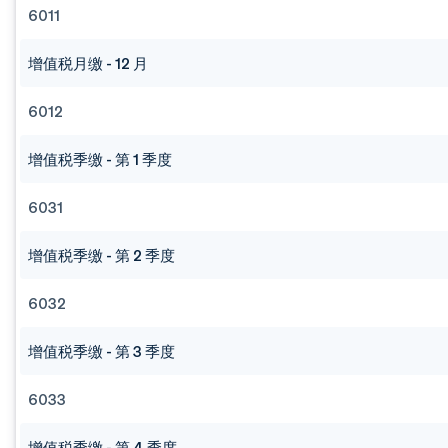
6011
增值税月缴 - 12 月
6012
增值税季缴 - 第 1 季度
6031
增值税季缴 - 第 2 季度
6032
增值税季缴 - 第 3 季度
6033
增值税季缴 - 第 4 季度