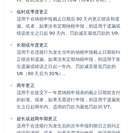
临时或季度更正
适用于在纳税申报截止日期后 90 天内更正错误和遗
漏。或者，如果没有定期纳税申报，则适用于遗漏或
错误发生之日起 90 天内。罚款减至最低罚款的 1/9。
长期或年度更正
适用于在违规行为发生当年的纳税申报截止日期前纠
正错误和遗漏。如果没有定期纳税申报，则适用于发
生遗漏或错误之日起一年内。罚款减至最低罚款的
1/8（90 天后为 30%）。
两年更正
适用于在提交下一年度纳税申报表的截止日期前支付
的款项。或者，如果无需进行申报，则适用于遗漏发
生之日起两年内。适用的罚款为最低罚款的 1/7。
超长或超两年期更正
适用于在违规行为发生后的次年申报到期日之前纠正
错误和遗漏。或者，如果无需进行申报，则适用于错