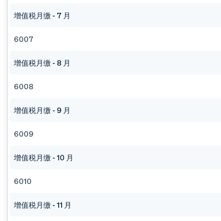
增值税月缴 - 7 月
6007
增值税月缴 - 8 月
6008
增值税月缴 - 9 月
6009
增值税月缴 - 10 月
6010
增值税月缴 - 11 月