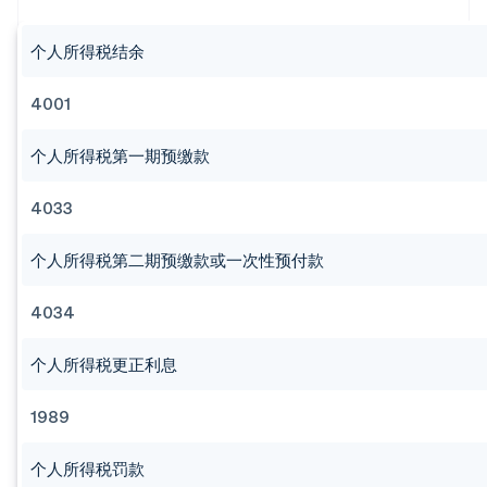
个人所得税结余
4001
个人所得税第一期预缴款
4033
个人所得税第二期预缴款或一次性预付款
4034
个人所得税更正利息
1989
个人所得税罚款