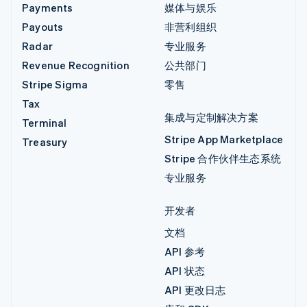
Payments
媒体与娱乐
Payouts
非营利组织
Radar
专业服务
Revenue Recognition
公共部门
Stripe Sigma
零售
Tax
集成与定制解决方案
Terminal
Stripe App Marketplace
Treasury
Stripe 合作伙伴生态系统
专业服务
开发者
文档
API 参考
API 状态
API 更改日志