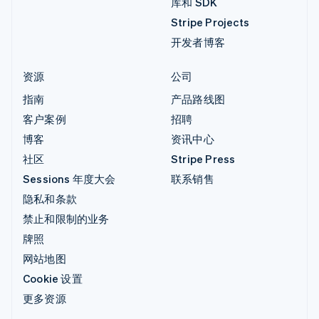
库和 SDK
Stripe Projects
开发者博客
资源
公司
指南
产品路线图
客户案例
招聘
博客
资讯中心
社区
Stripe Press
Sessions 年度大会
联系销售
隐私和条款
禁止和限制的业务
牌照
网站地图
Cookie 设置
更多资源