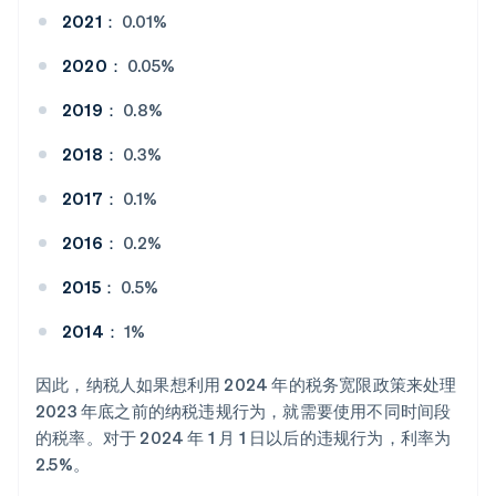
2021：
0.01%
2020：
0.05%
2019：
0.8%
2018：
0.3%
2017：
0.1%
2016：
0.2%
2015：
0.5%
2014：
1%
因此，纳税人如果想利用 2024 年的税务宽限政策来处理
2023 年底之前的纳税违规行为，就需要使用不同时间段
的税率。对于 2024 年 1 月 1 日以后的违规行为，利率为
2.5%。