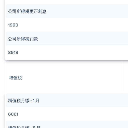
公司所得税更正利息
1990
公司所得税罚款
8918
增值税
增值税月缴 - 1 月
6001
增值税月缴 - 2 月