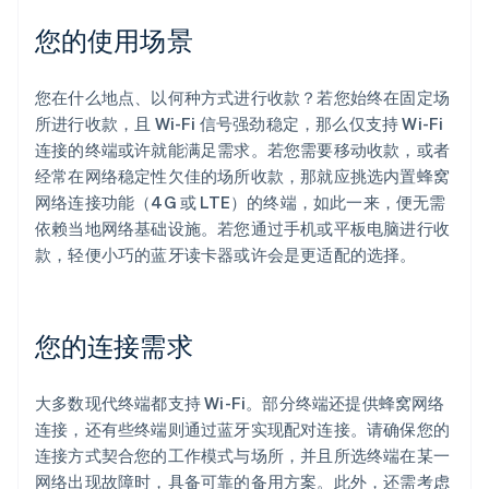
您的使用场景
您在什么地点、以何种方式进行收款？若您始终在固定场
所进行收款，且 Wi-Fi 信号强劲稳定，那么仅支持 Wi-Fi
连接的终端或许就能满足需求。若您需要移动收款，或者
经常在网络稳定性欠佳的场所收款，那就应挑选内置蜂窝
网络连接功能（4G 或 LTE）的终端，如此一来，便无需
依赖当地网络基础设施。若您通过手机或平板电脑进行收
款，轻便小巧的蓝牙读卡器或许会是更适配的选择。
您的连接需求
大多数现代终端都支持 Wi-Fi。部分终端还提供蜂窝网络
连接，还有些终端则通过蓝牙实现配对连接。请确保您的
连接方式契合您的工作模式与场所，并且所选终端在某一
网络出现故障时，具备可靠的备用方案。此外，还需考虑