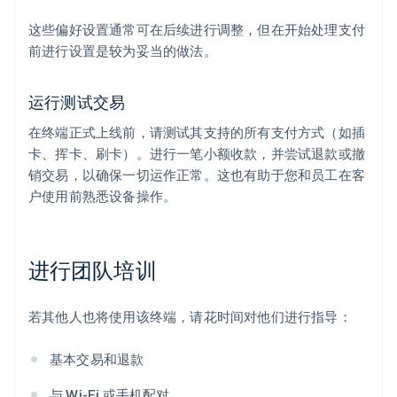
这些偏好设置通常可在后续进行调整，但在开始处理支付
前进行设置是较为妥当的做法。
运行测试交易
在终端正式上线前，请测试其支持的所有支付方式（如插
卡、挥卡、刷卡）。进行一笔小额收款，并尝试退款或撤
销交易，以确保一切运作正常。这也有助于您和员工在客
户使用前熟悉设备操作。
进行团队培训
若其他人也将使用该终端，请花时间对他们进行指导：
基本交易和退款
与 Wi-Fi 或手机配对