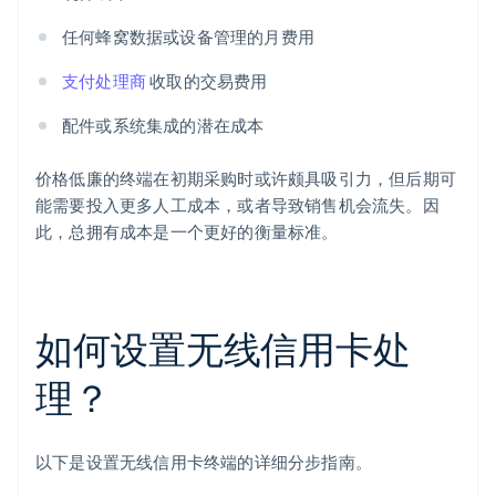
任何蜂窝数据或设备管理的月费用
支付处理商
收取的交易费用
配件或系统集成的潜在成本
价格低廉的终端在初期采购时或许颇具吸引力，但后期可
能需要投入更多人工成本，或者导致销售机会流失。因
此，总拥有成本是一个更好的衡量标准。
如何设置无线信用卡处
理？
以下是设置无线信用卡终端的详细分步指南。