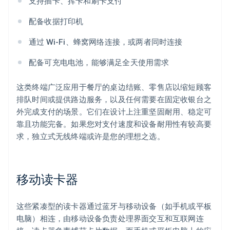
支持插卡、挥卡和刷卡支付
配备收据打印机
通过 Wi-Fi、蜂窝网络连接，或两者同时连接
配备可充电电池，能够满足全天使用需求
这类终端广泛应用于餐厅的桌边结账、零售店以缩短顾客
排队时间或提供路边服务，以及任何需要在固定收银台之
外完成支付的场景。它们在设计上注重坚固耐用、稳定可
靠且功能完备。如果您对支付速度和设备耐用性有较高要
求，独立式无线终端或许是您的理想之选。
移动读卡器
这些紧凑型的读卡器通过蓝牙与移动设备（如手机或平板
电脑）相连，由移动设备负责处理界面交互和互联网连