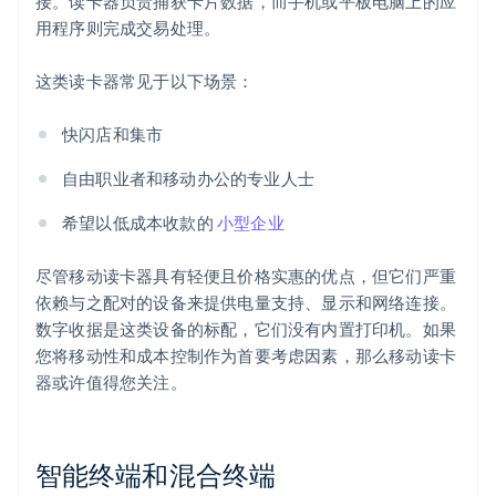
接。读卡器负责捕获卡片数据，而手机或平板电脑上的应
用程序则完成交易处理。
这类读卡器常见于以下场景：
快闪店和集市
自由职业者和移动办公的专业人士
希望以低成本收款的
小型企业
尽管移动读卡器具有轻便且价格实惠的优点，但它们严重
依赖与之配对的设备来提供电量支持、显示和网络连接。
数字收据是这类设备的标配，它们没有内置打印机。如果
您将移动性和成本控制作为首要考虑因素，那么移动读卡
器或许值得您关注。
智能终端和混合终端