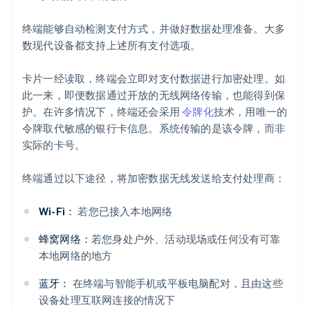
终端能够自动检测支付方式，并做好数据处理准备。大多
数现代设备都支持上述所有支付选项。
卡片一经读取，终端会立即对支付数据进行加密处理。如
此一来，即便数据通过开放的无线网络传输，也能得到保
护。在许多情况下，终端还会采用
令牌化
技术，用唯一的
令牌取代敏感的银行卡信息。系统传输的是该令牌，而非
实际的卡号。
终端通过以下途径，将加密数据无线发送给支付处理商：
Wi-Fi：
若您已接入本地网络
蜂窝网络：
若您身处户外、活动现场或任何没有可靠
本地网络的地方
蓝牙：
在终端与智能手机或平板电脑配对，且由这些
设备处理互联网连接的情况下