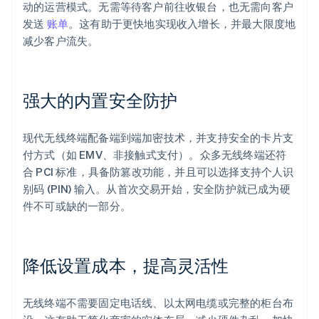
动的运营模式。无需等待客户前往收银台，也无需向客户
发送
账单
。这有助于更快地实现收入增长，并最大限度地
减少客户流失。
强大的内置安全防护
现代无线终端配备端到端加密技术，并支持安全的卡片支
付方式（如 EMV、非接触式支付）。众多无线终端还符
合 PCI 标准，具备防篡改功能，并且可以选择支持个人识
别码 (PIN) 输入。从首次交易开始，安全防护就已成为硬
件不可或缺的一部分。
降低设置成本，提高灵活性
无线终端不需要固定电话线、以太网电缆或完整的柜台布