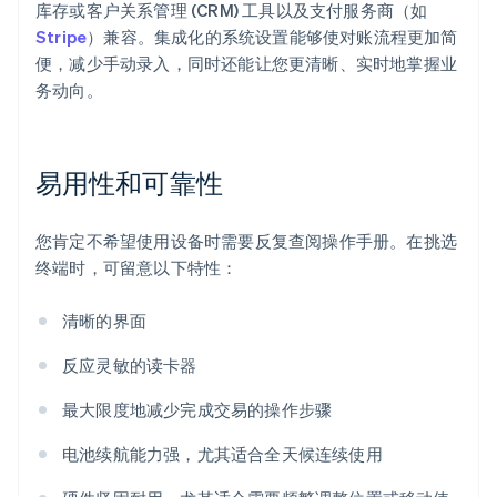
库存或客户关系管理 (CRM) 工具以及支付服务商（如
Stripe
）兼容。集成化的系统设置能够使对账流程更加简
便，减少手动录入，同时还能让您更清晰、实时地掌握业
务动向。
易用性和可靠性
您肯定不希望使用设备时需要反复查阅操作手册。在挑选
终端时，可留意以下特性：
清晰的界面
反应灵敏的读卡器
最大限度地减少完成交易的操作步骤
电池续航能力强，尤其适合全天候连续使用