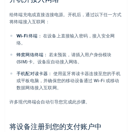
给终端充电或直接连接电源。开机后，通过以下任一方式
将终端接入互联网：
Wi-Fi 终端：
在设备上直接输入密码，接入安全网
络。
蜂窝网络终端：
若未预装，请插入用户身份模块
(SIM) 卡。设备应自动接入网络。
手机配对读卡器：
使用蓝牙将读卡器连接至您的手机
或平板电脑，并确保您的移动设备通过 Wi-Fi 或移动
数据网络接入互联网。
许多现代终端会自动引导您完成此步骤。
将设备注册到您的支付账户中