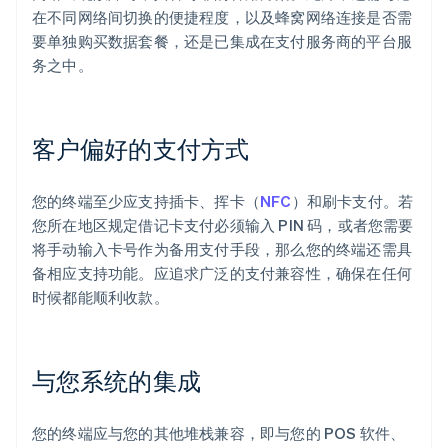
在不同网络间切换的便捷程度，以及蜂窝网络连接是否需
要单独购买数据套餐，还是已集成在支付服务商的平台服
务之中。
客户偏好的支付方式
您的终端至少应支持插卡、挥卡（
NFC
）和刷卡支付。若
您所在地区规定借记卡支付必须输入 PIN 码，或者您需要
将手动输入卡号作为备用支付手段，那么您的终端还需具
备相应支持功能。应追求广泛的支付兼容性，确保在任何
时候都能顺利收款。
与您系统的集成
您的终端应与您的其他堆栈兼容，即与您的 POS 软件、