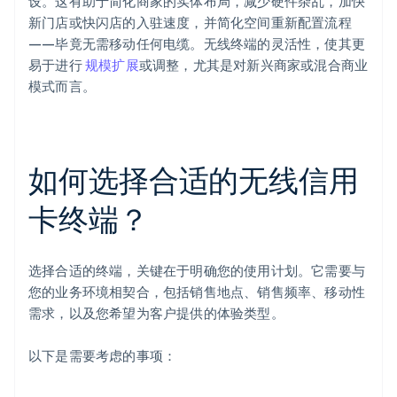
设。这有助于简化商家的实体布局，减少硬件杂乱，加快
新门店或快闪店的入驻速度，并简化空间重新配置流程
——毕竟无需移动任何电缆。无线终端的灵活性，使其更
易于进行
规模扩展
或调整，尤其是对新兴商家或混合商业
模式而言。
如何选择合适的无线信用
卡终端？
选择合适的终端，关键在于明确您的使用计划。它需要与
您的业务环境相契合，包括销售地点、销售频率、移动性
需求，以及您希望为客户提供的体验类型。
以下是需要考虑的事项：