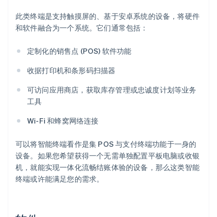
此类终端是支持触摸屏的、基于安卓系统的设备，将硬件
和软件融合为一个系统。它们通常包括：
定制化的销售点 (POS) 软件功能
收据打印机和条形码扫描器
可访问应用商店，获取库存管理或忠诚度计划等业务
工具
Wi-Fi 和蜂窝网络连接
可以将智能终端看作是集 POS 与支付终端功能于一身的
设备。如果您希望获得一个无需单独配置平板电脑或收银
机，就能实现一体化流畅结账体验的设备，那么这类智能
终端或许能满足您的需求。