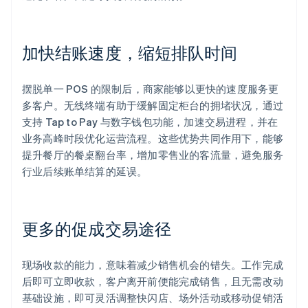
加快结账速度，缩短排队时间
摆脱单一 POS 的限制后，商家能够以更快的速度服务更
多客户。无线终端有助于缓解固定柜台的拥堵状况，通过
支持 Tap to Pay 与数字钱包功能，加速交易进程，并在
业务高峰时段优化运营流程。这些优势共同作用下，能够
提升餐厅的餐桌翻台率，增加零售业的客流量，避免服务
行业后续账单结算的延误。
更多的促成交易途径
现场收款的能力，意味着减少销售机会的错失。工作完成
后即可立即收款，客户离开前便能完成销售，且无需改动
基础设施，即可灵活调整快闪店、场外活动或移动促销活