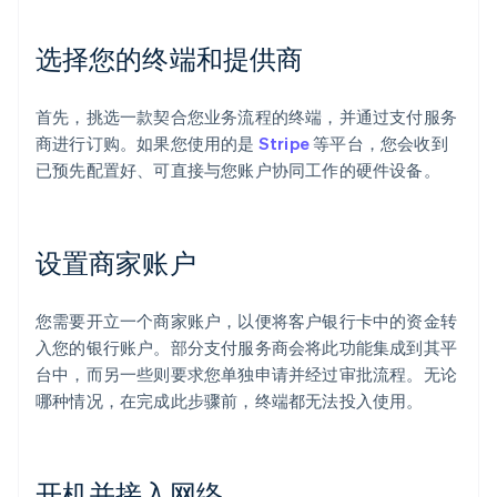
选择您的终端和提供商
首先，挑选一款契合您业务流程的终端，并通过支付服务
商进行订购。如果您使用的是
Stripe
等平台，您会收到
已预先配置好、可直接与您账户协同工作的硬件设备。
设置商家账户
您需要开立一个商家账户，以便将客户银行卡中的资金转
入您的银行账户。部分支付服务商会将此功能集成到其平
台中，而另一些则要求您单独申请并经过审批流程。无论
哪种情况，在完成此步骤前，终端都无法投入使用。
开机并接入网络