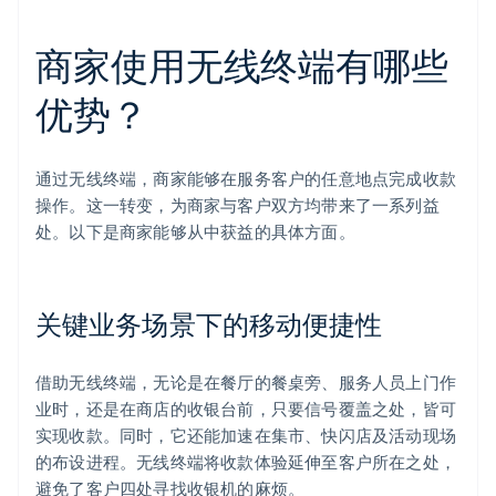
商家使用无线终端有哪些
优势？
通过无线终端，商家能够在服务客户的任意地点完成收款
操作。这一转变，为商家与客户双方均带来了一系列益
处。以下是商家能够从中获益的具体方面。
关键业务场景下的移动便捷性
借助无线终端，无论是在餐厅的餐桌旁、服务人员上门作
业时，还是在商店的收银台前，只要信号覆盖之处，皆可
实现收款。同时，它还能加速在集市、快闪店及活动现场
的布设进程。无线终端将收款体验延伸至客户所在之处，
避免了客户四处寻找收银机的麻烦。