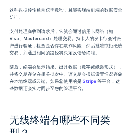
这种数据传输通常仅需数秒，且能实现端到端的数据安全
防护。
支付处理商收到请求后，它就会通过信用卡网络（如
Visa、Mastercard）处理交易。持卡人的发卡行会对账
户进行验证，检查是否存在欺诈风险，然后批准或拒绝该
交易，并通过相同的路径将决定反馈给终端。
随后，终端会显示结果、出具收据（数字或纸质形式），
并将交易存储在相关批次中。该交易会根据设置情况存储
在本地终端或云端。如果您使用的是
Stripe
等平台，这
些数据还会实时同步至您的管理平台。
无线终端有哪些不同类
型？