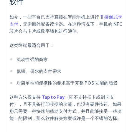
软件
如今，一些平台已支持直接在智能手机上进行
非接触式卡
支付
，无需额外配备读卡器。在这种情况下，手机的 NFC
芯片会与卡片或数字钱包进行通信。
这类终端最适合用于：
流动性强的商家
低频、偶尔的支付需求
对简单性和便携性的要求高于完整 POS 功能的场景
这种方法仅支持
Tap to Pay
（即不支持插卡或刷卡支
付），且不具备打印收据的功能，也没有硬件按钮。如果
您只需要一种快速的移动支付方式，并且能够接受一些功
能上的限制，那么软件解决方案或许是一个不错的选择。