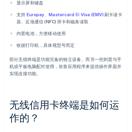
显示屏和键盘
支持
Europay、Mastercard 和 Visa (EMV)
刷卡读卡
器、近场通信 (NFC) 挥卡和磁条读取
内置电池，方便移动使用
收据打印机，具体视型号而定
部分无线终端是功能完备的独立设备。而另一些则需与手
机或平板电脑配对使用，依靠应用程序来提供操作界面并
实现连接功能。
无线信用卡终端是如何运
作的？