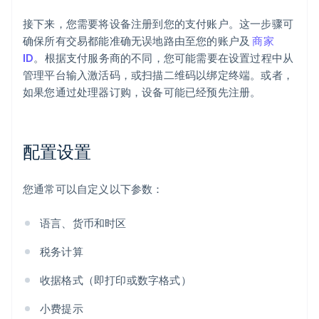
接下来，您需要将设备注册到您的支付账户。这一步骤可
确保所有交易都能准确无误地路由至您的账户及
商家
ID
。根据支付服务商的不同，您可能需要在设置过程中从
管理平台输入激活码，或扫描二维码以绑定终端。或者，
如果您通过处理器订购，设备可能已经预先注册。
配置设置
您通常可以自定义以下参数：
语言、货币和时区
税务计算
收据格式（即打印或数字格式）
小费提示