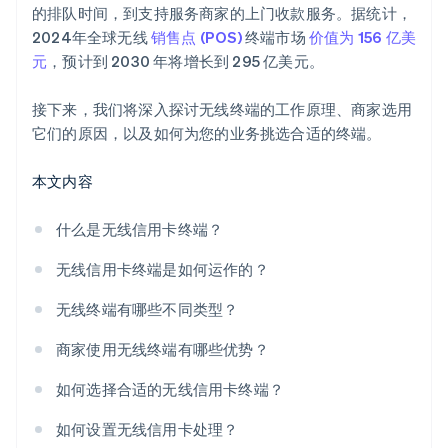
的排队时间，到支持服务商家的上门收款服务。据统计，
成本
进行团队培训
2024年全球无线
销售点 (POS)
终端市场
价值为 156 亿美
元
，预计到 2030 年将增长到 295 亿美元。
接下来，我们将深入探讨无线终端的工作原理、商家选用
它们的原因，以及如何为您的业务挑选合适的终端。
本文内容
什么是无线信用卡终端？
无线信用卡终端是如何运作的？
无线终端有哪些不同类型？
商家使用无线终端有哪些优势？
如何选择合适的无线信用卡终端？
如何设置无线信用卡处理？