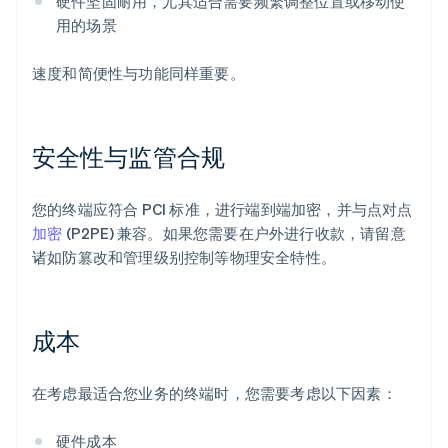
硬件坚固耐用，尤其适合需要频繁调整位置或移动使
用的场景
速度和简便性与功能同样重要。
安全性与监管合规
您的终端应符合 PCI 标准，进行端到端加密，并与点对点
加密
(P2PE) 兼容。如果您需要在户外进行收款，请留意
诸如防篡改和管理级别控制等物理安全特性。
成本
在考虑最适合您业务的终端时，您需要考虑以下因素：
硬件成本