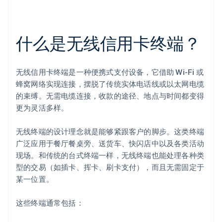
什么是无线信用卡终端？
无线信用卡终端是一种便携式支付设备，它借助 Wi-Fi 或
蜂窝网络实现连接，摆脱了传统实体电话线或以太网电缆
的束缚。无需电缆连接，收款的途径、地点与时间都变得
更为灵活多样。
无线终端的设计理念就是能够紧跟客户的脚步。这类终端
广泛应用于餐厅餐桌旁、送货车、快闪店中以及各类活动
现场。和传统的台式终端一样，无线终端也能处理各种类
型的交易（如插卡、挥卡、刷卡支付），而且无需固定于
某一位置。
这些终端通常包括：