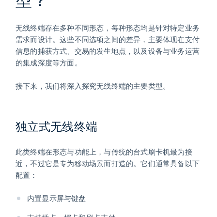
无线终端存在多种不同形态，每种形态均是针对特定业务
需求而设计。这些不同选项之间的差异，主要体现在支付
信息的捕获方式、交易的发生地点，以及设备与业务运营
的集成深度等方面。
接下来，我们将深入探究无线终端的主要类型。
独立式无线终端
此类终端在形态与功能上，与传统的台式刷卡机最为接
近，不过它是专为移动场景而打造的。它们通常具备以下
配置：
内置显示屏与键盘