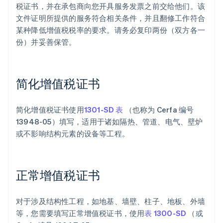
税证书，并在承包商向您开具服务发票之前交给他们。该
文件证明所提供的服务符合相关条件，并且翻修工作符合
某种降低增值税税率的要求。请务必复印两份（双方各一
份）并妥善保管。
简化增值税证书
简化增值税证书使用
1301-SD 表
（也称为 Cerfa 编号
13948-05）填写，适用于诸如隔热、管道、电气、壁炉
或不影响结构元素的设备等工程。
正常增值税证书
对于涉及结构性工程，如地基、墙壁、柱子、地板、外墙
等，您需要填写正常增值税证书，使用
表 1300-SD
（或