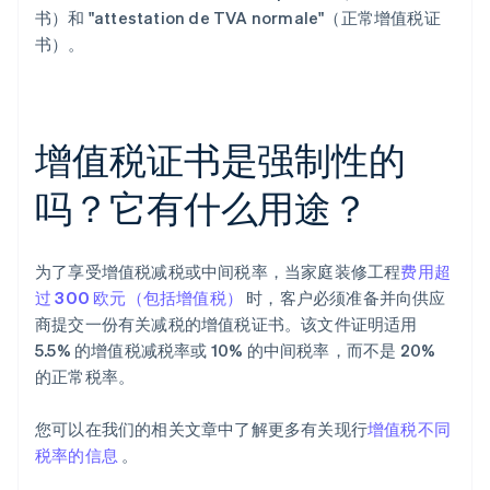
书）和 "attestation de TVA normale"（正常增值税证
书）。
增值税证书是强制性的
吗？它有什么用途？
为了享受增值税减税或中间税率，当家庭装修工程
费用超
过 300 欧元（包括增值税）
时，客户必须准备并向供应
商提交一份有关减税的增值税证书。该文件证明适用
5.5% 的增值税减税率或 10% 的中间税率，而不是 20%
的正常税率。
您可以在我们的相关文章中了解更多有关现行
增值税不同
税率的信息
。