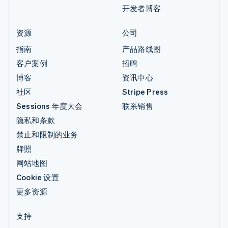
开发者博客
资源
公司
指南
产品路线图
客户案例
招聘
博客
资讯中心
社区
Stripe Press
Sessions 年度大会
联系销售
隐私和条款
禁止和限制的业务
牌照
网站地图
Cookie 设置
更多资源
支持