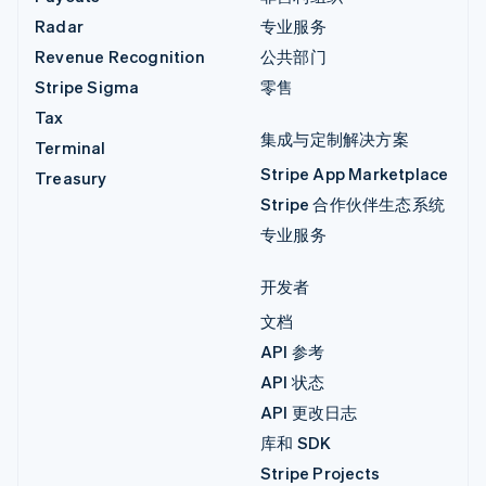
Radar
专业服务
Revenue Recognition
公共部门
Stripe Sigma
零售
Tax
集成与定制解决方案
Terminal
Stripe App Marketplace
Treasury
Stripe 合作伙伴生态系统
专业服务
开发者
文档
API 参考
API 状态
API 更改日志
库和 SDK
Stripe Projects