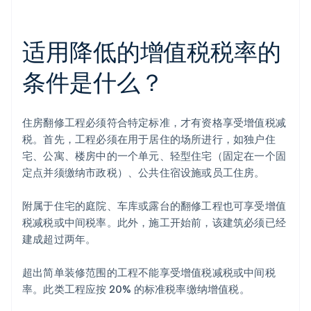
适用降低的增值税税率的
条件是什么？
住房翻修工程必须符合特定标准，才有资格享受增值税减
税。首先，工程必须在用于居住的场所进行，如独户住
宅、公寓、楼房中的一个单元、轻型住宅（固定在一个固
定点并须缴纳市政税）、公共住宿设施或员工住房。
附属于住宅的庭院、车库或露台的翻修工程也可享受增值
税减税或中间税率。此外，施工开始前，该建筑必须已经
建成超过两年。
超出简单装修范围的工程不能享受增值税减税或中间税
率。此类工程应按 20% 的标准税率缴纳增值税。