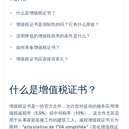
什么是增值税证书？
增值税证书是强制性的吗？它有什么用途？
适用降低的增值税税率的条件是什么？
如何准备增值税证书？
增值税证书应该保存多久？
什么是增值税证书？
增值税证书是一份官方文件，允许您对提供的服务应用增
值税减税率（5.5%）或中间税率（10%）。该文件尤其适
用于从事家庭装修工作的建筑工人。减税增值税证书分为
两种："attestation de TVA simplifiée"（简化增值税证