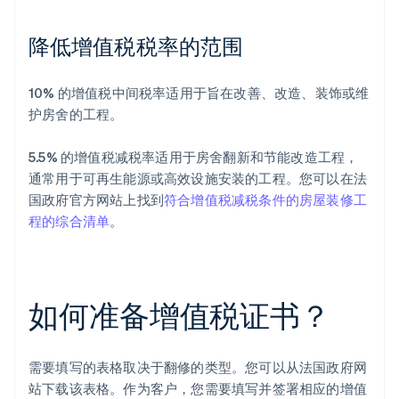
降低增值税税率的范围
10% 的增值税中间税率适用于旨在改善、改造、装饰或维
护房舍的工程。
5.5% 的增值税减税率适用于房舍翻新和节能改造工程，
通常用于可再生能源或高效设施安装的工程。您可以在法
国政府官方网站上找到
符合增值税减税条件的房屋装修工
程的综合清单
。
如何准备增值税证书？
需要填写的表格取决于翻修的类型。您可以从法国政府网
站下载该表格。作为客户，您需要填写并签署相应的增值