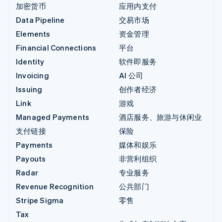
加密货币
应用内支付
Data Pipeline
交易市场
Elements
资金管理
Financial Connections
平台
Identity
软件即服务
Invoicing
AI 公司
Issuing
创作者经济
Link
游戏
Managed Payments
酒店服务、旅游与休闲业
支付链接
保险
Payments
媒体和娱乐
Payouts
非营利组织
Radar
专业服务
Revenue Recognition
公共部门
Stripe Sigma
零售
Tax