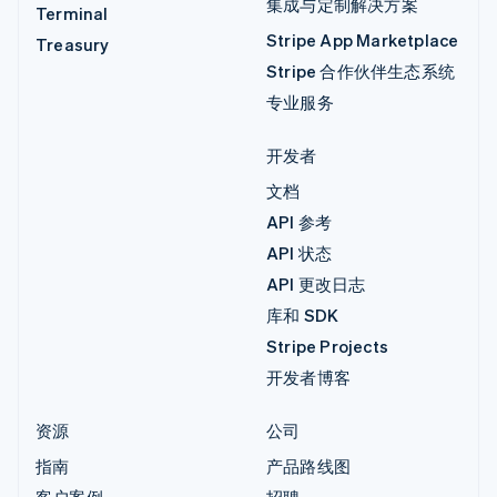
集成与定制解决方案
Terminal
Stripe App Marketplace
Treasury
Stripe 合作伙伴生态系统
专业服务
开发者
文档
API 参考
API 状态
API 更改日志
库和 SDK
Stripe Projects
开发者博客
资源
公司
指南
产品路线图
客户案例
招聘