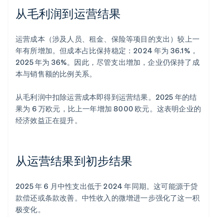
从毛利润到运营结果
运营成本（涉及人员、租金、保险等项目的支出）较上一
年有所增加。但成本占比保持稳定：2024 年为 36.1%，
2025 年为 36%。因此，尽管支出增加，企业仍保持了成
本与销售额的比例关系。
从毛利润中扣除运营成本即得到运营结果。2025 年的结
果为 6 万欧元，比上一年增加 8000 欧元。这表明企业的
经济效益正在提升。
从运营结果到初步结果
2025 年 6 月中性支出低于 2024 年同期。这可能源于贷
款偿还或条款改善。中性收入的微增进一步强化了这一积
极变化。