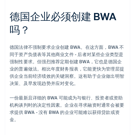
德国企业必须创建 BWA
吗？
德国法律不强制要求企业创建 BWA。在这方面，BWA 不
同于资产负债表等其他商业文件 - 后者对某些企业类型是
强制性要求。但强烈推荐定期创建 BWA，它也是德国企
业的普遍做法。相比年度财务报表，它能更快为管理层提
供企业当前经济绩效的关键洞察。这有助于企业做出明智
决策、及早发现趋势并应对变化。
一份最新且详细的 BWA 可能成为与银行、投资者或资助
机构谈判时的决定性因素。企业在寻求融资时通常会被要
求提供 BWA - 没有 BWA 的企业可能难以获得贷款或资
金。