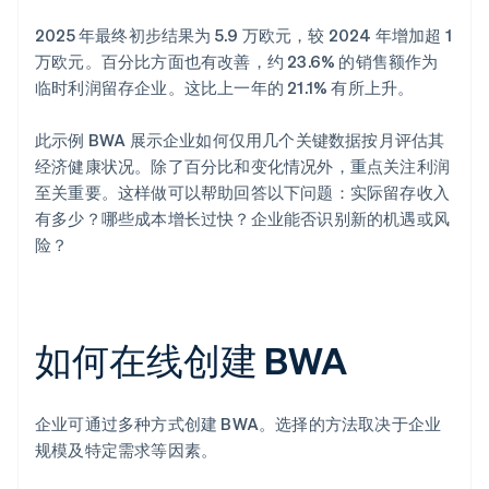
2025 年最终初步结果为 5.9 万欧元，较 2024 年增加超 1
万欧元。百分比方面也有改善，约 23.6% 的销售额作为
临时利润留存企业。这比上一年的 21.1% 有所上升。
此示例 BWA 展示企业如何仅用几个关键数据按月评估其
经济健康状况。除了百分比和变化情况外，重点关注利润
至关重要。这样做可以帮助回答以下问题：实际留存收入
有多少？哪些成本增长过快？企业能否识别新的机遇或风
险？
如何在线创建 BWA
企业可通过多种方式创建 BWA。选择的方法取决于企业
规模及特定需求等因素。