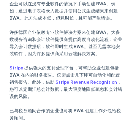
企业可以在没有专业软件的情况下手动创建 BWA。例
如，通过电子表格录入数据并使用公式生成结果来创建
BWA。此方法成本低，但耗时长，且可能产生错误。
许多德国企业依赖专业软件解决方案来创建 BWA。大多
数税务咨询和会计软件提供商提供高度自动化流程：企业
导入会计数据后，软件即时生成 BWA。甚至无需本地安
装软件，因为许多提供商采用云端解决方案。
Stripe
提供强大的支付处理平台，可帮助企业创建包括
BWA 在内的财务报告。仅需点击几下即可自动化和配置
销售报告。此外，借助
Stripe Revenue Recognition
，
您可以定期汇总会计数据，最大限度地降低疏忽和会计错
误的风险。
已与税务顾问合作的企业也可将 BWA 创建工作外包给税
务顾问。