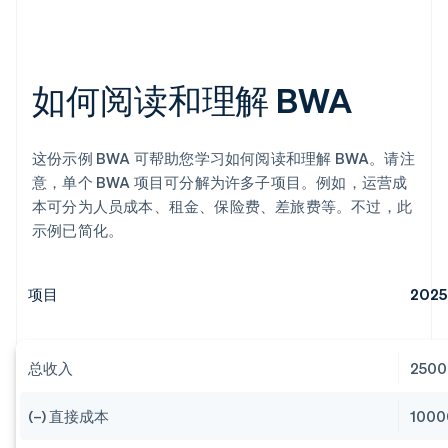
如何阅读和理解 BWA
这份示例 BWA 可帮助您学习如何阅读和理解 BWA。请注
意，单个 BWA 项目可分解为许多子项目。例如，运营成
本可分为人员成本、租金、保险费、差旅费等。不过，此
示例已简化。
项目
2025
总收入
250
(–) 直接成本
100