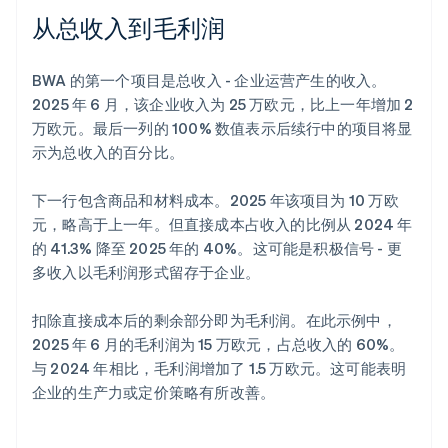
从总收入到毛利润
BWA 的第一个项目是总收入 - 企业运营产生的收入。
2025 年 6 月，该企业收入为 25 万欧元，比上一年增加 2
万欧元。最后一列的 100% 数值表示后续行中的项目将显
示为总收入的百分比。
下一行包含商品和材料成本。2025 年该项目为 10 万欧
元，略高于上一年。但直接成本占收入的比例从 2024 年
的 41.3% 降至 2025 年的 40%。这可能是积极信号 - 更
多收入以毛利润形式留存于企业。
扣除直接成本后的剩余部分即为毛利润。在此示例中，
2025 年 6 月的毛利润为 15 万欧元，占总收入的 60%。
与 2024 年相比，毛利润增加了 1.5 万欧元。这可能表明
企业的生产力或定价策略有所改善。