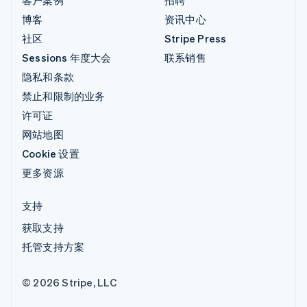
博客
资讯中心
社区
Stripe Press
Sessions 年度大会
联系销售
隐私和条款
禁止和限制的业务
许可证
网站地图
Cookie 设置
更多资源
支持
获取支持
托管支持方案
© 2026 Stripe, LLC