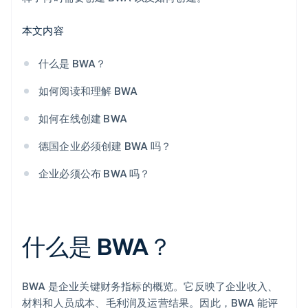
本文内容
什么是 BWA？
如何阅读和理解 BWA
如何在线创建 BWA
德国企业必须创建 BWA 吗？
企业必须公布 BWA 吗？
什么是 BWA？
BWA 是企业关键财务指标的概览。它反映了企业收入、
材料和人员成本、毛利润及运营结果。因此，BWA 能评