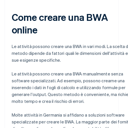
Come creare una BWA
online
Le attività possono creare una BWA in vari modi. La scelta 
metodo dipende da fattori quali le dimensioni dell'attività e
sue esigenze specifiche.
Le attività possono creare una BWA manualmente senza
software specializzati. Ad esempio, possono crearne una
inserendo i dati in fogli di calcolo e utilizzando formule per
generare l'output. Questo metodo è conveniente, ma richi
molto tempo e crea il rischio di errori.
Molte attività in Germania si affidano a soluzioni software
specializzate per creare le BWA. La maggior parte dei fornit