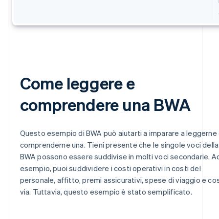
Come leggere e
comprendere una BWA
Questo esempio di BWA può aiutarti a imparare a leggerne
comprenderne una. Tieni presente che le singole voci della
BWA possono essere suddivise in molti voci secondarie. A
esempio, puoi suddividere i costi operativi in costi del
personale, affitto, premi assicurativi, spese di viaggio e cos
via. Tuttavia, questo esempio è stato semplificato.