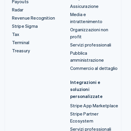
Payouts
Assicurazione
Radar
Media e
Revenue Recognition
intrattenimento
Stripe Sigma
Organizzazioni non
Tax
profit
Terminal
Servizi professionali
Treasury
Pubblica
amministrazione
Commercio al dettaglio
Integrazioni e
soluzioni
personalizzate
Stripe App Marketplace
Stripe Partner
Ecosystem
Servizi professionali