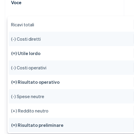
Voce
Ricavi totali
(-) Costi diretti
(=) Utile lordo
(-) Costi operativi
(=) Risultato operativo
(-) Spese neutre
(+) Reddito neutro
(=) Risultato preliminare