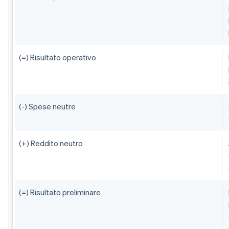
(=) Risultato operativo
(-) Spese neutre
(+) Reddito neutro
(=) Risultato preliminare