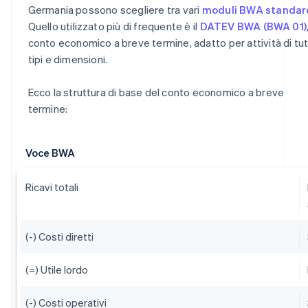
Germania possono scegliere tra vari
moduli BWA standar
Quello utilizzato più di frequente è il
DATEV BWA (BWA 01)
conto economico a breve termine, adatto per attività di tutt
tipi e dimensioni.
Ecco la struttura di base del conto economico a breve
termine:
Voce BWA
Ricavi totali
(-) Costi diretti
(=) Utile lordo
(-) Costi operativi