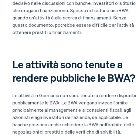
decisivo nelle discussioni con banche, investitori o istituzio
che erogano finanziamenti. Spesso richiedono una BWA
quando un'attività è alla ricerca di finanziamenti. Senza
questo documento, potrebbe essere difficile per l'attività
ottenere prestiti o finanziamenti.
Le attività sono tenute a
rendere pubbliche le BWA?
Le attività in Germania non sono tenute a rendere disponibil
pubblicamente le BWA. Le BWA vengono invece fornite
principalmente al management e ai consulenti fiscali, agli
azionisti e agli investitori dell'azienda, se applicabile. Le
banche possono anche richiedere la BWA nell'ambito delle
negoziazioni di prestiti o delle verifiche di solvibilità.