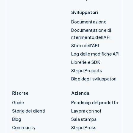
Sviluppatori
Documentazione
Documentazione di
riferimento dell'API
Stato dell'API
Log delle modifiche API
Librerie e SDK
Stripe Projects
Blog degli sviluppatori
Risorse
Azienda
Guide
Roadmap del prodotto
Storie dei clienti
Lavora con noi
Blog
Sala stampa
Community
Stripe Press