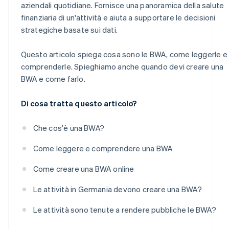
aziendali quotidiane. Fornisce una panoramica della salute
finanziaria di un'attività e aiuta a supportare le decisioni
strategiche basate sui dati.
Questo articolo spiega cosa sono le BWA, come leggerle e
comprenderle. Spieghiamo anche quando devi creare una
BWA e come farlo.
Di cosa tratta questo articolo?
Che cos'è una BWA?
Come leggere e comprendere una BWA
Come creare una BWA online
Le attività in Germania devono creare una BWA?
Le attività sono tenute a rendere pubbliche le BWA?