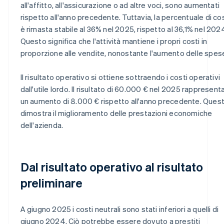
all'affitto, all'assicurazione o ad altre voci, sono aumentati
rispetto all'anno precedente. Tuttavia, la percentuale di co
è rimasta stabile al 36% nel 2025, rispetto al 36,1% nel 202
Questo significa che l'attività mantiene i propri costi in
proporzione alle vendite, nonostante l'aumento delle spes
Il risultato operativo si ottiene sottraendo i costi operativi
dall'utile lordo. Il risultato di 60.000 € nel 2025 rappresent
un aumento di 8.000 € rispetto all'anno precedente. Ques
dimostra il miglioramento delle prestazioni economiche
dell'azienda.
Dal risultato operativo al risultato
preliminare
A giugno 2025 i costi neutrali sono stati inferiori a quelli di
giugno 2024. Ciò potrebbe essere dovuto a prestiti