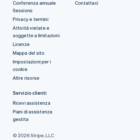
Conferenza annuale
Contattaci
Sessions
Privacy e termini
Attività vietate e
soggette a limitazioni
Licenze
Mappa del sito
Impostazioni per i
cookie
Altre risorse
Servizio clienti
Ricevi assistenza
Piani di assistenza
gestita
© 2026 Stripe, LLC