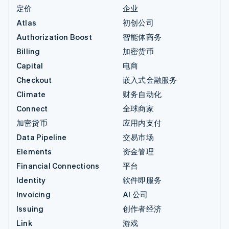
定价
企业
Atlas
初创公司
Authorization Boost
智能体商务
Billing
加密货币
Capital
电商
Checkout
嵌入式金融服务
Climate
财务自动化
Connect
全球商家
加密货币
应用内支付
Data Pipeline
交易市场
Elements
资金管理
Financial Connections
平台
Identity
软件即服务
Invoicing
AI 公司
Issuing
创作者经济
Link
游戏