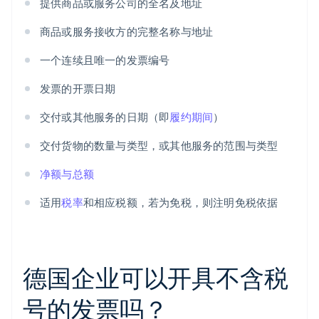
提供商品或服务公司的全名及地址
商品或服务接收方的完整名称与地址
一个连续且唯一的发票编号
发票的开票日期
交付或其他服务的日期（即
履约期间
）
交付货物的数量与类型，或其他服务的范围与类型
净额与总额
适用
税率
和相应税额，若为免税，则注明免税依据
德国企业可以开具不含税
号的发票吗？