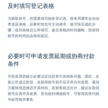
及时填写登记表格
为获取税号，您需要填写税务登记表。税务局通常会自动
寄送该表格，必要时您也可主动请求。请尽快完成此步
骤，收到表格后立即填写。递交表格的时间越晚，您获得
税号的时间也会相应延迟。
必要时可申请发票延期或协商付款
条件
开具发票若缺少必要法定信息将引发税务问题。因此，在
新公司成立阶段，未获得税号前不应开具任何发票。最佳
方案情境是推迟开具时间。若财务状况允许，建议在取得
税号后再开具发票。若先收到增值税号，可暂用其替代税
号处理相关事务。