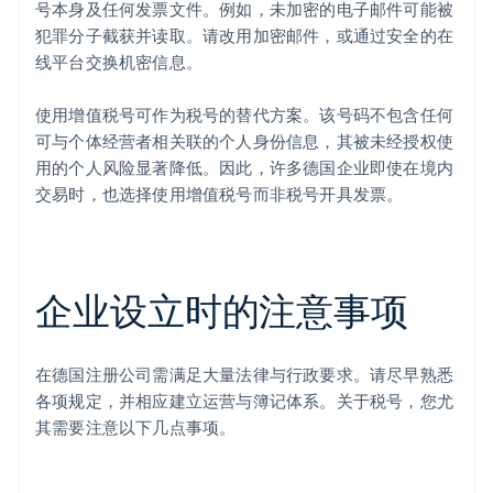
号本身及任何发票文件。例如，未加密的电子邮件可能被
犯罪分子截获并读取。请改用加密邮件，或通过安全的在
线平台交换机密信息。
使用增值税号可作为税号的替代方案。该号码不包含任何
可与个体经营者相关联的个人身份信息，其被未经授权使
用的个人风险显著降低。因此，许多德国企业即使在境内
交易时，也选择使用增值税号而非税号开具发票。
企业设立时的注意事项
在德国注册公司需满足大量法律与行政要求。请尽早熟悉
各项规定，并相应建立运营与簿记体系。关于税号，您尤
其需要注意以下几点事项。