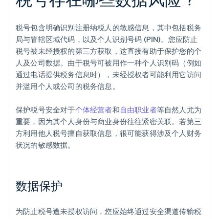
税号包含明确识别注册纳税人的敏感信息，其中包括税务
局与管辖区域代码，以及个人识别号码 (PIN)。您应防止
税号被未经授权的第三方获取，这直接有助于保护您的个
人及公司数据。由于税号可被用作一种个人识别码（例如
通过电话提供税务信息时），未经授权者可能利用它访问
并滥用个人或公司的税务信息。
保护税号安全对于
个体经营者
和
自由职业者
等自然人尤为
重要，因为其个人身份与商业身份往往紧密关联。若第三
方利用他人税号擅自获取信息，很可能获得涉及个人财务
状况的敏感数据。
数据保护
为防止税号遭未授权访问，您应始终通过安全渠道传输税