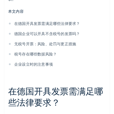
本文内容
在德国开具发票需满足哪些法律要求？
德国企业可以开具不含税号的发票吗？
无税号开票：风险、处罚与更正措施
税号存在哪些数据风险？
企业设立时的注意事项
在德国开具发票需满足哪
些法律要求？