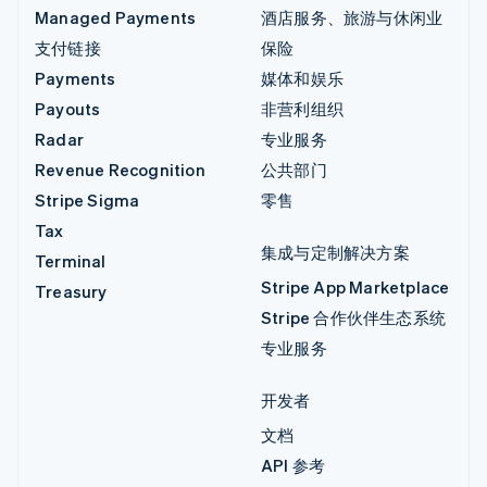
Managed Payments
酒店服务、旅游与休闲业
支付链接
保险
Payments
媒体和娱乐
Payouts
非营利组织
Radar
专业服务
Revenue Recognition
公共部门
Stripe Sigma
零售
Tax
集成与定制解决方案
Terminal
Stripe App Marketplace
Treasury
Stripe 合作伙伴生态系统
专业服务
开发者
文档
API 参考