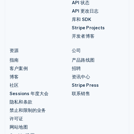
API 状态
API 更改日志
库和 SDK
Stripe Projects
开发者博客
资源
公司
指南
产品路线图
客户案例
招聘
博客
资讯中心
社区
Stripe Press
Sessions 年度大会
联系销售
隐私和条款
禁止和限制的业务
许可证
网站地图