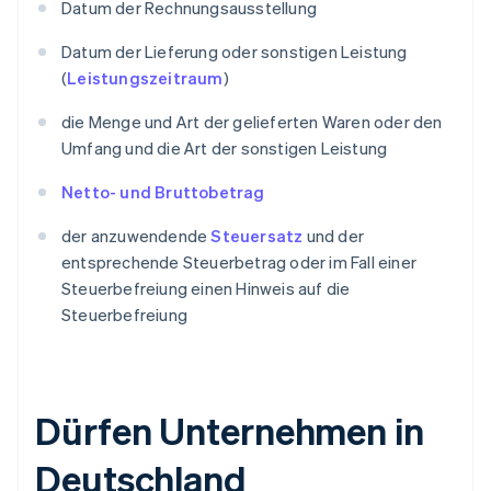
Datum der Rechnungsausstellung
Datum der Lieferung oder sonstigen Leistung
(
Leistungszeitraum
)
die Menge und Art der gelieferten Waren oder den
Umfang und die Art der sonstigen Leistung
Netto- und Bruttobetrag
der anzuwendende
Steuersatz
und der
entsprechende Steuerbetrag oder im Fall einer
Steuerbefreiung einen Hinweis auf die
Steuerbefreiung
Dürfen Unternehmen in
Deutschland