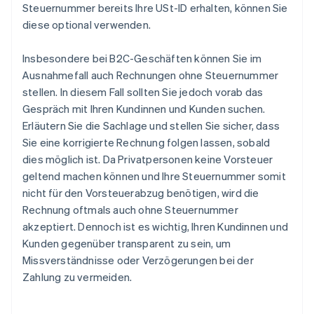
Steuernummer bereits Ihre USt-ID erhalten, können Sie
diese optional verwenden.
Insbesondere bei B2C-Geschäften können Sie im
Ausnahmefall auch Rechnungen ohne Steuernummer
stellen. In diesem Fall sollten Sie jedoch vorab das
Gespräch mit Ihren Kundinnen und Kunden suchen.
Erläutern Sie die Sachlage und stellen Sie sicher, dass
Sie eine korrigierte Rechnung folgen lassen, sobald
dies möglich ist. Da Privatpersonen keine Vorsteuer
geltend machen können und Ihre Steuernummer somit
nicht für den Vorsteuerabzug benötigen, wird die
Rechnung oftmals auch ohne Steuernummer
akzeptiert. Dennoch ist es wichtig, Ihren Kundinnen und
Kunden gegenüber transparent zu sein, um
Missverständnisse oder Verzögerungen bei der
Zahlung zu vermeiden.