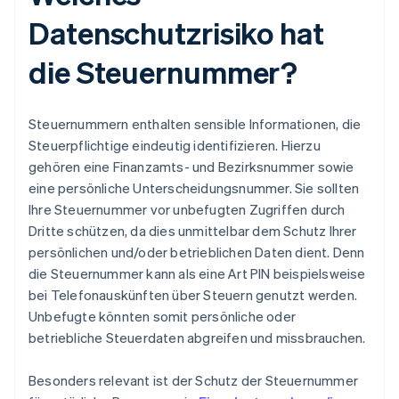
Datenschutzrisiko hat
die Steuernummer?
Steuernummern enthalten sensible Informationen, die
Steuerpflichtige eindeutig identifizieren. Hierzu
gehören eine Finanzamts- und Bezirksnummer sowie
eine persönliche Unterscheidungsnummer. Sie sollten
Ihre Steuernummer vor unbefugten Zugriffen durch
Dritte schützen, da dies unmittelbar dem Schutz Ihrer
persönlichen und/oder betrieblichen Daten dient. Denn
die Steuernummer kann als eine Art PIN beispielsweise
bei Telefonauskünften über Steuern genutzt werden.
Unbefugte könnten somit persönliche oder
betriebliche Steuerdaten abgreifen und missbrauchen.
Besonders relevant ist der Schutz der Steuernummer