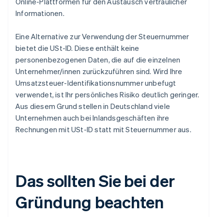
Online-Plattformen für den Austausch vertraulicher
Informationen.
Eine Alternative zur Verwendung der Steuernummer
bietet die USt-ID. Diese enthält keine
personenbezogenen Daten, die auf die einzelnen
Unternehmer/innen zurückzuführen sind. Wird Ihre
Umsatzsteuer-Identifikationsnummer unbefugt
verwendet, ist Ihr persönliches Risiko deutlich geringer.
Aus diesem Grund stellen in Deutschland viele
Unternehmen auch bei Inlandsgeschäften ihre
Rechnungen mit USt-ID statt mit Steuernummer aus.
Das sollten Sie bei der
Gründung beachten