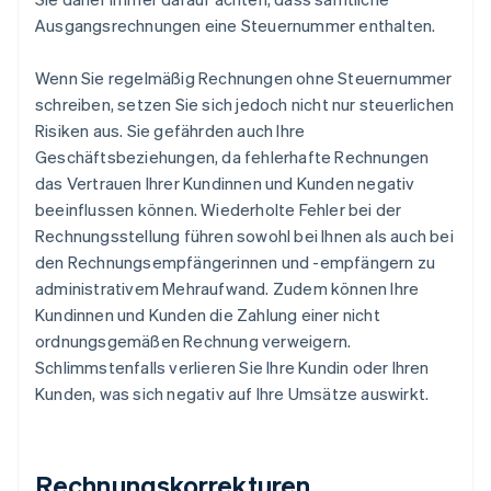
Ausgangsrechnungen eine Steuernummer enthalten.
Wenn Sie regelmäßig Rechnungen ohne Steuernummer
schreiben, setzen Sie sich jedoch nicht nur steuerlichen
Risiken aus. Sie gefährden auch Ihre
Geschäftsbeziehungen, da fehlerhafte Rechnungen
das Vertrauen Ihrer Kundinnen und Kunden negativ
beeinflussen können. Wiederholte Fehler bei der
Rechnungsstellung führen sowohl bei Ihnen als auch bei
den Rechnungsempfängerinnen und -empfängern zu
administrativem Mehraufwand. Zudem können Ihre
Kundinnen und Kunden die Zahlung einer nicht
ordnungsgemäßen Rechnung verweigern.
Schlimmstenfalls verlieren Sie Ihre Kundin oder Ihren
Kunden, was sich negativ auf Ihre Umsätze auswirkt.
Rechnungskorrekturen