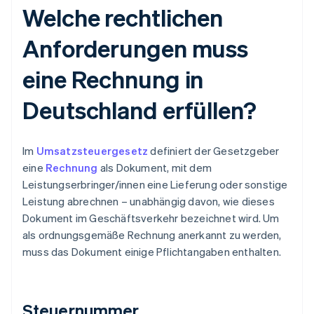
Welche rechtlichen
Anforderungen muss
eine Rechnung in
Deutschland erfüllen?
Im
Umsatzsteuergesetz
definiert der Gesetzgeber
eine
Rechnung
als Dokument, mit dem
Leistungserbringer/innen eine Lieferung oder sonstige
Leistung abrechnen – unabhängig davon, wie dieses
Dokument im Geschäftsverkehr bezeichnet wird. Um
als ordnungsgemäße Rechnung anerkannt zu werden,
muss das Dokument einige Pflichtangaben enthalten.
Steuernummer