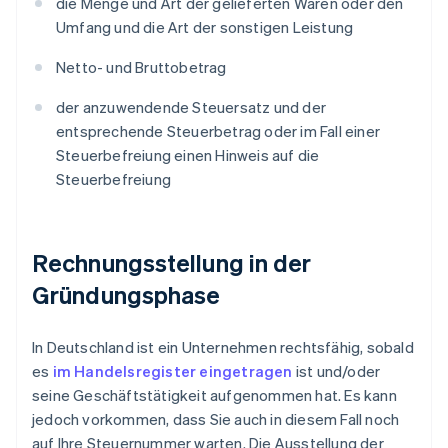
die Menge und Art der gelieferten Waren oder den
Umfang und die Art der sonstigen Leistung
Netto- und Bruttobetrag
der anzuwendende Steuersatz und der
entsprechende Steuerbetrag oder im Fall einer
Steuerbefreiung einen Hinweis auf die
Steuerbefreiung
Rechnungsstellung in der
Gründungsphase
In Deutschland ist ein Unternehmen rechtsfähig, sobald
es
im Handelsregister eingetragen
ist und/oder
seine Geschäftstätigkeit aufgenommen hat. Es kann
jedoch vorkommen, dass Sie auch in diesem Fall noch
auf Ihre Steuernummer warten. Die Ausstellung der