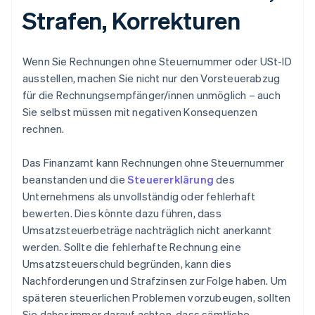
Strafen, Korrekturen
Wenn Sie Rechnungen ohne Steuernummer oder USt-ID
ausstellen, machen Sie nicht nur den Vorsteuerabzug
für die Rechnungsempfänger/innen unmöglich – auch
Sie selbst müssen mit negativen Konsequenzen
rechnen.
Das Finanzamt kann Rechnungen ohne Steuernummer
beanstanden und die
Steuererklärung
des
Unternehmens als unvollständig oder fehlerhaft
bewerten. Dies könnte dazu führen, dass
Umsatzsteuerbeträge nachträglich nicht anerkannt
werden. Sollte die fehlerhafte Rechnung eine
Umsatzsteuerschuld begründen, kann dies
Nachforderungen und Strafzinsen zur Folge haben. Um
späteren steuerlichen Problemen vorzubeugen, sollten
Sie daher immer darauf achten, dass sämtliche