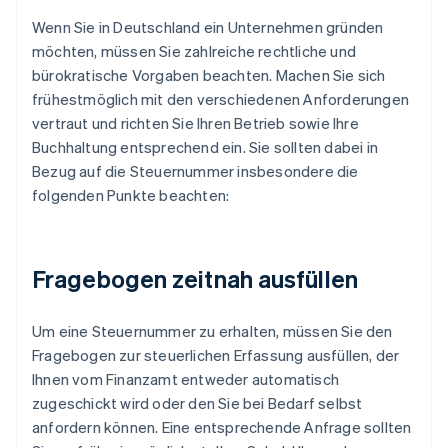
Wenn Sie in Deutschland ein Unternehmen gründen
möchten, müssen Sie zahlreiche rechtliche und
bürokratische Vorgaben beachten. Machen Sie sich
frühestmöglich mit den verschiedenen Anforderungen
vertraut und richten Sie Ihren Betrieb sowie Ihre
Buchhaltung entsprechend ein. Sie sollten dabei in
Bezug auf die Steuernummer insbesondere die
folgenden Punkte beachten:
Fragebogen zeitnah ausfüllen
Um eine Steuernummer zu erhalten, müssen Sie den
Fragebogen zur steuerlichen Erfassung ausfüllen, der
Ihnen vom Finanzamt entweder automatisch
zugeschickt wird oder den Sie bei Bedarf selbst
anfordern können. Eine entsprechende Anfrage sollten