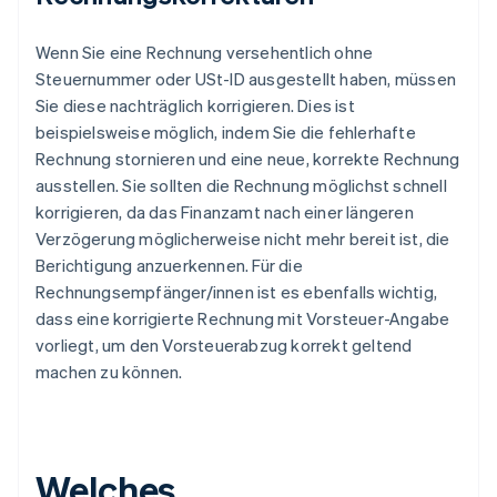
Wenn Sie eine Rechnung versehentlich ohne
Steuernummer oder USt-ID ausgestellt haben, müssen
Sie diese nachträglich korrigieren. Dies ist
beispielsweise möglich, indem Sie die fehlerhafte
Rechnung stornieren und eine neue, korrekte Rechnung
ausstellen. Sie sollten die Rechnung möglichst schnell
korrigieren, da das Finanzamt nach einer längeren
Verzögerung möglicherweise nicht mehr bereit ist, die
Berichtigung anzuerkennen. Für die
Rechnungsempfänger/innen ist es ebenfalls wichtig,
dass eine korrigierte Rechnung mit Vorsteuer-Angabe
vorliegt, um den Vorsteuerabzug korrekt geltend
machen zu können.
Welches