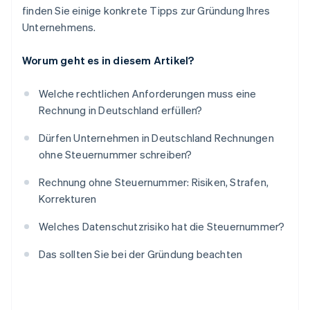
finden Sie einige konkrete Tipps zur Gründung Ihres
Unternehmens.
Worum geht es in diesem Artikel?
Welche rechtlichen Anforderungen muss eine
Rechnung in Deutschland erfüllen?
Dürfen Unternehmen in Deutschland Rechnungen
ohne Steuernummer schreiben?
Rechnung ohne Steuernummer: Risiken, Strafen,
Korrekturen
Welches Datenschutzrisiko hat die Steuernummer?
Das sollten Sie bei der Gründung beachten