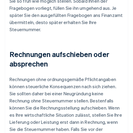
Sie so früh wie möglich stellen. Sobald Ihnen der
Fragebogen vorliegt, füllen Sie ihn umgehend aus. Je
später Sie den ausgefüllten Fragebogen ans Finanzamt
übermitteln, desto später erhalten Sie Ihre
Steuernummer.
Rechnungen aufschieben oder
absprechen
Rechnungen ohne ordnungsgemäße Pflichtangaben
können steuerliche Konsequenzen nach sich ziehen.
Sie sollten daher bei einer Neugründung keine
Rechnung ohne Steuernummer stellen. Bestenfalls
können Sie die Rechnungsstellung aufschieben. Wenn
es Ihre wirtschaftliche Situation zulässt, stellen Sie Ihre
Lieferung oder Leistung erst dann in Rechnung, wenn
Sie die Steuernummer haben. Falls Sie vor der