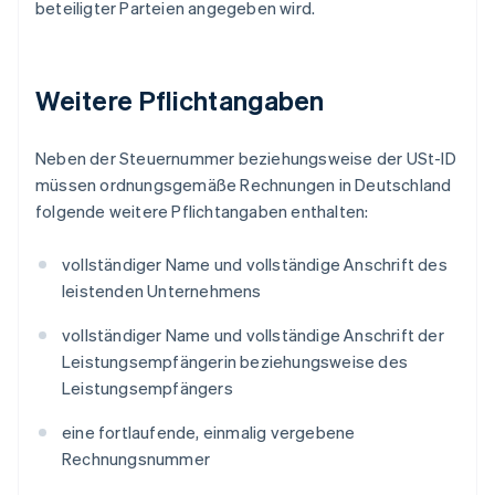
beteiligter Parteien angegeben wird.
Weitere Pflichtangaben
Neben der Steuernummer beziehungsweise der USt-ID
müssen ordnungsgemäße Rechnungen in Deutschland
folgende weitere Pflichtangaben enthalten:
vollständiger Name und vollständige Anschrift des
leistenden Unternehmens
vollständiger Name und vollständige Anschrift der
Leistungsempfängerin beziehungsweise des
Leistungsempfängers
eine fortlaufende, einmalig vergebene
Rechnungsnummer