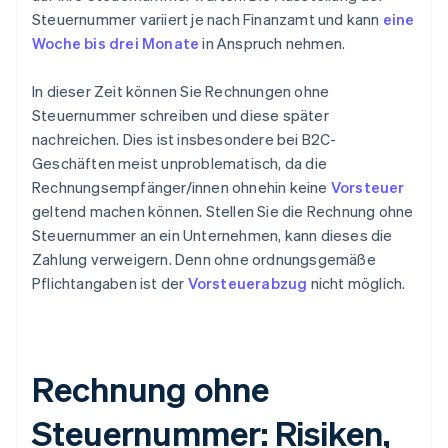
Steuernummer variiert je nach Finanzamt und kann
eine
Woche bis drei Monate
in Anspruch nehmen.
In dieser Zeit können Sie Rechnungen ohne
Steuernummer schreiben und diese später
nachreichen. Dies ist insbesondere bei B2C-
Geschäften meist unproblematisch, da die
Rechnungsempfänger/innen ohnehin keine
Vorsteuer
geltend machen können. Stellen Sie die Rechnung ohne
Steuernummer an ein Unternehmen, kann dieses die
Zahlung verweigern. Denn ohne ordnungsgemäße
Pflichtangaben ist der
Vorsteuerabzug
nicht möglich.
Rechnung ohne
Steuernummer: Risiken,