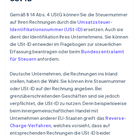
Gemäß § 14 Abs. 4 UStG können Sie die Steuernummer
auf Ihren Rechnungen durch die
Umsatzsteuer-
Identifikationsnummer (USt-ID)
ersetzen. Auch sie
dient der Identifikation Ihres Unternehmens. Sie können
die USt-ID entweder im Fragebogen zur steuerlichen
Erfassung beantragen oder beim
Bundeszentralamt
für Steuern
anfordern.
Deutsche Unternehmen, die Rechnungen ins Inland
stellen, haben die Wahl: Sie können ihre Steuernummer
oder USt-ID auf der Rechnung angeben. Bei
grenzüberschreitenden Geschäften sind sie jedoch
verpflichtet, die USt-ID zu nutzen. Denn beispielsweise
beim innergemeinschaftlichen Handel mit
Unternehmen anderer EU-Staaten greift das
Reverse-
Charge-Verfahren
, welches vorsieht, dass auf
entsprechenden Rechnungen die USt-ID beider