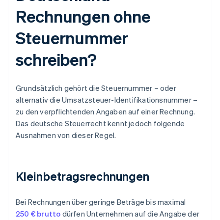
Rechnungen ohne
Steuernummer
schreiben?
Grundsätzlich gehört die Steuernummer – oder
alternativ die Umsatzsteuer-Identifikationsnummer –
zu den verpflichtenden Angaben auf einer Rechnung.
Das deutsche Steuerrecht kennt jedoch folgende
Ausnahmen von dieser Regel.
Kleinbetragsrechnungen
Bei Rechnungen über geringe Beträge bis maximal
250 € brutto
dürfen Unternehmen auf die Angabe der