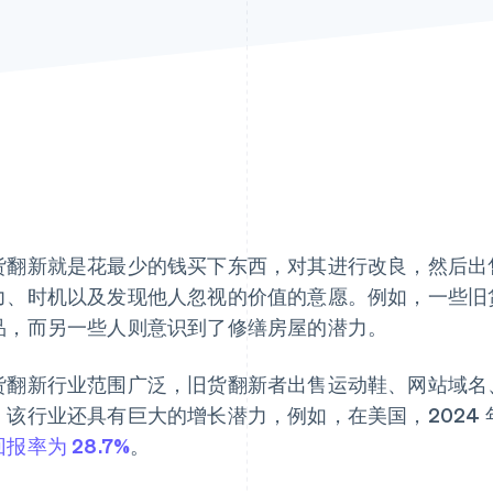
货翻新就是花最少的钱买下东西，对其进行改良，然后出
力、时机以及发现他人忽视的价值的意愿。例如，一些旧
品，而另一些人则意识到了修缮房屋的潜力。
货翻新行业范围广泛，旧货翻新者出售运动鞋、网站域名
，该行业还具有巨大的增长潜力，例如，在美国，2024
报率为 28.7%
。