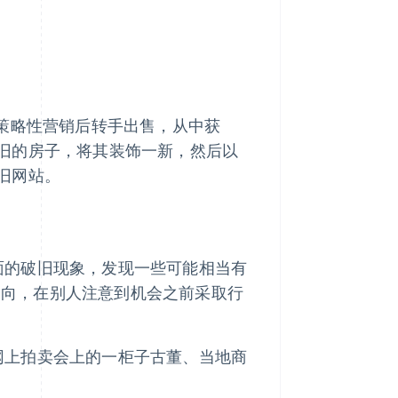
或策略性营销后转手出售，从中获
旧的房子，将其装饰一新，然后以
旧网站。
面的破旧现象，发现一些可能相当有
动向，在别人注意到机会之前采取行
网上拍卖会上的一柜子古董、当地商