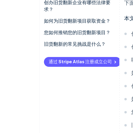
创办旧货翻新企业有哪些法律要
下
求？
本
如何为旧货翻新项目获取资金？
您如何推销您的旧货翻新项目？
旧货翻新的常见挑战是什么？
通过 Stripe Atlas 注册成立公司