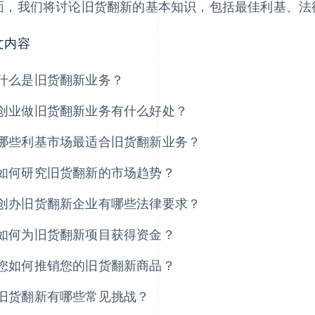
面，我们将讨论旧货翻新的基本知识，包括最佳利基、法
文内容
什么是旧货翻新业务？
创业做旧货翻新业务有什么好处？
哪些利基市场最适合旧货翻新业务？
如何研究旧货翻新的市场趋势？
创办旧货翻新企业有哪些法律要求？
如何为旧货翻新项目获得资金？
您如何推销您的旧货翻新商品？
旧货翻新有哪些常见挑战？