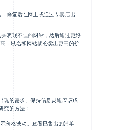
具，修复后在网上或通过专卖店出
购买表现不佳的网站，然后通过更好
提高，域名和网站就会卖出更高的价
出现的需求。保持信息灵通应该成
研究的方法：
网站会显示价格波动。查看已售出的清单，