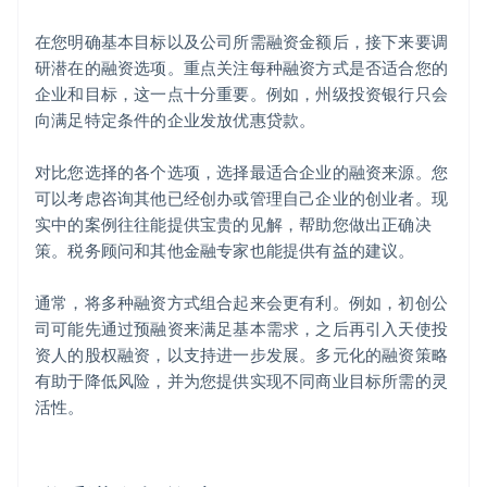
在您明确基本目标以及公司所需融资金额后，接下来要调
研潜在的融资选项。重点关注每种融资方式是否适合您的
企业和目标，这一点十分重要。例如，州级投资银行只会
向满足特定条件的企业发放优惠贷款。
对比您选择的各个选项，选择最适合企业的融资来源。您
可以考虑咨询其他已经创办或管理自己企业的创业者。现
实中的案例往往能提供宝贵的见解，帮助您做出正确决
策。税务顾问和其他金融专家也能提供有益的建议。
通常，将多种融资方式组合起来会更有利。例如，初创公
司可能先通过预融资来满足基本需求，之后再引入天使投
资人的股权融资，以支持进一步发展。多元化的融资策略
有助于降低风险，并为您提供实现不同商业目标所需的灵
活性。