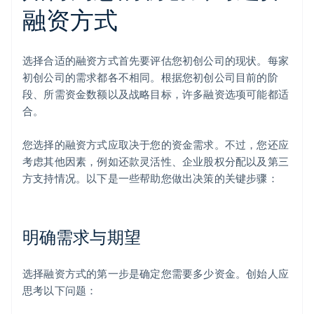
融资方式
选择合适的融资方式首先要评估您初创公司的现状。每家
初创公司的需求都各不相同。根据您初创公司目前的阶
段、所需资金数额以及战略目标，许多融资选项可能都适
合。
您选择的融资方式应取决于您的资金需求。不过，您还应
考虑其他因素，例如还款灵活性、企业股权分配以及第三
方支持情况。以下是一些帮助您做出决策的关键步骤：
明确需求与期望
选择融资方式的第一步是确定您需要多少资金。创始人应
思考以下问题：