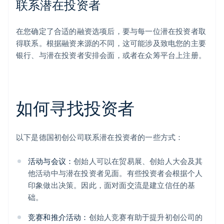
联系潜在投资者
在您确定了合适的融资选项后，要与每一位潜在投资者取
得联系。根据融资来源的不同，这可能涉及致电您的主要
银行、与潜在投资者安排会面，或者在众筹平台上注册。
如何寻找投资者
以下是德国初创公司联系潜在投资者的一些方式：
活动与会议：
创始人可以在贸易展、创始人大会及其
他活动中与潜在投资者见面。有些投资者会根据个人
印象做出决策。因此，面对面交流是建立信任的基
础。
竞赛和推介活动：
创始人竞赛有助于提升初创公司的