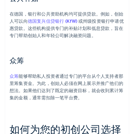
在德国，银行和公共资助机构均可提供贷款。例如，创始
人可以向
德国复兴信贷银行 (KfW)
或州级投资银行申请优
惠贷款。这些机构提供专门的补贴计划和低息贷款，旨在
专门帮助创始人和年轻公司解决融资问题。
众筹
众筹
能够帮助私人投资者通过专门的平台从个人支持者那
里筹集资金。为此，创始人必须在网上展示并推广他们的
想法。如果他们达到了既定的融资目标，就会收到累计筹
集的金额，通常需扣除一笔平台费。
如何为您的初创公司选择