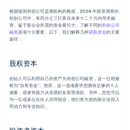
根据德国初创公司监测机构的数据，2024 年接受调查的
初创公司中，有四分之三打算在未来十二个月内寻求融
资。鉴于新企业所需的资金量巨大，了解不同的
初创公司
融资
选项十分重要。以下，我们解释几种
获取资金
的主要
途径：
股权资本
创始人可以利用自己的资产为初创公司融资，这一过程被
称为“自筹资金”。然而，这一选项要求您拥有足够的个人
储蓄，或者有能力从亲朋好友那里借款。另外，您也可以
与一位或多位合伙人共同创业，他们将为您的新企业投入
劳动力和专业知识。