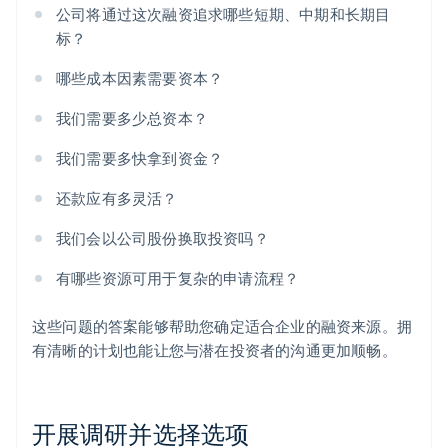
公司将通过这次融资追求哪些短期、中期和长期目
标？
哪些成本因素需要资本？
我们需要多少总资本？
我们需要多快拿到资金？
还款应有多灵活？
我们会以公司股份换取投资吗？
有哪些资源可用于复杂的申请流程？
这些问题的答案能够帮助您确定适合企业的融资来源。拥
有清晰的计划也能让您与潜在投资者的沟通更加顺畅。
开展调研并选择选项