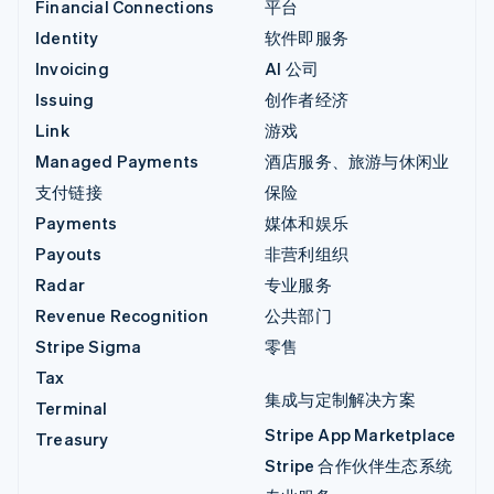
Financial Connections
平台
Identity
软件即服务
Invoicing
AI 公司
Issuing
创作者经济
Link
游戏
Managed Payments
酒店服务、旅游与休闲业
支付链接
保险
Payments
媒体和娱乐
Payouts
非营利组织
Radar
专业服务
Revenue Recognition
公共部门
Stripe Sigma
零售
Tax
集成与定制解决方案
Terminal
Stripe App Marketplace
Treasury
Stripe 合作伙伴生态系统