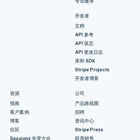
专业服务
开发者
文档
API 参考
API 状态
API 更改日志
库和 SDK
Stripe Projects
开发者博客
资源
公司
指南
产品路线图
客户案例
招聘
博客
资讯中心
社区
Stripe Press
Sessions 年度大会
联系销售