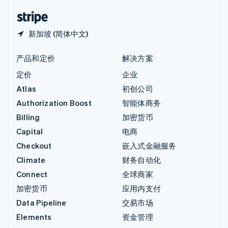
English
简体中文
新加坡 (简体中文)
产品和定价
解决方案
定价
企业
Atlas
初创公司
Authorization Boost
智能体商务
Billing
加密货币
Capital
电商
Checkout
嵌入式金融服务
Climate
财务自动化
Connect
全球商家
加密货币
应用内支付
Data Pipeline
交易市场
Elements
资金管理