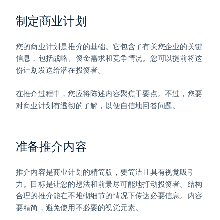
制定商业计划
您的商业计划是推介的基础。它包含了有关您企业的关键
信息，包括战略、资金需求和竞争情况。您可以提前将这
份计划发送给潜在投资者。
在推介过程中，您应将陈述内容聚焦于要点。不过，您要
对商业计划有透彻的了解，以便自信地回答问题。
准备推介内容
推介内容是商业计划的精简版，要简洁且具有视觉吸引
力。目标是让您的想法和前景尽可能地打动投资者。结构
合理的推介能在不堆砌细节的情况下传达必要信息。内容
要精简，避免使用不必要的视觉元素。