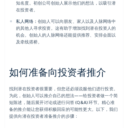
知名度。初创公司创始人展示他们的想法，以吸引潜
在投资者。
私人网络：
创始人可以向朋友、家人以及人脉网络中
的其他人寻求投资。这有助于增加找到潜在投资人的
机会。创始人的人脉网络还能提供推荐、安排会面以
及牵线搭桥。
如何准备向投资者推介
找到潜在投资者很重要，但您还必须说服他们进行投资。
为此，创始人可以推介自己的想法——给投资者做一个简
短陈述，随后展开讨论或进行问答 (Q&A) 环节。精心准
备的推介能让您获得积极回应的可能性更大。以下，我们
提供向潜在投资者准备推介的步骤：