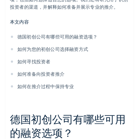
投资者的渠道，并解释如何准备并展示专业的推介。
本文内容
德国初创公司有哪些可用的融资选项？
如何为您的初创公司选择融资方式
如何寻找投资者
如何准备向投资者推介
如何在推介过程中保持专业
德国初创公司有哪些可用
的融资选项？