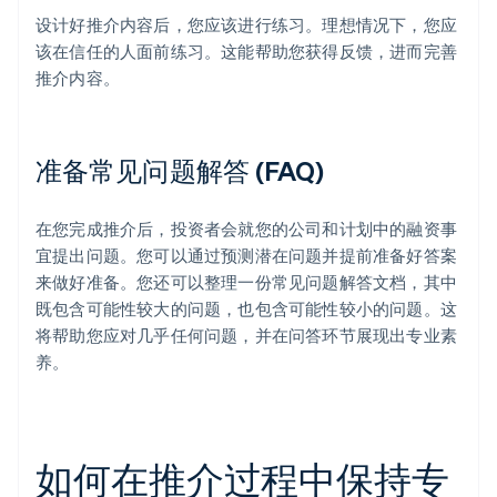
设计好推介内容后，您应该进行练习。理想情况下，您应
该在信任的人面前练习。这能帮助您获得反馈，进而完善
推介内容。
准备常见问题解答 (FAQ)
在您完成推介后，投资者会就您的公司和计划中的融资事
宜提出问题。您可以通过预测潜在问题并提前准备好答案
来做好准备。您还可以整理一份常见问题解答文档，其中
既包含可能性较大的问题，也包含可能性较小的问题。这
将帮助您应对几乎任何问题，并在问答环节展现出专业素
养。
如何在推介过程中保持专