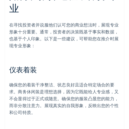
业
在寻找投资者并说服他们认可您的商业想法时，展现专业
形象十分重要。通常，投资者的决策既基于事实和数据，
也基于个人印象。以下是一些建议，可帮助您在推介时展
现专业形象：
仪表着装
确保您的着装干净整洁、状态良好且适合特定场合的要
求。商务休闲装是理想选择，因为它既能给人专业感，又
不会显得过于正式或随意。确保您的服装凸显您的能力，
而非分散注意力。展现真实的自我形象，反映出您的个性
和公司特质。