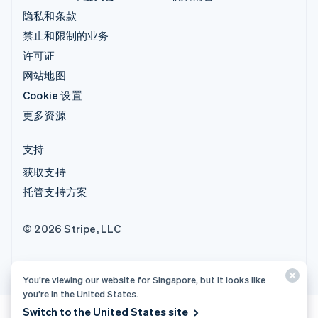
隐私和条款
禁止和限制的业务
许可证
网站地图
Cookie 设置
更多资源
支持
获取支持
托管支持方案
© 2026 Stripe, LLC
You’re viewing our website for Singapore, but it looks like
you’re in the United States.
Switch to the United States site