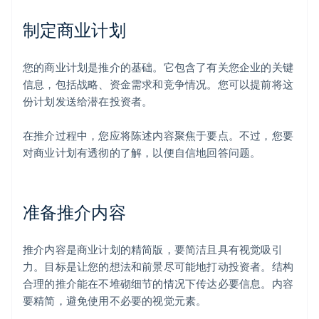
制定商业计划
您的商业计划是推介的基础。它包含了有关您企业的关键
信息，包括战略、资金需求和竞争情况。您可以提前将这
份计划发送给潜在投资者。
在推介过程中，您应将陈述内容聚焦于要点。不过，您要
对商业计划有透彻的了解，以便自信地回答问题。
准备推介内容
推介内容是商业计划的精简版，要简洁且具有视觉吸引
力。目标是让您的想法和前景尽可能地打动投资者。结构
合理的推介能在不堆砌细节的情况下传达必要信息。内容
要精简，避免使用不必要的视觉元素。