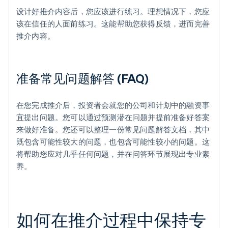
设计好推介内容后，您应该进行练习。理想情况下，您应
该在信任的人面前练习。这能帮助您获得反馈，进而完善
推介内容。
准备常见问题解答 (FAQ)
在您完成推介后，投资者会就您的公司和计划中的融资事
宜提出问题。您可以通过预测潜在问题并提前准备好答案
来做好准备。您还可以整理一份常见问题解答文档，其中
既包含可能性较大的问题，也包含可能性较小的问题。这
将帮助您应对几乎任何问题，并在问答环节展现出专业素
养。
如何在推介过程中保持专