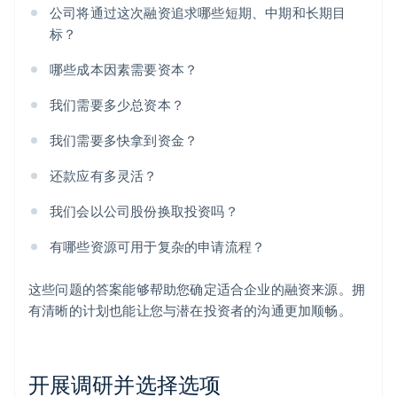
公司将通过这次融资追求哪些短期、中期和长期目
标？
哪些成本因素需要资本？
我们需要多少总资本？
我们需要多快拿到资金？
还款应有多灵活？
我们会以公司股份换取投资吗？
有哪些资源可用于复杂的申请流程？
这些问题的答案能够帮助您确定适合企业的融资来源。拥
有清晰的计划也能让您与潜在投资者的沟通更加顺畅。
开展调研并选择选项