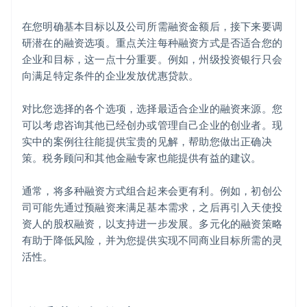
在您明确基本目标以及公司所需融资金额后，接下来要调
研潜在的融资选项。重点关注每种融资方式是否适合您的
企业和目标，这一点十分重要。例如，州级投资银行只会
向满足特定条件的企业发放优惠贷款。
对比您选择的各个选项，选择最适合企业的融资来源。您
可以考虑咨询其他已经创办或管理自己企业的创业者。现
实中的案例往往能提供宝贵的见解，帮助您做出正确决
策。税务顾问和其他金融专家也能提供有益的建议。
通常，将多种融资方式组合起来会更有利。例如，初创公
司可能先通过预融资来满足基本需求，之后再引入天使投
资人的股权融资，以支持进一步发展。多元化的融资策略
有助于降低风险，并为您提供实现不同商业目标所需的灵
活性。