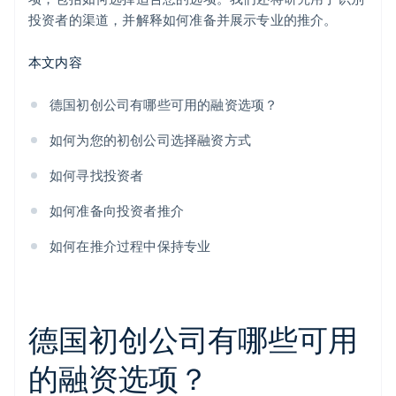
投资者的渠道，并解释如何准备并展示专业的推介。
本文内容
德国初创公司有哪些可用的融资选项？
如何为您的初创公司选择融资方式
如何寻找投资者
如何准备向投资者推介
如何在推介过程中保持专业
德国初创公司有哪些可用
的融资选项？