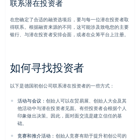
联系潜在投资者
在您确定了合适的融资选项后，要与每一位潜在投资者取
得联系。根据融资来源的不同，这可能涉及致电您的主要
银行、与潜在投资者安排会面，或者在众筹平台上注册。
如何寻找投资者
以下是德国初创公司联系潜在投资者的一些方式：
活动与会议：
创始人可以在贸易展、创始人大会及其
他活动中与潜在投资者见面。有些投资者会根据个人
印象做出决策。因此，面对面交流是建立信任的基
础。
竞赛和推介活动：
创始人竞赛有助于提升初创公司的