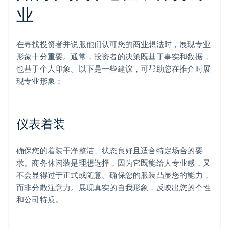
业
在寻找投资者并说服他们认可您的商业想法时，展现专业
形象十分重要。通常，投资者的决策既基于事实和数据，
也基于个人印象。以下是一些建议，可帮助您在推介时展
现专业形象：
仪表着装
确保您的着装干净整洁、状态良好且适合特定场合的要
求。商务休闲装是理想选择，因为它既能给人专业感，又
不会显得过于正式或随意。确保您的服装凸显您的能力，
而非分散注意力。展现真实的自我形象，反映出您的个性
和公司特质。