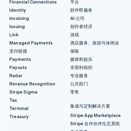
Financial Connections
平台
Identity
软件即服务
Invoicing
AI 公司
Issuing
创作者经济
Link
游戏
Managed Payments
酒店服务、旅游与休闲业
支付链接
保险
Payments
媒体和娱乐
Payouts
非营利组织
Radar
专业服务
Revenue Recognition
公共部门
Stripe Sigma
零售
Tax
集成与定制解决方案
Terminal
Stripe App Marketplace
Treasury
Stripe 合作伙伴生态系统