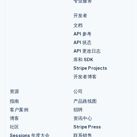
专业服务
开发者
文档
API 参考
API 状态
API 更改日志
库和 SDK
Stripe Projects
开发者博客
资源
公司
指南
产品路线图
客户案例
招聘
博客
资讯中心
社区
Stripe Press
Sessions 年度大会
联系销售