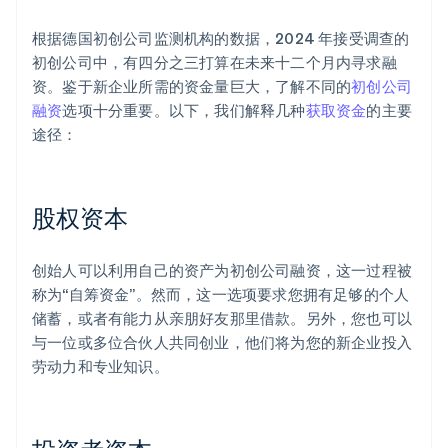
根据德国初创公司监测机构的数据，2024 年接受调查的
初创公司中，有四分之三打算在未来十二个月内寻求融
资。鉴于新企业所需的资金量巨大，了解不同的
初创公司
融资
选项十分重要。以下，我们解释几种
获取资金
的主要
途径：
股权资本
创始人可以利用自己的资产为初创公司融资，这一过程被
称为“自筹资金”。然而，这一选项要求您拥有足够的个人
储蓄，或者有能力从亲朋好友那里借款。另外，您也可以
与一位或多位合伙人共同创业，他们将为您的新企业投入
劳动力和专业知识。