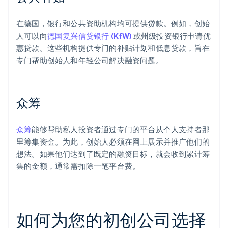
在德国，银行和公共资助机构均可提供贷款。例如，创始
人可以向
德国复兴信贷银行 (KfW)
或州级投资银行申请优
惠贷款。这些机构提供专门的补贴计划和低息贷款，旨在
专门帮助创始人和年轻公司解决融资问题。
众筹
众筹
能够帮助私人投资者通过专门的平台从个人支持者那
里筹集资金。为此，创始人必须在网上展示并推广他们的
想法。如果他们达到了既定的融资目标，就会收到累计筹
集的金额，通常需扣除一笔平台费。
如何为您的初创公司选择