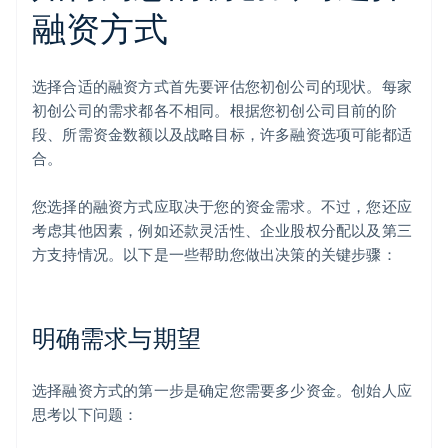
融资方式
选择合适的融资方式首先要评估您初创公司的现状。每家
初创公司的需求都各不相同。根据您初创公司目前的阶
段、所需资金数额以及战略目标，许多融资选项可能都适
合。
您选择的融资方式应取决于您的资金需求。不过，您还应
考虑其他因素，例如还款灵活性、企业股权分配以及第三
方支持情况。以下是一些帮助您做出决策的关键步骤：
明确需求与期望
选择融资方式的第一步是确定您需要多少资金。创始人应
思考以下问题：