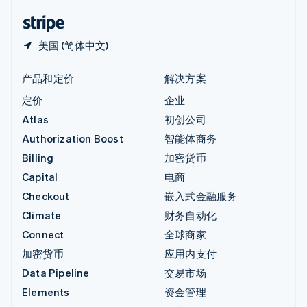
English
简体中文
美国 (简体中文)
产品和定价
解决方案
定价
企业
Atlas
初创公司
Authorization Boost
智能体商务
Billing
加密货币
Capital
电商
Checkout
嵌入式金融服务
Climate
财务自动化
Connect
全球商家
加密货币
应用内支付
Data Pipeline
交易市场
Elements
资金管理