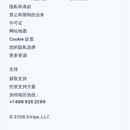
隐私和条款
禁止和限制的业务
许可证
网站地图
Cookie 设置
您的隐私选择
更多资源
支持
获取支持
托管支持方案
加州地区热线：
+1 888 926 2289
© 2026 Stripe, LLC