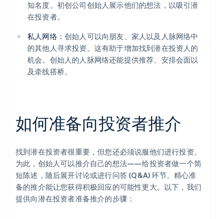
知名度。初创公司创始人展示他们的想法，以吸引潜
在投资者。
私人网络：
创始人可以向朋友、家人以及人脉网络中
的其他人寻求投资。这有助于增加找到潜在投资人的
机会。创始人的人脉网络还能提供推荐、安排会面以
及牵线搭桥。
如何准备向投资者推介
找到潜在投资者很重要，但您还必须说服他们进行投资。
为此，创始人可以推介自己的想法——给投资者做一个简
短陈述，随后展开讨论或进行问答 (Q&A) 环节。精心准
备的推介能让您获得积极回应的可能性更大。以下，我们
提供向潜在投资者准备推介的步骤：