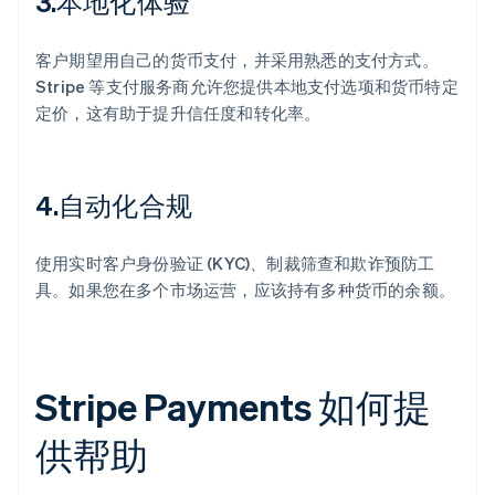
3.本地化体验
客户期望用自己的货币支付，并采用熟悉的支付方式。
Stripe 等支付服务商允许您提供本地支付选项和货币特定
定价，这有助于提升信任度和转化率。
4.自动化合规
使用实时客户身份验证 (KYC)、制裁筛查和欺诈预防工
具。如果您在多个市场运营，应该持有多种货币的余额。
Stripe Payments 如何提
供帮助