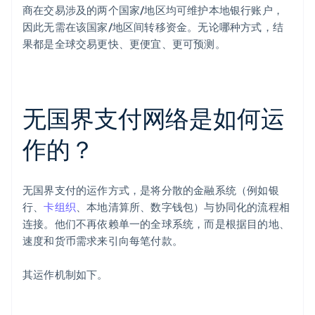
商在交易涉及的两个国家/地区均可维护本地银行账户，
因此无需在该国家/地区间转移资金。无论哪种方式，结
果都是全球交易更快、更便宜、更可预测。
无国界支付网络是如何运
作的？
无国界支付的运作方式，是将分散的金融系统（例如银
行、
卡组织
、本地清算所、数字钱包）与协同化的流程相
连接。他们不再依赖单一的全球系统，而是根据目的地、
速度和货币需求来引向每笔付款。
其运作机制如下。