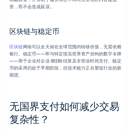
营，而不会造成延误。
区块链与稳定币
区块链
网络可以全天候在全球范围内转移价值，无需依赖
银行。稳定币——即与特定现实世界资产挂钩的数字令牌
——用于企业对企业 (B2B) 结算及非营业时间支付。稳定
币的采用仍处于早期阶段，但技术能力正在塑造行业的新
期望。
无国界支付如何减少交易
复杂性？