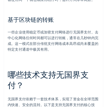
基于区块链的转账
一些企业使用稳定币或加密支付网络进行无国界支付。去
中心化网络任何时间都可以进行转账，通常在几秒钟内完
成。这一模式在部分传统支付网络成本高昂或尚未覆盖的
特定支付通道中极其有用。
哪些技术支持无国界支
付？
无国界支付依赖于一套技术体系，实现了资金在全球范围
内快速、安全的流转。以下是支持无国界支付的核心技