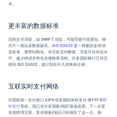
术。
更丰富的数据标准
旧的支付消息，如 SWIFT 消息，可能导致字段更短、格
式不一致以及数据缺失。
ISO 20022
是一种新的全球消
息标准，携带结构化、详尽的支付数据，可提升自动化水
平、减少错误并简化合规检查流程。许多国际银行已经迁
移到 ISO 20022，或计划在不久的将来迁移。
互联实时支付网络
印度的统一支付接口 (UPI) 或美国的实时支付 (RTP) 等
即
时支付
系统，现已在许多国家/地区落地应用。下一步是
实现跨境互联，某些国家/地区已经做到了这一点。例