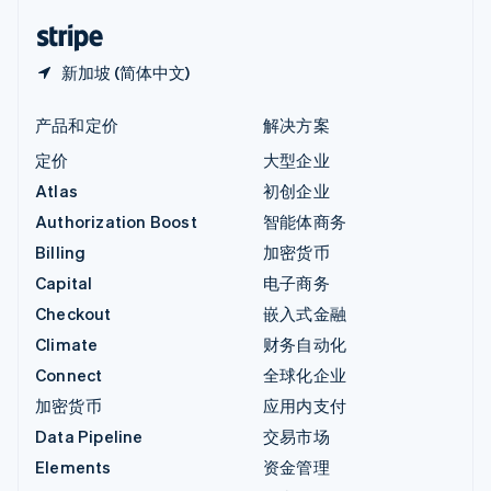
English
简体中文
新加坡 (简体中文)
产品和定价
解决方案
定价
大型企业
Atlas
初创企业
Authorization Boost
智能体商务
Billing
加密货币
Capital
电子商务
Checkout
嵌入式金融
Climate
财务自动化
Connect
全球化企业
加密货币
应用内支付
Data Pipeline
交易市场
Elements
资金管理