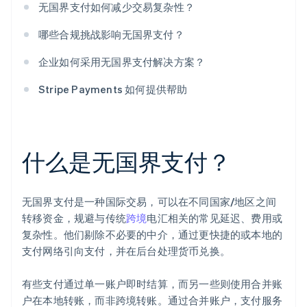
无国界支付如何减少交易复杂性？
哪些合规挑战影响无国界支付？
企业如何采用无国界支付解决方案？
Stripe Payments 如何提供帮助
什么是无国界支付？
无国界支付是一种国际交易，可以在不同国家/地区之间
转移资金，规避与传统
跨境
电汇相关的常见延迟、费用或
复杂性。他们剔除不必要的中介，通过更快捷的或本地的
支付网络引向支付，并在后台处理货币兑换。
有些支付通过单一账户即时结算，而另一些则使用合并账
户在本地转账，而非跨境转账。通过合并账户，支付服务