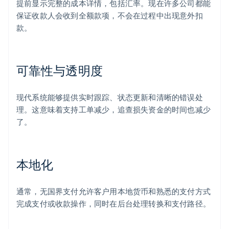
提前显示完整的成本详情，包括汇率。现在许多公司都能
保证收款人会收到全额款项，不会在过程中出现意外扣
款。
可靠性与透明度
现代系统能够提供实时跟踪、状态更新和清晰的错误处
理。这意味着支持工单减少，追查损失资金的时间也减少
了。
本地化
通常，无国界支付允许客户用本地货币和熟悉的支付方式
完成支付或收款操作，同时在后台处理转换和支付路径。