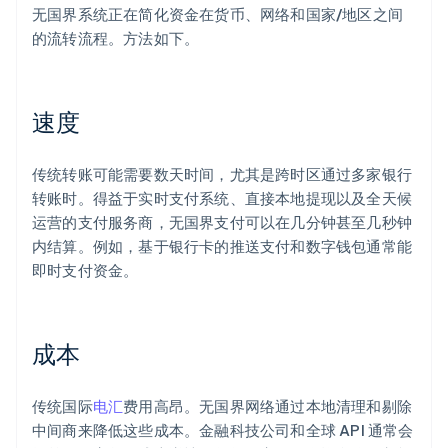
无国界系统正在简化资金在货币、网络和国家/地区之间
的流转流程。方法如下。
速度
传统转账可能需要数天时间，尤其是跨时区通过多家银行
转账时。得益于实时支付系统、直接本地提现以及全天候
运营的支付服务商，无国界支付可以在几分钟甚至几秒钟
内结算。例如，基于银行卡的推送支付和数字钱包通常能
即时支付资金。
成本
传统国际
电汇
费用高昂。无国界网络通过本地清理和剔除
中间商来降低这些成本。金融科技公司和全球 API 通常会