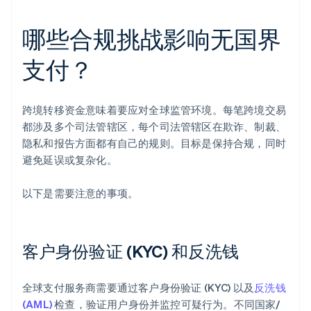
哪些合规挑战影响无国界
支付？
跨境转移资金意味着要应对全球监管环境。每笔跨境交易
都涉及多个司法管辖区，每个司法管辖区在欺诈、制裁、
隐私和报告方面都有自己的规则。目标是保持合规，同时
避免延误或复杂化。
以下是需要注意的事项。
客户身份验证 (KYC) 和反洗钱
全球支付服务商需要通过客户身份验证 (KYC) 以及
反洗钱
(AML)
检查，验证用户身份并监控可疑行为。不同国家/