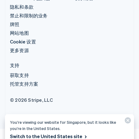
隐私和条款
禁止和限制的业务
牌照
网站地图
Cookie 设置
更多资源
支持
获取支持
托管支持方案
© 2026 Stripe, LLC
You’re viewing our website for Singapore, but it looks like
you’re in the United States.
Switch to the United States site