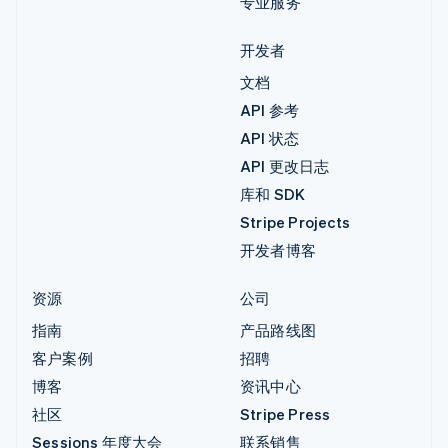
专业服务
开发者
文档
API 参考
API 状态
API 更改日志
库和 SDK
Stripe Projects
开发者博客
资源
公司
指南
产品路线图
客户案例
招聘
博客
资讯中心
社区
Stripe Press
Sessions 年度大会
联系销售