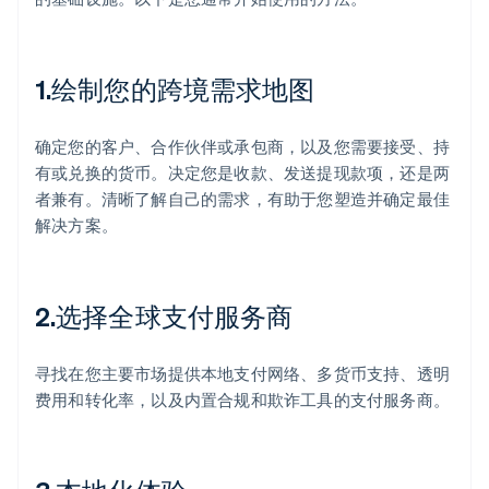
1.绘制您的跨境需求地图
确定您的客户、合作伙伴或承包商，以及您需要接受、持
有或兑换的货币。决定您是收款、发送提现款项，还是两
者兼有。清晰了解自己的需求，有助于您塑造并确定最佳
解决方案。
2.选择全球支付服务商
寻找在您主要市场提供本地支付网络、多货币支持、透明
费用和转化率，以及内置合规和欺诈工具的支付服务商。