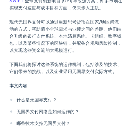
SWIFT
全球支付创新项目 (GPI) 等改进方案，许多市场在
实现支付速度与成本目标方面，仍未步入正轨。
现代无国界支付可以通过重新思考货币在国家/地区间流
动的方式，帮助缩小全球需求与业绩之间的差距。他们结
合升级的银行支付系统、本地清算系统、卡组织、数字钱
包，以及某些情况下的区块链，并配备合规和风险控制，
以实现这些资金流的大规模运行。
下面我们将探讨这些系统的运作机制，包括涉及的技术、
它们带来的挑战，以及企业采用无国界支付实际方式。
本文内容
什么是无国界支付？
无国界支付网络是如何运作的？
哪些技术支持无国界支付？