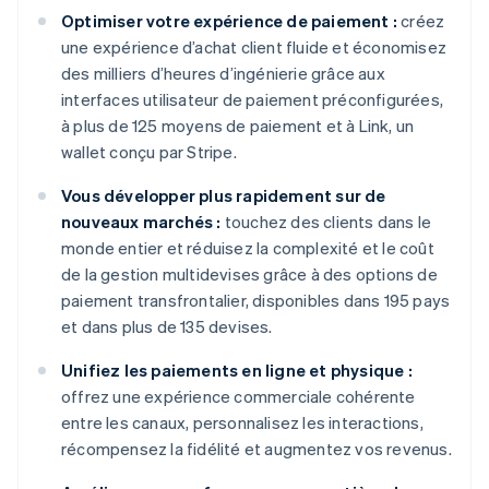
Optimiser votre expérience de paiement :
créez
une expérience d’achat client fluide et économisez
des milliers d’heures d’ingénierie grâce aux
interfaces utilisateur de paiement préconfigurées,
à plus de 125 moyens de paiement et à Link, un
wallet conçu par Stripe.
Vous développer plus rapidement sur de
nouveaux marchés :
touchez des clients dans le
monde entier et réduisez la complexité et le coût
de la gestion multidevises grâce à des options de
paiement transfrontalier, disponibles dans 195 pays
et dans plus de 135 devises.
Unifiez les paiements en ligne et physique :
offrez une expérience commerciale cohérente
entre les canaux, personnalisez les interactions,
récompensez la fidélité et augmentez vos revenus.