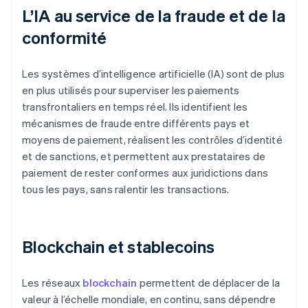
L’IA au service de la fraude et de la
conformité
Les systèmes d’intelligence artificielle (IA) sont de plus
en plus utilisés pour superviser les paiements
transfrontaliers en temps réel. Ils identifient les
mécanismes de fraude entre différents pays et
moyens de paiement, réalisent les contrôles d’identité
et de sanctions, et permettent aux prestataires de
paiement de rester conformes aux juridictions dans
tous les pays, sans ralentir les transactions.
Blockchain et stablecoins
Les réseaux
blockchain
permettent de déplacer de la
valeur à l’échelle mondiale, en continu, sans dépendre