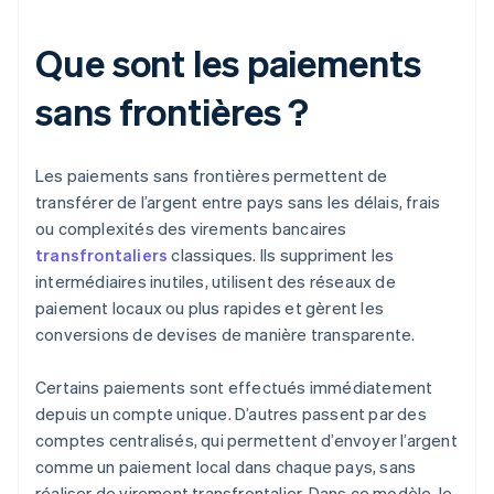
Que sont les paiements
sans frontières ?
Les paiements sans frontières permettent de
transférer de l’argent entre pays sans les délais, frais
ou complexités des virements bancaires
transfrontaliers
classiques. Ils suppriment les
intermédiaires inutiles, utilisent des réseaux de
paiement locaux ou plus rapides et gèrent les
conversions de devises de manière transparente.
Certains paiements sont effectués immédiatement
depuis un compte unique. D’autres passent par des
comptes centralisés, qui permettent d’envoyer l’argent
comme un paiement local dans chaque pays, sans
réaliser de virement transfrontalier. Dans ce modèle, le