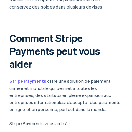
conservez des soldes dans plusieurs devises.
Comment Stripe
Payments peut vous
aider
Stripe Payments
offre une solution de paiement
unifiée et mondiale qui permet à toutes les
entreprises, des startups en pleine expansion aux
entreprises internationales, d’accepter des paiements
en ligne et en personne, partout dans le monde.
Stripe Payments vous aide à :