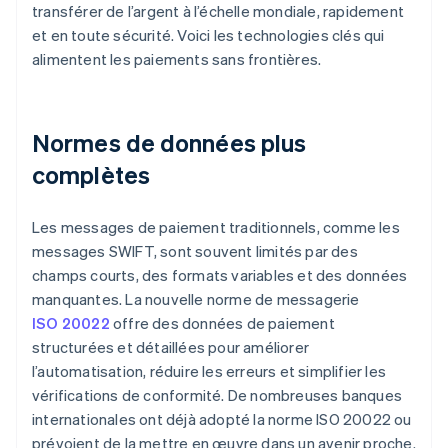
transférer de l’argent à l’échelle mondiale, rapidement
et en toute sécurité. Voici les technologies clés qui
alimentent les paiements sans frontières.
Normes de données plus
complètes
Les messages de paiement traditionnels, comme les
messages SWIFT, sont souvent limités par des
champs courts, des formats variables et des données
manquantes. La nouvelle norme de messagerie
ISO 20022
offre des données de paiement
structurées et détaillées pour améliorer
l’automatisation, réduire les erreurs et simplifier les
vérifications de conformité. De nombreuses banques
internationales ont déjà adopté la norme ISO 20022 ou
prévoient de la mettre en œuvre dans un avenir proche.