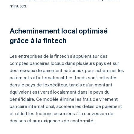
minutes.
Acheminement local optimisé
grâce à la fintech
Les entreprises de la fintech s’appuient sur des
comptes bancaires locaux dans plusieurs pays et sur
des réseaux de paiement nationaux pour acheminer les
paiements à l’international. Les fonds sont collectés
dans le pays de l’expéditeur, tandis qu’un montant
équivalent est versé localement dans le pays du
bénéficiaire. Ce modèle élimine les frais de virement
bancaire international, accélère les délais de paiement
et réduit les frictions associées à la conversion de
devises et aux exigences de conformité.