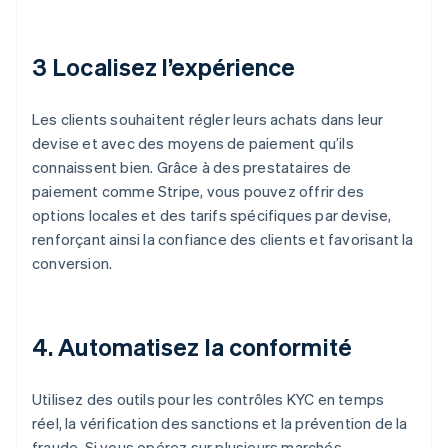
3 Localisez l’expérience
Les clients souhaitent régler leurs achats dans leur
devise et avec des moyens de paiement qu’ils
connaissent bien. Grâce à des prestataires de
paiement comme Stripe, vous pouvez offrir des
options locales et des tarifs spécifiques par devise,
renforçant ainsi la confiance des clients et favorisant la
conversion.
4. Automatisez la conformité
Utilisez des outils pour les contrôles KYC en temps
réel, la vérification des sanctions et la prévention de la
fraude. Si vous opérez sur plusieurs marchés,