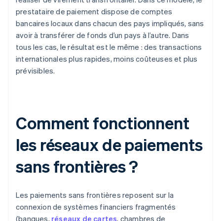
prestataire de paiement dispose de comptes
bancaires locaux dans chacun des pays impliqués, sans
avoir à transférer de fonds d’un pays à l’autre. Dans
tous les cas, le résultat est le même : des transactions
internationales plus rapides, moins coûteuses et plus
prévisibles.
Comment fonctionnent
les réseaux de paiements
sans frontières ?
Les paiements sans frontières reposent sur la
connexion de systèmes financiers fragmentés
(banques,
réseaux de cartes
, chambres de