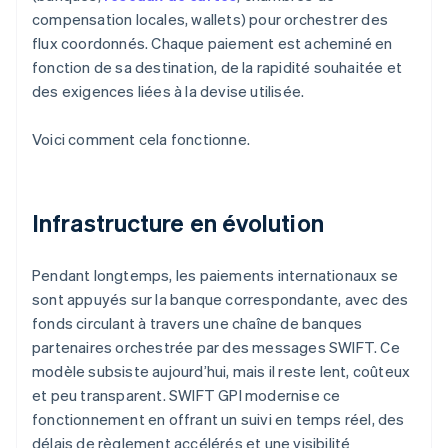
compensation locales, wallets) pour orchestrer des
flux coordonnés. Chaque paiement est acheminé en
fonction de sa destination, de la rapidité souhaitée et
des exigences liées à la devise utilisée.
Voici comment cela fonctionne.
Infrastructure en évolution
Pendant longtemps, les paiements internationaux se
sont appuyés sur la banque correspondante, avec des
fonds circulant à travers une chaîne de banques
partenaires orchestrée par des messages SWIFT. Ce
modèle subsiste aujourd’hui, mais il reste lent, coûteux
et peu transparent. SWIFT GPI modernise ce
fonctionnement en offrant un suivi en temps réel, des
délais de règlement accélérés et une visibilité