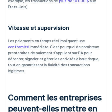
exemple, les transactions de
plus de 10 000 $
aux
États-Unis).
Vitesse et supervision
Les paiements en temps réel impliquent une
conformité
immédiate. C’est pourquoi de nombreux
prestataires de paiement s’appuient sur l’IA pour
détecter, signaler et gérer les activités à haut risque,
tout en garantissant la fluidité des transactions
légitimes.
Comment les entreprises
peuvent-elles mettre en