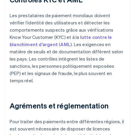
Les prestataires de paiement mondiaux doivent
vérifier l’identité des utilisateurs et détecter les
comportements suspects grâce aux vérifications
Know Your Customer (KYC) et à la
lutte contre le
blanchiment d’argent (AML)
. Les exigences en
matière de seuils et de documentation diffèrent selon
les pays. Les contrôles intègrent les listes de
sanctions, les personnes politiquement exposées
(PEP) et les signaux de fraude, le plus souvent en
temps réel.
Agréments et réglementation
Pour traiter des paiements entre différentes régions, il
est souvent nécessaire de disposer de licences