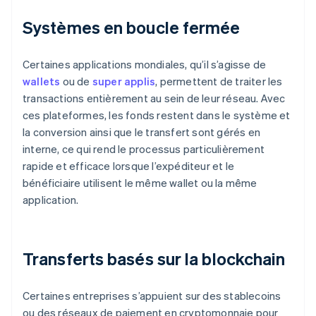
Systèmes en boucle fermée
Certaines applications mondiales, qu’il s’agisse de
wallets
ou de
super applis
, permettent de traiter les
transactions entièrement au sein de leur réseau. Avec
ces plateformes, les fonds restent dans le système et
la conversion ainsi que le transfert sont gérés en
interne, ce qui rend le processus particulièrement
rapide et efficace lorsque l’expéditeur et le
bénéficiaire utilisent le même wallet ou la même
application.
Transferts basés sur la blockchain
Certaines entreprises s’appuient sur des stablecoins
ou des réseaux de paiement en cryptomonnaie pour