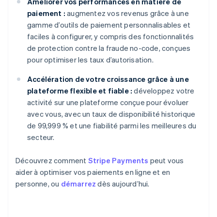
Améliorer vos performances en matière de
paiement :
augmentez vos revenus grâce à une
gamme d’outils de paiement personnalisables et
faciles à configurer, y compris des fonctionnalités
de protection contre la fraude no-code, conçues
pour optimiser les taux d’autorisation.
Accélération de votre croissance grâce à une
plateforme flexible et fiable :
développez votre
activité sur une plateforme conçue pour évoluer
avec vous, avec un taux de disponibilité historique
de 99,999 % et une fiabilité parmi les meilleures du
secteur.
Découvrez comment
Stripe Payments
peut vous
aider à optimiser vos paiements en ligne et en
personne, ou
démarrez
dès aujourd’hui.