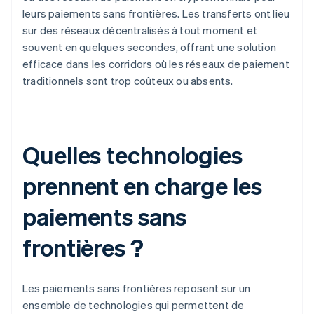
leurs paiements sans frontières. Les transferts ont lieu
sur des réseaux décentralisés à tout moment et
souvent en quelques secondes, offrant une solution
efficace dans les corridors où les réseaux de paiement
traditionnels sont trop coûteux ou absents.
Quelles technologies
prennent en charge les
paiements sans
frontières ?
Les paiements sans frontières reposent sur un
ensemble de technologies qui permettent de