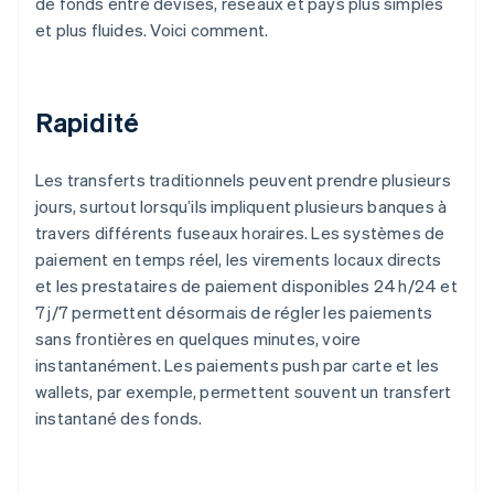
de fonds entre devises, réseaux et pays plus simples
et plus fluides. Voici comment.
Rapidité
Les transferts traditionnels peuvent prendre plusieurs
jours, surtout lorsqu’ils impliquent plusieurs banques à
travers différents fuseaux horaires. Les systèmes de
paiement en temps réel, les virements locaux directs
et les prestataires de paiement disponibles 24 h/24 et
7 j/7 permettent désormais de régler les paiements
sans frontières en quelques minutes, voire
instantanément. Les paiements push par carte et les
wallets, par exemple, permettent souvent un transfert
instantané des fonds.