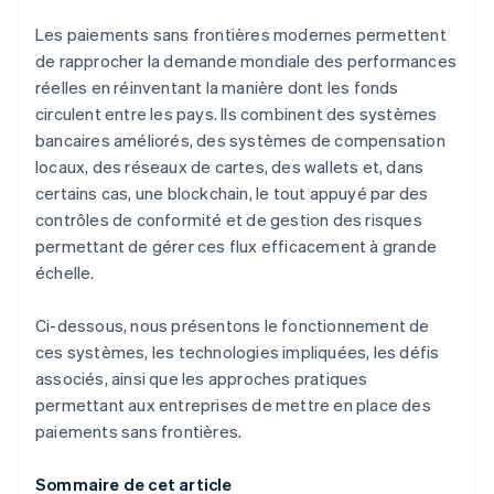
Les paiements sans frontières modernes permettent
de rapprocher la demande mondiale des performances
réelles en réinventant la manière dont les fonds
circulent entre les pays. Ils combinent des systèmes
bancaires améliorés, des systèmes de compensation
locaux, des réseaux de cartes, des wallets et, dans
certains cas, une blockchain, le tout appuyé par des
contrôles de conformité et de gestion des risques
permettant de gérer ces flux efficacement à grande
échelle.
Ci-dessous, nous présentons le fonctionnement de
ces systèmes, les technologies impliquées, les défis
associés, ainsi que les approches pratiques
permettant aux entreprises de mettre en place des
paiements sans frontières.
Sommaire de cet article