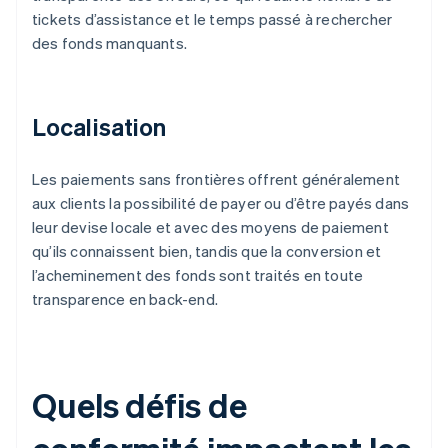
tickets d’assistance et le temps passé à rechercher
des fonds manquants.
Localisation
Les paiements sans frontières offrent généralement
aux clients la possibilité de payer ou d’être payés dans
leur devise locale et avec des moyens de paiement
qu’ils connaissent bien, tandis que la conversion et
l’acheminement des fonds sont traités en toute
transparence en back-end.
Quels défis de