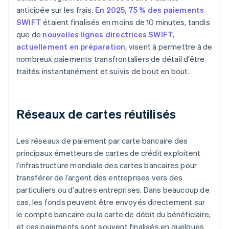
anticipée sur les frais.
En 2025, 75 % des paiements
SWIFT
étaient finalisés en moins de 10 minutes, tandis
que de
nouvelles lignes directrices SWIFT,
actuellement en préparation
, visent à permettre à de
nombreux paiements transfrontaliers de détail d’être
traités instantanément et suivis de bout en bout.
Réseaux de cartes réutilisés
Les réseaux de paiement par carte bancaire des
principaux émetteurs de cartes de crédit exploitent
l’infrastructure mondiale des cartes bancaires pour
transférer de l’argent des entreprises vers des
particuliers ou d’autres entreprises. Dans beaucoup de
cas, les fonds peuvent être envoyés directement sur
le compte bancaire ou la carte de débit du bénéficiaire,
et ces paiements sont souvent finalisés en quelques