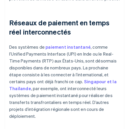
Réseaux de paiement en temps
réel interconnectés
Des systèmes de
paiement instantané
, comme
l’Unified Payments Interface (UPI) en Inde ou le Real-
Time Payments (RTP) aux États-Unis, sont désormais
disponibles dans de nombreux pays. La prochaine
étape consiste à les connecter à l’international, et
certains pays ont déjà franchi ce cap.
Singapour et la
Thaïlande
, par exemple, ont interconnecté leurs
systèmes de paiement instantané pour réaliser des
transferts transfrontaliers en temps réel. D’autres
projets d’intégration régionale sont en cours de
déploiement.