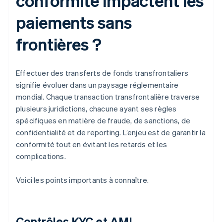
conformité impactent les
paiements sans
frontières ?
Effectuer des transferts de fonds transfrontaliers
signifie évoluer dans un paysage réglementaire
mondial. Chaque transaction transfrontalière traverse
plusieurs juridictions, chacune ayant ses règles
spécifiques en matière de fraude, de sanctions, de
confidentialité et de reporting. L’enjeu est de garantir la
conformité tout en évitant les retards et les
complications.
Voici les points importants à connaître.
Contrôles KYC et AML