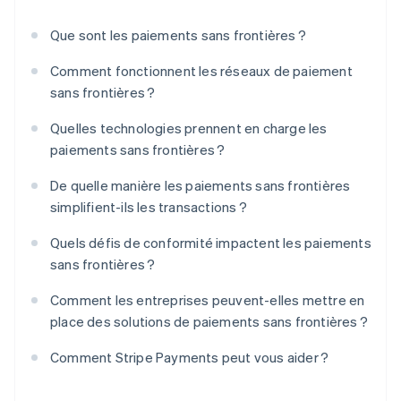
Que sont les paiements sans frontières ?
Comment fonctionnent les réseaux de paiement
sans frontières ?
Quelles technologies prennent en charge les
paiements sans frontières ?
De quelle manière les paiements sans frontières
simplifient-ils les transactions ?
Quels défis de conformité impactent les paiements
sans frontières ?
Comment les entreprises peuvent-elles mettre en
place des solutions de paiements sans frontières ?
Comment Stripe Payments peut vous aider ?