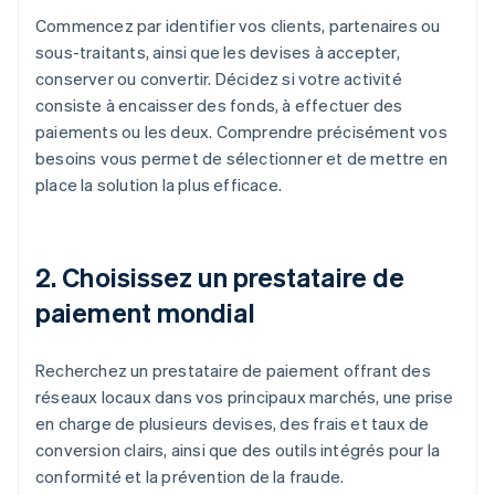
Commencez par identifier vos clients, partenaires ou
sous-traitants, ainsi que les devises à accepter,
conserver ou convertir. Décidez si votre activité
consiste à encaisser des fonds, à effectuer des
paiements ou les deux. Comprendre précisément vos
besoins vous permet de sélectionner et de mettre en
place la solution la plus efficace.
2. Choisissez un prestataire de
paiement mondial
Recherchez un prestataire de paiement offrant des
réseaux locaux dans vos principaux marchés, une prise
en charge de plusieurs devises, des frais et taux de
conversion clairs, ainsi que des outils intégrés pour la
conformité et la prévention de la fraude.