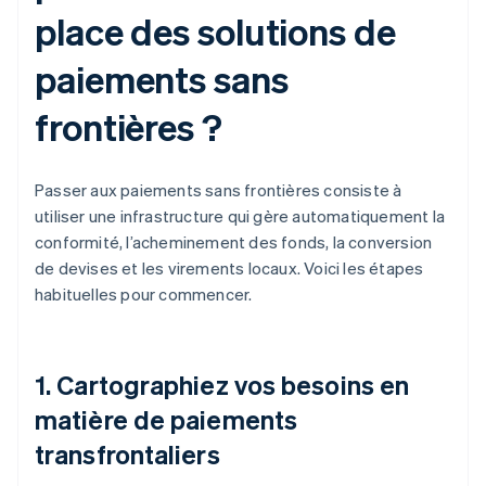
place des solutions de
paiements sans
frontières ?
Passer aux paiements sans frontières consiste à
utiliser une infrastructure qui gère automatiquement la
conformité, l’acheminement des fonds, la conversion
de devises et les virements locaux. Voici les étapes
habituelles pour commencer.
1. Cartographiez vos besoins en
matière de paiements
transfrontaliers