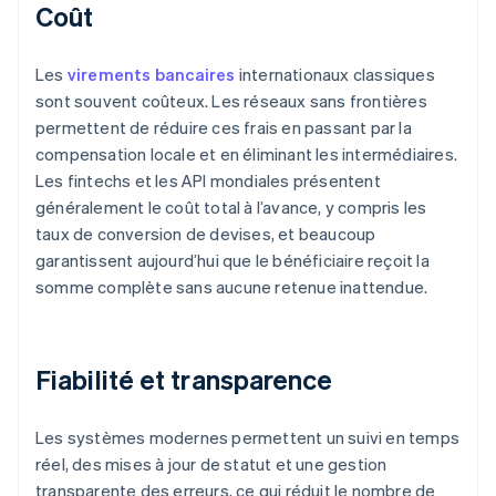
Coût
Les
virements bancaires
internationaux classiques
sont souvent coûteux. Les réseaux sans frontières
permettent de réduire ces frais en passant par la
compensation locale et en éliminant les intermédiaires.
Les fintechs et les API mondiales présentent
généralement le coût total à l’avance, y compris les
taux de conversion de devises, et beaucoup
garantissent aujourd’hui que le bénéficiaire reçoit la
somme complète sans aucune retenue inattendue.
Fiabilité et transparence
Les systèmes modernes permettent un suivi en temps
réel, des mises à jour de statut et une gestion
transparente des erreurs, ce qui réduit le nombre de