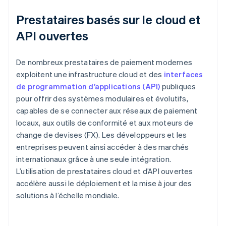
Prestataires basés sur le cloud et
API ouvertes
De nombreux prestataires de paiement modernes
exploitent une infrastructure cloud et des
interfaces
de programmation d’applications (API)
publiques
pour offrir des systèmes modulaires et évolutifs,
capables de se connecter aux réseaux de paiement
locaux, aux outils de conformité et aux moteurs de
change de devises (FX). Les développeurs et les
entreprises peuvent ainsi accéder à des marchés
internationaux grâce à une seule intégration.
L’utilisation de prestataires cloud et d’API ouvertes
accélère aussi le déploiement et la mise à jour des
solutions à l’échelle mondiale.