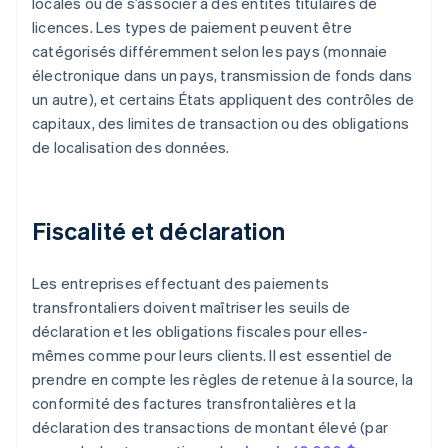
locales ou de s’associer à des entités titulaires de
licences. Les types de paiement peuvent être
catégorisés différemment selon les pays (monnaie
électronique dans un pays, transmission de fonds dans
un autre), et certains États appliquent des contrôles de
capitaux, des limites de transaction ou des obligations
de localisation des données.
Fiscalité et déclaration
Les entreprises effectuant des paiements
transfrontaliers doivent maîtriser les seuils de
déclaration et les obligations fiscales pour elles-
mêmes comme pour leurs clients. Il est essentiel de
prendre en compte les règles de retenue à la source, la
conformité des factures transfrontalières et la
déclaration des transactions de montant élevé (par