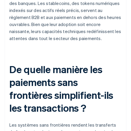
des banques. Les stablecoins, des tokens numériques
indexés sur des actifs réels précis, servent au
règlement B2B et aux paiements en dehors des heures
ouvrables. Bien que leur adoption soit encore
naissante, leurs capacités techniques redéfinissent les
attentes dans tout le secteur des paiements.
De quelle manière les
paiements sans
frontières simplifient-ils
les transactions ?
Les systèmes sans frontières rendent les transferts