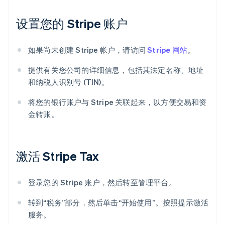
设置您的 Stripe 账户
如果尚未创建 Stripe 帐户，请访问
Stripe 网站
。
提供有关您公司的详细信息，包括其法定名称、地址
和纳税人识别号 (TIN)。
将您的银行账户与 Stripe 关联起来，以方便交易和资
金转账。
激活 Stripe Tax
登录您的 Stripe 账户，然后转至管理平台。
转到“税务”部分，然后单击“开始使用”。按照提示激活
服务。