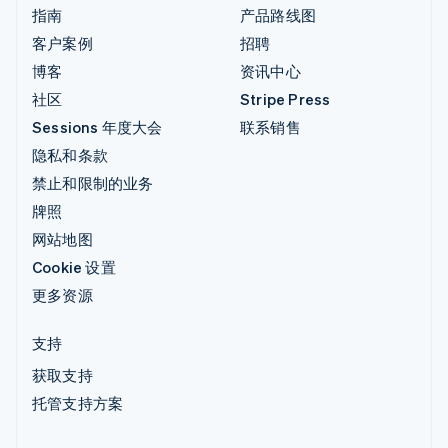
指南
产品路线图
客户案例
招聘
博客
资讯中心
社区
Stripe Press
Sessions 年度大会
联系销售
隐私和条款
禁止和限制的业务
牌照
网站地图
Cookie 设置
更多资源
支持
获取支持
托管支持方案