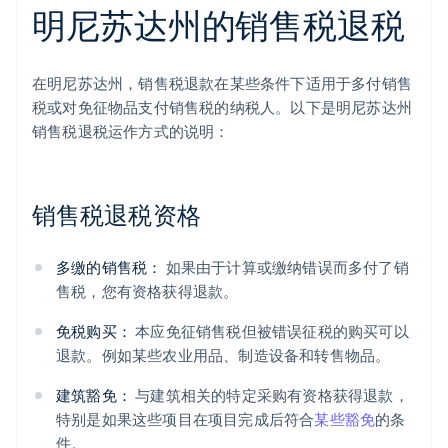
明尼苏达州的销售税退税
在明尼苏达州，销售税退款在某些条件下适用于多付销售
税或对免征物品支付销售税的纳税人。以下是明尼苏达州
销售税退税运作方式的说明：
销售税退税资格
多缴的销售税：
如果由于计算或缴纳错误而多付了销
售税，您有资格获得退款。
免税购买：
本应免征销售税但被错误征税的购买可以
退款。例如某些农业用品、制造设备和转售物品。
建筑豁免：
与建筑相关的特定采购有资格获得退款，
特别是如果这些项目在项目完成后符合
某些豁免
的条
件。