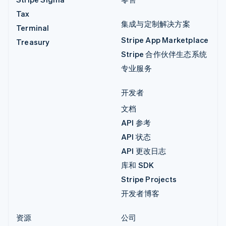
Tax
集成与定制解决方案
Terminal
Stripe App Marketplace
Treasury
Stripe 合作伙伴生态系统
专业服务
开发者
文档
API 参考
API 状态
API 更改日志
库和 SDK
Stripe Projects
开发者博客
资源
公司