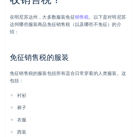
在明尼苏达州，大多数服装免征
销售税
。以下是对明尼苏
达州哪些服装商品免征销售税（以及哪些不免征）的介
绍：
免征销售税的服装
免征销售税的服装包括所有适合日常穿着的人类服装。这
包括：
衬衫
裤子
衣服
西装