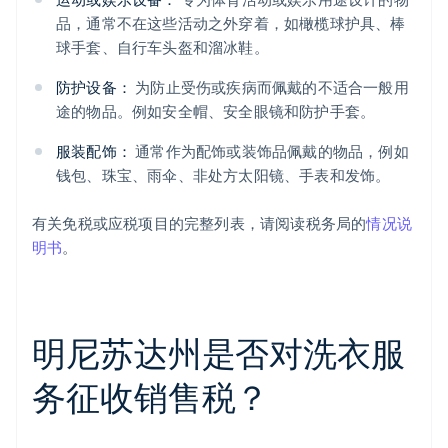
品，通常不在这些活动之外穿着，如橄榄球护具、棒
球手套、自行车头盔和溜冰鞋。
防护设备：
为防止受伤或疾病而佩戴的不适合一般用
途的物品。例如安全帽、安全眼镜和防护手套。
服装配饰：
通常作为配饰或装饰品佩戴的物品，例如
钱包、珠宝、雨伞、非处方太阳镜、手表和发饰。
有关免税或应税项目的完整列表，请阅读税务局的
情况说
明书
。
明尼苏达州是否对洗衣服
务征收销售税？