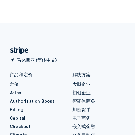
英国
English
直布罗陀
English
中国内地
简体中文
English
中国香港特别行政区
English
简体中文
马来西亚 (简体中文)
产品和定价
解决方案
定价
大型企业
Atlas
初创企业
Authorization Boost
智能体商务
Billing
加密货币
Capital
电子商务
Checkout
嵌入式金融
Climate
财务自动化