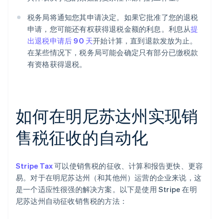
税务局将通知您其申请决定。如果它批准了您的退税
申请，您可能还有权获得退税金额的利息。利息从
提
出退税申请后 90 天
开始计算，直到退款发放为止。
在某些情况下，税务局可能会确定只有部分已缴税款
有资格获得退税。
如何在明尼苏达州实现销
售税征收的自动化
Stripe Tax
可以使销售税的征收、计算和报告更快、更容
易。对于在明尼苏达州（和其他州）运营的企业来说，这
是一个适应性很强的解决方案。以下是使用 Stripe 在明
尼苏达州自动征收销售税的方法：