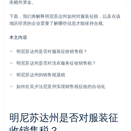
依赖州资金。
下面，我们将解释明尼苏达州如何对服装征税，以及在该
地区经营的企业需要了解哪些信息才能保持合规。
本文内容
明尼苏达州是否对服装征收销售税？
明尼苏达州是否对洗衣服务征收销售税？
明尼苏达州的销售税退税
如何在宾夕法尼亚州实现销售税征收的自动化
明尼苏达州是否对服装征
收销售税？