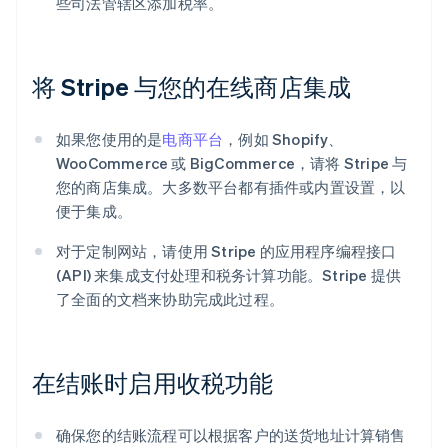
些司法管辖区添加税率。
将 Stripe 与您的在线商店集成
如果您使用的是
电商平台
，例如 Shopify、
WooCommerce 或 BigCommerce，请将 Stripe 与
您的商店集成。大多数平台都有插件或内置设置，以
便于集成。
对于定制网站，请使用 Stripe 的应用程序编程接口
(API) 来集成支付处理和税务计算功能。Stripe 提供
了全面的文档来协助完成此过程。
在结账时启用收税功能
确保您的结账流程可以根据客户的送货地址计算销售