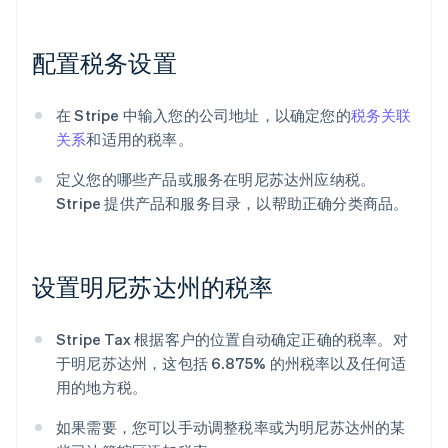
配置税务设置
在 Stripe 中输入您的公司地址，以确定您的
税务关联
关系
和适用的税率。
定义您的哪些产品或服务在明尼苏达州应纳税。
Stripe 提供产品和服务目录，以帮助正确分类商品。
设置明尼苏达州的税率
Stripe Tax 根据客户的位置自动确定正确的税率。对
于明尼苏达州，这包括 6.875% 的州税率以及任何适
用的地方税。
如果需要，您可以手动调整税率或为明尼苏达州的某