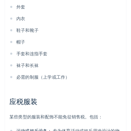
外套
内衣
鞋子和靴子
帽子
手套和连指手套
袜子和长袜
必需的制服（上学或工作）
应税服装
某些类型的服装和配饰不能免征销售税。包括：
运动或娱乐设备：
专为体育活动或娱乐用途设计的物