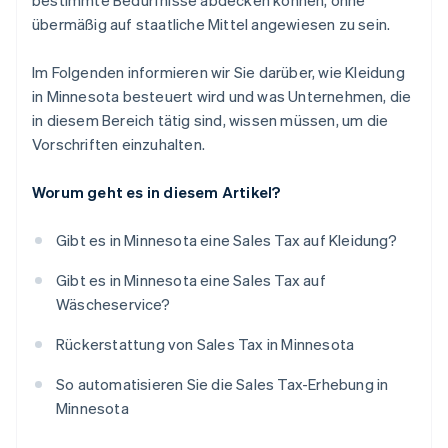
bestimmte Bedürfnisse abdecken können, ohne
übermäßig auf staatliche Mittel angewiesen zu sein.
Im Folgenden informieren wir Sie darüber, wie Kleidung
in Minnesota besteuert wird und was Unternehmen, die
in diesem Bereich tätig sind, wissen müssen, um die
Vorschriften einzuhalten.
Worum geht es in diesem Artikel?
Gibt es in Minnesota eine Sales Tax auf Kleidung?
Gibt es in Minnesota eine Sales Tax auf
Wäscheservice?
Rückerstattung von Sales Tax in Minnesota
So automatisieren Sie die Sales Tax-Erhebung in
Minnesota