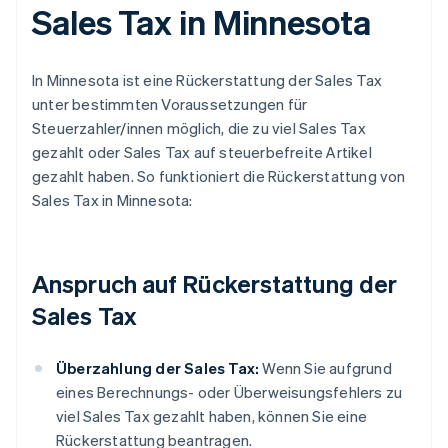
Sales Tax in Minnesota
In Minnesota ist eine Rückerstattung der Sales Tax
unter bestimmten Voraussetzungen für
Steuerzahler/innen möglich, die zu viel Sales Tax
gezahlt oder Sales Tax auf steuerbefreite Artikel
gezahlt haben. So funktioniert die Rückerstattung von
Sales Tax in Minnesota:
Anspruch auf Rückerstattung der
Sales Tax
Überzahlung der Sales Tax:
Wenn Sie aufgrund
eines Berechnungs- oder Überweisungsfehlers zu
viel Sales Tax gezahlt haben, können Sie eine
Rückerstattung beantragen.