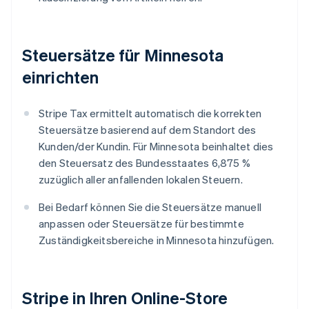
Steuersätze für Minnesota
einrichten
Stripe Tax ermittelt automatisch die korrekten
Steuersätze basierend auf dem Standort des
Kunden/der Kundin. Für Minnesota beinhaltet dies
den Steuersatz des Bundesstaates 6,875 %
zuzüglich aller anfallenden lokalen Steuern.
Bei Bedarf können Sie die Steuersätze manuell
anpassen oder Steuersätze für bestimmte
Zuständigkeitsbereiche in Minnesota hinzufügen.
Stripe in Ihren Online-Store