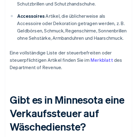
Schutzbrillen und Schutzhandschuhe.
Accessoires
Artikel, die üblicherweise als
Accessoire oder Dekoration getragen werden, z. B.
Geldbörsen, Schmuck, Regenschirme, Sonnenbrillen
ohne Sehstärke, Armbanduhren und Haarschmuck.
Eine vollständige Liste der steuerbefreiten oder
steuerpflichtigen Artikel finden Sie im
Merkblatt
des
Department of Revenue.
Gibt es in Minnesota eine
Verkaufssteuer auf
Wäschedienste?