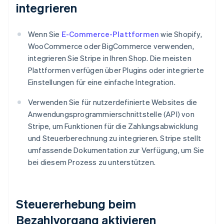
integrieren
Wenn Sie
E-Commerce-Plattformen
wie Shopify,
WooCommerce oder BigCommerce verwenden,
integrieren Sie Stripe in Ihren Shop. Die meisten
Plattformen verfügen über Plugins oder integrierte
Einstellungen für eine einfache Integration.
Verwenden Sie für nutzerdefinierte Websites die
Anwendungsprogrammierschnittstelle (API) von
Stripe, um Funktionen für die Zahlungsabwicklung
und Steuerberechnung zu integrieren. Stripe stellt
umfassende Dokumentation zur Verfügung, um Sie
bei diesem Prozess zu unterstützen.
Steuererhebung beim
Bezahlvorgang aktivieren