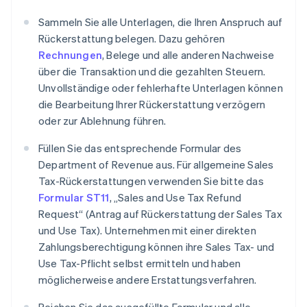
Sammeln Sie alle Unterlagen, die Ihren Anspruch auf
Rückerstattung belegen. Dazu gehören
Rechnungen
, Belege und alle anderen Nachweise
über die Transaktion und die gezahlten Steuern.
Unvollständige oder fehlerhafte Unterlagen können
die Bearbeitung Ihrer Rückerstattung verzögern
oder zur Ablehnung führen.
Füllen Sie das entsprechende Formular des
Department of Revenue aus. Für allgemeine Sales
Tax-Rückerstattungen verwenden Sie bitte das
Formular ST11
, „Sales and Use Tax Refund
Request“ (Antrag auf Rückerstattung der Sales Tax
und Use Tax). Unternehmen mit einer direkten
Zahlungsberechtigung können ihre Sales Tax- und
Use Tax-Pflicht selbst ermitteln und haben
möglicherweise andere Erstattungsverfahren.