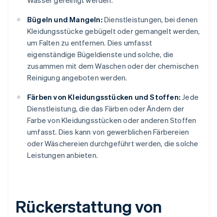
Wasser gereinigt werden.
Bügeln und Mangeln:
Dienstleistungen, bei denen
Kleidungsstücke gebügelt oder gemangelt werden,
um Falten zu entfernen. Dies umfasst
eigenständige Bügeldienste und solche, die
zusammen mit dem Waschen oder der chemischen
Reinigung angeboten werden.
Färben von Kleidungsstücken und Stoffen:
Jede
Dienstleistung, die das Färben oder Ändern der
Farbe von Kleidungsstücken oder anderen Stoffen
umfasst. Dies kann von gewerblichen Färbereien
oder Wäschereien durchgeführt werden, die solche
Leistungen anbieten.
Rückerstattung von