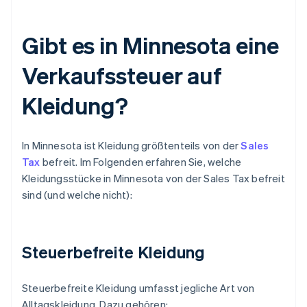
Gibt es in Minnesota eine
Verkaufssteuer auf
Kleidung?
In Minnesota ist Kleidung größtenteils von der
Sales
Tax
befreit. Im Folgenden erfahren Sie, welche
Kleidungsstücke in Minnesota von der Sales Tax befreit
sind (und welche nicht):
Steuerbefreite Kleidung
Steuerbefreite Kleidung umfasst jegliche Art von
Alltagskleidung. Dazu gehören: