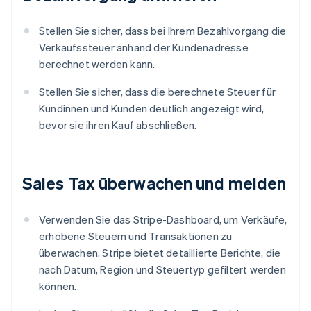
Stellen Sie sicher, dass bei Ihrem Bezahlvorgang die
Verkaufssteuer anhand der Kundenadresse
berechnet werden kann.
Stellen Sie sicher, dass die berechnete Steuer für
Kundinnen und Kunden deutlich angezeigt wird,
bevor sie ihren Kauf abschließen.
Sales Tax überwachen und melden
Verwenden Sie das Stripe-Dashboard, um Verkäufe,
erhobene Steuern und Transaktionen zu
überwachen. Stripe bietet detaillierte Berichte, die
nach Datum, Region und Steuertyp gefiltert werden
können.