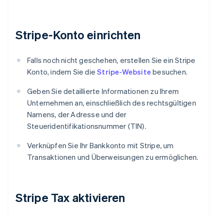
Stripe-Konto einrichten
Falls noch nicht geschehen, erstellen Sie ein Stripe
Konto, indem Sie die
Stripe-Website
besuchen.
Geben Sie detaillierte Informationen zu Ihrem
Unternehmen an, einschließlich des rechtsgültigen
Namens, der Adresse und der
Steueridentifikationsnummer (TIN).
Verknüpfen Sie Ihr Bankkonto mit Stripe, um
Transaktionen und Überweisungen zu ermöglichen.
Stripe Tax aktivieren