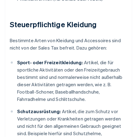
Steuerpflichtige Kleidung
Bestimmte Arten von Kleidung und Accessoires sind
nicht von der Sales Tax befreit. Dazu gehören:
Sport- oder Freizeitkleidung:
Artikel, die für
sportliche Aktivitäten oder den Freizeitgebrauch
bestimmt sind und normalerweise nicht außerhalb
dieser Aktivitäten getragen werden, wie z. B.
Football-Schoner, Baseballhandschuhe,
Fahrradhelme und Schlittschuhe.
Schutzausrüstung:
Artikel, die zum Schutz vor
Verletzungen oder Krankheiten getragen werden
und nicht für den allgemeinen Gebrauch geeignet
sind. Beispiele hierfür sind Schutzhelme,