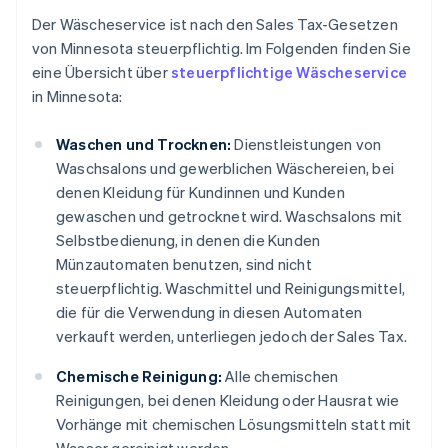
Der Wäscheservice ist nach den Sales Tax-Gesetzen
von Minnesota steuerpflichtig. Im Folgenden finden Sie
eine Übersicht über
steuerpflichtige Wäscheservice
in Minnesota:
Waschen und Trocknen:
Dienstleistungen von
Waschsalons und gewerblichen Wäschereien, bei
denen Kleidung für Kundinnen und Kunden
gewaschen und getrocknet wird. Waschsalons mit
Selbstbedienung, in denen die Kunden
Münzautomaten benutzen, sind nicht
steuerpflichtig. Waschmittel und Reinigungsmittel,
die für die Verwendung in diesen Automaten
verkauft werden, unterliegen jedoch der Sales Tax.
Chemische Reinigung:
Alle chemischen
Reinigungen, bei denen Kleidung oder Hausrat wie
Vorhänge mit chemischen Lösungsmitteln statt mit