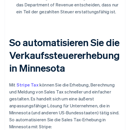
das Department of Revenue entscheiden, dass nur
ein Teil der gezahlten Steuer erstattungsfähig ist.
So automatisieren Sie die
Verkaufssteuererhebung
in Minnesota
Mit
Stripe Tax
können Sie die Erhebung, Berechnung
und Meldung von Sales Tax schneller und einfacher
gestalten. Es handelt sich um eine äußerst
anpassungsfähige Lösung für Unternehmen, die in
Minnesota (und anderen US-Bundesstaaten) tätig sind.
So automatisieren Sie die Sales Tax-Erhebung in
Minnesota mit Stripe: