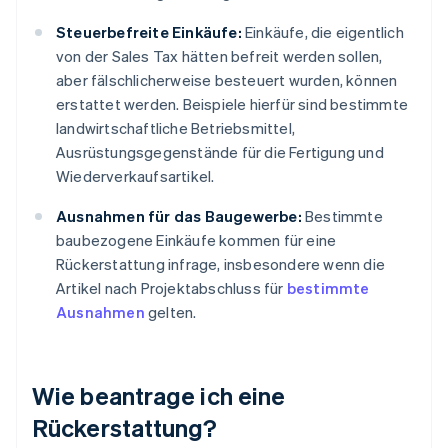
Steuerbefreite Einkäufe:
Einkäufe, die eigentlich
von der Sales Tax hätten befreit werden sollen,
aber fälschlicherweise besteuert wurden, können
erstattet werden. Beispiele hierfür sind bestimmte
landwirtschaftliche Betriebsmittel,
Ausrüstungsgegenstände für die Fertigung und
Wiederverkaufsartikel.
Ausnahmen für das Baugewerbe:
Bestimmte
baubezogene Einkäufe kommen für eine
Rückerstattung infrage, insbesondere wenn die
Artikel nach Projektabschluss für
bestimmte
Ausnahmen
gelten.
Wie beantrage ich eine
Rückerstattung?