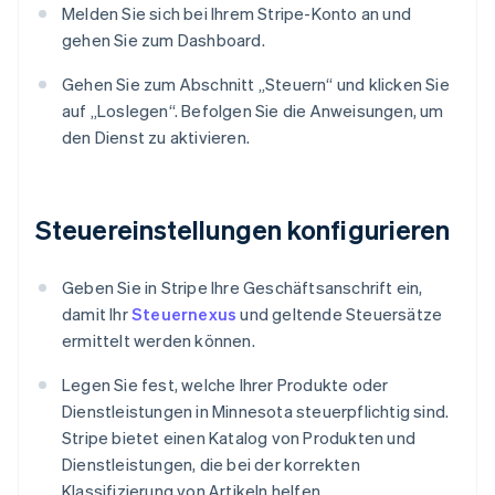
Melden Sie sich bei Ihrem Stripe-Konto an und
gehen Sie zum Dashboard.
Gehen Sie zum Abschnitt „Steuern“ und klicken Sie
auf „Loslegen“. Befolgen Sie die Anweisungen, um
den Dienst zu aktivieren.
Steuereinstellungen konfigurieren
Geben Sie in Stripe Ihre Geschäftsanschrift ein,
damit Ihr
Steuernexus
und geltende Steuersätze
ermittelt werden können.
Legen Sie fest, welche Ihrer Produkte oder
Dienstleistungen in Minnesota steuerpflichtig sind.
Stripe bietet einen Katalog von Produkten und
Dienstleistungen, die bei der korrekten
Klassifizierung von Artikeln helfen.