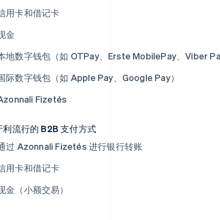
信用卡和借记卡
现金
本地数字钱包（如 OTPay、Erste MobilePay、Viber P
国际数字钱包（如 Apple Pay、Google Pay）
Azonnali Fizetés
牙利流行的 B2B 支付方式
通过 Azonnali Fizetés 进行银行转账
信用卡和借记卡
现金（小额交易）