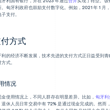
匈牙利国有银行，并在 2023 年通过
合并
实现了转型。该
新。匈牙利政府也鼓励支付数字化。例如，2021 年 1 
电子支付。
支付方式
牙利的经济不断发展，技术先进的支付方式正日益受到青
付方式。
用情况
现金使用情况上，不同人群存在明显差异。比如，
匈牙利央
，退休人员日常交易中有 72% 是通过现金完成的。然