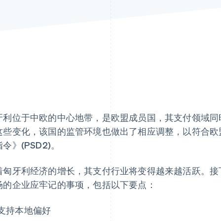
牙利位于中欧的中心地带，是欧盟成员国，其支付领域同
这些变化，该国的监管环境也做出了相应调整，以符合欧
令》(PSD2)。
着匈牙利经济的增长，其支付行业将变得越来越活跃。接
场的企业应牢记的事项，包括以下要点：
支持本地偏好