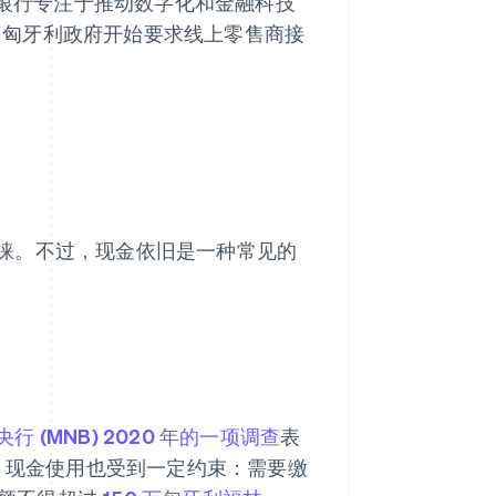
银行专注于推动数字化和金融科技
月，匈牙利政府开始要求线上零售商接
睐。不过，现金依旧是一种常见的
行 (MNB) 2020 年的一项调查
表
而，现金使用也受到一定约束：需要缴