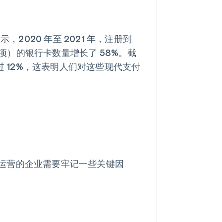
示，2020 年至 2021 年，注册到
等区域性选项）的银行卡数量增长了 58%。截
过 12%，这表明人们对这些现代支付
运营的企业需要牢记一些关键因