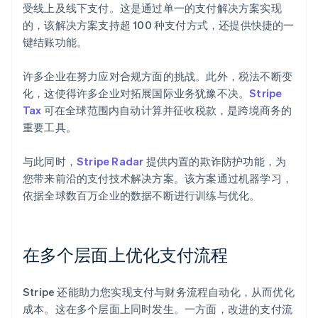
受线上及线下支付。这是通过单一的支付解决方案实现
的，该解决方案支持超 100 种支付方式，还提供快捷的一
键结账功能。
许多企业在努力应对合规方面的挑战。此外，税法不断变
化，这使得许多企业对拓展国际业务犹豫不决。
Stripe
Tax
可在全球范围内自动计算并征收税款，是跨境商务的
重要工具。
与此同时，
Stripe Radar
提供内置的欺诈防护功能，为
您带来前沿的支付技术解决方案。该方案通过机器学习，
依据全球数百万企业的数据不断进行训练与优化。
在多个层面上优化支付流程
Stripe 还能助力您实现支付与财务流程自动化，从而优化
成本。这在多个层面上同时发生。一方面，改进的支付流