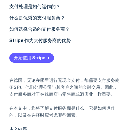
支付处理是如何运作的？
Stripe Sessions 2026
了解 Stripe 如何为 AI 构建经济基础设施。
什么是优秀的支付服务商？
立即观看
如何选择合适的支付服务商？
Stripe 作为支付服务商的优势
适用于各种商业模式的解决方案：A 选择
开始使用 Stripe
在多个层面上优化支付流程
在德国，无论在哪里进行无现金支付，都需要支付服务商
(PSP)。他们处理公司与其客户之间的金融交易。因此，
支付服务商对于在线商店与零售商或酒店业一样重要。
在本文中，您将了解支付服务商是什么、它是如何运作
的，以及在选择时应考虑哪些因素。
本文内容