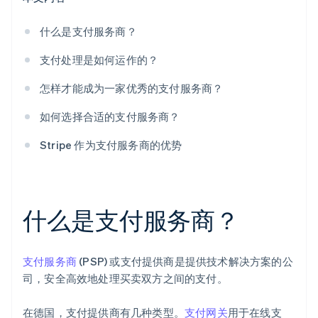
什么是支付服务商？
支付处理是如何运作的？
怎样才能成为一家优秀的支付服务商？
如何选择合适的支付服务商？
Stripe 作为支付服务商的优势
什么是支付服务商？
支付服务商
(PSP) 或支付提供商是提供技术解决方案的公
司，安全高效地处理买卖双方之间的支付。
在德国，支付提供商有几种类型。
支付网关
用于在线支