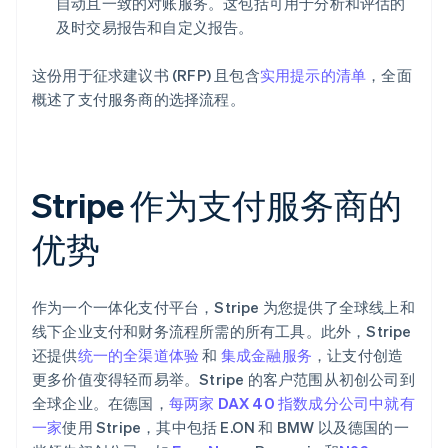
自动且一致的对账服务。这包括可用于分析和评估的
及时交易报告和自定义报告。
这份用于征求建议书 (RFP) 且包含
实用提示的清单
，全面
概述了支付服务商的选择流程。
Stripe 作为支付服务商的
优势
作为一个一体化支付平台，Stripe 为您提供了全球线上和
线下企业支付和财务流程所需的所有工具。此外，Stripe
还提供
统一的全渠道体验
和
集成金融服务
，让支付创造
更多价值变得轻而易举。Stripe 的客户范围从初创公司到
全球企业。在德国，
每两家 DAX 40 指数成分公司中就有
一家
使用 Stripe，其中包括 E.ON 和 BMW 以及德国的一