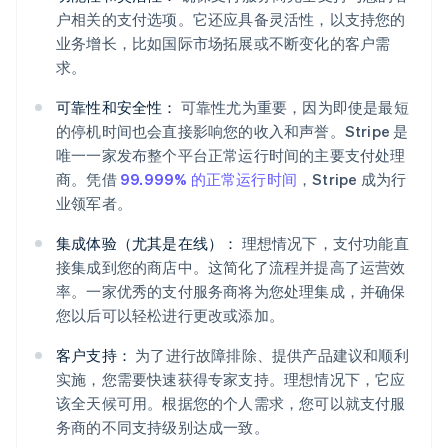
户相关的支付选项。它还应具备灵活性，以支持您的
业务增长，比如国际市场拓展或不断变化的客户需
求。
可靠性和安全性：
可靠性尤为重要，因为即使是最短
的停机时间也会直接影响您的收入和声誉。Stripe 是
唯一一家发布整个平台正常运行时间的主要支付处理
商。凭借
99.999% 的正常运行时间
，Stripe 成为行
业领军者。
集成体验（尤其是在线）：
理想情况下，支付功能直
接集成到您的商店中。这简化了流程并提高了运营效
率。一家优秀的支付服务商将为您处理集成，并确保
您以后可以轻松进行更改或添加。
客户支持：
为了进行故障排除、提供产品建议和顺利
实施，您需要快速获得专家支持。理想情况下，它应
该全天候可用。根据您的个人需求，您可以就支付服
务商的不同支持级别达成一致。