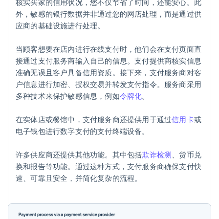
核实买家的信用状况，您不仅节省了时间，还能安心。此
外，敏感的银行数据并非通过您的网店处理，而是通过供
应商的基础设施进行处理。
当顾客想要在店内进行在线支付时，他们会在支付页面直
接通过支付服务商输入自己的信息。支付提供商核实信息
准确无误且客户具备信用资质。接下来，支付服务商对客
户信息进行加密、授权交易并转发支付指令。服务商采用
多种技术来保护敏感信息，例如
令牌化
。
在实体店或餐馆中，支付服务商还提供用于通过
信用卡
或
电子钱包进行数字支付的支付终端设备。
许多供应商还提供其他功能。其中包括
欺诈检测
、货币兑
换和报告等功能。通过这种方式，支付服务商确保支付快
速、可靠且安全，并简化复杂的流程。