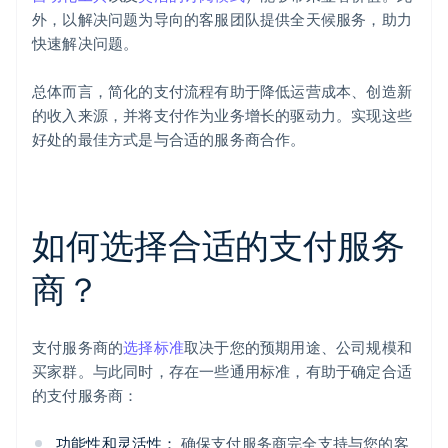
外，以解决问题为导向的客服团队提供全天候服务，助力
快速解决问题。
总体而言，简化的支付流程有助于降低运营成本、创造新
的收入来源，并将支付作为业务增长的驱动力。实现这些
好处的最佳方式是与合适的服务商合作。
如何选择合适的支付服务
商？
支付服务商的
选择标准
取决于您的预期用途、公司规模和
买家群。与此同时，存在一些通用标准，有助于确定合适
的支付服务商：
功能性和灵活性：
确保支付服务商完全支持与您的客