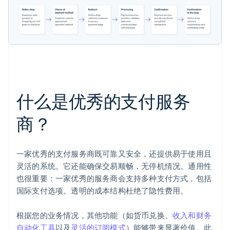
什么是优秀的支付服务
商？
一家优秀的支付服务商既可靠又安全，还提供易于使用且
灵活的系统。它还能确保交易顺畅，无停机情况。通用性
也很重要：一家优秀的服务商会支持多种支付方式，包括
国际支付选项。透明的成本结构杜绝了隐性费用。
根据您的业务情况，其他功能（如货币兑换、
收入和财务
自动化工具
以及
灵活的订阅模式
）能够带来显著价值。此