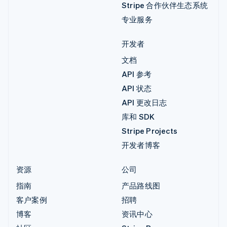
Stripe 合作伙伴生态系统
专业服务
开发者
文档
API 参考
API 状态
API 更改日志
库和 SDK
Stripe Projects
开发者博客
资源
公司
指南
产品路线图
客户案例
招聘
博客
资讯中心