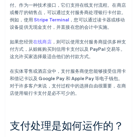
付。作为一种技术接口，它们支持在线支付流程。在商店
或餐厅的销售点，可以通过支付服务商处理银行卡付款。
例如，使用
Stripe Terminal
，您可以通过读卡器或移动
设备提供无现金支付，并直接在您的会计中实施。
如果您经营
在线商店
，则可以使用支付服务商提供多种支
付方式，从赊账购买到信用卡支付以及 PayPal 交易等。
这允许买家选择最适合他们的付款方式。
在实体零售或酒店业中，支付服务商使您能够接受信用卡
和借记卡以及 Google Pay 和 Apple Pay 等电子钱包。
对于许多客户来说，支付过程中的选择自由很重要，在商
店使用银行卡支付是必不可少的。
支付处理是如何运作的？