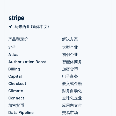
简体中文
English
中国香港特别行政区
English
简体中文
马来西亚 (简体中文)
产品和定价
解决方案
定价
大型企业
Atlas
初创企业
Authorization Boost
智能体商务
Billing
加密货币
Capital
电子商务
Checkout
嵌入式金融
Climate
财务自动化
Connect
全球化企业
加密货币
应用内支付
Data Pipeline
交易市场