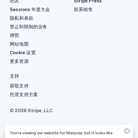
社区
Stripe Press
Sessions 年度大会
联系销售
隐私和条款
禁止和限制的业务
牌照
网站地图
Cookie 设置
更多资源
支持
获取支持
托管支持方案
© 2026 Stripe, LLC
You’re viewing our website for Malaysia, but it looks like