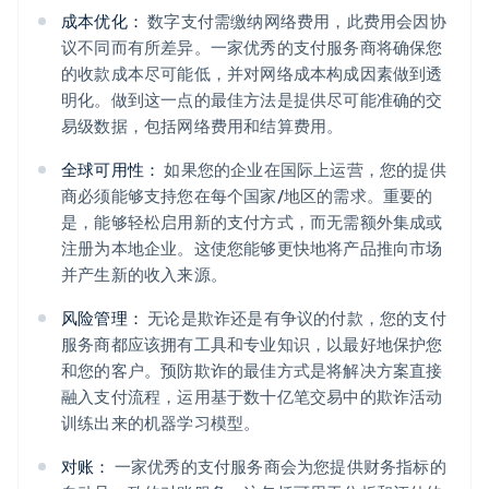
成本优化：
数字支付需缴纳网络费用，此费用会因协
议不同而有所差异。一家优秀的支付服务商将确保您
的收款成本尽可能低，并对网络成本构成因素做到透
明化。做到这一点的最佳方法是提供尽可能准确的交
易级数据，包括网络费用和结算费用。
全球可用性：
如果您的企业在国际上运营，您的提供
商必须能够支持您在每个国家/地区的需求。重要的
是，能够轻松启用新的支付方式，而无需额外集成或
注册为本地企业。这使您能够更快地将产品推向市场
并产生新的收入来源。
风险管理：
无论是欺诈还是有争议的付款，您的支付
服务商都应该拥有工具和专业知识，以最好地保护您
和您的客户。预防欺诈的最佳方式是将解决方案直接
融入支付流程，运用基于数十亿笔交易中的欺诈活动
训练出来的机器学习模型。
对账：
一家优秀的支付服务商会为您提供财务指标的