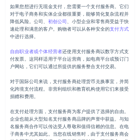
如果您想进行无现金支付，您需要一个支付服务商。它们
对于电子商务和实体企业都很重要，能够简化复杂流程并
降低风险。公司、
初创公司
、小型企业和零售商受益于快
速处理和满意的客户。购物者可以从各种安全的
支付方式
中进行选择。
自由职业者或个体经营者
还使用支付服务商以数字方式支
付发票。这同样适用于平台运营商，如电商平台或预订门
户网站，它们可以通过所提供的服务整合支付交易。
对于国际公司来说，支付服务商处理货币兑换事宜，并简
化跨境支付流程。非营利组织和教育机构使用它们来接受
捐赠和费用。
在支付处理方面，支付服务商为客户提供了选择的自由。
企业也能从大型知名支付服务商品牌的声誉中获益。与知
名服务商合作可以传达受人尊敬和值得信赖的信息。在电
子商务中尤其如此。当您在线销售时，由于支付服务商会