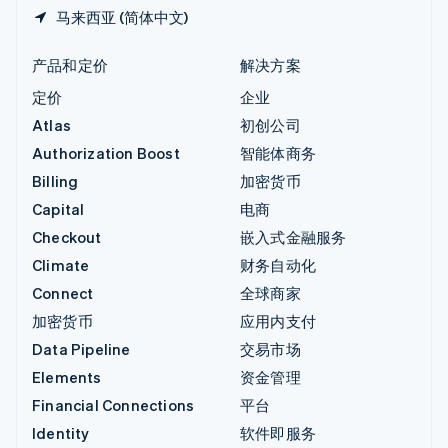
马来西亚 (简体中文)
产品和定价
解决方案
定价
企业
Atlas
初创公司
Authorization Boost
智能体商务
Billing
加密货币
Capital
电商
Checkout
嵌入式金融服务
Climate
财务自动化
Connect
全球商家
加密货币
应用内支付
Data Pipeline
交易市场
Elements
资金管理
Financial Connections
平台
Identity
软件即服务