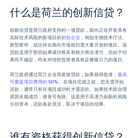
什么是荷兰的创新信贷？
创新信贷是荷兰政府支持的一项贷款，面向正在开发具有
实际技术风险的新项目的
初创企业
，例如生物技术疗法、
新型硬件，或任何在推向市场前仍需大量开发的项目。该
贷款适用于那些如果成功将具有较大商业潜力，但由于结
果尚不确定，尚未对传统投资者具有足够吸引力的项目。
荷兰政府通过荷兰企业局发放贷款，如果获得批准，
最高
可覆盖项目费用的 50%
。在项目完成之前，您无需开始
还款，通常只有在项目成功时才需还款。如果技术因合理
原因未能成功，债务可免除。这是用于高潜力创新的风险
分担资本，还款条款灵活，取决于项目的结果。
谁有资格获得创新信贷？