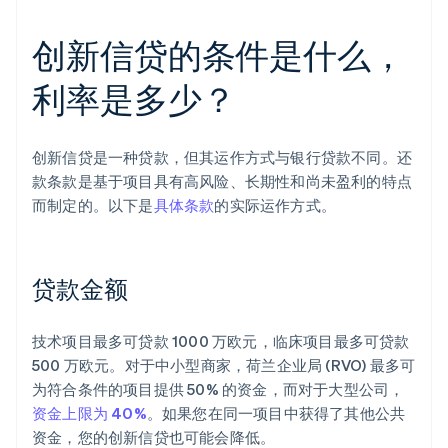
创新信贷的条件是什么，
利率是多少？
创新信贷是一种贷款，但其运作方式与银行贷款不同。还
款条款是基于项目具有高风险、长期性和尚未盈利的特点
而制定的。以下是
具体条款
的实际运作方式。
贷款金额
技术项目最多可贷款 1000 万欧元，临床项目最多可贷款
500 万欧元。对于中小型商家，荷兰企业局 (RVO) 最多可
为符合条件的项目提供 50% 的资金，而对于大型公司，
资金上限为 40%
。如果您在同一项目中获得了其他公共
资金，您的创新信贷也可能会降低。