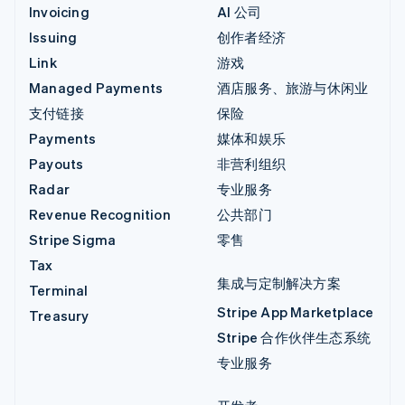
Invoicing
AI 公司
Issuing
创作者经济
Link
游戏
Managed Payments
酒店服务、旅游与休闲业
支付链接
保险
Payments
媒体和娱乐
Payouts
非营利组织
Radar
专业服务
Revenue Recognition
公共部门
Stripe Sigma
零售
Tax
集成与定制解决方案
Terminal
Stripe App Marketplace
Treasury
Stripe 合作伙伴生态系统
专业服务