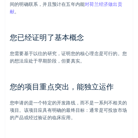
间的明确联系，并且预计在五年内能
对荷兰经济做出贡
献
。
您已经证明了基本概念
您需要基于以往的研究，证明您的核心理念是可行的。您
的想法应处于早期阶段，但要真实。
您的项目重点突出，能独立运作
您申请的是一个特定的开发路线，而不是一系列不相关的
项目。该项目应具有明确的最终目标：通常是可投放市场
的产品或经过验证的临床应用。