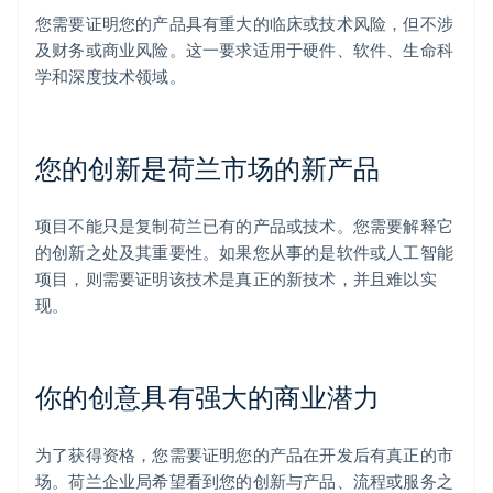
您需要证明您的产品具有重大的临床或技术风险，但不涉
及财务或商业风险。这一要求适用于硬件、软件、生命科
学和深度技术领域。
您的创新是荷兰市场的新产品
项目不能只是复制荷兰已有的产品或技术。您需要解释它
的创新之处及其重要性。如果您从事的是软件或人工智能
项目，则需要证明该技术是真正的新技术，并且难以实
现。
你的创意具有强大的商业潜力
为了获得资格，您需要证明您的产品在开发后有真正的市
场。荷兰企业局希望看到您的创新与产品、流程或服务之