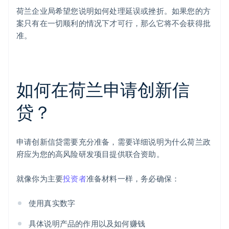
荷兰企业局希望您说明如何处理延误或挫折。如果您的方
案只有在一切顺利的情况下才可行，那么它将不会获得批
准。
如何在荷兰申请创新信
贷？
申请创新信贷需要充分准备，需要详细说明为什么荷兰政
府应为您的高风险研发项目提供联合资助。
就像你为主要
投资者
准备材料一样，务必确保：
使用真实数字
具体说明产品的作用以及如何赚钱