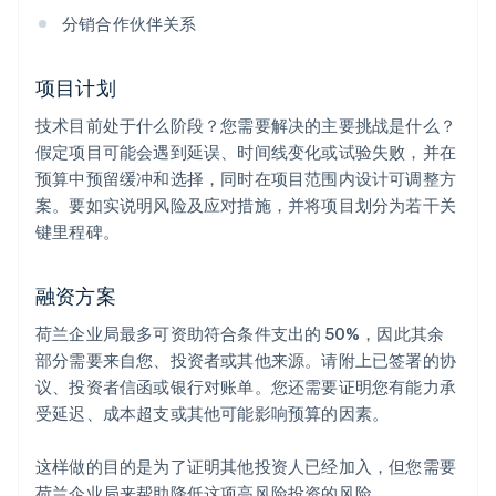
分销合作伙伴关系
项目计划
技术目前处于什么阶段？您需要解决的主要挑战是什么？
假定项目可能会遇到延误、时间线变化或试验失败，并在
预算中预留缓冲和选择，同时在项目范围内设计可调整方
案。要如实说明风险及应对措施，并将项目划分为若干关
键里程碑。
融资方案
荷兰企业局最多可资助符合条件支出的 50%，因此其余
部分需要来自您、投资者或其他来源。请附上已签署的协
议、投资者信函或银行对账单。您还需要证明您有能力承
受延迟、成本超支或其他可能影响预算的因素。
这样做的目的是为了证明其他投资人已经加入，但您需要
荷兰企业局来帮助降低这项高风险投资的风险。