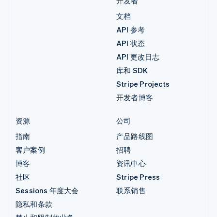
开发者
文档
API 参考
API 状态
API 更改日志
库和 SDK
Stripe Projects
开发者博客
资源
公司
指南
产品路线图
客户案例
招聘
博客
资讯中心
社区
Stripe Press
Sessions 年度大会
联系销售
隐私和条款