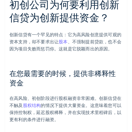
初创公司为何要利用创新
信贷为创新提供资金？
创新信贷有一个罕见的特点：它为高风险创意提供可观的
资本支持，却不要求出让
股本
、不强制提前贷款，也不会
因为项目失败而惩罚你。这就是它脱颖而出的原因。
在您最需要的时候，提供非稀释性
资金
在高风险、初创阶段进行股权融资非常困难。创新信贷在
不触及
股权结构
的情况下提供大量资金。这意味着您可以
保持控制权，延迟股权稀释，并在实现技术里程碑后，以
更有利的条件进行融资。