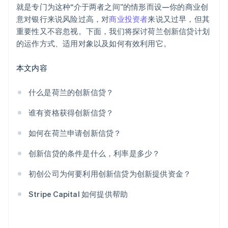
就是专门为这种“介于两者之间”的情形而设—你的商业创
意对银行来说风险过高，对
商业投资者
来说又过早，但其
重要性又不容忽视。下面，我们将探讨荷兰创新信贷计划
的运作方式、适用对象以及如何有效利用它。
本文内容
什么是荷兰的创新信贷？
谁有资格获得创新信贷？
如何在荷兰申请创新信贷？
创新信贷的条件是什么，利率是多少？
初创公司为何要利用创新信贷为创新提供资金？
Stripe Capital 如何提供帮助