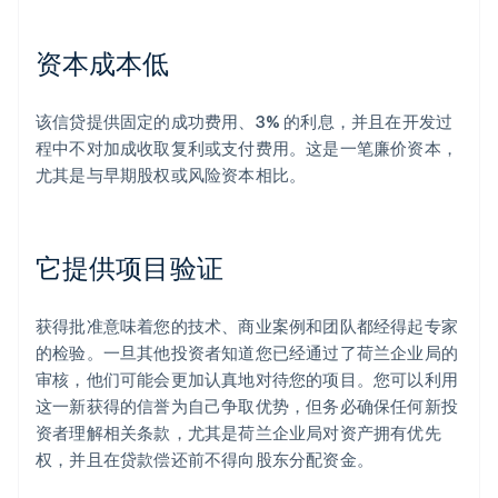
资本成本低
该信贷提供固定的成功费用、3% 的利息，并且在开发过
程中不对加成收取复利或支付费用。这是一笔廉价资本，
尤其是与早期股权或风险资本相比。
它提供项目验证
获得批准意味着您的技术、商业案例和团队都经得起专家
的检验。一旦其他投资者知道您已经通过了荷兰企业局的
审核，他们可能会更加认真地对待您的项目。您可以利用
这一新获得的信誉为自己争取优势，但务必确保任何新投
资者理解相关条款，尤其是荷兰企业局对资产拥有优先
权，并且在贷款偿还前不得向股东分配资金。