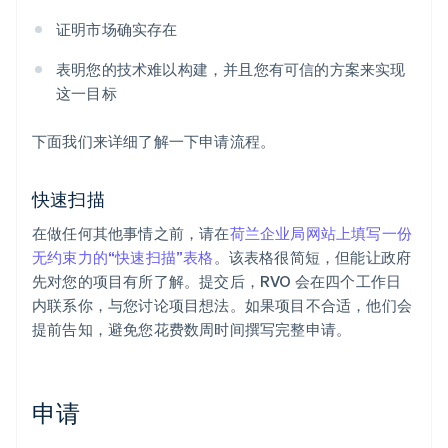
证明市场确实存在
表明您的技术难以构建，并且您有可信的方案来实现
这一目标
下面我们来详细了解一下申请流程。
快速扫描
在做任何其他事情之前，请在
荷兰企业局网站上填写一份
无约束力的“快速扫描”表格
。该表格很简短，但能让政府
先对您的项目有所了解。提交后，RVO 会在四个工作日
内联系你，与您讨论项目想法。如果项目不合适，他们会
提前告知，避免您花费数周时间撰写完整申请。
申请