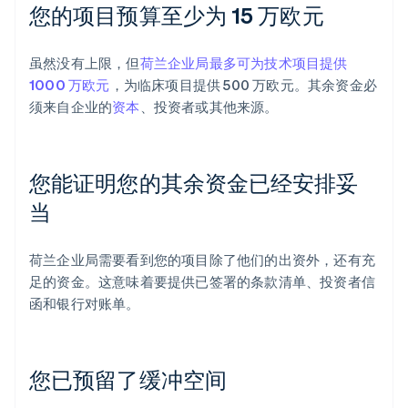
您的项目预算至少为 15 万欧元
虽然没有上限，但
荷兰企业局最多可为技术项目提供
1000 万欧元
，为临床项目提供 500 万欧元。其余资金必
须来自企业的
资本
、投资者或其他来源。
您能证明您的其余资金已经安排妥
当
荷兰企业局需要看到您的项目除了他们的出资外，还有充
足的资金。这意味着要提供已签署的条款清单、投资者信
函和银行对账单。
您已预留了缓冲空间