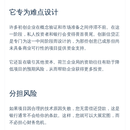
它专为难点设计
许多初创企业在概念验证和市场准备之间停滞不前。在这
一阶段，私人投资者和银行会变得畏首畏尾。创新信贷正
是专门为这一中间阶段而设计的，为那些创意已成形但尚
未具备商业可行性的项目提供资金支持。
它还旨在吸引其他资本。荷兰企业局的资助往往有助于降
低项目的预期风险，从而帮助企业获得更多投资。
分担风险
如果项目因合理的技术原因失败，您无需偿还贷款，这是
银行通常不会给你的条款。这样，您就可以大展宏图，而
不必担心财务危机。