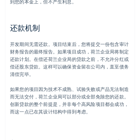
到您的本金上，但不产生利息。
还款机制
开发期间无需还款。项目结束后，您将提交一份包含审计
财务报告的最终报告。如果项目成功，荷兰企业局将制定
还款计划。在偿还荷兰企业局的贷款之前，不允许分红或
偿还股东贷款。这样可以确保资金留在公司内，直至债务
清偿完毕。
如果您的项目因为技术不成熟、试验失败或产品无法制造
而无法交付，荷兰企业局可以部分或全部免除您的还款。
创新贷款的整个前提是，并非每个高风险项目都会成功，
而这一点已在其设计结构中得到考虑。