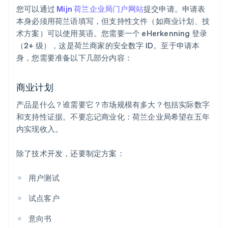
您可以通过
Mijn 荷兰企业局门户网站
提交申请。申请表
本身必须用荷兰语填写，但支持性文件（如商业计划、技
术方案）可以使用英语。您需要一个 eHerkenning 登录
（2+ 级），这是荷兰商家的安全数字 ID。至于申请本
身，您需要准备以下几部分内容：
商业计划
产品是什么？谁需要它？市场规模有多大？包括实际数字
和支持性证据。不要忘记商业化：荷兰企业局希望在五年
内实现收入。
除了技术开发，还要制定方案：
用户测试
试点客户
意向书