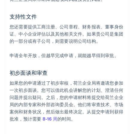
支持性文件
您还需要提供工商注册、公司章程、财务报表、董事身份
证、中小企业评估以及其他相关文件。如果贵公司是集团
的一部分或有子公司，则需要说明公司结构。
申请全年开放，但越早完成申请，就能越早得到审批。
初步面谈和审查
如果您的申请通过了初步审核，荷兰企业局将邀请您参加
一次初步面谈。您可以借此机会讲解您的计划、澄清任何
问题并提出疑问。之后，您的申请材料将提交给荷兰企业
局的内部专家和外部咨询委员会。他们将审查技术、市场
案例和财务状况，然后做出最终决定。从提交申请到获得
批准，预计需要
8-16 周
的时间。