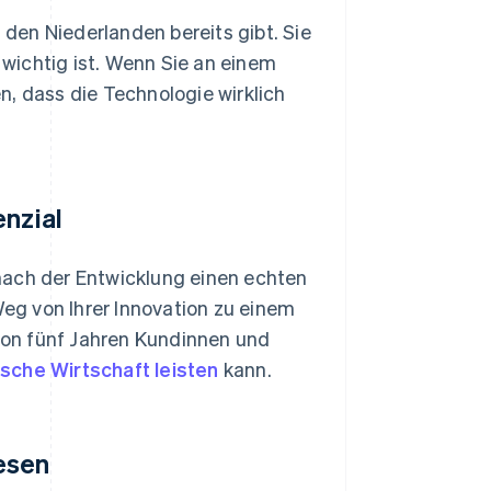
n den Niederlanden bereits gibt. Sie
wichtig ist. Wenn Sie an einem
n, dass die Technologie wirklich
enzial
nach der Entwicklung einen echten
Weg von Ihrer Innovation zu einem
 von fünf Jahren Kundinnen und
ische Wirtschaft leisten
kann.
esen