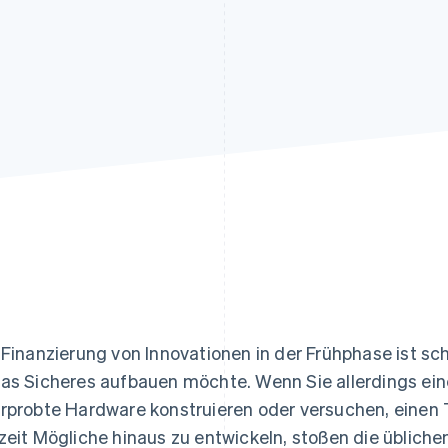
ung
 Finanzierung von Innovationen in der Frühphase ist 
as Sicheres aufbauen möchte. Wenn Sie allerdings ein
rprobte Hardware konstruieren oder versuchen, einen
zeit Mögliche hinaus zu entwickeln, stoßen die üblich