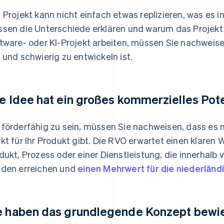
 Projekt kann nicht einfach etwas replizieren, was es i
sen die Unterschiede erklären und warum das Projekt 
tware- oder KI-Projekt arbeiten, müssen Sie nachweise
 und schwierig zu entwickeln ist.
re Idee hat ein großes kommerzielles Pot
förderfähig zu sein, müssen Sie nachweisen, dass es 
kt für Ihr Produkt gibt. Die RVO erwartet einen klaren 
dukt, Prozess oder einer Dienstleistung, die innerhalb
den erreichen und
einen Mehrwert für die niederländ
e haben das grundlegende Konzept bewi