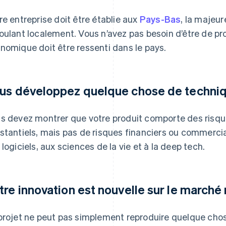
re entreprise doit être établie aux
Pays-Bas
, la majeur
oulant localement. Vous n’avez pas besoin d’être de pr
nomique doit être ressenti dans le pays.
us développez quelque chose de techni
s devez montrer que votre produit comporte des risqu
stantiels, mais pas de risques financiers ou commercia
 logiciels, aux sciences de la vie et à la deep tech.
tre innovation est nouvelle sur le marché
projet ne peut pas simplement reproduire quelque chos