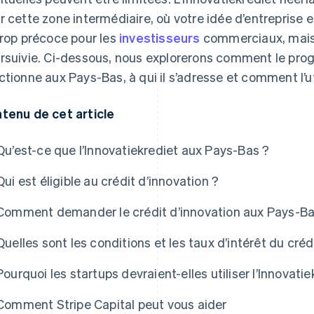
r cette zone intermédiaire, où votre idée d’entreprise 
trop précoce pour les
investisseurs
commerciaux, mais 
rsuivie. Ci-dessous, nous explorerons comment le pro
ctionne aux Pays-Bas, à qui il s’adresse et comment l’u
tenu de cet article
Qu’est-ce que l’Innovatiekrediet aux Pays-Bas ?
Qui est éligible au crédit d’innovation ?
Comment demander le crédit d’innovation aux Pays-Ba
Quelles sont les conditions et les taux d’intérêt du créd
Pourquoi les startups devraient-elles utiliser l’Innovatie
Comment Stripe Capital peut vous aider