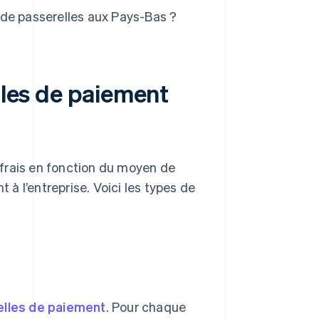
s de passerelles aux Pays-Bas ?
lles de paiement
frais en fonction du moyen de
 à l’entreprise. Voici les types de
elles de paiement
. Pour chaque