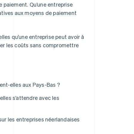
e paiement. Qu’une entreprise
relatives aux moyens de paiement
lles qu’une entreprise peut avoir à
rer les coûts sans compromettre
rent-elles aux Pays-Bas ?
lles s’attendre avec les
sur les entreprises néerlandaises