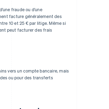
 d’une fraude ou d’une
iement facture généralement des
tre 10 et 25 € par litige. Même si
ent peut facturer des frais
ains vers un compte bancaire, mais
ides ou pour des transferts