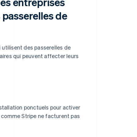
es entreprises
s passerelles de
i utilisent des passerelles de
ires qui peuvent affecter leurs
stallation ponctuels pour activer
es comme Stripe ne facturent pas