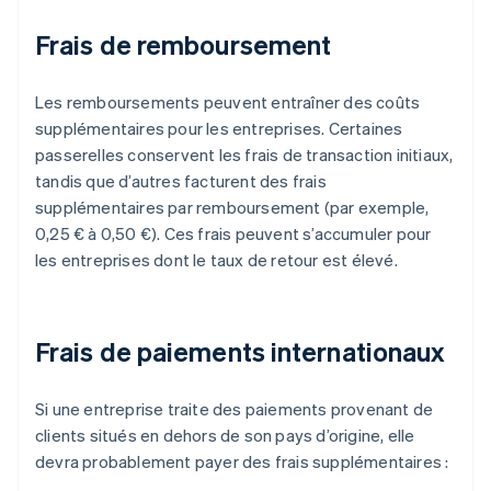
Frais de remboursement
Les remboursements peuvent entraîner des coûts
supplémentaires pour les entreprises. Certaines
passerelles conservent les frais de transaction initiaux,
tandis que d’autres facturent des frais
supplémentaires par remboursement (par exemple,
0,25 € à 0,50 €). Ces frais peuvent s’accumuler pour
les entreprises dont le taux de retour est élevé.
Frais de paiements internationaux
Si une entreprise traite des paiements provenant de
clients situés en dehors de son pays d’origine, elle
devra probablement payer des frais supplémentaires :