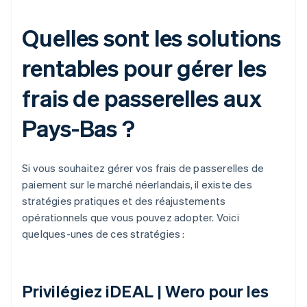
Quelles sont les solutions
rentables pour gérer les
frais de passerelles aux
Pays-Bas ?
Si vous souhaitez gérer vos frais de passerelles de
paiement sur le marché néerlandais, il existe des
stratégies pratiques et des réajustements
opérationnels que vous pouvez adopter. Voici
quelques-unes de ces stratégies :
Privilégiez iDEAL | Wero pour les