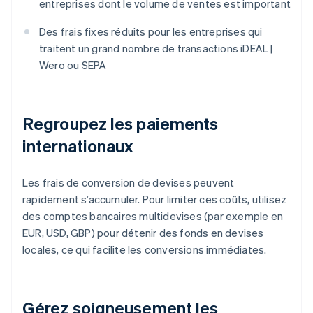
entreprises dont le volume de ventes est important
Des frais fixes réduits pour les entreprises qui
traitent un grand nombre de transactions iDEAL |
Wero ou SEPA
Regroupez les paiements
internationaux
Les frais de conversion de devises peuvent
rapidement s’accumuler. Pour limiter ces coûts, utilisez
des comptes bancaires multidevises (par exemple en
EUR, USD, GBP) pour détenir des fonds en devises
locales, ce qui facilite les conversions immédiates.
Gérez soigneusement les