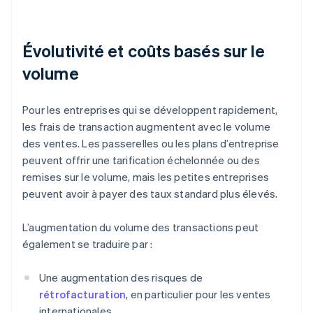
Évolutivité et coûts basés sur le
volume
Pour les entreprises qui se développent rapidement,
les frais de transaction augmentent avec le volume
des ventes. Les passerelles ou les plans d’entreprise
peuvent offrir une tarification échelonnée ou des
remises sur le volume, mais les petites entreprises
peuvent avoir à payer des taux standard plus élevés.
L’augmentation du volume des transactions peut
également se traduire par :
Une augmentation des risques de
rétrofacturation
, en particulier pour les ventes
internationales