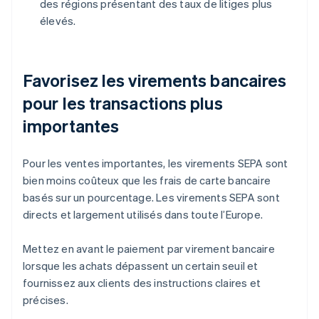
des régions présentant des taux de litiges plus
élevés.
Favorisez les virements bancaires
pour les transactions plus
importantes
Pour les ventes importantes, les virements SEPA sont
bien moins coûteux que les frais de carte bancaire
basés sur un pourcentage. Les virements SEPA sont
directs et largement utilisés dans toute l’Europe.
Mettez en avant le paiement par virement bancaire
lorsque les achats dépassent un certain seuil et
fournissez aux clients des instructions claires et
précises.