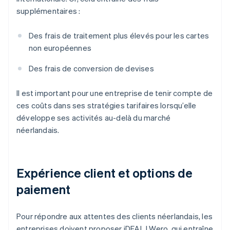
supplémentaires :
Des frais de traitement plus élevés pour les cartes
non européennes
Des frais de conversion de devises
Il est important pour une entreprise de tenir compte de
ces coûts dans ses stratégies tarifaires lorsqu’elle
développe ses activités au-delà du marché
néerlandais.
Expérience client et options de
paiement
Pour répondre aux attentes des clients néerlandais, les
entreprises doivent proposer iDEAL | Wero, qui entraîne