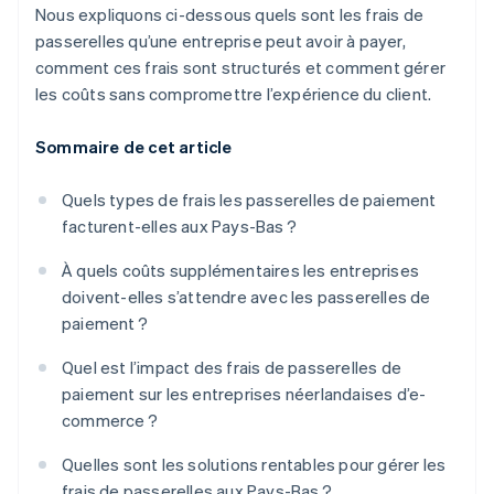
Nous expliquons ci-dessous quels sont les frais de
passerelles qu’une entreprise peut avoir à payer,
comment ces frais sont structurés et comment gérer
les coûts sans compromettre l’expérience du client.
Sommaire de cet article
Quels types de frais les passerelles de paiement
facturent-elles aux Pays-Bas ?
À quels coûts supplémentaires les entreprises
doivent-elles s’attendre avec les passerelles de
paiement ?
Quel est l’impact des frais de passerelles de
paiement sur les entreprises néerlandaises d’e-
commerce ?
Quelles sont les solutions rentables pour gérer les
frais de passerelles aux Pays-Bas ?