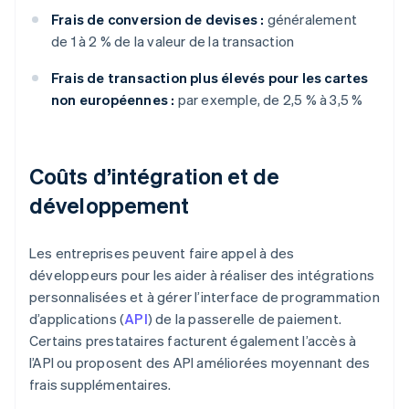
Frais de conversion de devises :
généralement
de 1 à 2 % de la valeur de la transaction
Frais de transaction plus élevés pour les cartes
non européennes :
par exemple, de 2,5 % à 3,5 %
Coûts d’intégration et de
développement
Les entreprises peuvent faire appel à des
développeurs pour les aider à réaliser des intégrations
personnalisées et à gérer l’interface de programmation
d’applications (
API
) de la passerelle de paiement.
Certains prestataires facturent également l’accès à
l’API ou proposent des API améliorées moyennant des
frais supplémentaires.