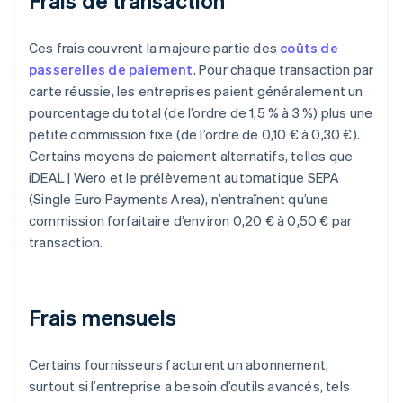
Frais de transaction
Ces frais couvrent la majeure partie des
coûts de
passerelles de paiement
. Pour chaque transaction par
carte réussie, les entreprises paient généralement un
pourcentage du total (de l’ordre de 1,5 % à 3 %) plus une
petite commission fixe (de l’ordre de 0,10 € à 0,30 €).
Certains moyens de paiement alternatifs, telles que
iDEAL | Wero et le prélèvement automatique SEPA
(Single Euro Payments Area), n’entraînent qu’une
commission forfaitaire d’environ 0,20 € à 0,50 € par
transaction.
Frais mensuels
Certains fournisseurs facturent un abonnement,
surtout si l’entreprise a besoin d’outils avancés, tels