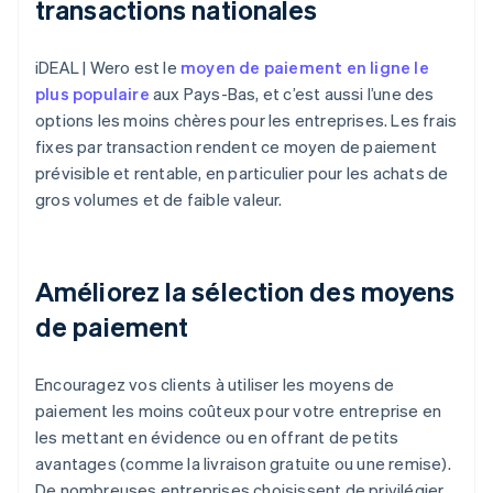
transactions nationales
iDEAL | Wero est le
moyen de paiement en ligne le
plus populaire
aux Pays-Bas, et c’est aussi l’une des
options les moins chères pour les entreprises. Les frais
fixes par transaction rendent ce moyen de paiement
prévisible et rentable, en particulier pour les achats de
gros volumes et de faible valeur.
Améliorez la sélection des moyens
de paiement
Encouragez vos clients à utiliser les moyens de
paiement les moins coûteux pour votre entreprise en
les mettant en évidence ou en offrant de petits
avantages (comme la livraison gratuite ou une remise).
De nombreuses entreprises choisissent de privilégier