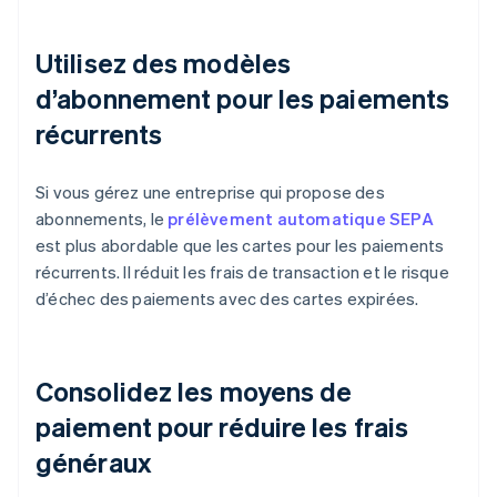
Utilisez des modèles
d’abonnement pour les paiements
récurrents
Si vous gérez une entreprise qui propose des
abonnements, le
prélèvement automatique SEPA
est plus abordable que les cartes pour les paiements
récurrents. Il réduit les frais de transaction et le risque
d’échec des paiements avec des cartes expirées.
Consolidez les moyens de
paiement pour réduire les frais
généraux