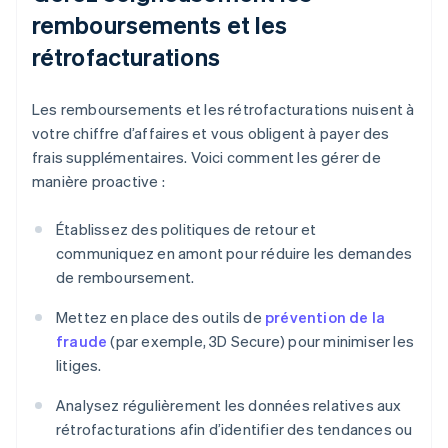
remboursements et les
rétrofacturations
Les remboursements et les rétrofacturations nuisent à
votre chiffre d’affaires et vous obligent à payer des
frais supplémentaires. Voici comment les gérer de
manière proactive :
Établissez des politiques de retour et
communiquez en amont pour réduire les demandes
de remboursement.
Mettez en place des outils de
prévention de la
fraude
(par exemple, 3D Secure) pour minimiser les
litiges.
Analysez régulièrement les données relatives aux
rétrofacturations afin d’identifier des tendances ou