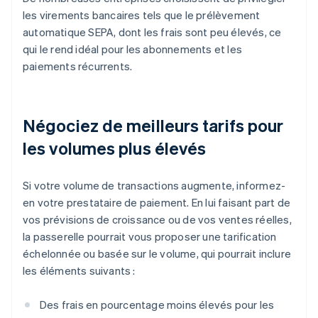
les virements bancaires tels que le prélèvement
automatique SEPA, dont les frais sont peu élevés, ce
qui le rend idéal pour les abonnements et les
paiements récurrents.
Négociez de meilleurs tarifs pour
les volumes plus élevés
Si votre volume de transactions augmente, informez-
en votre prestataire de paiement. En lui faisant part de
vos prévisions de croissance ou de vos ventes réelles,
la passerelle pourrait vous proposer une tarification
échelonnée ou basée sur le volume, qui pourrait inclure
les éléments suivants :
Des frais en pourcentage moins élevés pour les