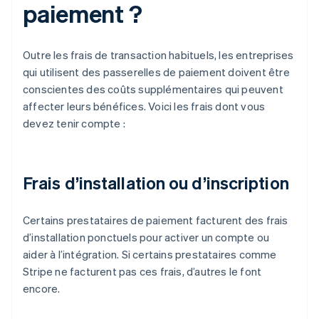
paiement ?
Outre les frais de transaction habituels, les entreprises
qui utilisent des passerelles de paiement doivent être
conscientes des coûts supplémentaires qui peuvent
affecter leurs bénéfices. Voici les frais dont vous
devez tenir compte :
Frais d’installation ou d’inscription
Certains prestataires de paiement facturent des frais
d’installation ponctuels pour activer un compte ou
aider à l’intégration. Si certains prestataires comme
Stripe ne facturent pas ces frais, d’autres le font
encore.