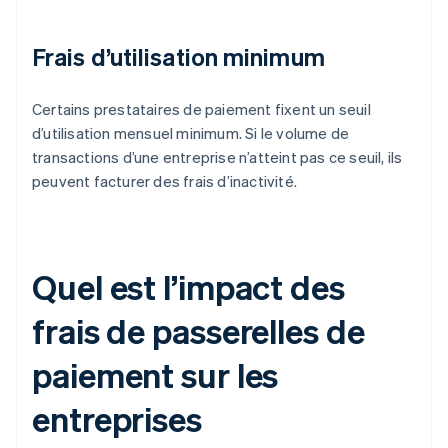
Frais d’utilisation minimum
Certains prestataires de paiement fixent un seuil
d’utilisation mensuel minimum. Si le volume de
transactions d’une entreprise n’atteint pas ce seuil, ils
peuvent facturer des frais d’inactivité.
Quel est l’impact des
frais de passerelles de
paiement sur les
entreprises