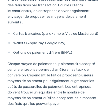
des frais fixes par transaction. Pour les clients
internationaux, les entreprises doivent également
envisager de proposer les moyens de paiement
suivants :
Cartes bancaires (par exemple, Visa ou Mastercard)
Wallets (Apple Pay, Google Pay)
Options de paiement différé (BNPL)
Chaque moyen de paiement supplémentaire accepté
par une entreprise permet d’améliorer les taux de
conversion. Cependant, le fait de proposer plusieurs
moyens de paiement peut également augmenter les
coûts de passerelles de paiement. Les entreprises
doivent trouver un équilibre entre le nombre de
moyens de paiement qu’elles acceptent et le montant
des frais qu’elles peuvent payer.