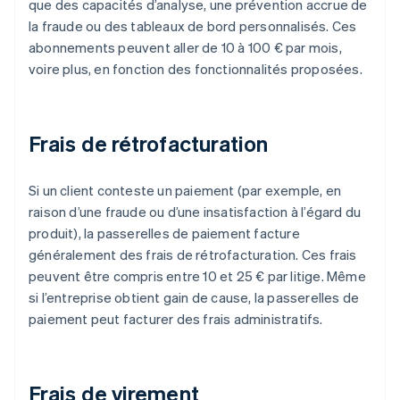
que des capacités d’analyse, une prévention accrue de
la fraude ou des tableaux de bord personnalisés. Ces
abonnements peuvent aller de 10 à 100 € par mois,
voire plus, en fonction des fonctionnalités proposées.
Frais de rétrofacturation
Si un client conteste un paiement (par exemple, en
raison d’une fraude ou d’une insatisfaction à l’égard du
produit), la passerelles de paiement facture
généralement des frais de rétrofacturation. Ces frais
peuvent être compris entre 10 et 25 € par litige. Même
si l’entreprise obtient gain de cause, la passerelles de
paiement peut facturer des frais administratifs.
Frais de virement