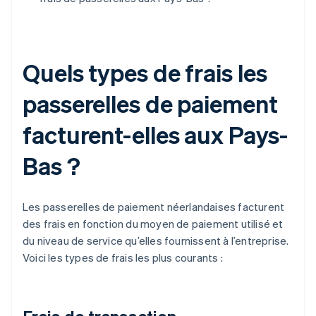
Quels types de frais les
passerelles de paiement
facturent-elles aux Pays-
Bas ?
Les passerelles de paiement néerlandaises facturent
des frais en fonction du moyen de paiement utilisé et
du niveau de service qu’elles fournissent à l’entreprise.
Voici les types de frais les plus courants :