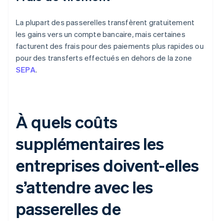
La plupart des passerelles transfèrent gratuitement
les gains vers un compte bancaire, mais certaines
facturent des frais pour des paiements plus rapides ou
pour des transferts effectués en dehors de la zone
SEPA
.
À quels coûts
supplémentaires les
entreprises doivent-elles
s’attendre avec les
passerelles de