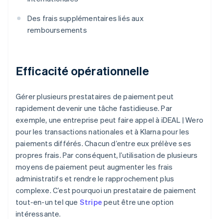
Des frais supplémentaires liés aux
remboursements
Efficacité opérationnelle
Gérer plusieurs prestataires de paiement peut
rapidement devenir une tâche fastidieuse. Par
exemple, une entreprise peut faire appel à iDEAL | Wero
pour les transactions nationales et à Klarna pour les
paiements différés. Chacun d’entre eux prélève ses
propres frais. Par conséquent, l’utilisation de plusieurs
moyens de paiement peut augmenter les frais
administratifs et rendre le rapprochement plus
complexe. C’est pourquoi un prestataire de paiement
tout-en-un tel que
Stripe
peut être une option
intéressante.