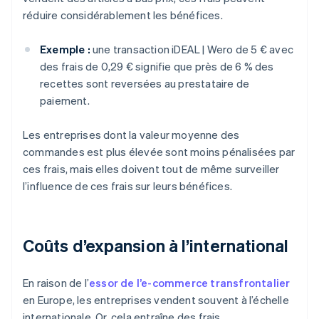
réduire considérablement les bénéfices.
Exemple :
une transaction iDEAL | Wero de 5 € avec
des frais de 0,29 € signifie que près de 6 % des
recettes sont reversées au prestataire de
paiement.
Les entreprises dont la valeur moyenne des
commandes est plus élevée sont moins pénalisées par
ces frais, mais elles doivent tout de même surveiller
l’influence de ces frais sur leurs bénéfices.
Coûts d’expansion à l’international
En raison de l’
essor de l’e-commerce transfrontalier
en Europe, les entreprises vendent souvent à l’échelle
internationale. Or, cela entraîne des frais