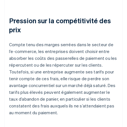
Pression sur la compétitivité des
prix
Compte tenu des marges serrées dans le secteur de
l’e-commerce, les entreprises doivent choisir entre
absorber les coûts des passerelles de paiement ou les
répercutent ou de les répercuter sur les clients.
Toutefois, si une entreprise augmente ses tarifs pour
tenir compte de ces frais, elle risque de perdre son
avantage concurrentiel sur un marché déjà saturé. Des
tarifs plus élevés peuvent également augmenter le
taux d’abandon de panier, en particulier si les clients
constatent des frais auxquels ils ne s’attendaient pas
au moment du paiement.