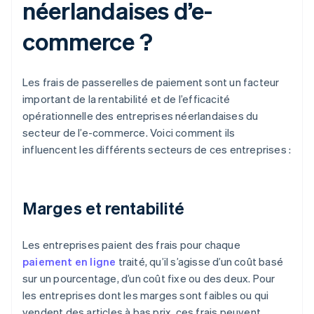
néerlandaises d’e-
commerce ?
Les frais de passerelles de paiement sont un facteur
important de la rentabilité et de l’efficacité
opérationnelle des entreprises néerlandaises du
secteur de l’e-commerce. Voici comment ils
influencent les différents secteurs de ces entreprises :
Marges et rentabilité
Les entreprises paient des frais pour chaque
paiement en ligne
traité, qu’il s’agisse d’un coût basé
sur un pourcentage, d’un coût fixe ou des deux. Pour
les entreprises dont les marges sont faibles ou qui
vendent des articles à bas prix, ces frais peuvent