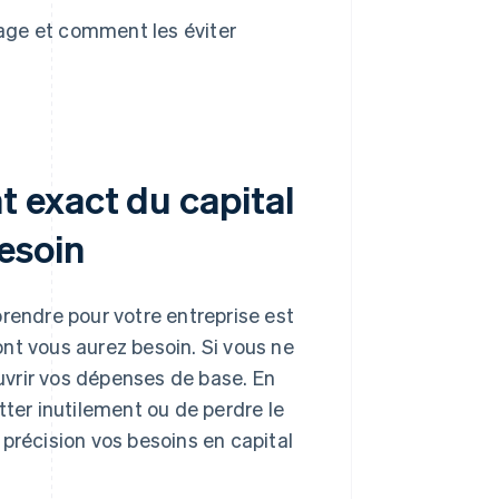
rage et comment les éviter
 exact du capital
esoin
prendre pour votre entreprise est
nt vous aurez besoin. Si vous ne
vrir vos dépenses de base. En
tter inutilement ou de perdre le
précision vos besoins en capital