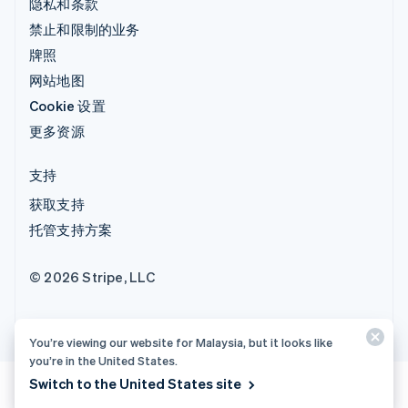
隐私和条款
禁止和限制的业务
牌照
网站地图
Cookie 设置
更多资源
支持
获取支持
托管支持方案
© 2026 Stripe, LLC
You’re viewing our website for Malaysia, but it looks like
you’re in the United States.
Switch to the United States site