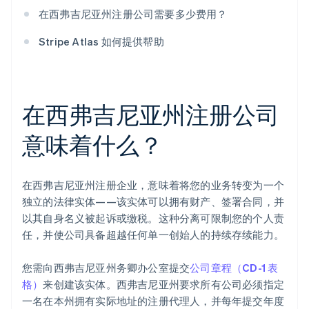
在西弗吉尼亚州注册公司需要多少费用？
Stripe Atlas 如何提供帮助
在西弗吉尼亚州注册公司
意味着什么？
在西弗吉尼亚州注册企业，意味着将您的业务转变为一个
独立的法律实体——该实体可以拥有财产、签署合同，并
以其自身名义被起诉或缴税。这种分离可限制您的个人责
任，并使公司具备超越任何单一创始人的持续存续能力。
您需向西弗吉尼亚州务卿办公室提交
公司章程（CD-1 表
格）
来创建该实体。西弗吉尼亚州要求所有公司必须指定
一名在本州拥有实际地址的注册代理人，并每年提交年度