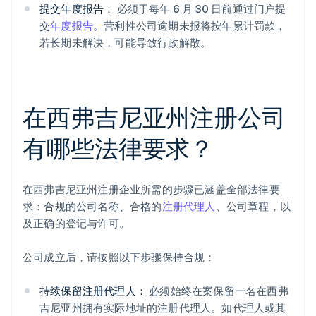
提交年度报告：
必须于每年 6 月 30 日前通过门户提
交
年度报告
。营利性公司逾期未报将按年累计罚款，
若长期未解决，可能导致行政解散。
在西弗吉尼亚州注册公司
有哪些法律要求？
在西弗吉尼亚州注册企业所需的步骤已涵盖全部法律要
求：合规的公司名称、合格的
注册代理人
、公司章程，以
及正确的登记与许可。
公司成立后，请按照以下步骤保持合规：
持续保留注册代理人：
必须始终在案保留一名在西弗
吉尼亚州拥有实际地址的注册代理人。如代理人或其