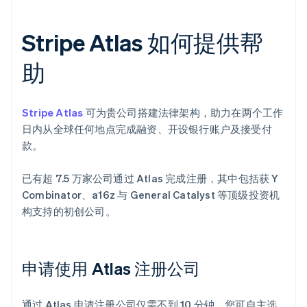
Stripe Atlas 如何提供帮
助
Stripe Atlas
可为贵公司搭建法律架构，助力在两个工作
日内从全球任何地点完成融资、开设银行账户及接受付
款。
已有超 7.5 万家公司通过 Atlas 完成注册，其中包括获 Y
Combinator、a16z 与 General Catalyst 等顶级投资机
构支持的初创公司。
申请使用 Atlas 注册公司
通过 Atlas 申请注册公司仅需不到 10 分钟。您可自主选