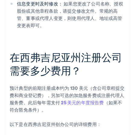
信息变更时及时修改：
如果您更改了公司名称、授权
股份或其他章程条款，请提交修改文件。常规的高
管、董事或代理人变更，则使用代理人、地址或高管
变更表即可。
在西弗吉尼亚州注册公司
需要多少费用？
预计典型的前期注册成本约为 130 美元（含公司章程提交
费和商业登记费），另加可选的加急服务费或注册代理人
服务费。此后每年需支付
25 美元的年度报告费
（如果不
符合豁免条件）。
以下是在西弗吉尼亚州创办公司的详细费用：