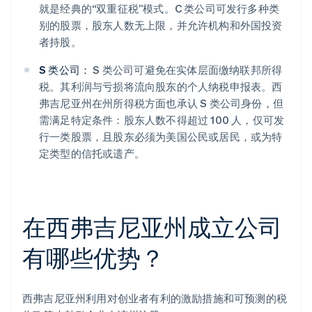
就是经典的“双重征税”模式。C 类公司可发行多种类
别的股票，股东人数无上限，并允许机构和外国投资
者持股。
S 类公司：
S 类公司可避免在实体层面缴纳联邦所得
税。其利润与亏损将流向股东的个人纳税申报表。西
弗吉尼亚州在州所得税方面也承认 S 类公司身份，但
需满足特定条件：股东人数不得超过 100 人，仅可发
行一类股票，且股东必须为美国公民或居民，或为特
定类型的信托或遗产。
在西弗吉尼亚州成立公司
有哪些优势？
西弗吉尼亚州利用对创业者有利的激励措施和可预测的税