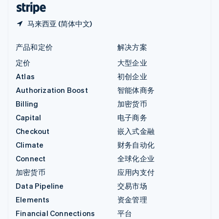
马来西亚 (简体中文)
产品和定价
解决方案
定价
大型企业
Atlas
初创企业
Authorization Boost
智能体商务
Billing
加密货币
Capital
电子商务
Checkout
嵌入式金融
Climate
财务自动化
Connect
全球化企业
加密货币
应用内支付
Data Pipeline
交易市场
Elements
资金管理
Financial Connections
平台