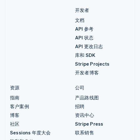
开发者
文档
API 参考
API 状态
API 更改日志
库和 SDK
Stripe Projects
开发者博客
资源
公司
指南
产品路线图
客户案例
招聘
博客
资讯中心
社区
Stripe Press
Sessions 年度大会
联系销售