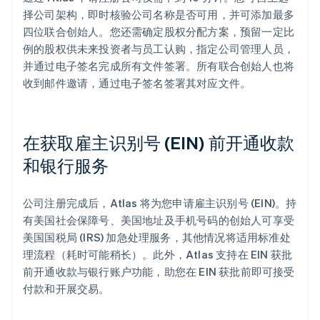
择公司架构，即时核验公司名称是否可用，并可添加最多
四位联合创始人。您还需确定股权分配方案，预留一定比
例的股权供未来投资者与员工认购，指定公司管理人员，
并通过电子签名完成所有文件签署。所有联合创始人也将
收到邮件邀请，通过电子签名签署其对应文件。
在获取雇主识别号 (EIN) 前开通收款
和银行服务
公司注册完成后，Atlas 将为您申请雇主识别号 (EIN)。持
有美国社会保障号、美国地址及手机号码的创始人可享受
美国国税局 (IRS) 加急处理服务，其他情况将适用标准处
理流程（耗时可能稍长）。此外，Atlas 支持在 EIN 获批
前开通收款与银行账户功能，助您在 EIN 获批前即可接受
付款和开展交易。