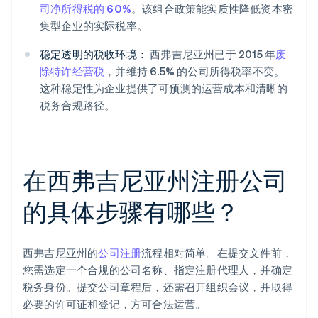
司净所得税的 60%
。该组合政策能实质性降低资本密
集型企业的实际税率。
稳定透明的税收环境：
西弗吉尼亚州已于 2015 年
废
除特许经营税
，并维持 6.5% 的公司所得税率不变。
这种稳定性为企业提供了可预测的运营成本和清晰的
税务合规路径。
在西弗吉尼亚州注册公司
的具体步骤有哪些？
西弗吉尼亚州的
公司注册
流程相对简单。在提交文件前，
您需选定一个合规的公司名称、指定注册代理人，并确定
税务身份。提交公司章程后，还需召开组织会议，并取得
必要的许可证和登记，方可合法运营。