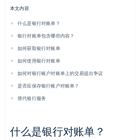
本文内容
什么是银行对账单？
银行对账单包含哪些内容？
如何获取银行对账单
如何使用银行对账单
如何对银行账户对账单上的交易提出争议
是否应保存银行账户对账单？
替代银行服务
什么是银行对账单？