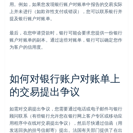
用。例如，如果您发现银行账户对账单中报告的交易实际
上并未进行（如欺诈性支付或错误），您可以联系银行并
提及银行账户对账单。
最后，在您申请贷款时，银行可能会要求您提供一份银行
账户对账单的副本。通过这些对账单，银行可以确定您作
为客户的信用度。
如何对银行账户对账单上
的交易提出争议
如需对交易提出争议，您需要通过电话或电子邮件与银行
顾问联系（有些银行允许您在银行网上客户专区或移动应
用程序中在线对交易提出争议），然后尽快通过信函（用
发送回执的挂号信邮寄）提出。法国有关部门提供了在出