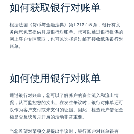
如何获取银行对账单
根据法国《货币与金融法典》第 L312-1-5 条，银行有义
务向您免费提供月度银行对账单。您可以通过银行提供的
网上客户专区获取，也可以选择通过邮寄接收纸质银行对
账单。
如何使用银行对账单
通过银行对账单，您可以了解账户的资金流入和流出情
况，从而监控您的支出。在发生争议时，银行对账单还可
以作为客户支付或未支付的证据。因此，检查账户借记金
额是否反映每月开展的活动非常重要。
当您希望对某项交易提出争议时，银行账户对账单很有