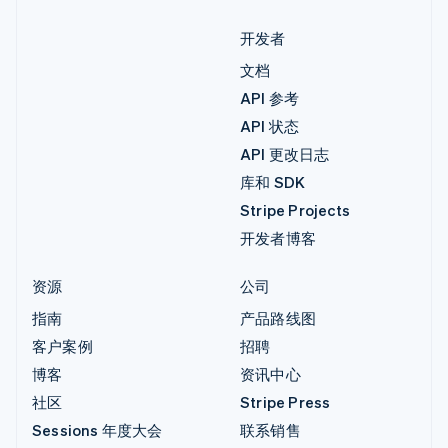
开发者
文档
API 参考
API 状态
API 更改日志
库和 SDK
Stripe Projects
开发者博客
资源
公司
指南
产品路线图
客户案例
招聘
博客
资讯中心
社区
Stripe Press
Sessions 年度大会
联系销售