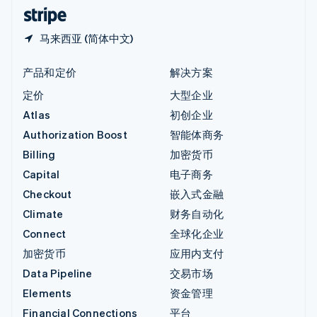
English
简体中文
马来西亚 (简体中文)
产品和定价
解决方案
定价
大型企业
Atlas
初创企业
Authorization Boost
智能体商务
Billing
加密货币
Capital
电子商务
Checkout
嵌入式金融
Climate
财务自动化
Connect
全球化企业
加密货币
应用内支付
Data Pipeline
交易市场
Elements
资金管理
Financial Connections
平台