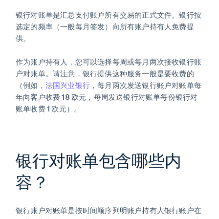
银行对账单是汇总支付账户所有交易的正式文件。银行按
选定的频率（一般每月签发）向所有账户持有人免费提
供。
作为账户持有人，您可以选择每周或每月两次接收银行账
户对账单。请注意，银行提供这种服务一般是要收费的
（例如，
法国兴业银行
，每月两次发送银行账户对账单每
年向客户收费 18 欧元，每周发送银行对账单每份银行对
账单收费 1 欧元）。
银行对账单包含哪些内
容？
银行账户对账单是按时间顺序列明账户持有人银行账户在