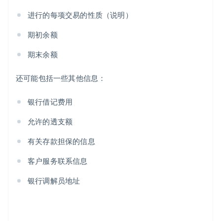
进行的每项交易的性质（说明）
期初余额
期末余额
还可能包括一些其他信息：
银行借记费用
允许的透支额
有关存款担保的信息
客户服务联系信息
银行调解员地址