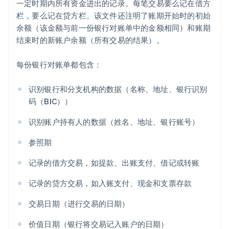
一定时期内所有资金进出的记录。每笔交易要么记在借方
栏，要么记在贷方栏。该文件还注明了账期开始时的初始
余额（该金额与前一份银行对账单中的金额相同）和账期
结束时的新账户余额（所有交易的结果）。
每份银行对账单都包含：
识别银行和分支机构的数据（名称、地址、银行识别
码（BIC））
识别账户持有人的数据（姓名、地址、银行账号）
参照期
记录的借方交易，如提款、出账支付、借记或转账
记录的贷方交易，如入账支付、现金和支票存款
交易日期（进行交易的日期）
价值日期（银行将交易记入账户的日期）