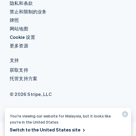
隐私和条款
禁止和限制的业务
牌照
网站地图
Cookie 设置
更多资源
支持
获取支持
托管支持方案
© 2026 Stripe, LLC
You’re viewing our website for Malaysia, but it looks like
you’re in the United States.
Switch to the United States site