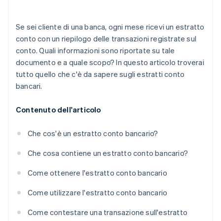
Se sei cliente di una banca, ogni mese ricevi un estratto
conto con un riepilogo delle transazioni registrate sul
conto. Quali informazioni sono riportate su tale
documento e a quale scopo? In questo articolo troverai
tutto quello che c'è da sapere sugli estratti conto
bancari.
Contenuto dell'articolo
Che cos'è un estratto conto bancario?
Che cosa contiene un estratto conto bancario?
Come ottenere l'estratto conto bancario
Come utilizzare l'estratto conto bancario
Come contestare una transazione sull'estratto