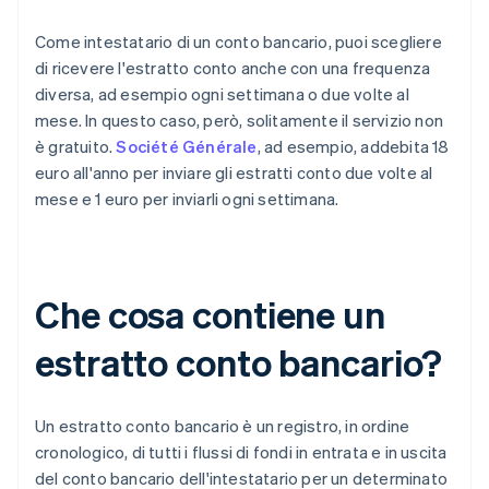
Come intestatario di un conto bancario, puoi scegliere
di ricevere l'estratto conto anche con una frequenza
diversa, ad esempio ogni settimana o due volte al
mese. In questo caso, però, solitamente il servizio non
è gratuito.
Société Générale
, ad esempio, addebita 18
euro all'anno per inviare gli estratti conto due volte al
mese e 1 euro per inviarli ogni settimana.
Che cosa contiene un
estratto conto bancario?
Un estratto conto bancario è un registro, in ordine
cronologico, di tutti i flussi di fondi in entrata e in uscita
del conto bancario dell'intestatario per un determinato