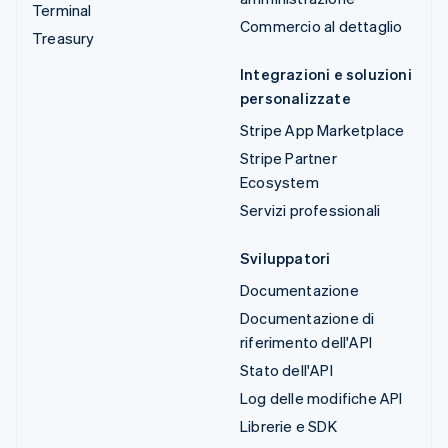
Terminal
Commercio al dettaglio
Treasury
Integrazioni e soluzioni
personalizzate
Stripe App Marketplace
Stripe Partner
Ecosystem
Servizi professionali
Sviluppatori
Documentazione
Documentazione di
riferimento dell'API
Stato dell'API
Log delle modifiche API
Librerie e SDK