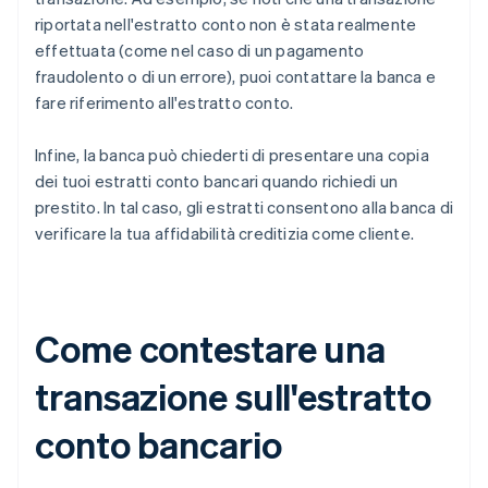
riportata nell'estratto conto non è stata realmente
effettuata (come nel caso di un pagamento
fraudolento o di un errore), puoi contattare la banca e
fare riferimento all'estratto conto.
Infine, la banca può chiederti di presentare una copia
dei tuoi estratti conto bancari quando richiedi un
prestito. In tal caso, gli estratti consentono alla banca di
verificare la tua affidabilità creditizia come cliente.
Come contestare una
transazione sull'estratto
conto bancario