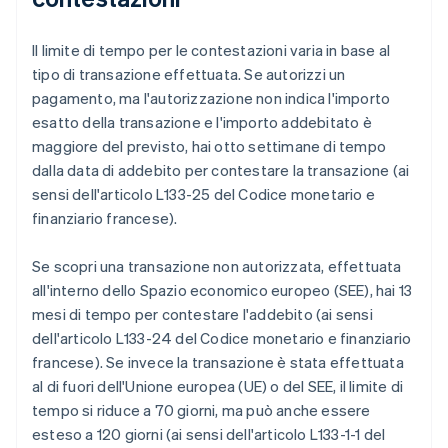
Il limite di tempo per le contestazioni varia in base al
tipo di transazione effettuata. Se autorizzi un
pagamento, ma l'autorizzazione non indica l'importo
esatto della transazione e l'importo addebitato è
maggiore del previsto, hai otto settimane di tempo
dalla data di addebito per contestare la transazione (ai
sensi dell'articolo L133-25 del Codice monetario e
finanziario francese).
Se scopri una transazione non autorizzata, effettuata
all'interno dello Spazio economico europeo (SEE), hai 13
mesi di tempo per contestare l'addebito (ai sensi
dell'articolo L133-24 del Codice monetario e finanziario
francese). Se invece la transazione è stata effettuata
al di fuori dell'Unione europea (UE) o del SEE, il limite di
tempo si riduce a 70 giorni, ma può anche essere
esteso a 120 giorni (ai sensi dell'articolo L133-1-1 del