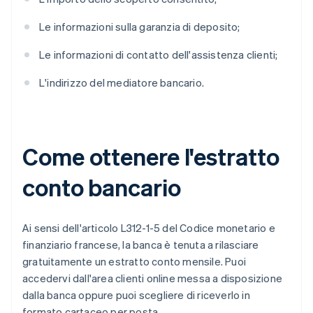
Le informazioni sulla garanzia di deposito;
Le informazioni di contatto dell'assistenza clienti;
L'indirizzo del mediatore bancario.
Come ottenere l'estratto
conto bancario
Ai sensi dell'articolo L312-1-5 del Codice monetario e
finanziario francese, la banca è tenuta a rilasciare
gratuitamente un estratto conto mensile. Puoi
accedervi dall'area clienti online messa a disposizione
dalla banca oppure puoi scegliere di riceverlo in
formato cartaceo per posta.