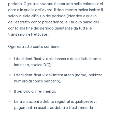
periodo. Ogni transazione è riportata nella colonna del
dare o in quella dell'avere. Il documento indica inoltre il
saldo iniziale all'inizio del periodo (identico a quello
dell'estratto conto precedente) e il nuovo saldo del
conto alla fine del periodo (risultante da tutte le
transazioni effettuate).
Ogni estratto conto contiene:
I dati identificativi della banca e della filiale (nome,
indirizzo, codice BIC);
I dati identificativi dell'intestatario (nome, indirizzo,
numero di conto bancario);
Il periodo di riferimento;
Le transazioni a debito registrate, quali prelievi,
pagamenti in uscita, addebiti o trasferimenti;