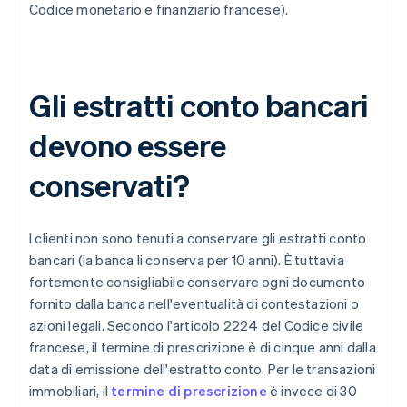
Codice monetario e finanziario francese).
Gli estratti conto bancari
devono essere
conservati?
I clienti non sono tenuti a conservare gli estratti conto
bancari (la banca li conserva per 10 anni). È tuttavia
fortemente consigliabile conservare ogni documento
fornito dalla banca nell'eventualità di contestazioni o
azioni legali. Secondo l'articolo 2224 del Codice civile
francese, il termine di prescrizione è di cinque anni dalla
data di emissione dell'estratto conto. Per le transazioni
immobiliari, il
termine di prescrizione
è invece di 30