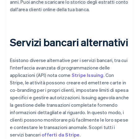
anni. Puoi anche scaricare lo storico degli estratti conto
dall'area clienti online della tua banca.
Servizi bancari alternativi
Esistono diverse alternative per i servizi bancari, tra cui
l'interfaccia avanzata di programmazione delle
applicazioni (API) nota come
Stripe Issuing
. Con
Stripe, le attività possono creare ed emettere carte in
co-branding per i propri clienti, impostare limiti di spesa
specifici e gestire autorizzazioni. Issuing agevola anche
la gestione delle transazioni completate fornendo
informazioni dettagliate al riguardo. In questo modo, i
clienti possono monitorare più facilmente le loro spese
e contestare le transazioni anomale. Scopri tutti i
servizi bancari
offerti da Stripe
.