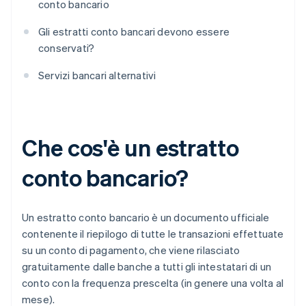
conto bancario
Gli estratti conto bancari devono essere
conservati?
Servizi bancari alternativi
Che cos'è un estratto
conto bancario?
Un estratto conto bancario è un documento ufficiale
contenente il riepilogo di tutte le transazioni effettuate
su un conto di pagamento, che viene rilasciato
gratuitamente dalle banche a tutti gli intestatari di un
conto con la frequenza prescelta (in genere una volta al
mese).