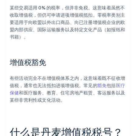
某些交易适用 0% 的税率，但并非免税。这意味着虽然不
收取增值税，但仍可申请进项增值税抵扣。零税率类别主
要适用于向欧盟以外出口商品、向已注册增值税企业的欧
盟内部供应、国际运输服务以及特定文化产品（如报纸和
书籍）。
增值税豁免
有些活动完全不在增值税体系之内，这意味着既不征收增
值税，通常也无法抵扣进项增值税。常见的
豁免
包括
医疗
保健
和医疗服务、教育、住宅房地产租赁、客运服务以及
某些非营利性或文化活动。
什么是丹麦增值税税号？