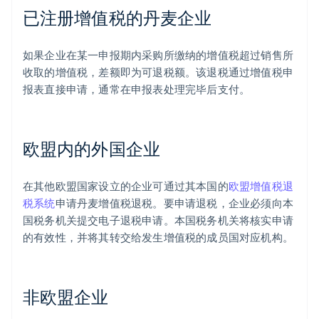
已注册增值税的丹麦企业
如果企业在某一申报期内采购所缴纳的增值税超过销售所
收取的增值税，差额即为可退税额。该退税通过增值税申
报表直接申请，通常在申报表处理完毕后支付。
欧盟内的外国企业
在其他欧盟国家设立的企业可通过其本国的
欧盟增值税退
税系统
申请丹麦增值税退税。要申请退税，企业必须向本
国税务机关提交电子退税申请。本国税务机关将核实申请
的有效性，并将其转交给发生增值税的成员国对应机构。
非欧盟企业