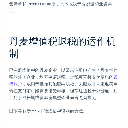
售清单和 Intrastat 申报，具体取决于交易量和业务类
型。
丹麦增值税退税的运作机
制
已注册增值税的丹麦企业，以及未注册但产生了丹麦增值
税的外国企业，均可申请退税。退税可直接支付至您的
银
行账户
，或用于抵扣其他应纳税款。大额或非常规退税申
请在支付前可能需要接受审核，但常规退税十分普遍，对
于处于成长期或资本密集型企业而言尤为常见。
以下是各类企业申请增值税退税的方式。