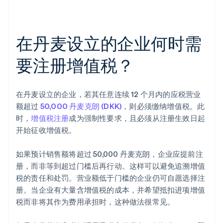
在丹麦设立的企业何时需
要注册增值税？
在丹麦设立的企业，若其任意连续 12 个月内的应税营业
额超过
50,000 丹麦克朗 (DKK)
，则必须缴纳增值税。此
时，
增值税注册
成为强制性要求，且必须从注册生效日起
开始征收增值税。
如果预计销售额将超过 50,000 丹麦克朗，企业应提前注
册，而非等到超过门槛后再行动。这样可以避免追溯增值
税的责任和处罚。营业额低于门槛的企业仍可自愿选择注
册。当企业有大量含增值税的成本，并希望抵扣进项增值
税而非将其作为费用承担时，这种做法很常见。