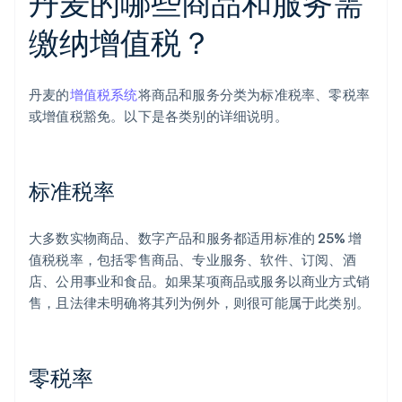
丹麦的哪些商品和服务需
缴纳增值税？
丹麦的
增值税系统
将商品和服务分类为标准税率、零税率
或增值税豁免。以下是各类别的详细说明。
标准税率
大多数实物商品、数字产品和服务都适用标准的 25% 增
值税税率，包括零售商品、专业服务、软件、订阅、酒
店、公用事业和食品。如果某项商品或服务以商业方式销
售，且法律未明确将其列为例外，则很可能属于此类别。
零税率