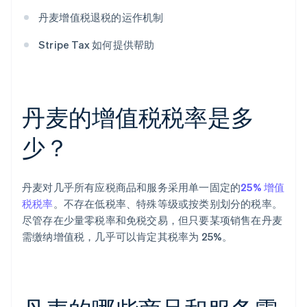
丹麦增值税退税的运作机制
Stripe Tax 如何提供帮助
丹麦的增值税税率是多
少？
丹麦对几乎所有应税商品和服务采用单一固定的
25% 增值
税税率
。不存在低税率、特殊等级或按类别划分的税率。
尽管存在少量零税率和免税交易，但只要某项销售在丹麦
需缴纳增值税，几乎可以肯定其税率为 25%。