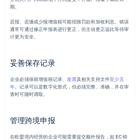
期。
迟报、迟缴或少报增值税可能招致罚款和加收利息。错误
通常可通过修正申报表进行更正，但主动更正远比等待审
计更为安全。
妥善保存记录
企业必须保留增值税记录、
发票
及相关支持文件
至少五
年
。记录可以是数字化形式，但必须完整、准确，并在审
查时可随时调取。
管理跨境申报
在欧盟境内经营的企业可能需要提交额外报告，如 EC 销