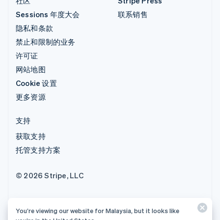
社区
Stripe Press
Sessions 年度大会
联系销售
隐私和条款
禁止和限制的业务
许可证
网站地图
Cookie 设置
更多资源
支持
获取支持
托管支持方案
© 2026 Stripe, LLC
You’re viewing our website for Malaysia, but it looks like