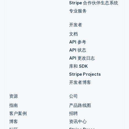
Stripe 合作伙伴生态系统
专业服务
开发者
文档
API 参考
API 状态
API 更改日志
库和 SDK
Stripe Projects
开发者博客
资源
公司
指南
产品路线图
客户案例
招聘
博客
资讯中心