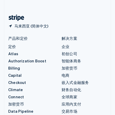
简体中文
English
中国香港特别行政区
English
简体中文
马来西亚 (简体中文)
产品和定价
解决方案
定价
企业
Atlas
初创公司
Authorization Boost
智能体商务
Billing
加密货币
Capital
电商
Checkout
嵌入式金融服务
Climate
财务自动化
Connect
全球商家
加密货币
应用内支付
Data Pipeline
交易市场