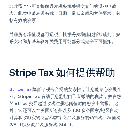
非欧盟企业可直接向丹麦税务机关提交专门的退税申请
表。此类申请表设有截止日期、最低金额和文件要求，包
括有效的发票。
并非所有增值税都可退税。根据丹麦增值税抵扣规则，娱
乐支出和某些车辆相关费用可能部分或完全不可抵扣。
Stripe Tax 如何提供帮助
Stripe Tax
降低了税务合规的复杂性，让您能专心发展企
业。Stripe Tax 有助于您监控自己应缴纳的税款，并在您
的 Stripe 交易超过收税注册地阈值时向您发出警报。此
外，它还可以在美国所有州以及 100 多个国家/地区自动
计算和收取实物商品和数字商品及服务的销售税、增值税
(VAT) 以及商品及服务税 (GST)。