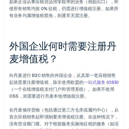
如果企业从事应税但适用零税率的业务（例如出口），即
使所有销售均按 0% 征税，仍需进行增值税注册。如果所
有业务均属增值税豁免，则通常无需注册。
外国企业何时需要注册丹
麦增值税？
向丹麦进行 B2C 销售的外国企业，从其第一笔应税销售
起就需要注册增值税，除非使用欧盟的
一站式服务 (OSS)
（一个在线增值税支付门户和管理系统）。如果不使用
OSS，则需要进行丹麦本地增值税注册。
在丹麦储存货物（包括通过第三方仓库或履约中心），从
首次应税销售起即强制要求增值税注册。在这种情况下，
没有营业额门槛。对于根据服务实施地征税的服务（如活