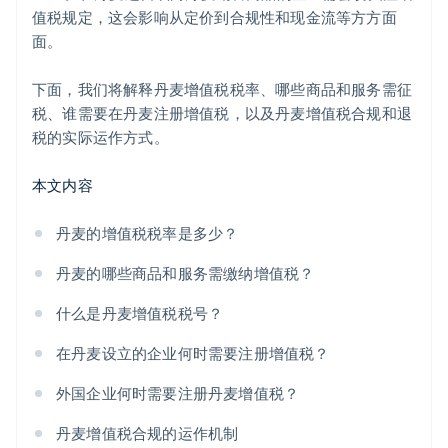
值税规定，这会影响从定价到合规性和现金流等方方面
面。
下面，我们将解释丹麦增值税税率、哪些商品和服务需征
税、谁需要在丹麦注册增值税，以及丹麦增值税合规和退
税的实际运作方式。
本文内容
丹麦的增值税税率是多少？
丹麦的哪些商品和服务需缴纳增值税？
什么是丹麦增值税税号？
在丹麦设立的企业何时需要注册增值税？
外国企业何时需要注册丹麦增值税？
丹麦增值税合规的运作机制