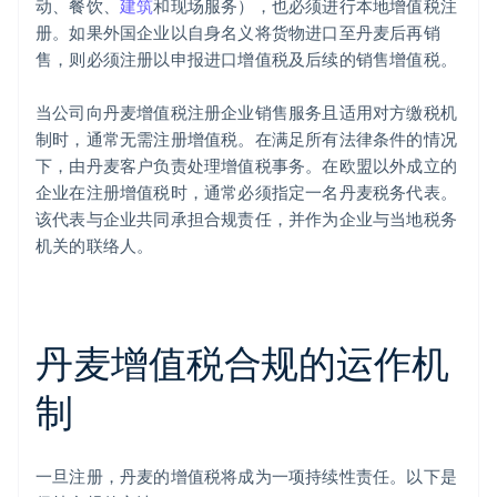
动、餐饮、
建筑
和现场服务），也必须进行本地增值税注
册。如果外国企业以自身名义将货物进口至丹麦后再销
售，则必须注册以申报进口增值税及后续的销售增值税。
当公司向丹麦增值税注册企业销售服务且适用对方缴税机
制时，通常无需注册增值税。在满足所有法律条件的情况
下，由丹麦客户负责处理增值税事务。在欧盟以外成立的
企业在注册增值税时，通常必须指定一名丹麦税务代表。
该代表与企业共同承担合规责任，并作为企业与当地税务
机关的联络人。
丹麦增值税合规的运作机
制
一旦注册，丹麦的增值税将成为一项持续性责任。以下是