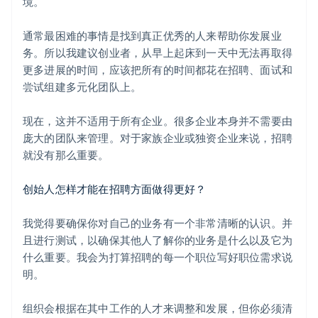
境。
通常最困难的事情是找到真正优秀的人来帮助你发展业
务。所以我建议创业者，从早上起床到一天中无法再取得
更多进展的时间，应该把所有的时间都花在招聘、面试和
尝试组建多元化团队上。
现在，这并不适用于所有企业。很多企业本身并不需要由
庞大的团队来管理。对于家族企业或独资企业来说，招聘
就没有那么重要。
创始人怎样才能在招聘方面做得更好？
我觉得要确保你对自己的业务有一个非常清晰的认识。并
且进行测试，以确保其他人了解你的业务是什么以及它为
什么重要。我会为打算招聘的每一个职位写好职位需求说
明。
组织会根据在其中工作的人才来调整和发展，但你必须清