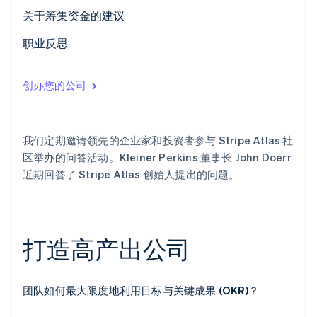
关于筹集资金的建议
Stripe Sessions 2026
了解 Stripe 如何为 AI 构建经济基础设施。
职业反思
立即观看
创办您的公司
我们定期邀请领先的企业家和投资者参与 Stripe Atlas 社
区举办的问答活动。Kleiner Perkins 董事长 John Doerr
近期回答了 Stripe Atlas 创始人提出的问题。
打造高产出公司
团队如何最大限度地利用目标与关键成果 (OKR)？