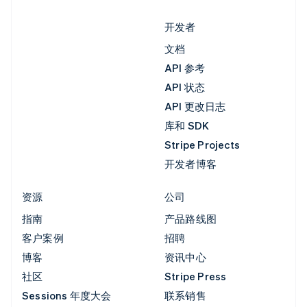
开发者
文档
API 参考
API 状态
API 更改日志
库和 SDK
Stripe Projects
开发者博客
资源
公司
指南
产品路线图
客户案例
招聘
博客
资讯中心
社区
Stripe Press
Sessions 年度大会
联系销售