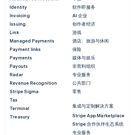
Identity
软件即服务
Invoicing
AI 企业
Issuing
创作者经济
Link
游戏
Managed Payments
酒店、旅游与休闲
Payment links
保险
Payments
媒体与娱乐
Payouts
非营利组织
Radar
专业服务
Revenue Recognition
公共部门
Stripe Sigma
零售
Tax
集成与定制解决方案
Terminal
Stripe App Marketplace
Treasury
Stripe 合作伙伴生态系统
专业服务