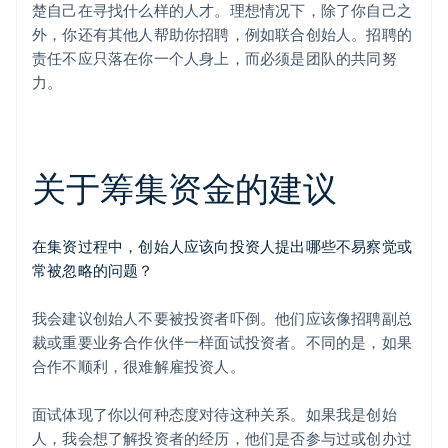
楚自己在寻找什么样的人才。理想情况下，除了你自己之
外，你还有其他人帮助你招聘，例如联合创始人。招聘的
责任不应只落在你一个人身上，而必须是团队的共同努
力。
关于筹集资金的建议
在集资过程中，创始人应该向投资人提出哪些不易察觉或
常被忽略的问题？
我会建议创始人不要被投资者吓倒。他们应该像招聘副总
裁或重要业务合作伙伴一样面试投资者。不同的是，如果
合作不顺利，很难解雇投资人。
面试体现了你以何种态度对待这种关系。如果我是创始
人，我会想了解投资者的经历，他们是否参与过或创办过