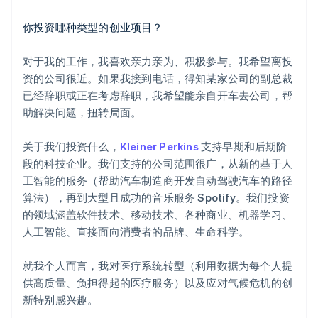
你投资哪种类型的创业项目？
对于我的工作，我喜欢亲力亲为、积极参与。我希望离投
资的公司很近。如果我接到电话，得知某家公司的副总裁
已经辞职或正在考虑辞职，我希望能亲自开车去公司，帮
助解决问题，扭转局面。
关于我们投资什么，
Kleiner Perkins
支持早期和后期阶
段的科技企业。我们支持的公司范围很广，从新的基于人
工智能的服务（帮助汽车制造商开发自动驾驶汽车的路径
算法），再到大型且成功的音乐服务 Spotify。我们投资
的领域涵盖软件技术、移动技术、各种商业、机器学习、
人工智能、直接面向消费者的品牌、生命科学。
就我个人而言，我对医疗系统转型（利用数据为每个人提
供高质量、负担得起的医疗服务）以及应对气候危机的创
新特别感兴趣。