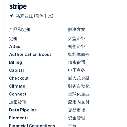
English
简体中文
马来西亚 (简体中文)
产品和定价
解决方案
定价
大型企业
Atlas
初创企业
Authorization Boost
智能体商务
Billing
加密货币
Capital
电子商务
Checkout
嵌入式金融
Climate
财务自动化
Connect
全球化企业
加密货币
应用内支付
Data Pipeline
交易市场
Elements
资金管理
Financial Connections
平台