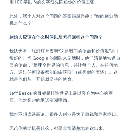
用 100 字以内的文字预先陈述你的价值主张。
此外，我个人对这个问题的答案很感兴趣：“你的创业动
机是什么？”
创始人应该在什么时候以及怎样回答这个问题？
我认为有一张幻灯片表明“这是我们的使命和价值观”是非
常好的。当 Google 的团队来见我时，他们清楚地知道自
己的使命，“整理全世界的信息，并让每个人、在任何地
方、通过任何设备都能自由获取”（或类似的表述）。这
就是他们从一开始就坚持的使命。
Jeff Bezos 的目标是打造世界上最以客户为中心的商
店。他对客户的承诺清晰明确。
我也不想虚谈高论。很多人创业是为了赚钱和养家糊口。
无论你的动机是什么，都要非常清楚地表达出来。