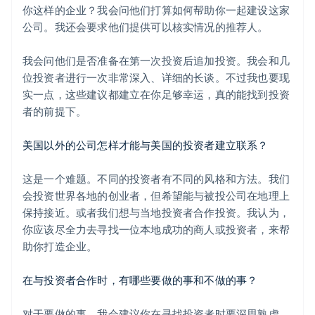
你这样的企业？我会问他们打算如何帮助你一起建设这家
公司。我还会要求他们提供可以核实情况的推荐人。
我会问他们是否准备在第一次投资后追加投资。我会和几
位投资者进行一次非常深入、详细的长谈。不过我也要现
实一点，这些建议都建立在你足够幸运，真的能找到投资
者的前提下。
美国以外的公司怎样才能与美国的投资者建立联系？
这是一个难题。不同的投资者有不同的风格和方法。我们
会投资世界各地的创业者，但希望能与被投公司在地理上
保持接近。或者我们想与当地投资者合作投资。我认为，
你应该尽全力去寻找一位本地成功的商人或投资者，来帮
助你打造企业。
在与投资者合作时，有哪些要做的事和不做的事？
对于要做的事，我会建议你在寻找投资者时要深思熟虑。