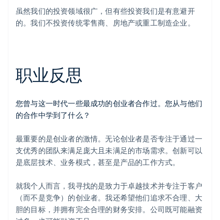
虽然我们的投资领域很广，但有些投资我们是有意避开
的。我们不投资传统零售商、房地产或重工制造企业。
职业反思
您曾与这一时代一些最成功的创业者合作过。您从与他们
的合作中学到了什么？
最重要的是创业者的激情。无论创业者是否专注于通过一
支优秀的团队来满足庞大且未满足的市场需求。创新可以
是底层技术、业务模式，甚至是产品的工作方式。
就我个人而言，我寻找的是致力于卓越技术并专注于客户
（而不是竞争）的创业者。我还希望他们追求不合理、大
胆的目标，并拥有完全合理的财务安排。公司既可能融资