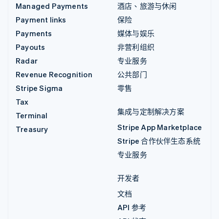
Managed Payments
酒店、旅游与休闲
Payment links
保险
Payments
媒体与娱乐
Payouts
非营利组织
Radar
专业服务
Revenue Recognition
公共部门
Stripe Sigma
零售
Tax
集成与定制解决方案
Terminal
Stripe App Marketplace
Treasury
Stripe 合作伙伴生态系统
专业服务
开发者
文档
API 参考