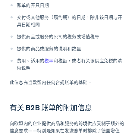
账单的开具日期
交付或其他服务（履约期）的日期，除非该日期与开
具日期相同
提供商品或服务的公司的税务或增值税号
提供的商品或服务的说明和数量
费用、适用的
税率
和税额，或者有关该供应免税的清
晰说明
此信息充当欧盟内任何合规账单的基础。
有关 B2B 账单的附加信息
向欧盟内的企业提供商品和服务的跨境供应受制于额外的
信息要求——特别是如果在发送账单时排除了德国增值