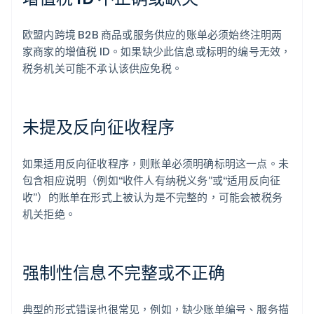
欧盟内跨境 B2B 商品或服务供应的账单必须始终注明两
家商家的增值税 ID。如果缺少此信息或标明的编号无效，
税务机关可能不承认该供应免税。
未提及反向征收程序
如果适用反向征收程序，则账单必须明确标明这一点。未
包含相应说明（例如“收件人有纳税义务”或“适用反向征
收”）的账单在形式上被认为是不完整的，可能会被税务
机关拒绝。
强制性信息不完整或不正确
典型的形式错误也很常见，例如，缺少账单编号、服务描