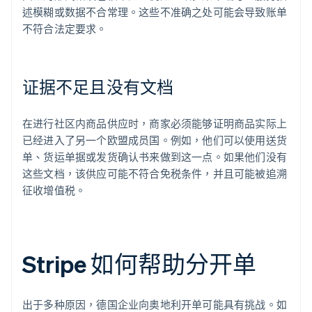
述模糊或数据不合常理。这些不准确之处可能会导致账单
不符合法定要求。
证据不足且没有文档
在进行社区内商品供应时，商家必须能够证明商品实际上
已经进入了另一个欧盟成员国。例如，他们可以使用送货
单、货运单据或发货确认书来做到这一点。如果他们没有
这些文档，该供应可能不符合免税条件，并且可能被追溯
征收增值税。
Stripe 如何帮助分开单
出于多种原因，德国企业向奥地利开单可能具有挑战。如